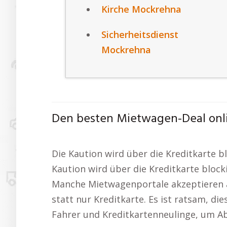
Kirche Mockrehna
Sicherheitsdienst
Mockrehna
Den besten Mietwagen-Deal onli
Die Kaution wird über die Kreditkarte b
Kaution wird über die Kreditkarte block
Manche Mietwagenportale akzeptieren a
statt nur Kreditkarte. Es ist ratsam, di
Fahrer und Kreditkartenneulinge, um A