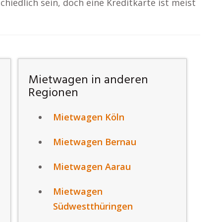
iedlich sein, doch eine Kreditkarte ist meist
Mietwagen in anderen
Regionen
Mietwagen Köln
Mietwagen Bernau
Mietwagen Aarau
Mietwagen
Südwestthüringen