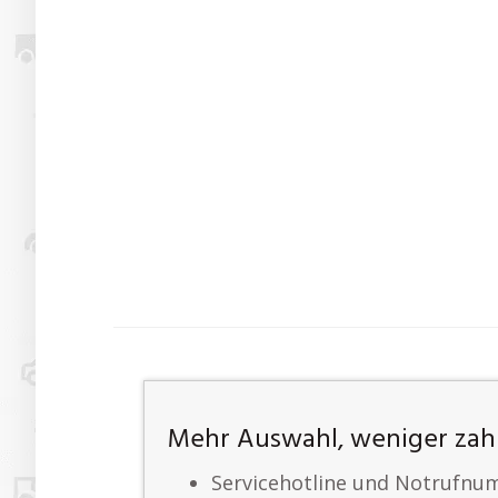
Mehr Auswahl, weniger zah
Servicehotline und Notrufn