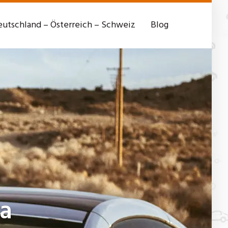
utschland – Österreich – Schweiz
Blog
a