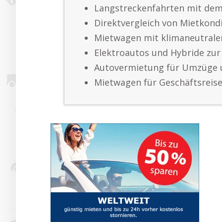
Langstreckenfahrten mit de
Direktvergleich von Mietkond
Mietwagen mit klimaneutral
Elektroautos und Hybride zur
Autovermietung für Umzüge 
Mietwagen für Geschäftsreis