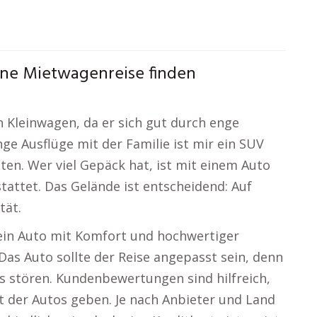
ine Mietwagenreise finden
 Kleinwagen, da er sich gut durch enge
nge Ausflüge mit der Familie ist mir ein SUV
eten. Wer viel Gepäck hat, ist mit einem Auto
attet. Das Gelände ist entscheidend: Auf
tät.
 ein Auto mit Komfort und hochwertiger
Das Auto sollte der Reise angepasst sein, denn
s stören. Kundenbewertungen sind hilfreich,
t der Autos geben. Je nach Anbieter und Land