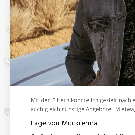
Mit den Filtern konnte ich gezielt nac
auch gleich günstige Angebote.. Mietw
Lage von Mockrehna