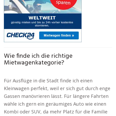
Wie finde ich die richtige
Mietwagenkategorie?
Für Ausflüge in die Stadt finde ich einen
Kleinwagen perfekt, weil er sich gut durch enge
Gassen manövrieren lässt. Für längere Fahrten
wähle ich gern ein geräumiges Auto wie einen
Kombi oder SUV, da mehr Platz für die Familie