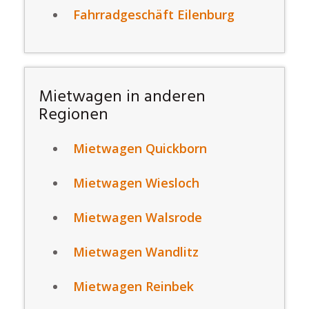
Fahrradgeschäft Eilenburg
Mietwagen in anderen
Regionen
Mietwagen Quickborn
Mietwagen Wiesloch
Mietwagen Walsrode
Mietwagen Wandlitz
Mietwagen Reinbek