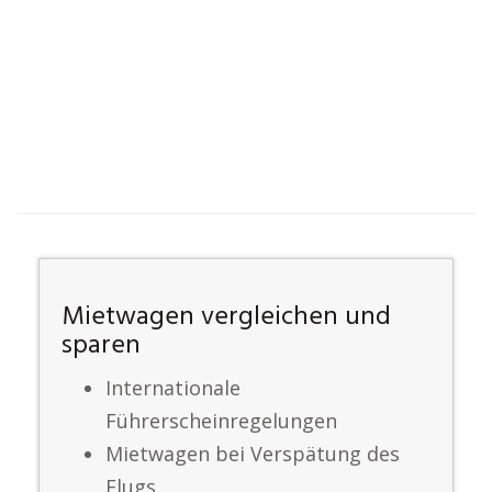
Mietwagen vergleichen und
sparen
Internationale
Führerscheinregelungen
Mietwagen bei Verspätung des
Flugs