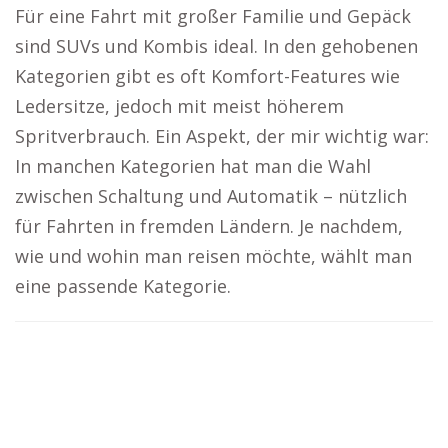
Für eine Fahrt mit großer Familie und Gepäck
sind SUVs und Kombis ideal. In den gehobenen
Kategorien gibt es oft Komfort-Features wie
Ledersitze, jedoch mit meist höherem
Spritverbrauch. Ein Aspekt, der mir wichtig war:
In manchen Kategorien hat man die Wahl
zwischen Schaltung und Automatik – nützlich
für Fahrten in fremden Ländern. Je nachdem,
wie und wohin man reisen möchte, wählt man
eine passende Kategorie.