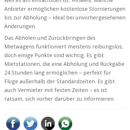
weil es am einfachsten ist. Hinweis: Manche
Anbieter ermöglichen kostenlose Stornierungen
bis zur Abholung – ideal bei unvorhergesehenen
Änderungen.
Das Abholen und Zurückbringen des
Mietwagens funktioniert meistens reibungslos,
doch einige Punkte sind wichtig. Es gibt
Mietstationen, die eine Abholung und Rückgabe
24 Stunden lang ermöglichen – perfekt für
Flüge außerhalb der Standardzeiten. Es gibt
auch Vermieter mit festen Zeiten – es ist
ratsam, sich vorher darüber zu informieren.