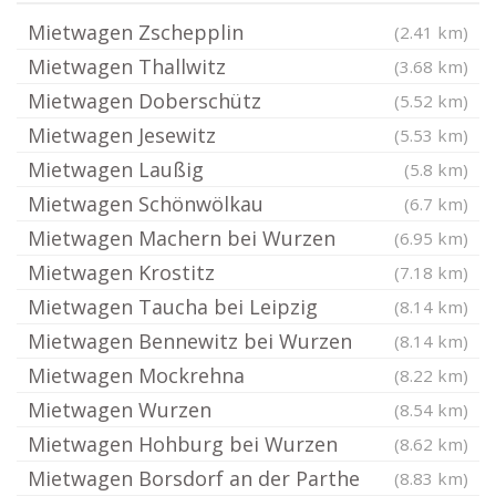
Mietwagen Zschepplin
(2.41 km)
Mietwagen Thallwitz
(3.68 km)
Mietwagen Doberschütz
(5.52 km)
Mietwagen Jesewitz
(5.53 km)
Mietwagen Laußig
(5.8 km)
Mietwagen Schönwölkau
(6.7 km)
Mietwagen Machern bei Wurzen
(6.95 km)
Mietwagen Krostitz
(7.18 km)
Mietwagen Taucha bei Leipzig
(8.14 km)
Mietwagen Bennewitz bei Wurzen
(8.14 km)
Mietwagen Mockrehna
(8.22 km)
Mietwagen Wurzen
(8.54 km)
Mietwagen Hohburg bei Wurzen
(8.62 km)
Mietwagen Borsdorf an der Parthe
(8.83 km)