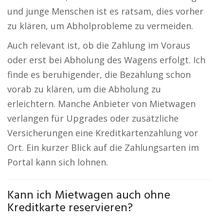
und junge Menschen ist es ratsam, dies vorher
zu klären, um Abholprobleme zu vermeiden.
Auch relevant ist, ob die Zahlung im Voraus
oder erst bei Abholung des Wagens erfolgt. Ich
finde es beruhigender, die Bezahlung schon
vorab zu klären, um die Abholung zu
erleichtern. Manche Anbieter von Mietwagen
verlangen für Upgrades oder zusätzliche
Versicherungen eine Kreditkartenzahlung vor
Ort. Ein kurzer Blick auf die Zahlungsarten im
Portal kann sich lohnen.
Kann ich Mietwagen auch ohne
Kreditkarte reservieren?