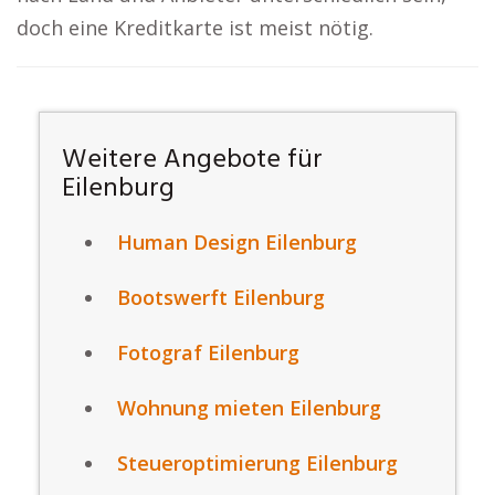
doch eine Kreditkarte ist meist nötig.
Weitere Angebote für
Eilenburg
Human Design Eilenburg
Bootswerft Eilenburg
Fotograf Eilenburg
Wohnung mieten Eilenburg
Steueroptimierung Eilenburg