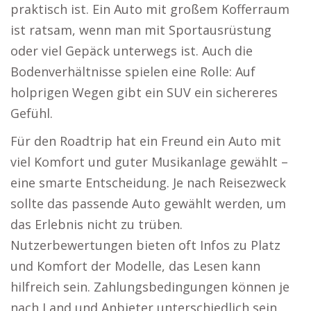
praktisch ist. Ein Auto mit großem Kofferraum
ist ratsam, wenn man mit Sportausrüstung
oder viel Gepäck unterwegs ist. Auch die
Bodenverhältnisse spielen eine Rolle: Auf
holprigen Wegen gibt ein SUV ein sichereres
Gefühl.
Für den Roadtrip hat ein Freund ein Auto mit
viel Komfort und guter Musikanlage gewählt –
eine smarte Entscheidung. Je nach Reisezweck
sollte das passende Auto gewählt werden, um
das Erlebnis nicht zu trüben.
Nutzerbewertungen bieten oft Infos zu Platz
und Komfort der Modelle, das Lesen kann
hilfreich sein. Zahlungsbedingungen können je
nach Land und Anbieter unterschiedlich sein,