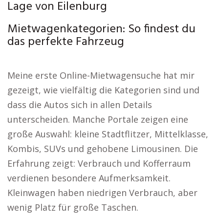
Lage von Eilenburg
Mietwagenkategorien: So findest du
das perfekte Fahrzeug
Meine erste Online-Mietwagensuche hat mir
gezeigt, wie vielfältig die Kategorien sind und
dass die Autos sich in allen Details
unterscheiden. Manche Portale zeigen eine
große Auswahl: kleine Stadtflitzer, Mittelklasse,
Kombis, SUVs und gehobene Limousinen. Die
Erfahrung zeigt: Verbrauch und Kofferraum
verdienen besondere Aufmerksamkeit.
Kleinwagen haben niedrigen Verbrauch, aber
wenig Platz für große Taschen.