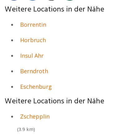
Weitere Locations in der Nähe
Borrentin
Horbruch
Insul Ahr
Berndroth
Eschenburg
Weitere Locations in der Nähe
Zschepplin
(3.9 km)