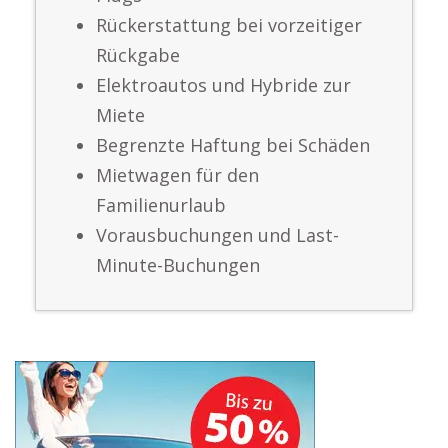
Rückerstattung bei vorzeitiger
Rückgabe
Elektroautos und Hybride zur
Miete
Begrenzte Haftung bei Schäden
Mietwagen für den
Familienurlaub
Vorausbuchungen und Last-
Minute-Buchungen