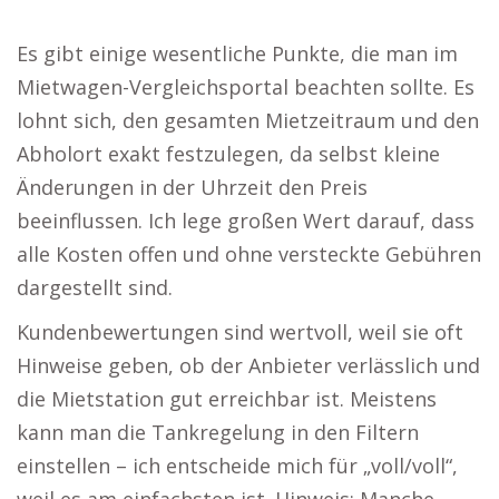
Es gibt einige wesentliche Punkte, die man im
Mietwagen-Vergleichsportal beachten sollte. Es
lohnt sich, den gesamten Mietzeitraum und den
Abholort exakt festzulegen, da selbst kleine
Änderungen in der Uhrzeit den Preis
beeinflussen. Ich lege großen Wert darauf, dass
alle Kosten offen und ohne versteckte Gebühren
dargestellt sind.
Kundenbewertungen sind wertvoll, weil sie oft
Hinweise geben, ob der Anbieter verlässlich und
die Mietstation gut erreichbar ist. Meistens
kann man die Tankregelung in den Filtern
einstellen – ich entscheide mich für „voll/voll“,