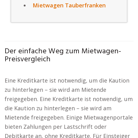
Mietwagen Tauberfranken
Der einfache Weg zum Mietwagen-
Preisvergleich
Eine Kreditkarte ist notwendig, um die Kaution
zu hinterlegen – sie wird am Mietende
freigegeben. Eine Kreditkarte ist notwendig, um
die Kaution zu hinterlegen – sie wird am
Mietende freigegeben. Einige Mietwagenportale
bieten Zahlungen per Lastschrift oder
Debitkarte an, ohne Kreditkarte. Für Einsteiger