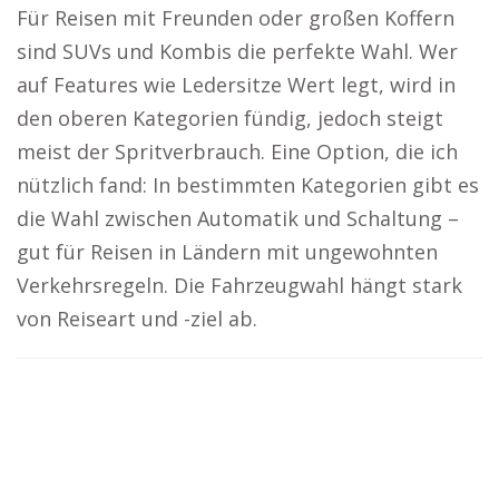
Für Reisen mit Freunden oder großen Koffern
sind SUVs und Kombis die perfekte Wahl. Wer
auf Features wie Ledersitze Wert legt, wird in
den oberen Kategorien fündig, jedoch steigt
meist der Spritverbrauch. Eine Option, die ich
nützlich fand: In bestimmten Kategorien gibt es
die Wahl zwischen Automatik und Schaltung –
gut für Reisen in Ländern mit ungewohnten
Verkehrsregeln. Die Fahrzeugwahl hängt stark
von Reiseart und -ziel ab.