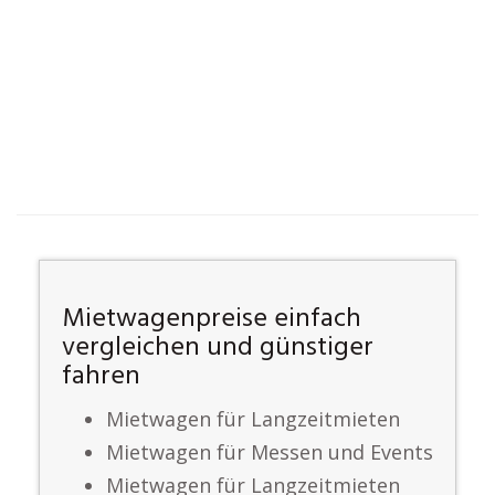
Mietwagenpreise einfach
vergleichen und günstiger
fahren
Mietwagen für Langzeitmieten
Mietwagen für Messen und Events
Mietwagen für Langzeitmieten