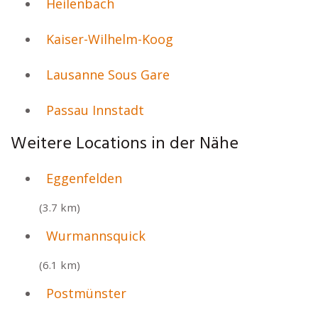
Heilenbach
Kaiser-Wilhelm-Koog
Lausanne Sous Gare
Passau Innstadt
Weitere Locations in der Nähe
Eggenfelden
(3.7 km)
Wurmannsquick
(6.1 km)
Postmünster