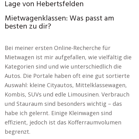
Lage von Hebertsfelden
Mietwagenklassen: Was passt am
besten zu dir?
Bei meiner ersten Online-Recherche für
Mietwagen ist mir aufgefallen, wie vielfältig die
Kategorien sind und wie unterschiedlich die
Autos. Die Portale haben oft eine gut sortierte
Auswahl: kleine Cityautos, Mittelklassewagen,
Kombis, SUVs und edle Limousinen. Verbrauch
und Stauraum sind besonders wichtig – das
habe ich gelernt. Einige Kleinwagen sind
effizient, jedoch ist das Kofferraumvolumen
begrenzt.