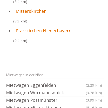
(6.4 km)
Mitterskirchen
(8.3 km)
Pfarrkirchen Niederbayern
(9.4 km)
Mietwagen in der Nähe
Mietwagen Eggenfelden
(2.29 km)
Mietwagen Wurmannsquick
(3.78 km)
Mietwagen Postmünster
(3.99 km)
Mietwagen Mitterskirchen
(5.16 km)