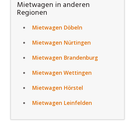
Mietwagen in anderen
Regionen
Mietwagen Döbeln
Mietwagen Nürtingen
Mietwagen Brandenburg
Mietwagen Wettingen
Mietwagen Hörstel
Mietwagen Leinfelden