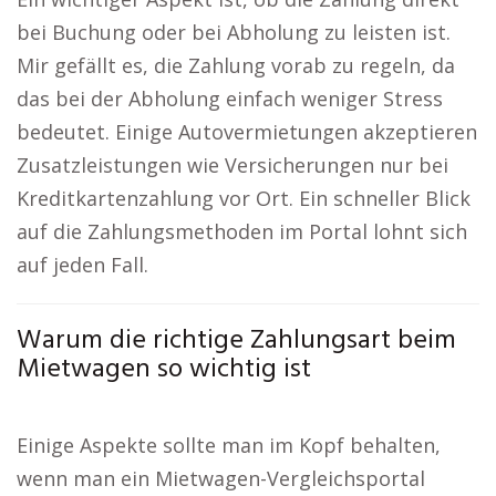
bei Buchung oder bei Abholung zu leisten ist.
Mir gefällt es, die Zahlung vorab zu regeln, da
das bei der Abholung einfach weniger Stress
bedeutet. Einige Autovermietungen akzeptieren
Zusatzleistungen wie Versicherungen nur bei
Kreditkartenzahlung vor Ort. Ein schneller Blick
auf die Zahlungsmethoden im Portal lohnt sich
auf jeden Fall.
Warum die richtige Zahlungsart beim
Mietwagen so wichtig ist
Einige Aspekte sollte man im Kopf behalten,
wenn man ein Mietwagen-Vergleichsportal