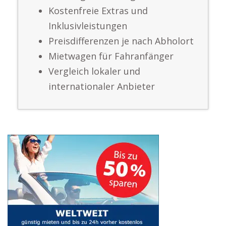
Kostenfreie Extras und
Inklusivleistungen
Preisdifferenzen je nach Abholort
Mietwagen für Fahranfänger
Vergleich lokaler und
internationaler Anbieter