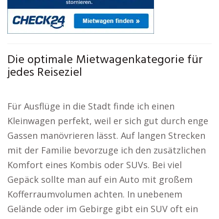
Die optimale Mietwagenkategorie für
jedes Reiseziel
Für Ausflüge in die Stadt finde ich einen
Kleinwagen perfekt, weil er sich gut durch enge
Gassen manövrieren lässt. Auf langen Strecken
mit der Familie bevorzuge ich den zusätzlichen
Komfort eines Kombis oder SUVs. Bei viel
Gepäck sollte man auf ein Auto mit großem
Kofferraumvolumen achten. In unebenem
Gelände oder im Gebirge gibt ein SUV oft ein