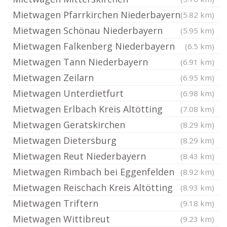
Mietwagen Pfarrkirchen Niederbayern
(5.82 km)
Mietwagen Schönau Niederbayern
(5.95 km)
Mietwagen Falkenberg Niederbayern
(6.5 km)
Mietwagen Tann Niederbayern
(6.91 km)
Mietwagen Zeilarn
(6.95 km)
Mietwagen Unterdietfurt
(6.98 km)
Mietwagen Erlbach Kreis Altötting
(7.08 km)
Mietwagen Geratskirchen
(8.29 km)
Mietwagen Dietersburg
(8.29 km)
Mietwagen Reut Niederbayern
(8.43 km)
Mietwagen Rimbach bei Eggenfelden
(8.92 km)
Mietwagen Reischach Kreis Altötting
(8.93 km)
Mietwagen Triftern
(9.18 km)
Mietwagen Wittibreut
(9.23 km)