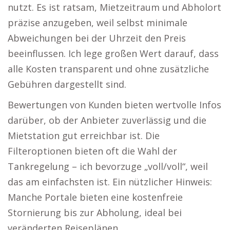
nutzt. Es ist ratsam, Mietzeitraum und Abholort
präzise anzugeben, weil selbst minimale
Abweichungen bei der Uhrzeit den Preis
beeinflussen. Ich lege großen Wert darauf, dass
alle Kosten transparent und ohne zusätzliche
Gebühren dargestellt sind.
Bewertungen von Kunden bieten wertvolle Infos
darüber, ob der Anbieter zuverlässig und die
Mietstation gut erreichbar ist. Die
Filteroptionen bieten oft die Wahl der
Tankregelung – ich bevorzuge „voll/voll“, weil
das am einfachsten ist. Ein nützlicher Hinweis:
Manche Portale bieten eine kostenfreie
Stornierung bis zur Abholung, ideal bei
veränderten Reiseplänen.