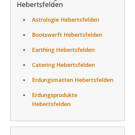
Hebertsfelden
Astrologie Hebertsfelden
Bootswerft Hebertsfelden
Earthing Hebertsfelden
Catering Hebertsfelden
Erdungsmatten Hebertsfelden
Erdungsprodukte
Hebertsfelden