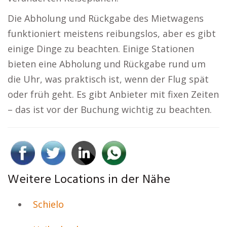
Die Abholung und Rückgabe des Mietwagens
funktioniert meistens reibungslos, aber es gibt
einige Dinge zu beachten. Einige Stationen
bieten eine Abholung und Rückgabe rund um
die Uhr, was praktisch ist, wenn der Flug spät
oder früh geht. Es gibt Anbieter mit fixen Zeiten
– das ist vor der Buchung wichtig zu beachten.
Weitere Locations in der Nähe
Schielo