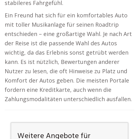
stabileres Fahrgefühl.
Ein Freund hat sich für ein komfortables Auto
mit toller Musikanlage für seinen Roadtrip
entschieden – eine großartige Wahl. Je nach Art
der Reise ist die passende Wahl des Autos
wichtig, da das Erlebnis sonst getrübt werden
kann. Es ist nützlich, Bewertungen anderer
Nutzer zu lesen, die oft Hinweise zu Platz und
Komfort der Autos geben. Die meisten Portale
fordern eine Kreditkarte, auch wenn die
Zahlungsmodalitäten unterschiedlich ausfallen.
Weitere Angebote für