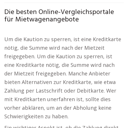
Die besten Online-Vergleichsportale
für Mietwagenangebote
Um die Kaution zu sperren, ist eine Kreditkarte
nötig, die Summe wird nach der Mietzeit
freigegeben. Um die Kaution zu sperren, ist
eine Kreditkarte nötig, die Summe wird nach
der Mietzeit freigegeben. Manche Anbieter
bieten Alternativen zur Kreditkarte, wie etwa
Zahlung per Lastschrift oder Debitkarte. Wer
mit Kreditkarten unerfahren ist, sollte dies
vorher abklären, um an der Abholung keine
Schwierigkeiten zu haben.
Ein wichtiger Aspekt ist, ob die Zahlung direkt