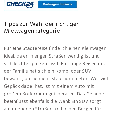
Tipps zur Wahl der richtigen
Mietwagenkategorie
Für eine Städtereise finde ich einen Kleinwagen
ideal, da er in engen Straßen wendig ist und
sich leichter parken lässt. Für lange Reisen mit
der Familie hat sich ein Kombi oder SUV
bewährt, da sie mehr Stauraum bieten. Wer viel
Gepäck dabei hat, ist mit einem Auto mit
großem Kofferraum gut beraten. Das Gelände
beeinflusst ebenfalls die Wahl: Ein SUV sorgt
auf unebenen Straßen und in den Bergen für