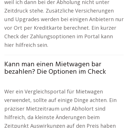
weil ich dann bei der Abholung nicht unter
Zeitdruck stehe. Zusätzliche Versicherungen
und Upgrades werden bei einigen Anbietern nur
vor Ort per Kreditkarte berechnet. Ein kurzer
Check der Zahlungsoptionen im Portal kann
hier hilfreich sein.
Kann man einen Mietwagen bar
bezahlen? Die Optionen im Check
Wer ein Vergleichsportal für Mietwagen
verwendet, sollte auf einige Dinge achten. Ein
präziser Mietzeitraum und Abholort sind
hilfreich, da kleinste Änderungen beim
Zeitpunkt Auswirkungen auf den Preis haben