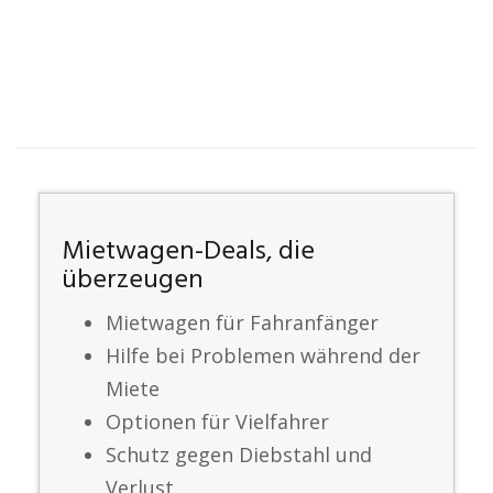
Mietwagen-Deals, die
überzeugen
Mietwagen für Fahranfänger
Hilfe bei Problemen während der
Miete
Optionen für Vielfahrer
Schutz gegen Diebstahl und
Verlust