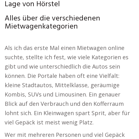
Lage von Hörstel
Alles über die verschiedenen
Mietwagenkategorien
Als ich das erste Mal einen Mietwagen online
suchte, stellte ich fest, wie viele Kategorien es
gibt und wie unterschiedlich die Autos sein
können. Die Portale haben oft eine Vielfalt:
kleine Stadtautos, Mittelklasse, geräumige
Kombis, SUVs und Limousinen. Ein genauer
Blick auf den Verbrauch und den Kofferraum
lohnt sich. Ein Kleinwagen spart Sprit, aber für
viel Gepäck ist meist wenig Platz.
Wer mit mehreren Personen und viel Gepäck