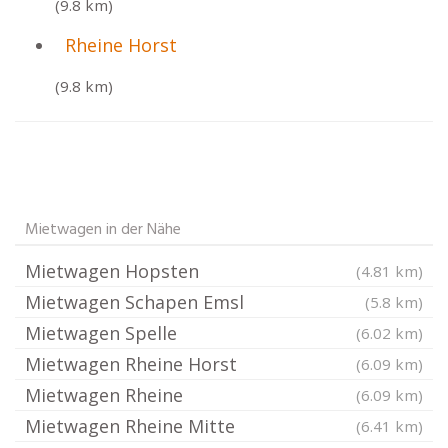
(9.8 km)
Rheine Horst
(9.8 km)
Mietwagen in der Nähe
Mietwagen Hopsten
(4.81 km)
Mietwagen Schapen Emsl
(5.8 km)
Mietwagen Spelle
(6.02 km)
Mietwagen Rheine Horst
(6.09 km)
Mietwagen Rheine
(6.09 km)
Mietwagen Rheine Mitte
(6.41 km)