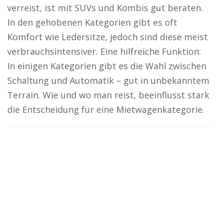
verreist, ist mit SUVs und Kombis gut beraten.
In den gehobenen Kategorien gibt es oft
Komfort wie Ledersitze, jedoch sind diese meist
verbrauchsintensiver. Eine hilfreiche Funktion:
In einigen Kategorien gibt es die Wahl zwischen
Schaltung und Automatik – gut in unbekanntem
Terrain. Wie und wo man reist, beeinflusst stark
die Entscheidung für eine Mietwagenkategorie.