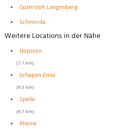
Gütersloh Langenberg
Schmorda
Weitere Locations in der Nähe
Hopsten
(7.7 km)
Schapen Emsl
(9.3 km)
Spelle
(9.7 km)
Rheine