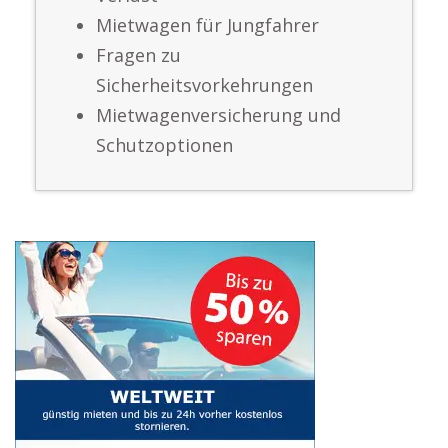
Mietwagen für Jungfahrer
Fragen zu
Sicherheitsvorkehrungen
Mietwagenversicherung und
Schutzoptionen