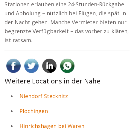
Stationen erlauben eine 24-Stunden-Rückgabe
und Abholung – nützlich bei Flügen, die spät in
der Nacht gehen. Manche Vermieter bieten nur
begrenzte Verfügbarkeit – das vorher zu klären,
ist ratsam.
Weitere Locations in der Nähe
Niendorf Stecknitz
Plochingen
Hinrichshagen bei Waren