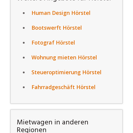
Human Design Hörstel
Bootswerft Hörstel
Fotograf Hörstel
Wohnung mieten Hörstel
Steueroptimierung Hörstel
Fahrradgeschäft Hörstel
Mietwagen in anderen
Regionen