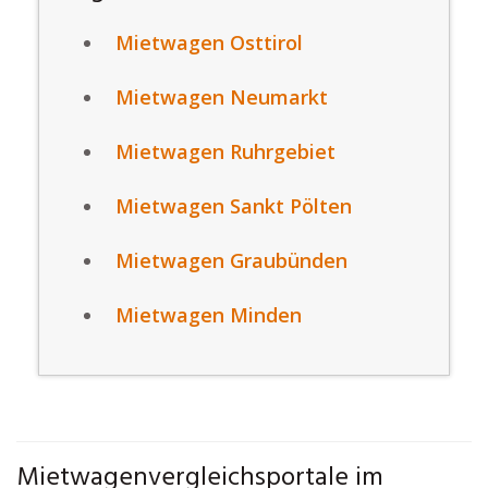
Mietwagen Osttirol
Mietwagen Neumarkt
Mietwagen Ruhrgebiet
Mietwagen Sankt Pölten
Mietwagen Graubünden
Mietwagen Minden
Mietwagenvergleichsportale im