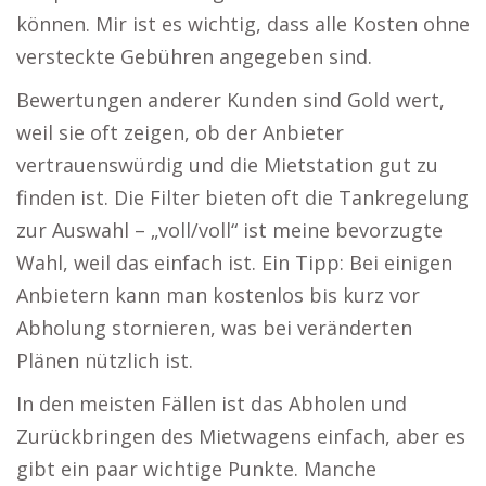
können. Mir ist es wichtig, dass alle Kosten ohne
versteckte Gebühren angegeben sind.
Bewertungen anderer Kunden sind Gold wert,
weil sie oft zeigen, ob der Anbieter
vertrauenswürdig und die Mietstation gut zu
finden ist. Die Filter bieten oft die Tankregelung
zur Auswahl – „voll/voll“ ist meine bevorzugte
Wahl, weil das einfach ist. Ein Tipp: Bei einigen
Anbietern kann man kostenlos bis kurz vor
Abholung stornieren, was bei veränderten
Plänen nützlich ist.
In den meisten Fällen ist das Abholen und
Zurückbringen des Mietwagens einfach, aber es
gibt ein paar wichtige Punkte. Manche