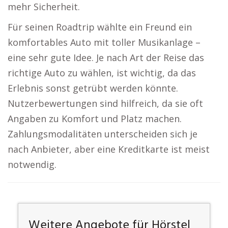
mehr Sicherheit.
Für seinen Roadtrip wählte ein Freund ein
komfortables Auto mit toller Musikanlage –
eine sehr gute Idee. Je nach Art der Reise das
richtige Auto zu wählen, ist wichtig, da das
Erlebnis sonst getrübt werden könnte.
Nutzerbewertungen sind hilfreich, da sie oft
Angaben zu Komfort und Platz machen.
Zahlungsmodalitäten unterscheiden sich je
nach Anbieter, aber eine Kreditkarte ist meist
notwendig.
Weitere Angebote für Hörstel