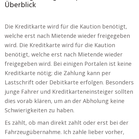
Überblick
Die Kreditkarte wird für die Kaution benötigt,
welche erst nach Mietende wieder freigegeben
wird. Die Kreditkarte wird für die Kaution
benötigt, welche erst nach Mietende wieder
freigegeben wird. Bei einigen Portalen ist keine
Kreditkarte nötig; die Zahlung kann per
Lastschrift oder Debitkarte erfolgen. Besonders
junge Fahrer und Kreditkarteneinsteiger sollten
dies vorab klären, um an der Abholung keine
Schwierigkeiten zu haben.
Es zählt, ob man direkt zahlt oder erst bei der
Fahrzeugübernahme. Ich zahle lieber vorher,