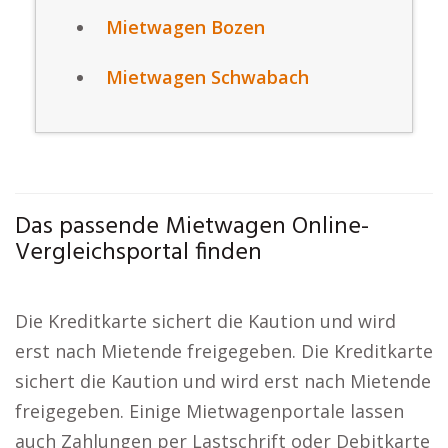
Mietwagen Bozen
Mietwagen Schwabach
Das passende Mietwagen Online-
Vergleichsportal finden
Die Kreditkarte sichert die Kaution und wird
erst nach Mietende freigegeben. Die Kreditkarte
sichert die Kaution und wird erst nach Mietende
freigegeben. Einige Mietwagenportale lassen
auch Zahlungen per Lastschrift oder Debitkarte