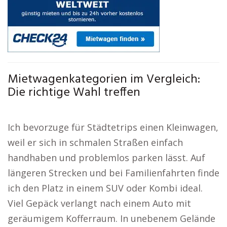
Mietwagenkategorien im Vergleich:
Die richtige Wahl treffen
Ich bevorzuge für Städtetrips einen Kleinwagen,
weil er sich in schmalen Straßen einfach
handhaben und problemlos parken lässt. Auf
längeren Strecken und bei Familienfahrten finde
ich den Platz in einem SUV oder Kombi ideal.
Viel Gepäck verlangt nach einem Auto mit
geräumigem Kofferraum. In unebenem Gelände