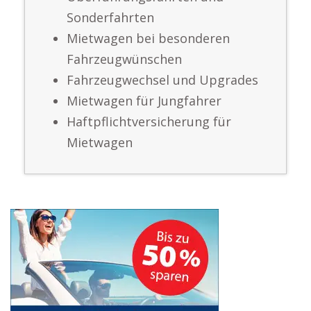
Sonderfahrten
Mietwagen bei besonderen
Fahrzeugwünschen
Fahrzeugwechsel und Upgrades
Mietwagen für Jungfahrer
Haftpflichtversicherung für
Mietwagen