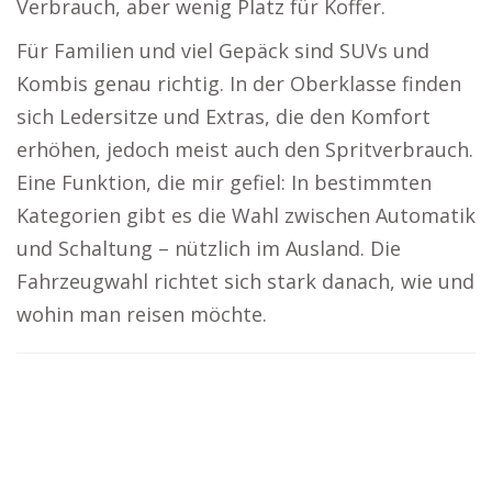
Verbrauch, aber wenig Platz für Koffer.
Für Familien und viel Gepäck sind SUVs und
Kombis genau richtig. In der Oberklasse finden
sich Ledersitze und Extras, die den Komfort
erhöhen, jedoch meist auch den Spritverbrauch.
Eine Funktion, die mir gefiel: In bestimmten
Kategorien gibt es die Wahl zwischen Automatik
und Schaltung – nützlich im Ausland. Die
Fahrzeugwahl richtet sich stark danach, wie und
wohin man reisen möchte.