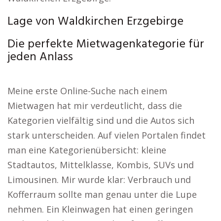
Lage von Waldkirchen Erzgebirge
Die perfekte Mietwagenkategorie für
jeden Anlass
Meine erste Online-Suche nach einem
Mietwagen hat mir verdeutlicht, dass die
Kategorien vielfältig sind und die Autos sich
stark unterscheiden. Auf vielen Portalen findet
man eine Kategorienübersicht: kleine
Stadtautos, Mittelklasse, Kombis, SUVs und
Limousinen. Mir wurde klar: Verbrauch und
Kofferraum sollte man genau unter die Lupe
nehmen. Ein Kleinwagen hat einen geringen