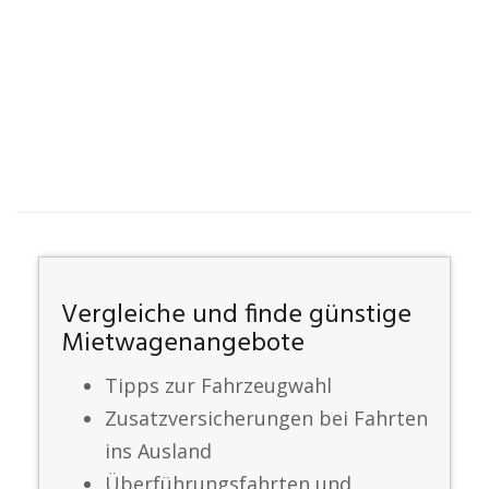
Vergleiche und finde günstige
Mietwagenangebote
Tipps zur Fahrzeugwahl
Zusatzversicherungen bei Fahrten
ins Ausland
Überführungsfahrten und