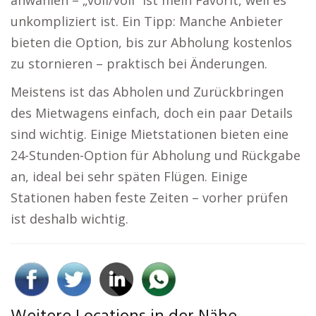
anwählen – „voll/voll“ ist mein Favorit, weil es
unkompliziert ist. Ein Tipp: Manche Anbieter
bieten die Option, bis zur Abholung kostenlos
zu stornieren – praktisch bei Änderungen.
Meistens ist das Abholen und Zurückbringen
des Mietwagens einfach, doch ein paar Details
sind wichtig. Einige Mietstationen bieten eine
24-Stunden-Option für Abholung und Rückgabe
an, ideal bei sehr späten Flügen. Einige
Stationen haben feste Zeiten – vorher prüfen
ist deshalb wichtig.