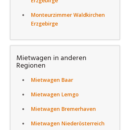
Erzgebirge
Monteurzimmer Waldkirchen
Erzgebirge
Mietwagen in anderen
Regionen
Mietwagen Baar
Mietwagen Lemgo
Mietwagen Bremerhaven
Mietwagen Niederösterreich