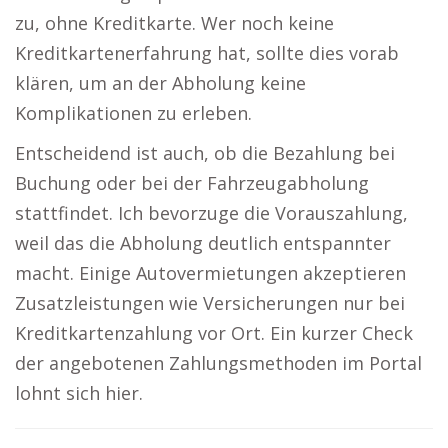
zu, ohne Kreditkarte. Wer noch keine
Kreditkartenerfahrung hat, sollte dies vorab
klären, um an der Abholung keine
Komplikationen zu erleben.
Entscheidend ist auch, ob die Bezahlung bei
Buchung oder bei der Fahrzeugabholung
stattfindet. Ich bevorzuge die Vorauszahlung,
weil das die Abholung deutlich entspannter
macht. Einige Autovermietungen akzeptieren
Zusatzleistungen wie Versicherungen nur bei
Kreditkartenzahlung vor Ort. Ein kurzer Check
der angebotenen Zahlungsmethoden im Portal
lohnt sich hier.