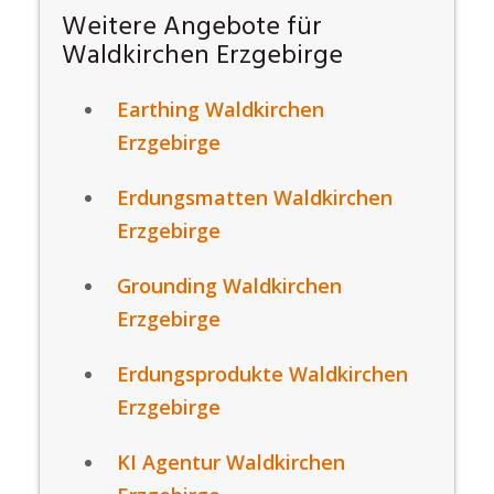
Weitere Angebote für
Waldkirchen Erzgebirge
Earthing Waldkirchen
Erzgebirge
Erdungsmatten Waldkirchen
Erzgebirge
Grounding Waldkirchen
Erzgebirge
Erdungsprodukte Waldkirchen
Erzgebirge
KI Agentur Waldkirchen