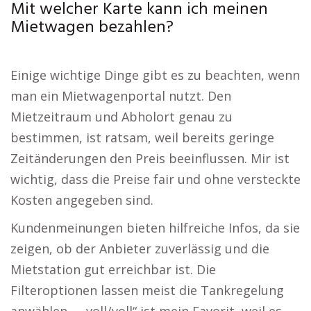
Mit welcher Karte kann ich meinen
Mietwagen bezahlen?
Einige wichtige Dinge gibt es zu beachten, wenn
man ein Mietwagenportal nutzt. Den
Mietzeitraum und Abholort genau zu
bestimmen, ist ratsam, weil bereits geringe
Zeitänderungen den Preis beeinflussen. Mir ist
wichtig, dass die Preise fair und ohne versteckte
Kosten angegeben sind.
Kundenmeinungen bieten hilfreiche Infos, da sie
zeigen, ob der Anbieter zuverlässig und die
Mietstation gut erreichbar ist. Die
Filteroptionen lassen meist die Tankregelung