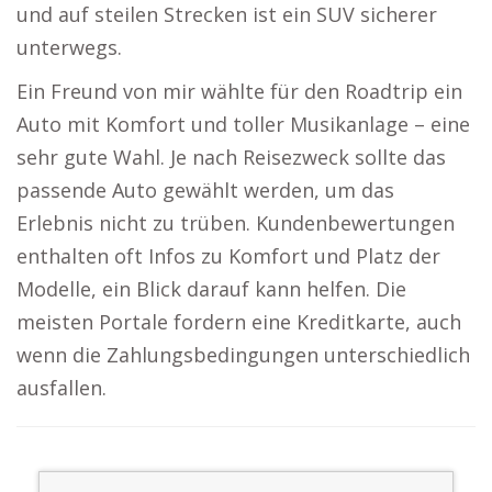
und auf steilen Strecken ist ein SUV sicherer
unterwegs.
Ein Freund von mir wählte für den Roadtrip ein
Auto mit Komfort und toller Musikanlage – eine
sehr gute Wahl. Je nach Reisezweck sollte das
passende Auto gewählt werden, um das
Erlebnis nicht zu trüben. Kundenbewertungen
enthalten oft Infos zu Komfort und Platz der
Modelle, ein Blick darauf kann helfen. Die
meisten Portale fordern eine Kreditkarte, auch
wenn die Zahlungsbedingungen unterschiedlich
ausfallen.