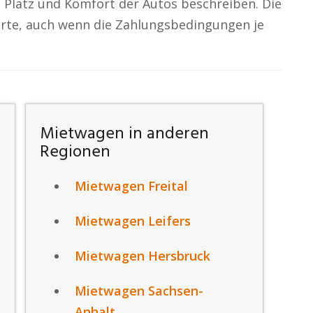
t Platz und Komfort der Autos beschreiben. Die
arte, auch wenn die Zahlungsbedingungen je
Mietwagen in anderen
Regionen
Mietwagen Freital
Mietwagen Leifers
Mietwagen Hersbruck
Mietwagen Sachsen-
Anhalt