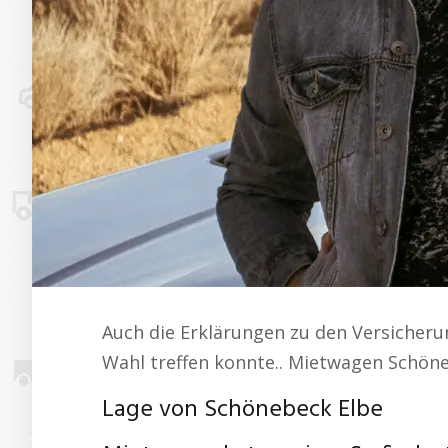
Auch die Erklärungen zu den Versicherun
Wahl treffen konnte.. Mietwagen Schöne
Lage von Schönebeck Elbe