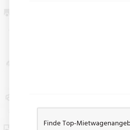
Finde Top-Mietwagenangebo