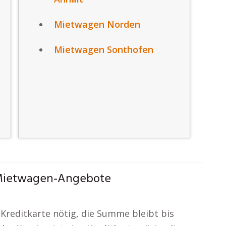
Mietwagen Norden
Mietwagen Sonthofen
e Mietwagen-Angebote
 Kreditkarte nötig, die Summe bleibt bis