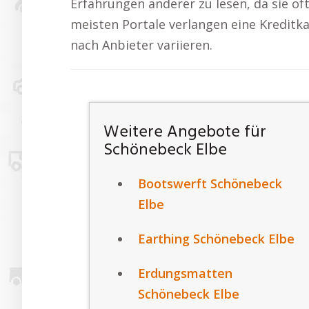
Erfahrungen anderer zu lesen, da sie of
meisten Portale verlangen eine Kreditk
nach Anbieter variieren.
Weitere Angebote für
Schönebeck Elbe
Bootswerft Schönebeck
Elbe
Earthing Schönebeck Elbe
Erdungsmatten
Schönebeck Elbe