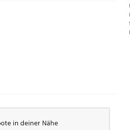
te in deiner Nähe