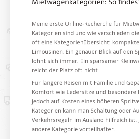
Mietwagenkategorien: So findes
Meine erste Online-Recherche für Mietwa
Kategorien sind und wie verschieden die
oft eine Kategorienübersicht: kompak
Limousinen. Ein genauer Blick auf den
lohnt sich immer. Ein sparsamer Kleinwa
reicht der Platz oft nicht.
Für längere Reisen mit Familie und Gep
Komfort wie Ledersitze und besondere E
jedoch auf Kosten eines höheren Spritve
Kategorien kann man Schaltung oder A
Verkehrsregeln im Ausland hilfreich ist.
andere Kategorie vorteilhafter.