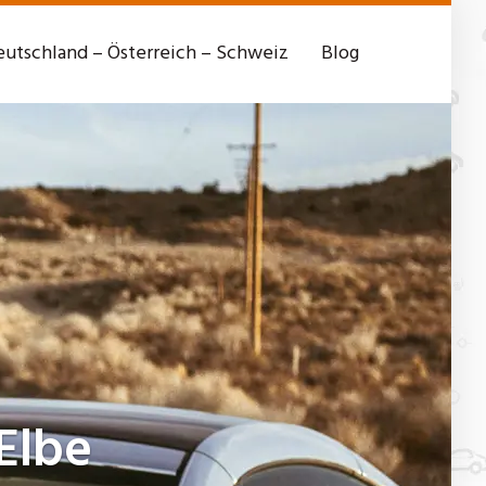
utschland – Österreich – Schweiz
Blog
Elbe