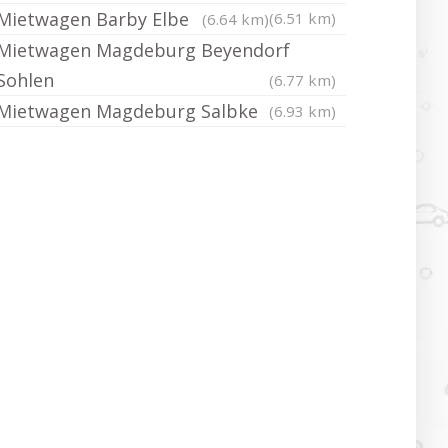
Mietwagen Barby Elbe
(6.51 km)
(6.64 km)
Mietwagen Magdeburg Beyendorf
Sohlen
(6.77 km)
Mietwagen Magdeburg Salbke
(6.93 km)