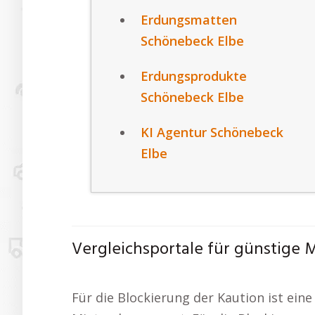
Erdungsmatten
Schönebeck Elbe
Erdungsprodukte
Schönebeck Elbe
KI Agentur Schönebeck
Elbe
Vergleichsportale für günstig
Für die Blockierung der Kaution ist eine