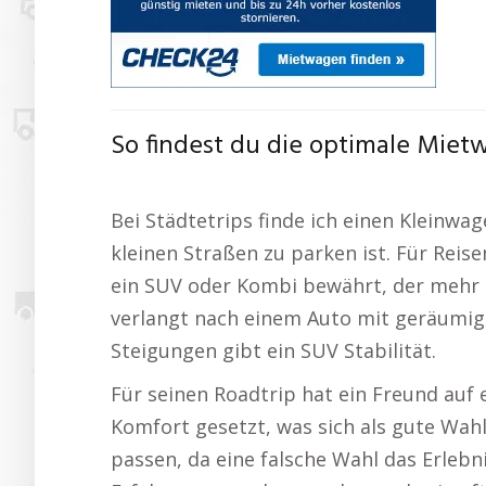
So findest du die optimale Mie
Bei Städtetrips finde ich einen Kleinwag
kleinen Straßen zu parken ist. Für Reise
ein SUV oder Kombi bewährt, der mehr 
verlangt nach einem Auto mit geräumig
Steigungen gibt ein SUV Stabilität.
Für seinen Roadtrip hat ein Freund auf
Komfort gesetzt, was sich als gute Wahl 
passen, da eine falsche Wahl das Erlebn