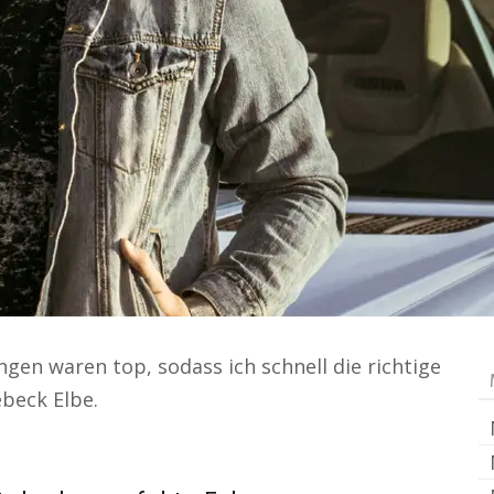
gen waren top, sodass ich schnell die richtige
beck Elbe.