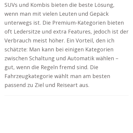
SUVs und Kombis bieten die beste Lösung,
wenn man mit vielen Leuten und Gepäck
unterwegs ist. Die Premium-Kategorien bieten
oft Ledersitze und extra Features, jedoch ist der
Verbrauch meist höher. Ein Vorteil, den ich
schätzte: Man kann bei einigen Kategorien
zwischen Schaltung und Automatik wählen –
gut, wenn die Regeln fremd sind. Die
Fahrzeugkategorie wählt man am besten
passend zu Ziel und Reiseart aus.