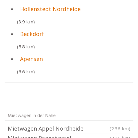
Hollenstedt Nordheide
(3.9 km)
Beckdorf
(5.8 km)
Apensen
(6.6 km)
Mietwagen in der Nähe
Mietwagen Appel Nordheide
(2.36 km)