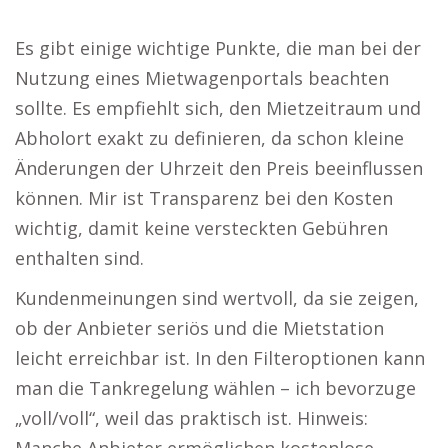
Es gibt einige wichtige Punkte, die man bei der
Nutzung eines Mietwagenportals beachten
sollte. Es empfiehlt sich, den Mietzeitraum und
Abholort exakt zu definieren, da schon kleine
Änderungen der Uhrzeit den Preis beeinflussen
können. Mir ist Transparenz bei den Kosten
wichtig, damit keine versteckten Gebühren
enthalten sind.
Kundenmeinungen sind wertvoll, da sie zeigen,
ob der Anbieter seriös und die Mietstation
leicht erreichbar ist. In den Filteroptionen kann
man die Tankregelung wählen – ich bevorzuge
„voll/voll“, weil das praktisch ist. Hinweis: