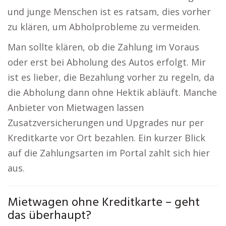
und junge Menschen ist es ratsam, dies vorher
zu klären, um Abholprobleme zu vermeiden.
Man sollte klären, ob die Zahlung im Voraus
oder erst bei Abholung des Autos erfolgt. Mir
ist es lieber, die Bezahlung vorher zu regeln, da
die Abholung dann ohne Hektik abläuft. Manche
Anbieter von Mietwagen lassen
Zusatzversicherungen und Upgrades nur per
Kreditkarte vor Ort bezahlen. Ein kurzer Blick
auf die Zahlungsarten im Portal zahlt sich hier
aus.
Mietwagen ohne Kreditkarte – geht
das überhaupt?