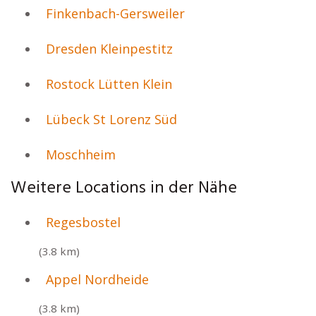
Finkenbach-Gersweiler
Dresden Kleinpestitz
Rostock Lütten Klein
Lübeck St Lorenz Süd
Moschheim
Weitere Locations in der Nähe
Regesbostel
(3.8 km)
Appel Nordheide
(3.8 km)