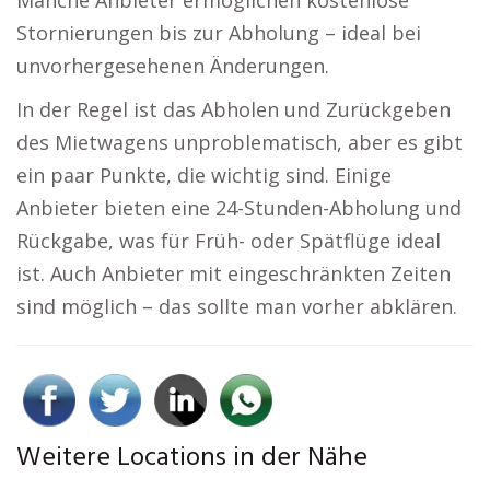
Manche Anbieter ermöglichen kostenlose
Stornierungen bis zur Abholung – ideal bei
unvorhergesehenen Änderungen.
In der Regel ist das Abholen und Zurückgeben
des Mietwagens unproblematisch, aber es gibt
ein paar Punkte, die wichtig sind. Einige
Anbieter bieten eine 24-Stunden-Abholung und
Rückgabe, was für Früh- oder Spätflüge ideal
ist. Auch Anbieter mit eingeschränkten Zeiten
sind möglich – das sollte man vorher abklären.
Weitere Locations in der Nähe