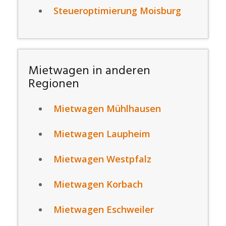
Steueroptimierung Moisburg
Mietwagen in anderen
Regionen
Mietwagen Mühlhausen
Mietwagen Laupheim
Mietwagen Westpfalz
Mietwagen Korbach
Mietwagen Eschweiler