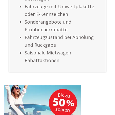
Fahrzeuge mit Umweltplakette
oder E-Kennzeichen
Sonderangebote und
Frühbucherrabatte
Fahrzeugzustand bei Abholung
und Rückgabe
Saisonale Mietwagen-
Rabattaktionen