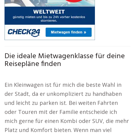
Die ideale Mietwagenklasse für deine
Reisepläne finden
Ein Kleinwagen ist für mich die beste Wahl in
der Stadt, da er unkompliziert zu handhaben
und leicht zu parken ist. Bei weiten Fahrten
oder Touren mit der Familie entscheide ich
mich gerne für einen Kombi oder SUV, die mehr
Platz und Komfort bieten. Wenn man viel