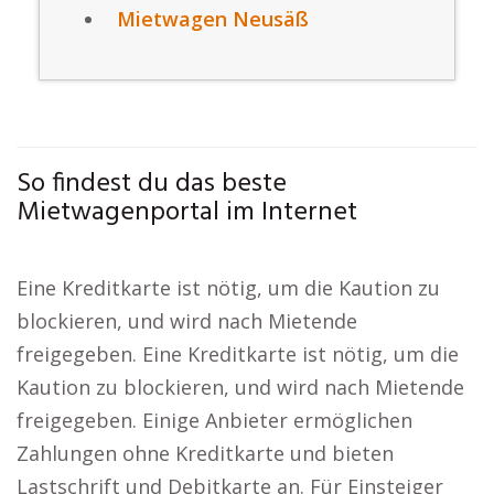
Mietwagen Neusäß
So findest du das beste
Mietwagenportal im Internet
Eine Kreditkarte ist nötig, um die Kaution zu
blockieren, und wird nach Mietende
freigegeben. Eine Kreditkarte ist nötig, um die
Kaution zu blockieren, und wird nach Mietende
freigegeben. Einige Anbieter ermöglichen
Zahlungen ohne Kreditkarte und bieten
Lastschrift und Debitkarte an. Für Einsteiger