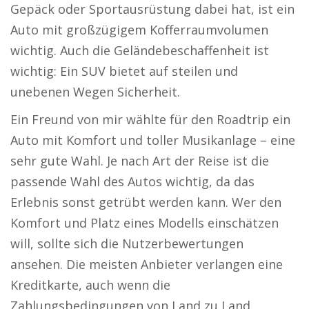
Gepäck oder Sportausrüstung dabei hat, ist ein
Auto mit großzügigem Kofferraumvolumen
wichtig. Auch die Geländebeschaffenheit ist
wichtig: Ein SUV bietet auf steilen und
unebenen Wegen Sicherheit.
Ein Freund von mir wählte für den Roadtrip ein
Auto mit Komfort und toller Musikanlage – eine
sehr gute Wahl. Je nach Art der Reise ist die
passende Wahl des Autos wichtig, da das
Erlebnis sonst getrübt werden kann. Wer den
Komfort und Platz eines Modells einschätzen
will, sollte sich die Nutzerbewertungen
ansehen. Die meisten Anbieter verlangen eine
Kreditkarte, auch wenn die
Zahlungsbedingungen von Land zu Land