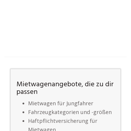
Mietwagenangebote, die zu dir
passen
Mietwagen für Jungfahrer
Fahrzeugkategorien und -größen
Haftpflichtversicherung für
Mietwagen