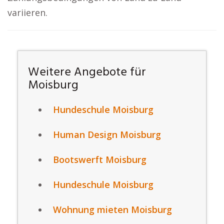
variieren.
Weitere Angebote für
Moisburg
Hundeschule Moisburg
Human Design Moisburg
Bootswerft Moisburg
Hundeschule Moisburg
Wohnung mieten Moisburg