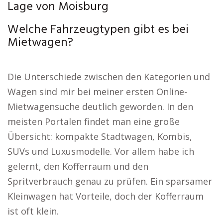
Lage von Moisburg
Welche Fahrzeugtypen gibt es bei
Mietwagen?
Die Unterschiede zwischen den Kategorien und
Wagen sind mir bei meiner ersten Online-
Mietwagensuche deutlich geworden. In den
meisten Portalen findet man eine große
Übersicht: kompakte Stadtwagen, Kombis,
SUVs und Luxusmodelle. Vor allem habe ich
gelernt, den Kofferraum und den
Spritverbrauch genau zu prüfen. Ein sparsamer
Kleinwagen hat Vorteile, doch der Kofferraum
ist oft klein.