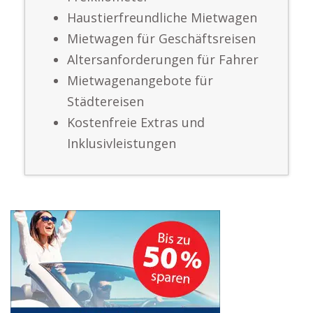
Haustierfreundliche Mietwagen
Mietwagen für Geschäftsreisen
Altersanforderungen für Fahrer
Mietwagenangebote für
Städtereisen
Kostenfreie Extras und
Inklusivleistungen