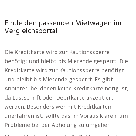
Finde den passenden Mietwagen im
Vergleichsportal
Die Kreditkarte wird zur Kautionssperre
benötigt und bleibt bis Mietende gesperrt. Die
Kreditkarte wird zur Kautionssperre benötigt
und bleibt bis Mietende gesperrt. Es gibt
Anbieter, bei denen keine Kreditkarte nötig ist,
da Lastschrift oder Debitkarte akzeptiert
werden. Besonders wer mit Kreditkarten
unerfahren ist, sollte das im Voraus klären, um
Probleme bei der Abholung zu umgehen.