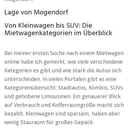
Lage von Mogendorf
Von Kleinwagen bis SUV: Die
Mietwagenkategorien im Überblick
Bei meiner ersten Suche nach einem Mietwagen
online habe ich gemerkt, wie viele verschiedene
Kategorien es gibt und wie stark die Autos sich
unterscheiden. In vielen Portalen gibt es eine
Kategorienübersicht: Stadtautos, Kombis, SUVs
und gehobene Limousinen. Ein genauerer Blick
auf Verbrauch und Kofferraumgröße macht sich
bezahlt. Kleinwagen sind sparsam, haben aber
wenig Stauraum für großes Gepäck.