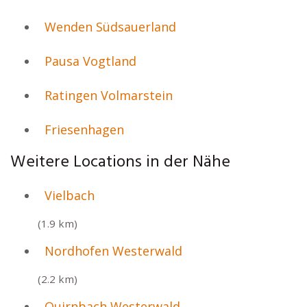
Wenden Südsauerland
Pausa Vogtland
Ratingen Volmarstein
Friesenhagen
Weitere Locations in der Nähe
Vielbach
(1.9 km)
Nordhofen Westerwald
(2.2 km)
Quirnbach Westerwald