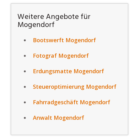
Weitere Angebote für
Mogendorf
Bootswerft Mogendorf
Fotograf Mogendorf
Erdungsmatte Mogendorf
Steueroptimierung Mogendorf
Fahrradgeschäft Mogendorf
Anwalt Mogendorf