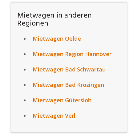
Mietwagen in anderen
Regionen
Mietwagen Oelde
Mietwagen Region Hannover
Mietwagen Bad Schwartau
Mietwagen Bad Krozingen
Mietwagen Gütersloh
Mietwagen Verl