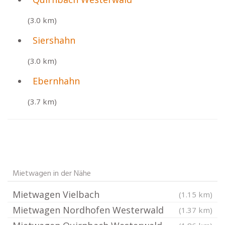
(3.0 km)
Siershahn
(3.0 km)
Ebernhahn
(3.7 km)
Mietwagen in der Nähe
Mietwagen Vielbach
(1.15 km)
Mietwagen Nordhofen Westerwald
(1.37 km)