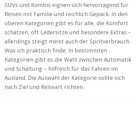
SUVs und Kombis eignen sich hervorragend für
Reisen mit Familie und reichlich Gepäck. In den
oberen Kategorien gibt es für alle, die Komfort
schätzen, oft Ledersitze und besondere Extras –
allerdings steigt meist auch der Spritverbrauch.
Was ich praktisch finde: In bestimmten
Kategorien gibt es die Wahl zwischen Automatik
und Schaltung – hilfreich für das Fahren im
Ausland. Die Auswahl der Kategorie sollte sich
nach Ziel und Reiseart richten.