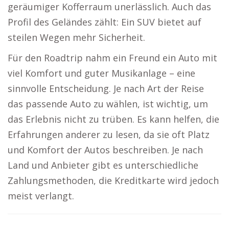
geräumiger Kofferraum unerlässlich. Auch das
Profil des Geländes zählt: Ein SUV bietet auf
steilen Wegen mehr Sicherheit.
Für den Roadtrip nahm ein Freund ein Auto mit
viel Komfort und guter Musikanlage – eine
sinnvolle Entscheidung. Je nach Art der Reise
das passende Auto zu wählen, ist wichtig, um
das Erlebnis nicht zu trüben. Es kann helfen, die
Erfahrungen anderer zu lesen, da sie oft Platz
und Komfort der Autos beschreiben. Je nach
Land und Anbieter gibt es unterschiedliche
Zahlungsmethoden, die Kreditkarte wird jedoch
meist verlangt.