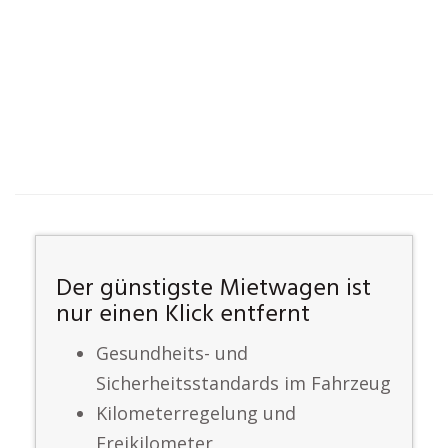
Der günstigste Mietwagen ist
nur einen Klick entfernt
Gesundheits- und
Sicherheitsstandards im Fahrzeug
Kilometerregelung und
Freikilometer