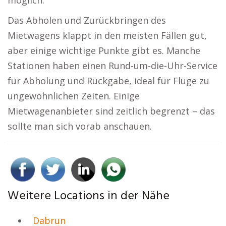
möglich.
Das Abholen und Zurückbringen des
Mietwagens klappt in den meisten Fällen gut,
aber einige wichtige Punkte gibt es. Manche
Stationen haben einen Rund-um-die-Uhr-Service
für Abholung und Rückgabe, ideal für Flüge zu
ungewöhnlichen Zeiten. Einige
Mietwagenanbieter sind zeitlich begrenzt – das
sollte man sich vorab anschauen.
Weitere Locations in der Nähe
Dabrun