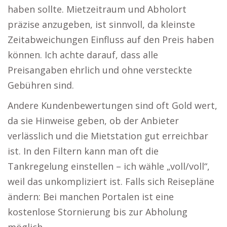
haben sollte. Mietzeitraum und Abholort
präzise anzugeben, ist sinnvoll, da kleinste
Zeitabweichungen Einfluss auf den Preis haben
können. Ich achte darauf, dass alle
Preisangaben ehrlich und ohne versteckte
Gebühren sind.
Andere Kundenbewertungen sind oft Gold wert,
da sie Hinweise geben, ob der Anbieter
verlässlich und die Mietstation gut erreichbar
ist. In den Filtern kann man oft die
Tankregelung einstellen – ich wähle „voll/voll“,
weil das unkompliziert ist. Falls sich Reisepläne
ändern: Bei manchen Portalen ist eine
kostenlose Stornierung bis zur Abholung