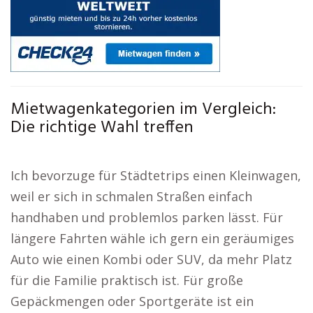
Mietwagenkategorien im Vergleich:
Die richtige Wahl treffen
Ich bevorzuge für Städtetrips einen Kleinwagen,
weil er sich in schmalen Straßen einfach
handhaben und problemlos parken lässt. Für
längere Fahrten wähle ich gern ein geräumiges
Auto wie einen Kombi oder SUV, da mehr Platz
für die Familie praktisch ist. Für große
Gepäckmengen oder Sportgeräte ist ein