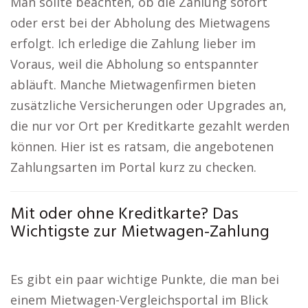
Man sollte beachten, ob die Zahlung sofort
oder erst bei der Abholung des Mietwagens
erfolgt. Ich erledige die Zahlung lieber im
Voraus, weil die Abholung so entspannter
abläuft. Manche Mietwagenfirmen bieten
zusätzliche Versicherungen oder Upgrades an,
die nur vor Ort per Kreditkarte gezahlt werden
können. Hier ist es ratsam, die angebotenen
Zahlungsarten im Portal kurz zu checken.
Mit oder ohne Kreditkarte? Das
Wichtigste zur Mietwagen-Zahlung
Es gibt ein paar wichtige Punkte, die man bei
einem Mietwagen-Vergleichsportal im Blick