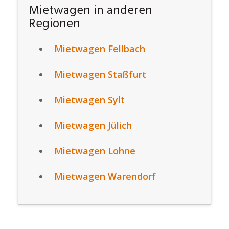
Mietwagen in anderen
Regionen
Mietwagen Fellbach
Mietwagen Staßfurt
Mietwagen Sylt
Mietwagen Jülich
Mietwagen Lohne
Mietwagen Warendorf