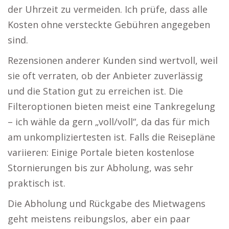
der Uhrzeit zu vermeiden. Ich prüfe, dass alle
Kosten ohne versteckte Gebühren angegeben
sind.
Rezensionen anderer Kunden sind wertvoll, weil
sie oft verraten, ob der Anbieter zuverlässig
und die Station gut zu erreichen ist. Die
Filteroptionen bieten meist eine Tankregelung
– ich wähle da gern „voll/voll“, da das für mich
am unkompliziertesten ist. Falls die Reisepläne
variieren: Einige Portale bieten kostenlose
Stornierungen bis zur Abholung, was sehr
praktisch ist.
Die Abholung und Rückgabe des Mietwagens
geht meistens reibungslos, aber ein paar