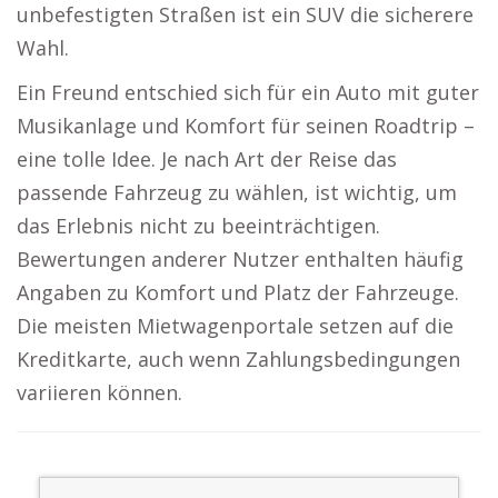
unbefestigten Straßen ist ein SUV die sicherere
Wahl.
Ein Freund entschied sich für ein Auto mit guter
Musikanlage und Komfort für seinen Roadtrip –
eine tolle Idee. Je nach Art der Reise das
passende Fahrzeug zu wählen, ist wichtig, um
das Erlebnis nicht zu beeinträchtigen.
Bewertungen anderer Nutzer enthalten häufig
Angaben zu Komfort und Platz der Fahrzeuge.
Die meisten Mietwagenportale setzen auf die
Kreditkarte, auch wenn Zahlungsbedingungen
variieren können.