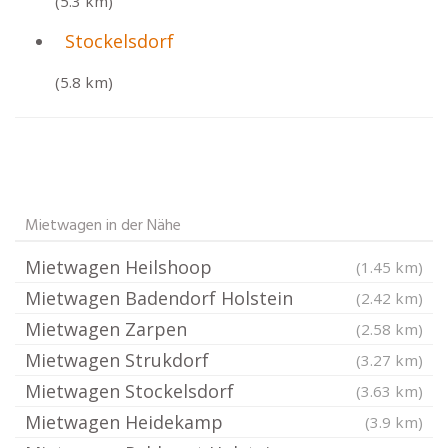
(5.3 km)
Stockelsdorf
(5.8 km)
Mietwagen in der Nähe
Mietwagen Heilshoop
(1.45 km)
Mietwagen Badendorf Holstein
(2.42 km)
Mietwagen Zarpen
(2.58 km)
Mietwagen Strukdorf
(3.27 km)
Mietwagen Stockelsdorf
(3.63 km)
Mietwagen Heidekamp
(3.9 km)