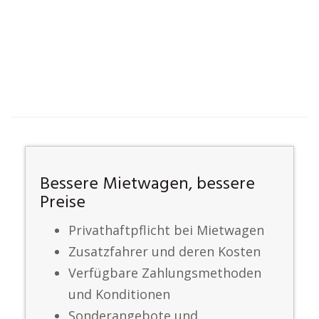
Bessere Mietwagen, bessere
Preise
Privathaftpflicht bei Mietwagen
Zusatzfahrer und deren Kosten
Verfügbare Zahlungsmethoden
und Konditionen
Sonderangebote und