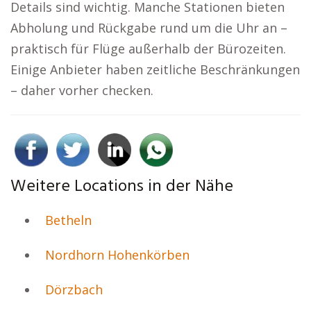
Details sind wichtig. Manche Stationen bieten
Abholung und Rückgabe rund um die Uhr an –
praktisch für Flüge außerhalb der Bürozeiten.
Einige Anbieter haben zeitliche Beschränkungen
– daher vorher checken.
Weitere Locations in der Nähe
Betheln
Nordhorn Hohenkörben
Dörzbach