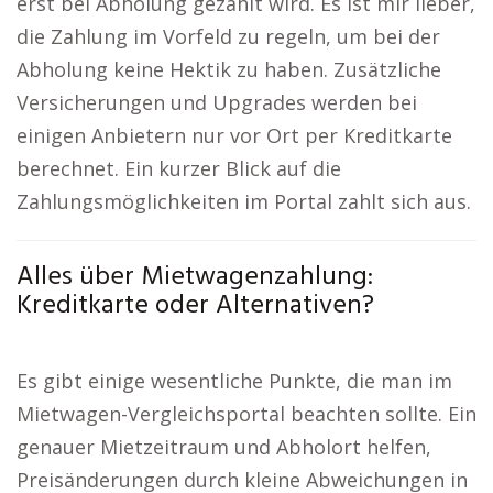
erst bei Abholung gezahlt wird. Es ist mir lieber,
die Zahlung im Vorfeld zu regeln, um bei der
Abholung keine Hektik zu haben. Zusätzliche
Versicherungen und Upgrades werden bei
einigen Anbietern nur vor Ort per Kreditkarte
berechnet. Ein kurzer Blick auf die
Zahlungsmöglichkeiten im Portal zahlt sich aus.
Alles über Mietwagenzahlung:
Kreditkarte oder Alternativen?
Es gibt einige wesentliche Punkte, die man im
Mietwagen-Vergleichsportal beachten sollte. Ein
genauer Mietzeitraum und Abholort helfen,
Preisänderungen durch kleine Abweichungen in