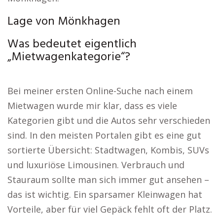
Lage von Mönkhagen
Was bedeutet eigentlich
„Mietwagenkategorie“?
Bei meiner ersten Online-Suche nach einem
Mietwagen wurde mir klar, dass es viele
Kategorien gibt und die Autos sehr verschieden
sind. In den meisten Portalen gibt es eine gut
sortierte Übersicht: Stadtwagen, Kombis, SUVs
und luxuriöse Limousinen. Verbrauch und
Stauraum sollte man sich immer gut ansehen –
das ist wichtig. Ein sparsamer Kleinwagen hat
Vorteile, aber für viel Gepäck fehlt oft der Platz.