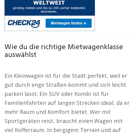
Wie du die richtige Mietwagenklasse
auswählst
Ein Kleinwagen ist für die Stadt perfekt, weil er
gut durch enge Straßen kommt und sich leicht
parken lässt. Ein SUV oder Kombi ist für
Familienfahrten auf langen Strecken ideal, da er
mehr Raum und Komfort bietet. Wer mit
Sportgeräten reist, braucht einen Wagen mit
viel Kofferraum. In bergigem Terrain und auf