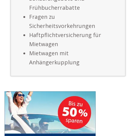
Frühbucherrabatte
Fragen zu
Sicherheitsvorkehrungen
Haftpflichtversicherung für
Mietwagen
Mietwagen mit
Anhängerkupplung