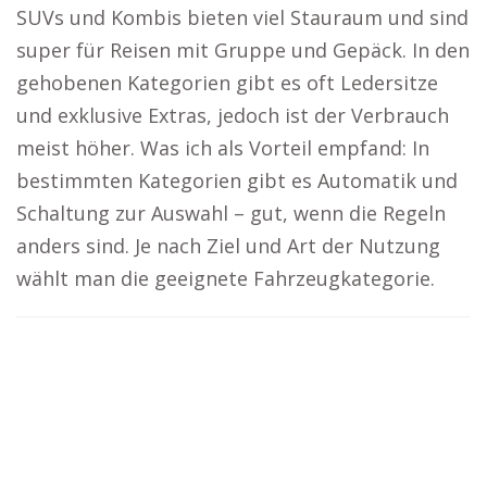
SUVs und Kombis bieten viel Stauraum und sind
super für Reisen mit Gruppe und Gepäck. In den
gehobenen Kategorien gibt es oft Ledersitze
und exklusive Extras, jedoch ist der Verbrauch
meist höher. Was ich als Vorteil empfand: In
bestimmten Kategorien gibt es Automatik und
Schaltung zur Auswahl – gut, wenn die Regeln
anders sind. Je nach Ziel und Art der Nutzung
wählt man die geeignete Fahrzeugkategorie.