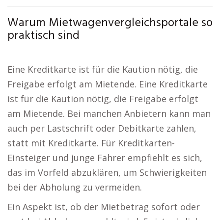
Warum Mietwagenvergleichsportale so
praktisch sind
Eine Kreditkarte ist für die Kaution nötig, die
Freigabe erfolgt am Mietende. Eine Kreditkarte
ist für die Kaution nötig, die Freigabe erfolgt
am Mietende. Bei manchen Anbietern kann man
auch per Lastschrift oder Debitkarte zahlen,
statt mit Kreditkarte. Für Kreditkarten-
Einsteiger und junge Fahrer empfiehlt es sich,
das im Vorfeld abzuklären, um Schwierigkeiten
bei der Abholung zu vermeiden.
Ein Aspekt ist, ob der Mietbetrag sofort oder