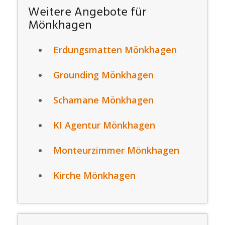
Weitere Angebote für
Mönkhagen
Erdungsmatten Mönkhagen
Grounding Mönkhagen
Schamane Mönkhagen
KI Agentur Mönkhagen
Monteurzimmer Mönkhagen
Kirche Mönkhagen