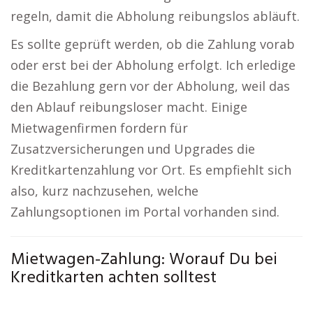
regeln, damit die Abholung reibungslos abläuft.
Es sollte geprüft werden, ob die Zahlung vorab
oder erst bei der Abholung erfolgt. Ich erledige
die Bezahlung gern vor der Abholung, weil das
den Ablauf reibungsloser macht. Einige
Mietwagenfirmen fordern für
Zusatzversicherungen und Upgrades die
Kreditkartenzahlung vor Ort. Es empfiehlt sich
also, kurz nachzusehen, welche
Zahlungsoptionen im Portal vorhanden sind.
Mietwagen-Zahlung: Worauf Du bei
Kreditkarten achten solltest