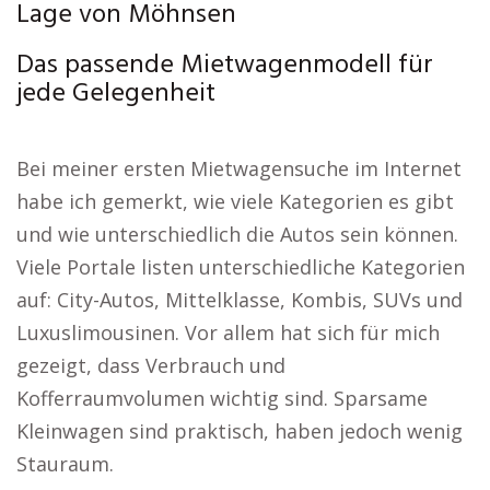
Lage von Möhnsen
Das passende Mietwagenmodell für
jede Gelegenheit
Bei meiner ersten Mietwagensuche im Internet
habe ich gemerkt, wie viele Kategorien es gibt
und wie unterschiedlich die Autos sein können.
Viele Portale listen unterschiedliche Kategorien
auf: City-Autos, Mittelklasse, Kombis, SUVs und
Luxuslimousinen. Vor allem hat sich für mich
gezeigt, dass Verbrauch und
Kofferraumvolumen wichtig sind. Sparsame
Kleinwagen sind praktisch, haben jedoch wenig
Stauraum.