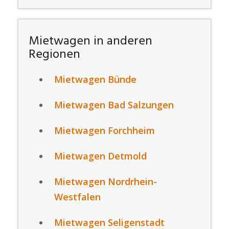
Mietwagen in anderen
Regionen
Mietwagen Bünde
Mietwagen Bad Salzungen
Mietwagen Forchheim
Mietwagen Detmold
Mietwagen Nordrhein-
Westfalen
Mietwagen Seligenstadt