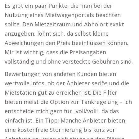
Es gibt ein paar Punkte, die man bei der
Nutzung eines Mietwagenportals beachten
sollte. Den Mietzeitraum und Abholort exakt
anzugeben, lohnt sich, da selbst kleine
Abweichungen den Preis beeinflussen können.
Mir ist wichtig, dass die Preisangaben
vollständig und ohne versteckte Gebühren sind.
Bewertungen von anderen Kunden bieten
wertvolle Infos, ob der Anbieter seriös und die
Mietstation gut zu erreichen ist. Die Filter
bieten meist die Option zur Tankregelung – ich
entscheide mich gern für „voll/voll“, da das
einfach ist. Ein Tipp: Manche Anbieter bieten
eine kostenfreie Stornierung bis kurz vor