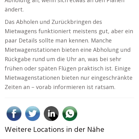
Abholung an, wenn sich etwas an den Plänen
ändert.
Das Abholen und Zurückbringen des
Mietwagens funktioniert meistens gut, aber ein
paar Details sollte man kennen. Manche
Mietwagenstationen bieten eine Abholung und
Rückgabe rund um die Uhr an, was bei sehr
frühen oder späten Flügen praktisch ist. Einige
Mietwagenstationen bieten nur eingeschränkte
Zeiten an – vorab informieren ist ratsam.
Weitere Locations in der Nähe