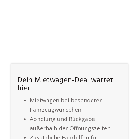
Dein Mietwagen-Deal wartet
hier
Mietwagen bei besonderen
Fahrzeugwünschen
Abholung und Rückgabe
außerhalb der Öffnungszeiten
Zusätzliche Fahrhilfen für