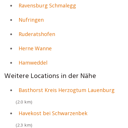
Ravensburg Schmalegg
Nufringen
Ruderatshofen
Herne Wanne
Hamweddel
Weitere Locations in der Nähe
Basthorst Kreis Herzogtum Lauenburg
(2.0 km)
Havekost bei Schwarzenbek
(2.3 km)