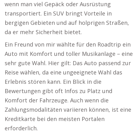
wenn man viel Gepäck oder Ausrüstung
transportiert. Ein SUV bringt Vorteile in
bergigen Gebieten und auf holprigen Straßen,
da er mehr Sicherheit bietet.
Ein Freund von mir wählte für den Roadtrip ein
Auto mit Komfort und toller Musikanlage – eine
sehr gute Wahl. Hier gilt: Das Auto passend zur
Reise wählen, da eine ungeeignete Wahl das
Erlebnis stören kann. Ein Blick in die
Bewertungen gibt oft Infos zu Platz und
Komfort der Fahrzeuge. Auch wenn die
Zahlungsmodalitäten variieren können, ist eine
Kreditkarte bei den meisten Portalen
erforderlich.