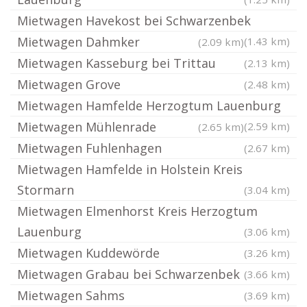
Mietwagen Havekost bei Schwarzenbek
Mietwagen Dahmker
(1.43 km)
(2.09 km)
Mietwagen Kasseburg bei Trittau
(2.13 km)
Mietwagen Grove
(2.48 km)
Mietwagen Hamfelde Herzogtum Lauenburg
Mietwagen Mühlenrade
(2.59 km)
(2.65 km)
Mietwagen Fuhlenhagen
(2.67 km)
Mietwagen Hamfelde in Holstein Kreis
Stormarn
(3.04 km)
Mietwagen Elmenhorst Kreis Herzogtum
Lauenburg
(3.06 km)
Mietwagen Kuddewörde
(3.26 km)
Mietwagen Grabau bei Schwarzenbek
(3.66 km)
Mietwagen Sahms
(3.69 km)