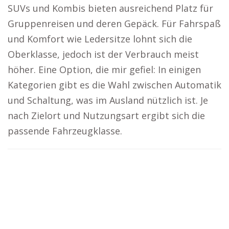
SUVs und Kombis bieten ausreichend Platz für
Gruppenreisen und deren Gepäck. Für Fahrspaß
und Komfort wie Ledersitze lohnt sich die
Oberklasse, jedoch ist der Verbrauch meist
höher. Eine Option, die mir gefiel: In einigen
Kategorien gibt es die Wahl zwischen Automatik
und Schaltung, was im Ausland nützlich ist. Je
nach Zielort und Nutzungsart ergibt sich die
passende Fahrzeugklasse.