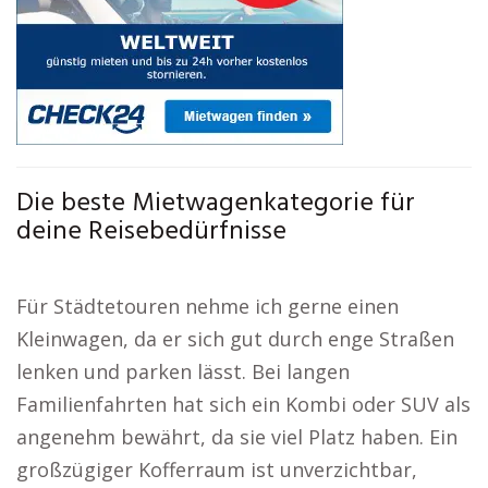
Die beste Mietwagenkategorie für
deine Reisebedürfnisse
Für Städtetouren nehme ich gerne einen
Kleinwagen, da er sich gut durch enge Straßen
lenken und parken lässt. Bei langen
Familienfahrten hat sich ein Kombi oder SUV als
angenehm bewährt, da sie viel Platz haben. Ein
großzügiger Kofferraum ist unverzichtbar,