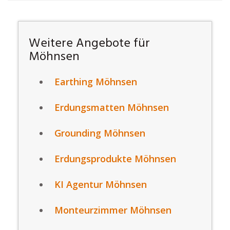
Weitere Angebote für
Möhnsen
Earthing Möhnsen
Erdungsmatten Möhnsen
Grounding Möhnsen
Erdungsprodukte Möhnsen
KI Agentur Möhnsen
Monteurzimmer Möhnsen