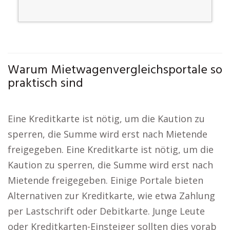
Warum Mietwagenvergleichsportale so
praktisch sind
Eine Kreditkarte ist nötig, um die Kaution zu
sperren, die Summe wird erst nach Mietende
freigegeben. Eine Kreditkarte ist nötig, um die
Kaution zu sperren, die Summe wird erst nach
Mietende freigegeben. Einige Portale bieten
Alternativen zur Kreditkarte, wie etwa Zahlung
per Lastschrift oder Debitkarte. Junge Leute
oder Kreditkarten-Einsteiger sollten dies vorab