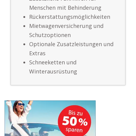
Menschen mit Behinderung
Rückerstattungsmöglichkeiten
Mietwagenversicherung und
Schutzoptionen
Optionale Zusatzleistungen und
Extras
Schneeketten und
Winterausrüstung