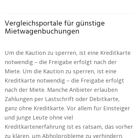
Vergleichsportale für günstige
Mietwagenbuchungen
Um die Kaution zu sperren, ist eine Kreditkarte
notwendig – die Freigabe erfolgt nach der
Miete. Um die Kaution zu sperren, ist eine
Kreditkarte notwendig – die Freigabe erfolgt
nach der Miete. Manche Anbieter erlauben
Zahlungen per Lastschrift oder Debitkarte,
ganz ohne Kreditkarte. Vor allem für Einsteiger
und junge Leute ohne viel
Kreditkartenerfahrung ist es ratsam, das vorher
zu klären, um Abholprobleme zu verhindern.