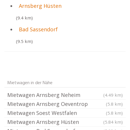
Arnsberg Hüsten
(9.4 km)
Bad Sassendorf
(9.5 km)
Mietwagen in der Nähe
Mietwagen Arnsberg Neheim
(4.49 km)
Mietwagen Arnsberg Oeventrop
(5.8 km)
Mietwagen Soest Westfalen
(5.8 km)
Mietwagen Arnsberg Hüsten
(5.84 km)