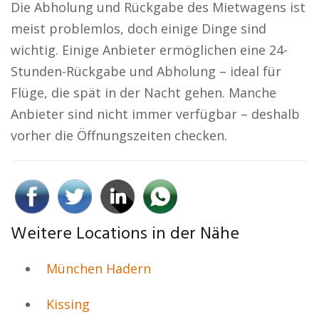
Die Abholung und Rückgabe des Mietwagens ist
meist problemlos, doch einige Dinge sind
wichtig. Einige Anbieter ermöglichen eine 24-
Stunden-Rückgabe und Abholung – ideal für
Flüge, die spät in der Nacht gehen. Manche
Anbieter sind nicht immer verfügbar – deshalb
vorher die Öffnungszeiten checken.
Weitere Locations in der Nähe
München Hadern
Kissing