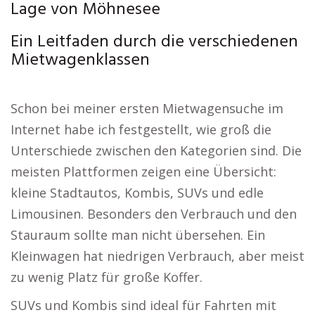
Lage von Möhnesee
Ein Leitfaden durch die verschiedenen
Mietwagenklassen
Schon bei meiner ersten Mietwagensuche im
Internet habe ich festgestellt, wie groß die
Unterschiede zwischen den Kategorien sind. Die
meisten Plattformen zeigen eine Übersicht:
kleine Stadtautos, Kombis, SUVs und edle
Limousinen. Besonders den Verbrauch und den
Stauraum sollte man nicht übersehen. Ein
Kleinwagen hat niedrigen Verbrauch, aber meist
zu wenig Platz für große Koffer.
SUVs und Kombis sind ideal für Fahrten mit