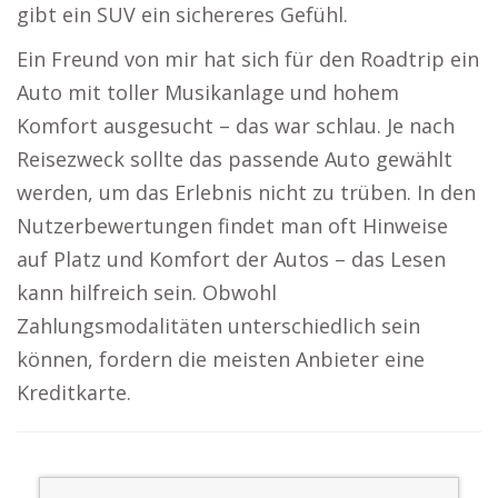
gibt ein SUV ein sichereres Gefühl.
Ein Freund von mir hat sich für den Roadtrip ein
Auto mit toller Musikanlage und hohem
Komfort ausgesucht – das war schlau. Je nach
Reisezweck sollte das passende Auto gewählt
werden, um das Erlebnis nicht zu trüben. In den
Nutzerbewertungen findet man oft Hinweise
auf Platz und Komfort der Autos – das Lesen
kann hilfreich sein. Obwohl
Zahlungsmodalitäten unterschiedlich sein
können, fordern die meisten Anbieter eine
Kreditkarte.