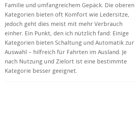
Familie und umfangreichem Gepäck. Die oberen
Kategorien bieten oft Komfort wie Ledersitze,
jedoch geht dies meist mit mehr Verbrauch
einher. Ein Punkt, den ich nützlich fand: Einige
Kategorien bieten Schaltung und Automatik zur
Auswahl – hilfreich für Fahrten im Ausland. Je
nach Nutzung und Zielort ist eine bestimmte
Kategorie besser geeignet.