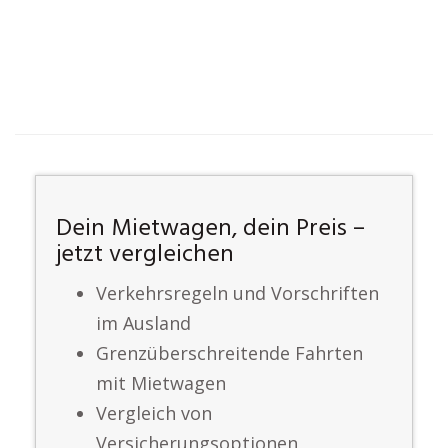
Dein Mietwagen, dein Preis –
jetzt vergleichen
Verkehrsregeln und Vorschriften
im Ausland
Grenzüberschreitende Fahrten
mit Mietwagen
Vergleich von
Versicherungsoptionen