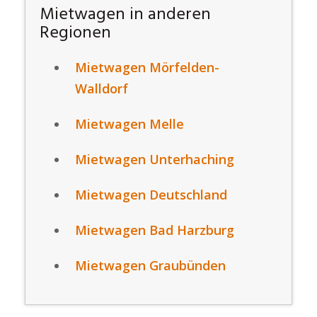
Mietwagen in anderen
Regionen
Mietwagen Mörfelden-
Walldorf
Mietwagen Melle
Mietwagen Unterhaching
Mietwagen Deutschland
Mietwagen Bad Harzburg
Mietwagen Graubünden