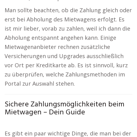
Man sollte beachten, ob die Zahlung gleich oder
erst bei Abholung des Mietwagens erfolgt. Es
ist mir lieber, vorab zu zahlen, weil ich dann die
Abholung entspannt angehen kann. Einige
Mietwagenanbieter rechnen zusätzliche
Versicherungen und Upgrades ausschließlich
vor Ort per Kreditkarte ab. Es ist sinnvoll, kurz
zu überprüfen, welche Zahlungsmethoden im
Portal zur Auswahl stehen.
Sichere Zahlungsmöglichkeiten beim
Mietwagen – Dein Guide
Es gibt ein paar wichtige Dinge, die man bei der