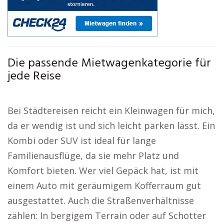
Die passende Mietwagenkategorie für
jede Reise
Bei Städtereisen reicht ein Kleinwagen für mich,
da er wendig ist und sich leicht parken lässt. Ein
Kombi oder SUV ist ideal für lange
Familienausflüge, da sie mehr Platz und
Komfort bieten. Wer viel Gepäck hat, ist mit
einem Auto mit geräumigem Kofferraum gut
ausgestattet. Auch die Straßenverhältnisse
zählen: In bergigem Terrain oder auf Schotter