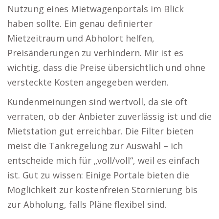
Nutzung eines Mietwagenportals im Blick
haben sollte. Ein genau definierter
Mietzeitraum und Abholort helfen,
Preisänderungen zu verhindern. Mir ist es
wichtig, dass die Preise übersichtlich und ohne
versteckte Kosten angegeben werden.
Kundenmeinungen sind wertvoll, da sie oft
verraten, ob der Anbieter zuverlässig ist und die
Mietstation gut erreichbar. Die Filter bieten
meist die Tankregelung zur Auswahl – ich
entscheide mich für „voll/voll“, weil es einfach
ist. Gut zu wissen: Einige Portale bieten die
Möglichkeit zur kostenfreien Stornierung bis
zur Abholung, falls Pläne flexibel sind.