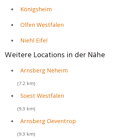
Königsheim
Olfen Westfalen
Niehl Eifel
Weitere Locations in der Nähe
Arnsberg Neheim
(7.2 km)
Soest Westfalen
(9.3 km)
Arnsberg Oeventrop
(9.3 km)