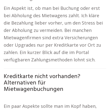
Ein Aspekt ist, ob man bei Buchung oder erst
bei Abholung des Mietwagens zahlt. Ich kläre
die Bezahlung lieber vorher, um den Stress bei
der Abholung zu vermeiden. Bei manchen
Mietwagenfirmen sind extra Versicherungen
oder Upgrades nur per Kreditkarte vor Ort zu
zahlen. Ein kurzer Blick auf die im Portal
verfügbaren Zahlungsmethoden lohnt sich.
Kreditkarte nicht vorhanden?
Alternativen für
Mietwagenbuchungen
Ein paar Aspekte sollte man im Kopf haben,