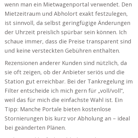
wenn man ein Mietwagenportal verwendet. Den
Mietzeitraum und Abholort exakt festzulegen,
ist sinnvoll, da selbst geringfügige Änderungen
der Uhrzeit preislich spürbar sein können. Ich
schaue immer, dass die Preise transparent sind
und keine versteckten Gebühren enthalten.
Rezensionen anderer Kunden sind nützlich, da
sie oft zeigen, ob der Anbieter seriös und die
Station gut erreichbar. Bei der Tankregelung im
Filter entscheide ich mich gern für „voll/voll“,
weil das für mich die einfachste Wahl ist. Ein
Tipp: Manche Portale bieten kostenlose
Stornierungen bis kurz vor Abholung an – ideal
bei geänderten Plänen.