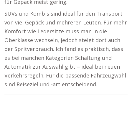
für Gepäck meist gering.
SUVs und Kombis sind ideal für den Transport
von viel Gepäck und mehreren Leuten. Für mehr
Komfort wie Ledersitze muss man in die
Oberklasse wechseln, jedoch steigt dort auch
der Spritverbrauch. Ich fand es praktisch, dass
es bei manchen Kategorien Schaltung und
Automatik zur Auswahl gibt – ideal bei neuen
Verkehrsregeln. Für die passende Fahrzeugwahl
sind Reiseziel und -art entscheidend.