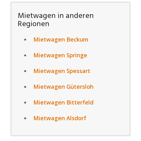
Mietwagen in anderen
Regionen
Mietwagen Beckum
Mietwagen Springe
Mietwagen Spessart
Mietwagen Gütersloh
Mietwagen Bitterfeld
Mietwagen Alsdorf