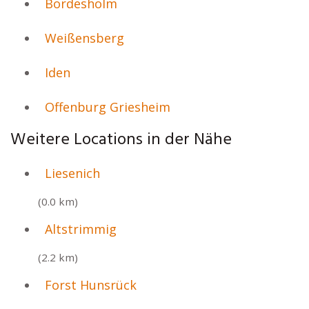
Bordesholm
Weißensberg
Iden
Offenburg Griesheim
Weitere Locations in der Nähe
Liesenich
(0.0 km)
Altstrimmig
(2.2 km)
Forst Hunsrück