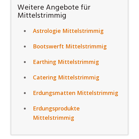
Weitere Angebote für
Mittelstrimmig
Astrologie Mittelstrimmig
Bootswerft Mittelstrimmig
Earthing Mittelstrimmig
Catering Mittelstrimmig
Erdungsmatten Mittelstrimmig
Erdungsprodukte
Mittelstrimmig