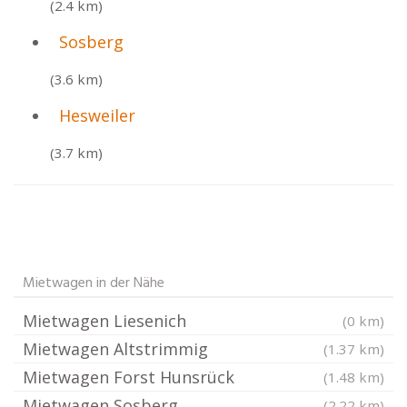
(2.4 km)
Sosberg
(3.6 km)
Hesweiler
(3.7 km)
Mietwagen in der Nähe
Mietwagen Liesenich
(0 km)
Mietwagen Altstrimmig
(1.37 km)
Mietwagen Forst Hunsrück
(1.48 km)
Mietwagen Sosberg
(2.22 km)