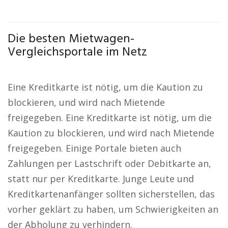
Die besten Mietwagen-
Vergleichsportale im Netz
Eine Kreditkarte ist nötig, um die Kaution zu
blockieren, und wird nach Mietende
freigegeben. Eine Kreditkarte ist nötig, um die
Kaution zu blockieren, und wird nach Mietende
freigegeben. Einige Portale bieten auch
Zahlungen per Lastschrift oder Debitkarte an,
statt nur per Kreditkarte. Junge Leute und
Kreditkartenanfänger sollten sicherstellen, das
vorher geklärt zu haben, um Schwierigkeiten an
der Abholung zu verhindern.