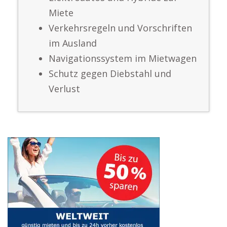
Miete
Verkehrsregeln und Vorschriften
im Ausland
Navigationssystem im Mietwagen
Schutz gegen Diebstahl und
Verlust