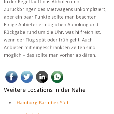
In der Regel läuft das Abholen und
Zurückbringen des Mietwagens unkompliziert,
aber ein paar Punkte sollte man beachten.
Einige Anbieter ermöglichen Abholung und
Rückgabe rund um die Uhr, was hilfreich ist,
wenn der Flug spät oder früh geht. Auch
Anbieter mit eingeschränkten Zeiten sind
möglich – das sollte man vorher abklären.
Weitere Locations in der Nähe
Hamburg Barmbek Süd