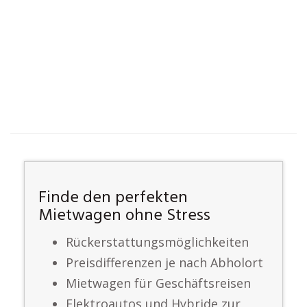
Finde den perfekten
Mietwagen ohne Stress
Rückerstattungsmöglichkeiten
Preisdifferenzen je nach Abholort
Mietwagen für Geschäftsreisen
Elektroautos und Hybride zur