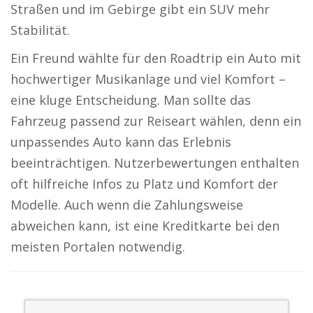
Straßen und im Gebirge gibt ein SUV mehr
Stabilität.
Ein Freund wählte für den Roadtrip ein Auto mit
hochwertiger Musikanlage und viel Komfort –
eine kluge Entscheidung. Man sollte das
Fahrzeug passend zur Reiseart wählen, denn ein
unpassendes Auto kann das Erlebnis
beeinträchtigen. Nutzerbewertungen enthalten
oft hilfreiche Infos zu Platz und Komfort der
Modelle. Auch wenn die Zahlungsweise
abweichen kann, ist eine Kreditkarte bei den
meisten Portalen notwendig.