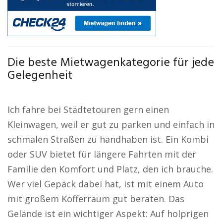
Die beste Mietwagenkategorie für jede
Gelegenheit
Ich fahre bei Städtetouren gern einen
Kleinwagen, weil er gut zu parken und einfach in
schmalen Straßen zu handhaben ist. Ein Kombi
oder SUV bietet für längere Fahrten mit der
Familie den Komfort und Platz, den ich brauche.
Wer viel Gepäck dabei hat, ist mit einem Auto
mit großem Kofferraum gut beraten. Das
Gelände ist ein wichtiger Aspekt: Auf holprigen