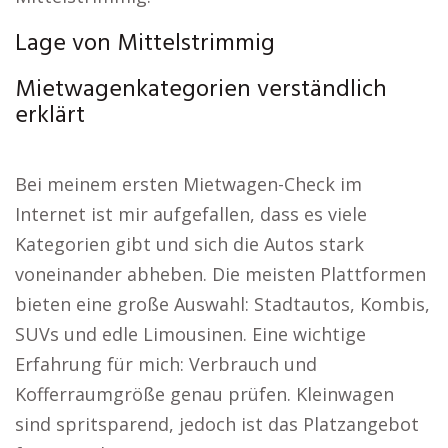
Lage von Mittelstrimmig
Mietwagenkategorien verständlich
erklärt
Bei meinem ersten Mietwagen-Check im
Internet ist mir aufgefallen, dass es viele
Kategorien gibt und sich die Autos stark
voneinander abheben. Die meisten Plattformen
bieten eine große Auswahl: Stadtautos, Kombis,
SUVs und edle Limousinen. Eine wichtige
Erfahrung für mich: Verbrauch und
Kofferraumgröße genau prüfen. Kleinwagen
sind spritsparend, jedoch ist das Platzangebot