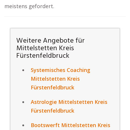
meistens gefordert.
Weitere Angebote für
Mittelstetten Kreis
Fürstenfeldbruck
Systemisches Coaching
Mittelstetten Kreis
Fürstenfeldbruck
Astrologie Mittelstetten Kreis
Fürstenfeldbruck
Bootswerft Mittelstetten Kreis