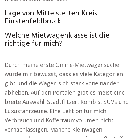
Lage von Mittelstetten Kreis
Fürstenfeldbruck
Welche Mietwagenklasse ist die
richtige für mich?
Durch meine erste Online-Mietwagensuche
wurde mir bewusst, dass es viele Kategorien
gibt und die Wagen sich stark voneinander
abheben. Auf den Portalen gibt es meist eine
breite Auswahl: Stadtflitzer, Kombis, SUVs und
Luxusfahrzeuge. Eine Lektion für mich:
Verbrauch und Kofferraumvolumen nicht
vernachlässigen. Manche Kleinwagen