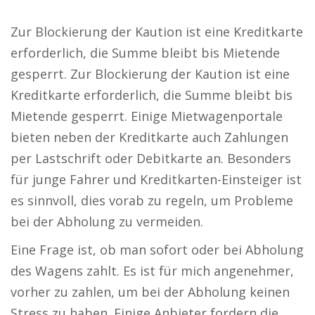
Zur Blockierung der Kaution ist eine Kreditkarte
erforderlich, die Summe bleibt bis Mietende
gesperrt. Zur Blockierung der Kaution ist eine
Kreditkarte erforderlich, die Summe bleibt bis
Mietende gesperrt. Einige Mietwagenportale
bieten neben der Kreditkarte auch Zahlungen
per Lastschrift oder Debitkarte an. Besonders
für junge Fahrer und Kreditkarten-Einsteiger ist
es sinnvoll, dies vorab zu regeln, um Probleme
bei der Abholung zu vermeiden.
Eine Frage ist, ob man sofort oder bei Abholung
des Wagens zahlt. Es ist für mich angenehmer,
vorher zu zahlen, um bei der Abholung keinen
Stress zu haben. Einige Anbieter fordern die