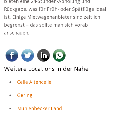
bieten eine 24-Stunden-Abholung und
Rückgabe, was für Früh- oder Spätflüge ideal
ist. Einige Mietwagenanbieter sind zeitlich
begrenzt – das sollte man sich vorab
anschauen.
Weitere Locations in der Nähe
Celle Altencelle
Gering
Mühlenbecker Land