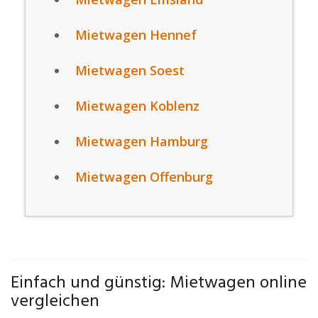
Mietwagen Hennef
Mietwagen Soest
Mietwagen Koblenz
Mietwagen Hamburg
Mietwagen Offenburg
Einfach und günstig: Mietwagen online
vergleichen