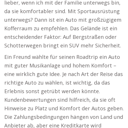
lieber, wenn ich mit der Familie unterwegs bin,
da sie komfortabler sind. Mit Sportausrüstung
unterwegs? Dann ist ein Auto mit großzügigem
Kofferraum zu empfehlen. Das Gelände ist ein
entscheidender Faktor: Auf Bergstraßen oder
Schotterwegen bringt ein SUV mehr Sicherheit.
Ein Freund wählte für seinen Roadtrip ein Auto
mit guter Musikanlage und hohem Komfort –
eine wirklich gute Idee. Je nach Art der Reise das
richtige Auto zu wählen, ist wichtig, da das
Erlebnis sonst getrübt werden könnte.
Kundenbewertungen sind hilfreich, da sie oft
Hinweise zu Platz und Komfort der Autos geben.
Die Zahlungsbedingungen hängen von Land und
Anbieter ab, aber eine Kreditkarte wird