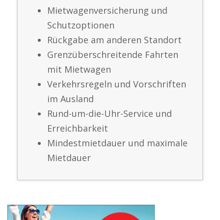
Mietwagenversicherung und
Schutzoptionen
Rückgabe am anderen Standort
Grenzüberschreitende Fahrten
mit Mietwagen
Verkehrsregeln und Vorschriften
im Ausland
Rund-um-die-Uhr-Service und
Erreichbarkeit
Mindestmietdauer und maximale
Mietdauer