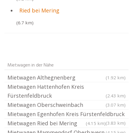
Ried bei Mering
(6.7 km)
Mietwagen in der Nähe
Mietwagen Althegnenberg
(1.92 km)
Mietwagen Hattenhofen Kreis
Fürstenfeldbruck
(2.43 km)
Mietwagen Oberschweinbach
(3.07 km)
Mietwagen Egenhofen Kreis Fürstenfeldbruck
Mietwagen Ried bei Mering
(3.83 km)
(4.15 km)
Mietwagen Mammendorf Oberbayern
(4.15 km)