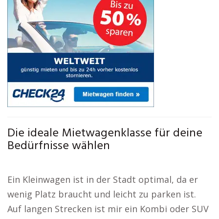
Die ideale Mietwagenklasse für deine
Bedürfnisse wählen
Ein Kleinwagen ist in der Stadt optimal, da er
wenig Platz braucht und leicht zu parken ist.
Auf langen Strecken ist mir ein Kombi oder SUV