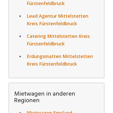
Fürstenfeldbruck
Lead Agentur Mittelstetten
Kreis Fürstenfeldbruck
Catering Mittelstetten Kreis
Fürstenfeldbruck
Erdungsmatten Mittelstetten
Kreis Fürstenfeldbruck
Mietwagen in anderen
Regionen
Mietwagen Emsland