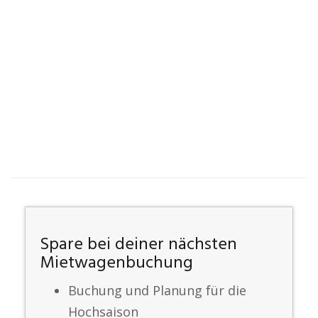
Spare bei deiner nächsten
Mietwagenbuchung
Buchung und Planung für die
Hochsaison