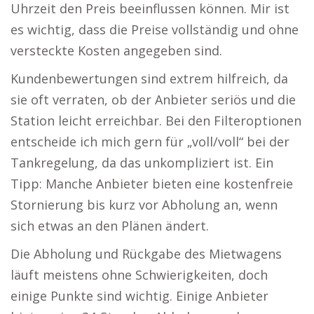
Uhrzeit den Preis beeinflussen können. Mir ist
es wichtig, dass die Preise vollständig und ohne
versteckte Kosten angegeben sind.
Kundenbewertungen sind extrem hilfreich, da
sie oft verraten, ob der Anbieter seriös und die
Station leicht erreichbar. Bei den Filteroptionen
entscheide ich mich gern für „voll/voll“ bei der
Tankregelung, da das unkompliziert ist. Ein
Tipp: Manche Anbieter bieten eine kostenfreie
Stornierung bis kurz vor Abholung an, wenn
sich etwas an den Plänen ändert.
Die Abholung und Rückgabe des Mietwagens
läuft meistens ohne Schwierigkeiten, doch
einige Punkte sind wichtig. Einige Anbieter