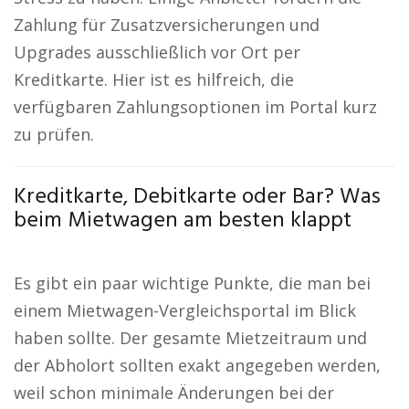
Zahlung für Zusatzversicherungen und
Upgrades ausschließlich vor Ort per
Kreditkarte. Hier ist es hilfreich, die
verfügbaren Zahlungsoptionen im Portal kurz
zu prüfen.
Kreditkarte, Debitkarte oder Bar? Was
beim Mietwagen am besten klappt
Es gibt ein paar wichtige Punkte, die man bei
einem Mietwagen-Vergleichsportal im Blick
haben sollte. Der gesamte Mietzeitraum und
der Abholort sollten exakt angegeben werden,
weil schon minimale Änderungen bei der