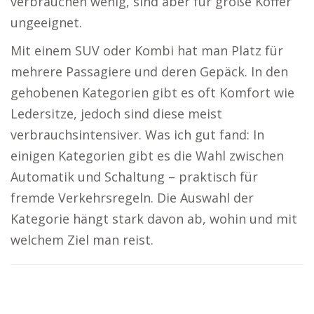
verbrauchen wenig, sind aber für große Koffer
ungeeignet.
Mit einem SUV oder Kombi hat man Platz für
mehrere Passagiere und deren Gepäck. In den
gehobenen Kategorien gibt es oft Komfort wie
Ledersitze, jedoch sind diese meist
verbrauchsintensiver. Was ich gut fand: In
einigen Kategorien gibt es die Wahl zwischen
Automatik und Schaltung – praktisch für
fremde Verkehrsregeln. Die Auswahl der
Kategorie hängt stark davon ab, wohin und mit
welchem Ziel man reist.