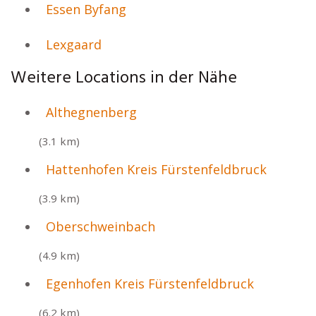
Essen Byfang
Lexgaard
Weitere Locations in der Nähe
Althegnenberg
(3.1 km)
Hattenhofen Kreis Fürstenfeldbruck
(3.9 km)
Oberschweinbach
(4.9 km)
Egenhofen Kreis Fürstenfeldbruck
(6.2 km)