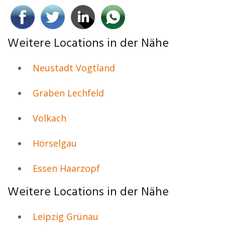
Weitere Locations in der Nähe
Neustadt Vogtland
Graben Lechfeld
Volkach
Hörselgau
Essen Haarzopf
Weitere Locations in der Nähe
Leipzig Grünau