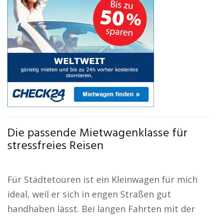
Die passende Mietwagenklasse für
stressfreies Reisen
Für Städtetouren ist ein Kleinwagen für mich
ideal, weil er sich in engen Straßen gut
handhaben lässt. Bei langen Fahrten mit der