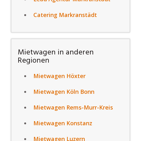
Catering Markranstädt
Mietwagen in anderen
Regionen
Mietwagen Höxter
Mietwagen Köln Bonn
Mietwagen Rems-Murr-Kreis
Mietwagen Konstanz
Mietwagen Luzern