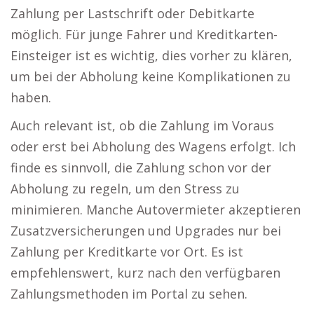
Zahlung per Lastschrift oder Debitkarte
möglich. Für junge Fahrer und Kreditkarten-
Einsteiger ist es wichtig, dies vorher zu klären,
um bei der Abholung keine Komplikationen zu
haben.
Auch relevant ist, ob die Zahlung im Voraus
oder erst bei Abholung des Wagens erfolgt. Ich
finde es sinnvoll, die Zahlung schon vor der
Abholung zu regeln, um den Stress zu
minimieren. Manche Autovermieter akzeptieren
Zusatzversicherungen und Upgrades nur bei
Zahlung per Kreditkarte vor Ort. Es ist
empfehlenswert, kurz nach den verfügbaren
Zahlungsmethoden im Portal zu sehen.