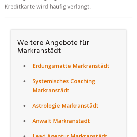
Kreditkarte wird häufig verlangt.
Weitere Angebote für
Markranstädt
Erdungsmatte Markranstädt
Systemisches Coaching
Markranstädt
Astrologie Markranstädt
Anwalt Markranstädt
Lead Agentur Markranstädt