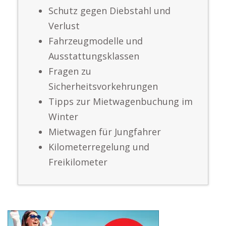
Schutz gegen Diebstahl und
Verlust
Fahrzeugmodelle und
Ausstattungsklassen
Fragen zu
Sicherheitsvorkehrungen
Tipps zur Mietwagenbuchung im
Winter
Mietwagen für Jungfahrer
Kilometerregelung und
Freikilometer