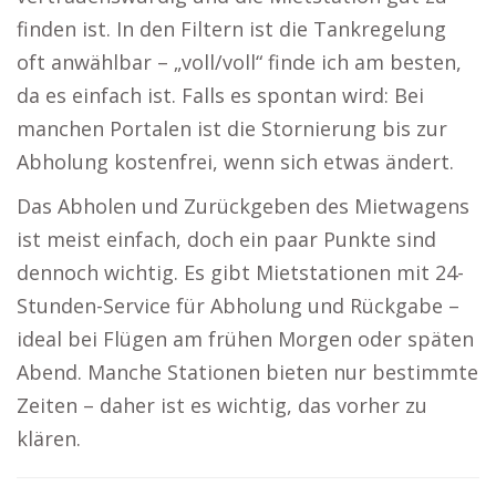
finden ist. In den Filtern ist die Tankregelung
oft anwählbar – „voll/voll“ finde ich am besten,
da es einfach ist. Falls es spontan wird: Bei
manchen Portalen ist die Stornierung bis zur
Abholung kostenfrei, wenn sich etwas ändert.
Das Abholen und Zurückgeben des Mietwagens
ist meist einfach, doch ein paar Punkte sind
dennoch wichtig. Es gibt Mietstationen mit 24-
Stunden-Service für Abholung und Rückgabe –
ideal bei Flügen am frühen Morgen oder späten
Abend. Manche Stationen bieten nur bestimmte
Zeiten – daher ist es wichtig, das vorher zu
klären.