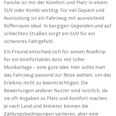
Familie ist mir der Komfort und Platz in einem
SUV oder Kombi wichtig. Für viel Gepäck und
Ausrüstung ist ein Fahrzeug mit ausreichend
Kofferraum ideal. In bergigen Gegenden und auf
schlechten Straßen sorgt ein SUV für ein
sichereres Fahrgefühl.
Ein Freund entschied sich für seinen Roadtrip
für ein komfortables Auto mit toller
Musikanlage – eine gute Idee. Hier sollte man
das Fahrzeug passend zur Reise wählen, um das
Erlebnis nicht zu beeinträchtigen. Die
Bewertungen anderer Nutzer sind nützlich, da
sie oft Angaben zu Platz und Komfort machen.
Je nach Land und Anbieter können die
Zahlungsbedingungen variieren, aber eine