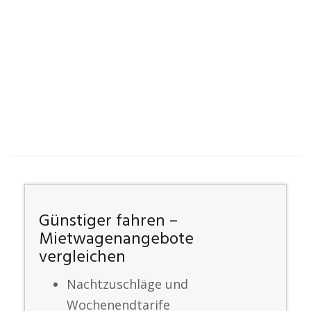
Günstiger fahren –
Mietwagenangebote
vergleichen
Nachtzuschläge und
Wochenendtarife