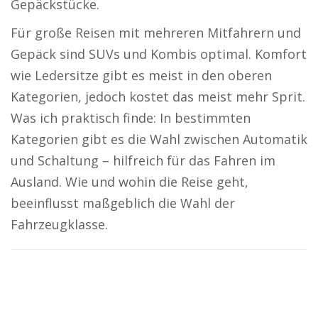
Gepäckstücke.
Für große Reisen mit mehreren Mitfahrern und
Gepäck sind SUVs und Kombis optimal. Komfort
wie Ledersitze gibt es meist in den oberen
Kategorien, jedoch kostet das meist mehr Sprit.
Was ich praktisch finde: In bestimmten
Kategorien gibt es die Wahl zwischen Automatik
und Schaltung – hilfreich für das Fahren im
Ausland. Wie und wohin die Reise geht,
beeinflusst maßgeblich die Wahl der
Fahrzeugklasse.