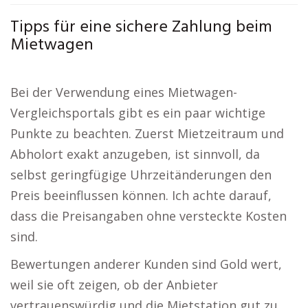
Tipps für eine sichere Zahlung beim
Mietwagen
Bei der Verwendung eines Mietwagen-
Vergleichsportals gibt es ein paar wichtige
Punkte zu beachten. Zuerst Mietzeitraum und
Abholort exakt anzugeben, ist sinnvoll, da
selbst geringfügige Uhrzeitänderungen den
Preis beeinflussen können. Ich achte darauf,
dass die Preisangaben ohne versteckte Kosten
sind.
Bewertungen anderer Kunden sind Gold wert,
weil sie oft zeigen, ob der Anbieter
vertrauenswürdig und die Mietstation gut zu