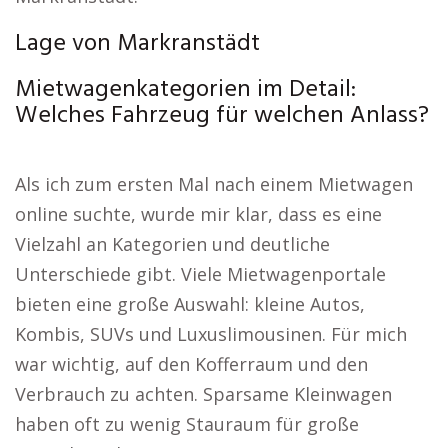
Lage von Markranstädt
Mietwagenkategorien im Detail:
Welches Fahrzeug für welchen Anlass?
Als ich zum ersten Mal nach einem Mietwagen
online suchte, wurde mir klar, dass es eine
Vielzahl an Kategorien und deutliche
Unterschiede gibt. Viele Mietwagenportale
bieten eine große Auswahl: kleine Autos,
Kombis, SUVs und Luxuslimousinen. Für mich
war wichtig, auf den Kofferraum und den
Verbrauch zu achten. Sparsame Kleinwagen
haben oft zu wenig Stauraum für große