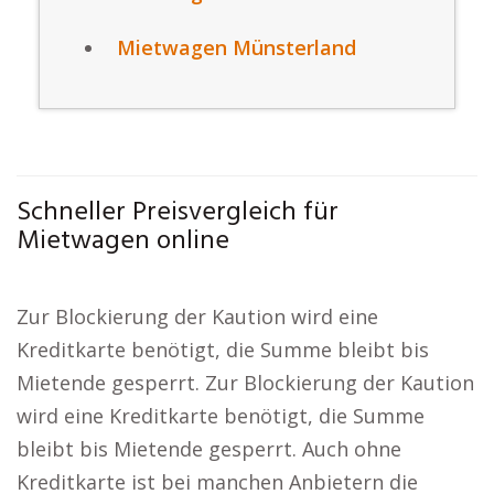
Mietwagen Münsterland
Schneller Preisvergleich für
Mietwagen online
Zur Blockierung der Kaution wird eine
Kreditkarte benötigt, die Summe bleibt bis
Mietende gesperrt. Zur Blockierung der Kaution
wird eine Kreditkarte benötigt, die Summe
bleibt bis Mietende gesperrt. Auch ohne
Kreditkarte ist bei manchen Anbietern die