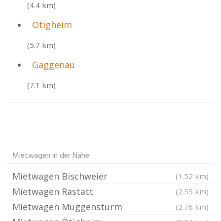
(4.4 km)
Ötigheim
(5.7 km)
Gaggenau
(7.1 km)
Mietwagen in der Nähe
Mietwagen Bischweier
(1.52 km)
Mietwagen Rastatt
(2.55 km)
Mietwagen Muggensturm
(2.76 km)