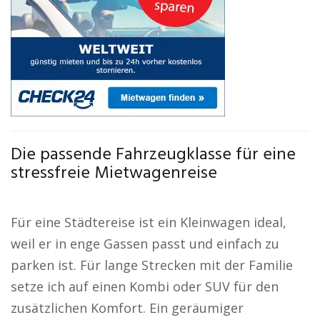
Die passende Fahrzeugklasse für eine
stressfreie Mietwagenreise
Für eine Städtereise ist ein Kleinwagen ideal,
weil er in enge Gassen passt und einfach zu
parken ist. Für lange Strecken mit der Familie
setze ich auf einen Kombi oder SUV für den
zusätzlichen Komfort. Ein geräumiger