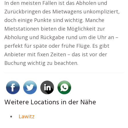
In den meisten Fällen ist das Abholen und
Zurückbringen des Mietwagens unkompliziert,
doch einige Punkte sind wichtig. Manche
Mietstationen bieten die Möglichkeit zur
Abholung und Rückgabe rund um die Uhr an –
perfekt für späte oder frühe Flüge. Es gibt
Anbieter mit fixen Zeiten – das ist vor der
Buchung wichtig zu beachten.
Weitere Locations in der Nähe
Lawitz