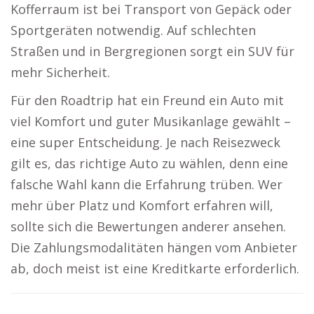
Kofferraum ist bei Transport von Gepäck oder
Sportgeräten notwendig. Auf schlechten
Straßen und in Bergregionen sorgt ein SUV für
mehr Sicherheit.
Für den Roadtrip hat ein Freund ein Auto mit
viel Komfort und guter Musikanlage gewählt –
eine super Entscheidung. Je nach Reisezweck
gilt es, das richtige Auto zu wählen, denn eine
falsche Wahl kann die Erfahrung trüben. Wer
mehr über Platz und Komfort erfahren will,
sollte sich die Bewertungen anderer ansehen.
Die Zahlungsmodalitäten hängen vom Anbieter
ab, doch meist ist eine Kreditkarte erforderlich.