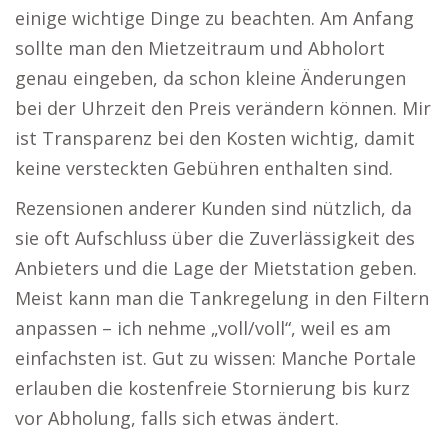
einige wichtige Dinge zu beachten. Am Anfang
sollte man den Mietzeitraum und Abholort
genau eingeben, da schon kleine Änderungen
bei der Uhrzeit den Preis verändern können. Mir
ist Transparenz bei den Kosten wichtig, damit
keine versteckten Gebühren enthalten sind.
Rezensionen anderer Kunden sind nützlich, da
sie oft Aufschluss über die Zuverlässigkeit des
Anbieters und die Lage der Mietstation geben.
Meist kann man die Tankregelung in den Filtern
anpassen – ich nehme „voll/voll“, weil es am
einfachsten ist. Gut zu wissen: Manche Portale
erlauben die kostenfreie Stornierung bis kurz
vor Abholung, falls sich etwas ändert.