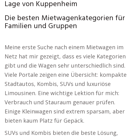
Lage von Kuppenheim
Die besten Mietwagenkategorien für
Familien und Gruppen
Meine erste Suche nach einem Mietwagen im
Netz hat mir gezeigt, dass es viele Kategorien
gibt und die Wagen sehr unterschiedlich sind.
Viele Portale zeigen eine Übersicht: kompakte
Stadtautos, Kombis, SUVs und luxuriöse
Limousinen. Eine wichtige Lektion für mich:
Verbrauch und Stauraum genauer prüfen.
Einige Kleinwagen sind extrem sparsam, aber
bieten kaum Platz für Gepäck.
SUVs und Kombis bieten die beste Lösung,