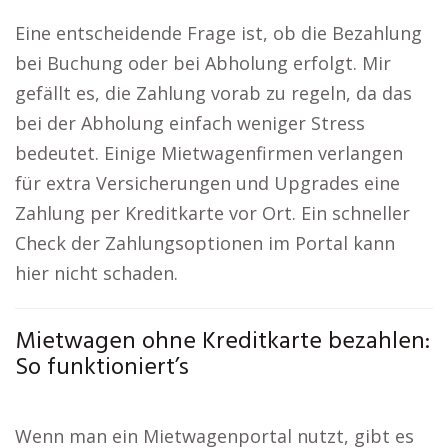
Eine entscheidende Frage ist, ob die Bezahlung
bei Buchung oder bei Abholung erfolgt. Mir
gefällt es, die Zahlung vorab zu regeln, da das
bei der Abholung einfach weniger Stress
bedeutet. Einige Mietwagenfirmen verlangen
für extra Versicherungen und Upgrades eine
Zahlung per Kreditkarte vor Ort. Ein schneller
Check der Zahlungsoptionen im Portal kann
hier nicht schaden.
Mietwagen ohne Kreditkarte bezahlen:
So funktioniert’s
Wenn man ein Mietwagenportal nutzt, gibt es