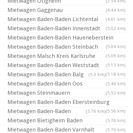
Mietwagen Ötigheim
(3.54 km)
Mietwagen Gaggenau
(4.44 km)
Mietwagen Baden-Baden Lichtental
(4.61 km)
Mietwagen Baden-Baden Innenstadt
(5.02 km)
Mietwagen Baden-Baden Haueneberstein
Mietwagen Baden-Baden Steinbach
(5.04 km)
Mietwagen Malsch Kreis Karlsruhe
(5.09 km)
Mietwagen Baden-Baden Weststadt
(5.13 km)
Mietwagen Baden-Baden Balg
(5.18 km)
(5.3 km)
Mietwagen Baden-Baden Oos
(5.46 km)
Mietwagen Steinmauern
(5.52 km)
Mietwagen Baden-Baden Ebersteinburg
Mietwagen Baden-Baden
(5.56 km)
(5.76 km)
Mietwagen Bietigheim Baden
(5.76 km)
Mietwagen Baden-Baden Varnhalt
(5.76 km)