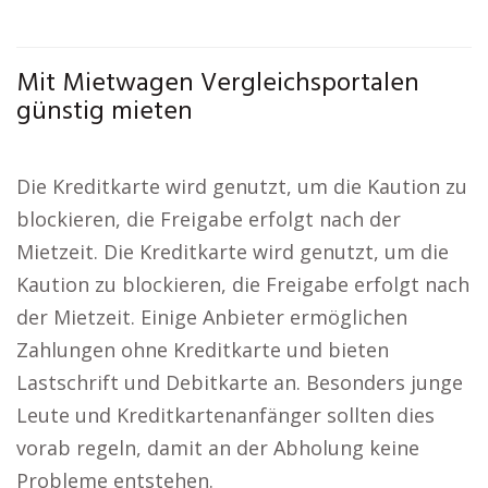
Mit Mietwagen Vergleichsportalen
günstig mieten
Die Kreditkarte wird genutzt, um die Kaution zu
blockieren, die Freigabe erfolgt nach der
Mietzeit. Die Kreditkarte wird genutzt, um die
Kaution zu blockieren, die Freigabe erfolgt nach
der Mietzeit. Einige Anbieter ermöglichen
Zahlungen ohne Kreditkarte und bieten
Lastschrift und Debitkarte an. Besonders junge
Leute und Kreditkartenanfänger sollten dies
vorab regeln, damit an der Abholung keine
Probleme entstehen.