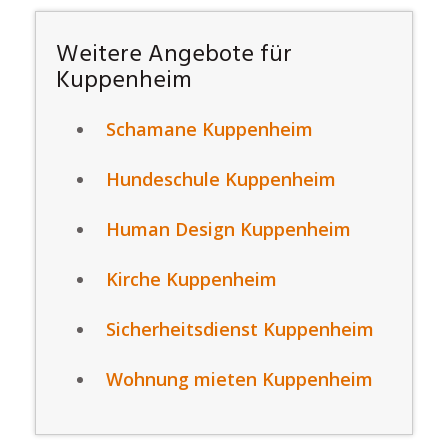
Weitere Angebote für
Kuppenheim
Schamane Kuppenheim
Hundeschule Kuppenheim
Human Design Kuppenheim
Kirche Kuppenheim
Sicherheitsdienst Kuppenheim
Wohnung mieten Kuppenheim