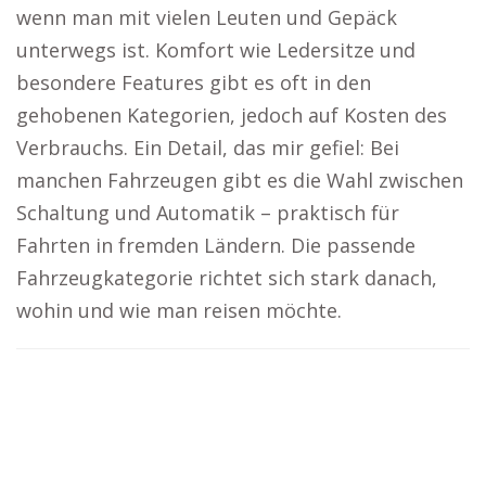
wenn man mit vielen Leuten und Gepäck
unterwegs ist. Komfort wie Ledersitze und
besondere Features gibt es oft in den
gehobenen Kategorien, jedoch auf Kosten des
Verbrauchs. Ein Detail, das mir gefiel: Bei
manchen Fahrzeugen gibt es die Wahl zwischen
Schaltung und Automatik – praktisch für
Fahrten in fremden Ländern. Die passende
Fahrzeugkategorie richtet sich stark danach,
wohin und wie man reisen möchte.