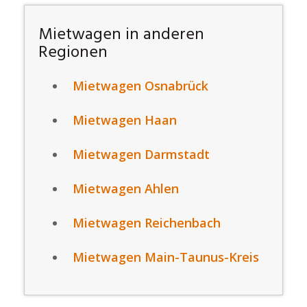
Mietwagen in anderen
Regionen
Mietwagen Osnabrück
Mietwagen Haan
Mietwagen Darmstadt
Mietwagen Ahlen
Mietwagen Reichenbach
Mietwagen Main-Taunus-Kreis