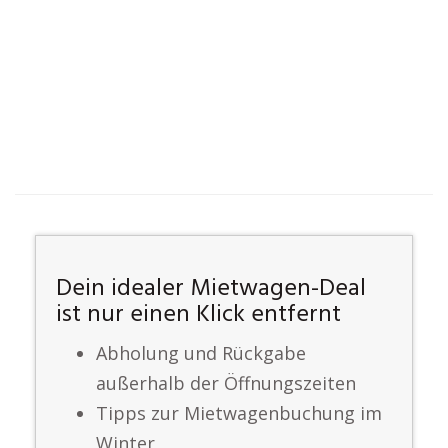
Dein idealer Mietwagen-Deal
ist nur einen Klick entfernt
Abholung und Rückgabe
außerhalb der Öffnungszeiten
Tipps zur Mietwagenbuchung im
Winter