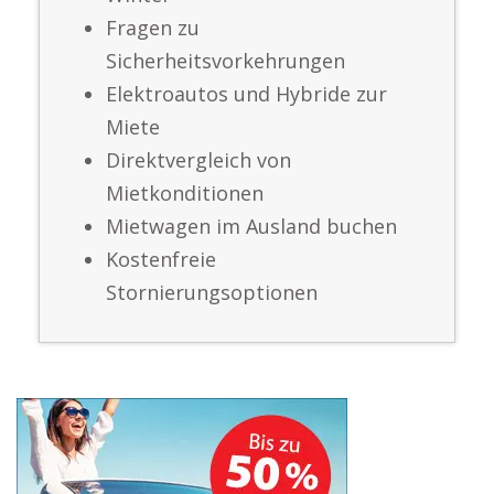
Fragen zu
Sicherheitsvorkehrungen
Elektroautos und Hybride zur
Miete
Direktvergleich von
Mietkonditionen
Mietwagen im Ausland buchen
Kostenfreie
Stornierungsoptionen