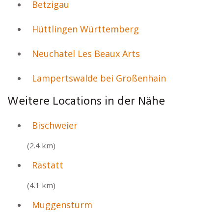
Betzigau
Hüttlingen Württemberg
Neuchatel Les Beaux Arts
Lampertswalde bei Großenhain
Weitere Locations in der Nähe
Bischweier
(2.4 km)
Rastatt
(4.1 km)
Muggensturm