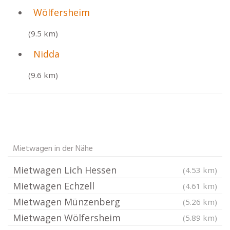
Wölfersheim
(9.5 km)
Nidda
(9.6 km)
Mietwagen in der Nähe
Mietwagen Lich Hessen
(4.53 km)
Mietwagen Echzell
(4.61 km)
Mietwagen Münzenberg
(5.26 km)
Mietwagen Wölfersheim
(5.89 km)