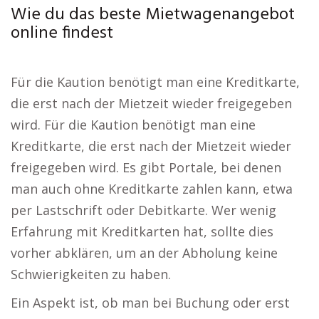
Wie du das beste Mietwagenangebot
online findest
Für die Kaution benötigt man eine Kreditkarte,
die erst nach der Mietzeit wieder freigegeben
wird. Für die Kaution benötigt man eine
Kreditkarte, die erst nach der Mietzeit wieder
freigegeben wird. Es gibt Portale, bei denen
man auch ohne Kreditkarte zahlen kann, etwa
per Lastschrift oder Debitkarte. Wer wenig
Erfahrung mit Kreditkarten hat, sollte dies
vorher abklären, um an der Abholung keine
Schwierigkeiten zu haben.
Ein Aspekt ist, ob man bei Buchung oder erst