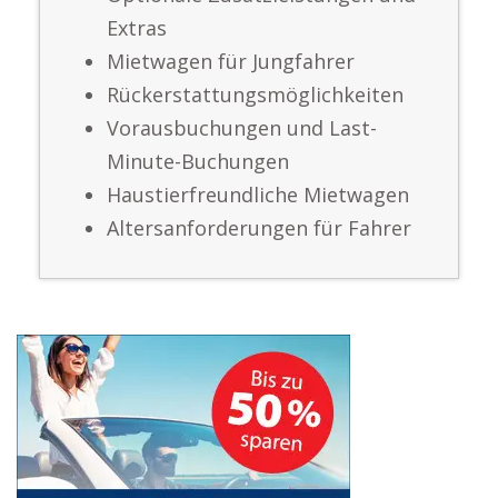
Extras
Mietwagen für Jungfahrer
Rückerstattungsmöglichkeiten
Vorausbuchungen und Last-
Minute-Buchungen
Haustierfreundliche Mietwagen
Altersanforderungen für Fahrer