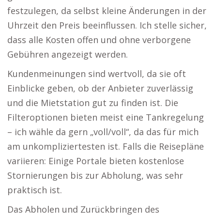
festzulegen, da selbst kleine Änderungen in der
Uhrzeit den Preis beeinflussen. Ich stelle sicher,
dass alle Kosten offen und ohne verborgene
Gebühren angezeigt werden.
Kundenmeinungen sind wertvoll, da sie oft
Einblicke geben, ob der Anbieter zuverlässig
und die Mietstation gut zu finden ist. Die
Filteroptionen bieten meist eine Tankregelung
– ich wähle da gern „voll/voll“, da das für mich
am unkompliziertesten ist. Falls die Reisepläne
variieren: Einige Portale bieten kostenlose
Stornierungen bis zur Abholung, was sehr
praktisch ist.
Das Abholen und Zurückbringen des