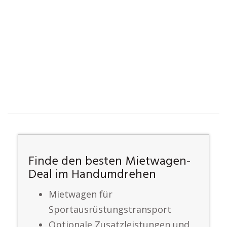
Finde den besten Mietwagen-
Deal im Handumdrehen
Mietwagen für
Sportausrüstungstransport
Optionale Zusatzleistungen und