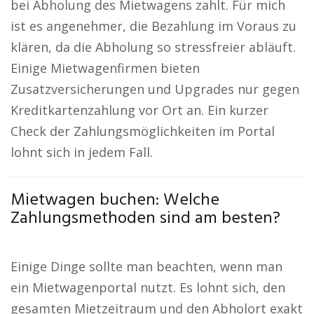
bei Abholung des Mietwagens zahlt. Für mich
ist es angenehmer, die Bezahlung im Voraus zu
klären, da die Abholung so stressfreier abläuft.
Einige Mietwagenfirmen bieten
Zusatzversicherungen und Upgrades nur gegen
Kreditkartenzahlung vor Ort an. Ein kurzer
Check der Zahlungsmöglichkeiten im Portal
lohnt sich in jedem Fall.
Mietwagen buchen: Welche
Zahlungsmethoden sind am besten?
Einige Dinge sollte man beachten, wenn man
ein Mietwagenportal nutzt. Es lohnt sich, den
gesamten Mietzeitraum und den Abholort exakt