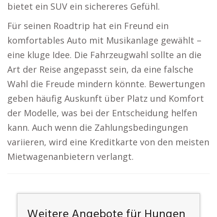
bietet ein SUV ein sichereres Gefühl.
Für seinen Roadtrip hat ein Freund ein
komfortables Auto mit Musikanlage gewählt –
eine kluge Idee. Die Fahrzeugwahl sollte an die
Art der Reise angepasst sein, da eine falsche
Wahl die Freude mindern könnte. Bewertungen
geben häufig Auskunft über Platz und Komfort
der Modelle, was bei der Entscheidung helfen
kann. Auch wenn die Zahlungsbedingungen
variieren, wird eine Kreditkarte von den meisten
Mietwagenanbietern verlangt.
Weitere Angebote für Hungen