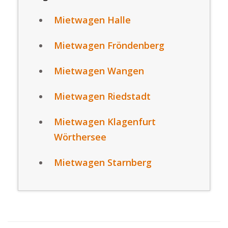
Mietwagen Halle
Mietwagen Fröndenberg
Mietwagen Wangen
Mietwagen Riedstadt
Mietwagen Klagenfurt
Wörthersee
Mietwagen Starnberg