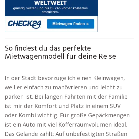
So findest du das perfekte
Mietwagenmodell für deine Reise
In der Stadt bevorzuge ich einen Kleinwagen,
weil er einfach zu manövrieren und leicht zu
parken ist. Bei langen Fahrten mit der Familie
ist mir der Komfort und Platz in einem SUV
oder Kombi wichtig. Für große Gepäckmengen
ist ein Auto mit viel Kofferraumvolumen ideal.
Das Gelände zählt: Auf unbefestigten Straßen