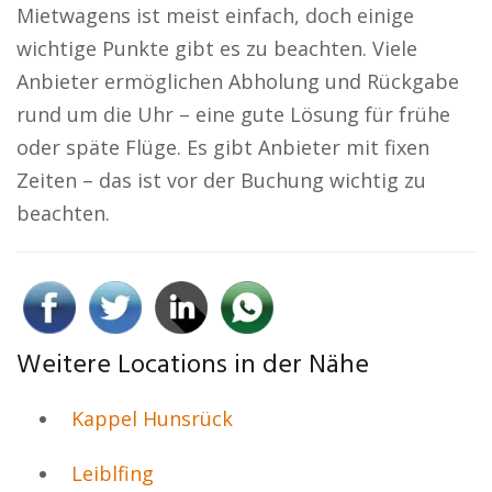
Mietwagens ist meist einfach, doch einige
wichtige Punkte gibt es zu beachten. Viele
Anbieter ermöglichen Abholung und Rückgabe
rund um die Uhr – eine gute Lösung für frühe
oder späte Flüge. Es gibt Anbieter mit fixen
Zeiten – das ist vor der Buchung wichtig zu
beachten.
Weitere Locations in der Nähe
Kappel Hunsrück
Leiblfing