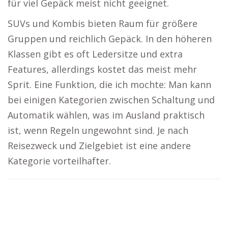
für viel Gepäck meist nicht geeignet.
SUVs und Kombis bieten Raum für größere
Gruppen und reichlich Gepäck. In den höheren
Klassen gibt es oft Ledersitze und extra
Features, allerdings kostet das meist mehr
Sprit. Eine Funktion, die ich mochte: Man kann
bei einigen Kategorien zwischen Schaltung und
Automatik wählen, was im Ausland praktisch
ist, wenn Regeln ungewohnt sind. Je nach
Reisezweck und Zielgebiet ist eine andere
Kategorie vorteilhafter.