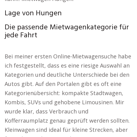
Lage von Hungen
Die passende Mietwagenkategorie für
jede Fahrt
Bei meiner ersten Online-Mietwagensuche habe
ich festgestellt, dass es eine riesige Auswahl an
Kategorien und deutliche Unterschiede bei den
Autos gibt. Auf den Portalen gibt es oft eine
Kategorienübersicht: kompakte Stadtwagen,
Kombis, SUVs und gehobene Limousinen. Mir
wurde klar, dass Verbrauch und
Kofferraumplatz genau geprüft werden sollten.
Kleinwagen sind ideal für kleine Strecken, aber