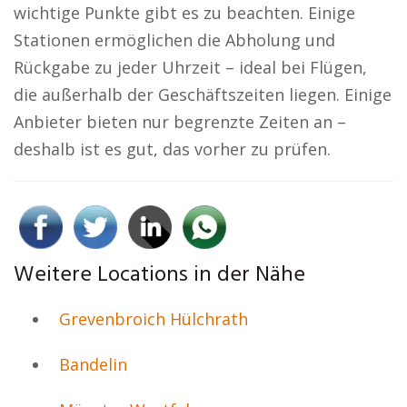
wichtige Punkte gibt es zu beachten. Einige
Stationen ermöglichen die Abholung und
Rückgabe zu jeder Uhrzeit – ideal bei Flügen,
die außerhalb der Geschäftszeiten liegen. Einige
Anbieter bieten nur begrenzte Zeiten an –
deshalb ist es gut, das vorher zu prüfen.
Weitere Locations in der Nähe
Grevenbroich Hülchrath
Bandelin