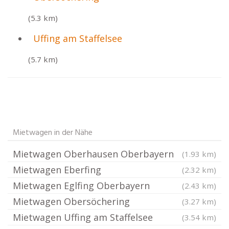
(5.3 km)
Uffing am Staffelsee
(5.7 km)
Mietwagen in der Nähe
Mietwagen Oberhausen Oberbayern
(1.93 km)
Mietwagen Eberfing
(2.32 km)
Mietwagen Eglfing Oberbayern
(2.43 km)
Mietwagen Obersöchering
(3.27 km)
Mietwagen Uffing am Staffelsee
(3.54 km)