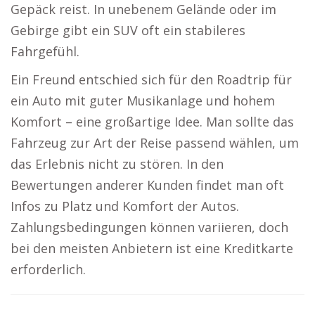
Gepäck reist. In unebenem Gelände oder im
Gebirge gibt ein SUV oft ein stabileres
Fahrgefühl.
Ein Freund entschied sich für den Roadtrip für
ein Auto mit guter Musikanlage und hohem
Komfort – eine großartige Idee. Man sollte das
Fahrzeug zur Art der Reise passend wählen, um
das Erlebnis nicht zu stören. In den
Bewertungen anderer Kunden findet man oft
Infos zu Platz und Komfort der Autos.
Zahlungsbedingungen können variieren, doch
bei den meisten Anbietern ist eine Kreditkarte
erforderlich.