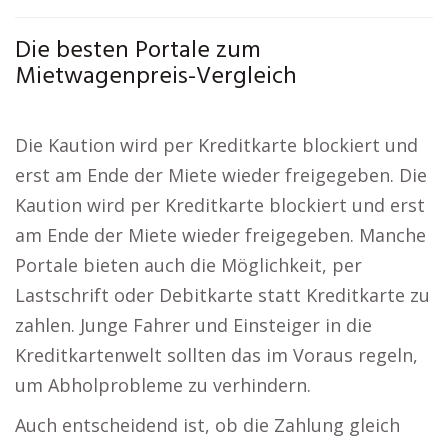
Die besten Portale zum
Mietwagenpreis-Vergleich
Die Kaution wird per Kreditkarte blockiert und
erst am Ende der Miete wieder freigegeben. Die
Kaution wird per Kreditkarte blockiert und erst
am Ende der Miete wieder freigegeben. Manche
Portale bieten auch die Möglichkeit, per
Lastschrift oder Debitkarte statt Kreditkarte zu
zahlen. Junge Fahrer und Einsteiger in die
Kreditkartenwelt sollten das im Voraus regeln,
um Abholprobleme zu verhindern.
Auch entscheidend ist, ob die Zahlung gleich