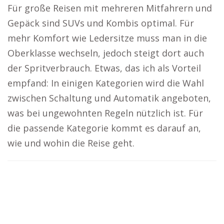
Für große Reisen mit mehreren Mitfahrern und
Gepäck sind SUVs und Kombis optimal. Für
mehr Komfort wie Ledersitze muss man in die
Oberklasse wechseln, jedoch steigt dort auch
der Spritverbrauch. Etwas, das ich als Vorteil
empfand: In einigen Kategorien wird die Wahl
zwischen Schaltung und Automatik angeboten,
was bei ungewohnten Regeln nützlich ist. Für
die passende Kategorie kommt es darauf an,
wie und wohin die Reise geht.