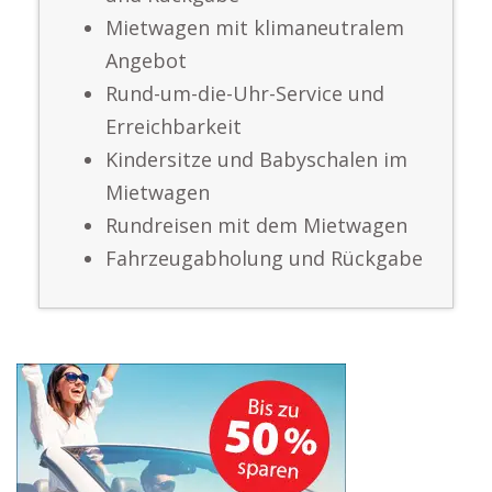
Mietwagen mit klimaneutralem
Angebot
Rund-um-die-Uhr-Service und
Erreichbarkeit
Kindersitze und Babyschalen im
Mietwagen
Rundreisen mit dem Mietwagen
Fahrzeugabholung und Rückgabe