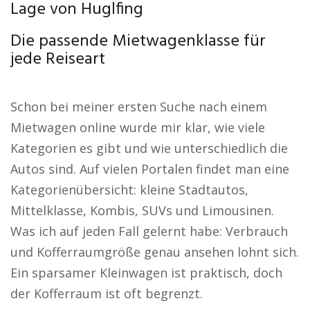
Lage von Huglfing
Die passende Mietwagenklasse für
jede Reiseart
Schon bei meiner ersten Suche nach einem
Mietwagen online wurde mir klar, wie viele
Kategorien es gibt und wie unterschiedlich die
Autos sind. Auf vielen Portalen findet man eine
Kategorienübersicht: kleine Stadtautos,
Mittelklasse, Kombis, SUVs und Limousinen.
Was ich auf jeden Fall gelernt habe: Verbrauch
und Kofferraumgröße genau ansehen lohnt sich.
Ein sparsamer Kleinwagen ist praktisch, doch
der Kofferraum ist oft begrenzt.