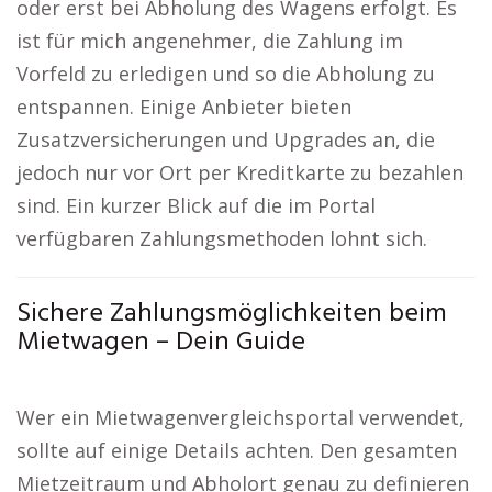
oder erst bei Abholung des Wagens erfolgt. Es
ist für mich angenehmer, die Zahlung im
Vorfeld zu erledigen und so die Abholung zu
entspannen. Einige Anbieter bieten
Zusatzversicherungen und Upgrades an, die
jedoch nur vor Ort per Kreditkarte zu bezahlen
sind. Ein kurzer Blick auf die im Portal
verfügbaren Zahlungsmethoden lohnt sich.
Sichere Zahlungsmöglichkeiten beim
Mietwagen – Dein Guide
Wer ein Mietwagenvergleichsportal verwendet,
sollte auf einige Details achten. Den gesamten
Mietzeitraum und Abholort genau zu definieren