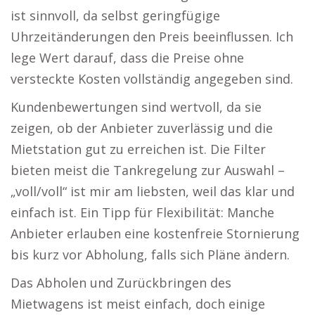
ist sinnvoll, da selbst geringfügige
Uhrzeitänderungen den Preis beeinflussen. Ich
lege Wert darauf, dass die Preise ohne
versteckte Kosten vollständig angegeben sind.
Kundenbewertungen sind wertvoll, da sie
zeigen, ob der Anbieter zuverlässig und die
Mietstation gut zu erreichen ist. Die Filter
bieten meist die Tankregelung zur Auswahl –
„voll/voll“ ist mir am liebsten, weil das klar und
einfach ist. Ein Tipp für Flexibilität: Manche
Anbieter erlauben eine kostenfreie Stornierung
bis kurz vor Abholung, falls sich Pläne ändern.
Das Abholen und Zurückbringen des
Mietwagens ist meist einfach, doch einige