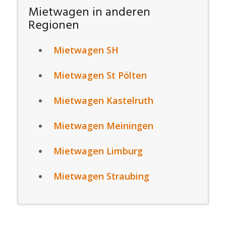
Mietwagen in anderen
Regionen
Mietwagen SH
Mietwagen St Pölten
Mietwagen Kastelruth
Mietwagen Meiningen
Mietwagen Limburg
Mietwagen Straubing