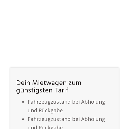
Dein Mietwagen zum
günstigsten Tarif
Fahrzeugzustand bei Abholung
und Rückgabe
Fahrzeugzustand bei Abholung
und Rückgabe