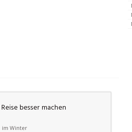
 Reise besser machen
 im Winter