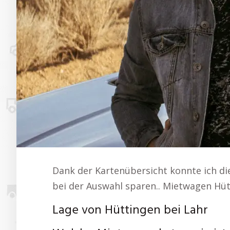
Dank der Kartenübersicht konnte ich die
bei der Auswahl sparen.. Mietwagen Hüt
Lage von Hüttingen bei Lahr