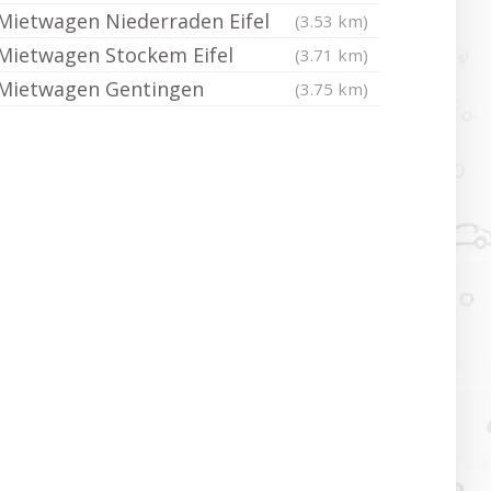
Mietwagen Niederraden Eifel
(3.53 km)
Mietwagen Stockem Eifel
(3.71 km)
Mietwagen Gentingen
(3.75 km)