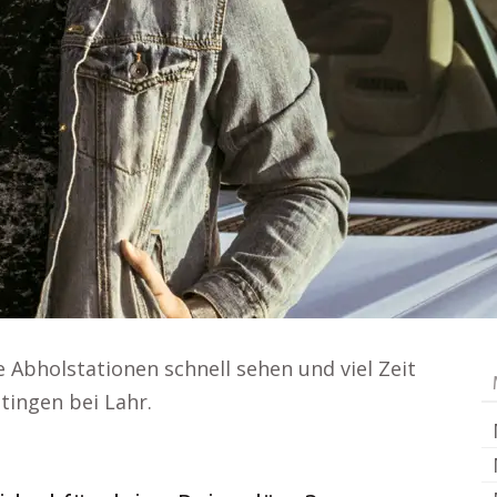
 Abholstationen schnell sehen und viel Zeit
tingen bei Lahr.