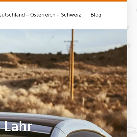
utschland – Österreich – Schweiz
Blog
 Lahr