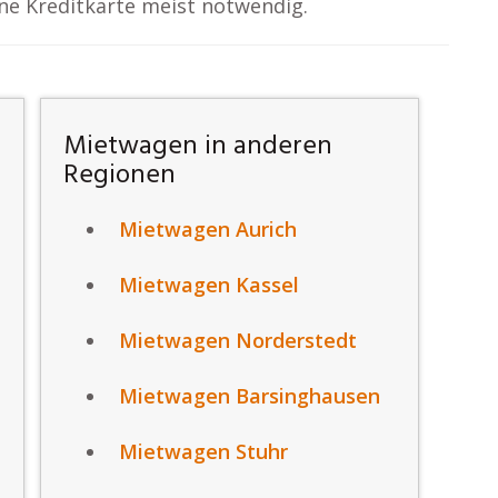
ine Kreditkarte meist notwendig.
Mietwagen in anderen
Regionen
Mietwagen Aurich
Mietwagen Kassel
Mietwagen Norderstedt
Mietwagen Barsinghausen
Mietwagen Stuhr