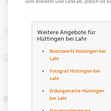
vom Anbieter und Land ab, jedoch ist e
Weitere Angebote für
Hüttingen bei Lahr
Bootswerft Hüttingen bei
Lahr
Fotograf Hüttingen bei
Lahr
Erdungsmatte Hüttingen
bei Lahr
Steueroptimierung