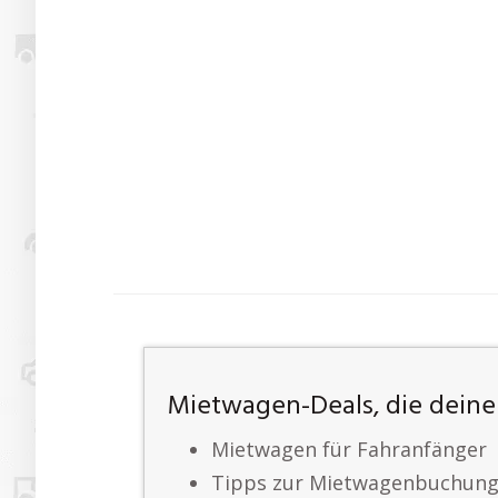
Mietwagen-Deals, die deine
Mietwagen für Fahranfänger
Tipps zur Mietwagenbuchung