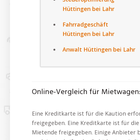
Hüttingen bei Lahr
Fahrradgeschäft
Hüttingen bei Lahr
Anwalt Hüttingen bei Lahr
Online-Vergleich für Mietwagen:
Eine Kreditkarte ist für die Kaution erf
freigegeben. Eine Kreditkarte ist für di
Mietende freigegeben. Einige Anbieter 