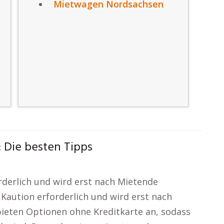
Mietwagen Nordsachsen
 Die besten Tipps
orderlich und wird erst nach Mietende
e Kaution erforderlich und wird erst nach
bieten Optionen ohne Kreditkarte an, sodass