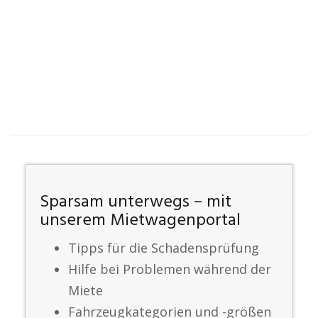
Sparsam unterwegs – mit
unserem Mietwagenportal
Tipps für die Schadensprüfung
Hilfe bei Problemen während der
Miete
Fahrzeugkategorien und -größen