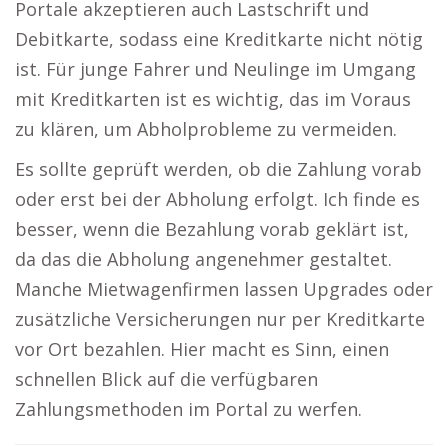
Portale akzeptieren auch Lastschrift und
Debitkarte, sodass eine Kreditkarte nicht nötig
ist. Für junge Fahrer und Neulinge im Umgang
mit Kreditkarten ist es wichtig, das im Voraus
zu klären, um Abholprobleme zu vermeiden.
Es sollte geprüft werden, ob die Zahlung vorab
oder erst bei der Abholung erfolgt. Ich finde es
besser, wenn die Bezahlung vorab geklärt ist,
da das die Abholung angenehmer gestaltet.
Manche Mietwagenfirmen lassen Upgrades oder
zusätzliche Versicherungen nur per Kreditkarte
vor Ort bezahlen. Hier macht es Sinn, einen
schnellen Blick auf die verfügbaren
Zahlungsmethoden im Portal zu werfen.