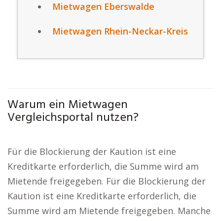
Mietwagen Eberswalde
Mietwagen Rhein-Neckar-Kreis
Warum ein Mietwagen
Vergleichsportal nutzen?
Für die Blockierung der Kaution ist eine
Kreditkarte erforderlich, die Summe wird am
Mietende freigegeben. Für die Blockierung der
Kaution ist eine Kreditkarte erforderlich, die
Summe wird am Mietende freigegeben. Manche