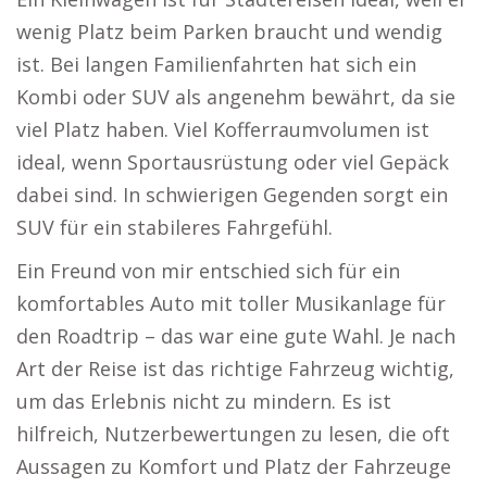
wenig Platz beim Parken braucht und wendig
ist. Bei langen Familienfahrten hat sich ein
Kombi oder SUV als angenehm bewährt, da sie
viel Platz haben. Viel Kofferraumvolumen ist
ideal, wenn Sportausrüstung oder viel Gepäck
dabei sind. In schwierigen Gegenden sorgt ein
SUV für ein stabileres Fahrgefühl.
Ein Freund von mir entschied sich für ein
komfortables Auto mit toller Musikanlage für
den Roadtrip – das war eine gute Wahl. Je nach
Art der Reise ist das richtige Fahrzeug wichtig,
um das Erlebnis nicht zu mindern. Es ist
hilfreich, Nutzerbewertungen zu lesen, die oft
Aussagen zu Komfort und Platz der Fahrzeuge