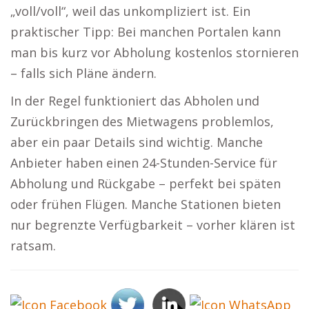
„voll/voll“, weil das unkompliziert ist. Ein
praktischer Tipp: Bei manchen Portalen kann
man bis kurz vor Abholung kostenlos stornieren
– falls sich Pläne ändern.
In der Regel funktioniert das Abholen und
Zurückbringen des Mietwagens problemlos,
aber ein paar Details sind wichtig. Manche
Anbieter haben einen 24-Stunden-Service für
Abholung und Rückgabe – perfekt bei späten
oder frühen Flügen. Manche Stationen bieten
nur begrenzte Verfügbarkeit – vorher klären ist
ratsam.