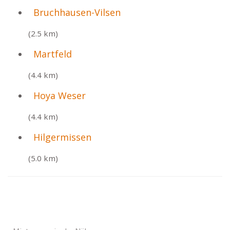
Bruchhausen-Vilsen
(2.5 km)
Martfeld
(4.4 km)
Hoya Weser
(4.4 km)
Hilgermissen
(5.0 km)