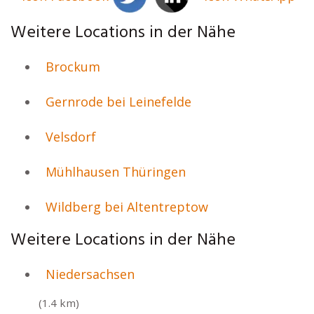
Weitere Locations in der Nähe
Brockum
Gernrode bei Leinefelde
Velsdorf
Mühlhausen Thüringen
Wildberg bei Altentreptow
Weitere Locations in der Nähe
Niedersachsen
(1.4 km)