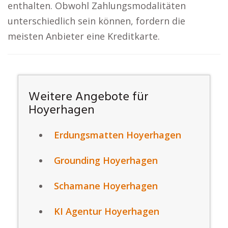
enthalten. Obwohl Zahlungsmodalitäten
unterschiedlich sein können, fordern die
meisten Anbieter eine Kreditkarte.
Weitere Angebote für
Hoyerhagen
Erdungsmatten Hoyerhagen
Grounding Hoyerhagen
Schamane Hoyerhagen
KI Agentur Hoyerhagen