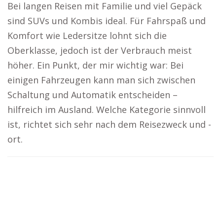
Bei langen Reisen mit Familie und viel Gepäck
sind SUVs und Kombis ideal. Für Fahrspaß und
Komfort wie Ledersitze lohnt sich die
Oberklasse, jedoch ist der Verbrauch meist
höher. Ein Punkt, der mir wichtig war: Bei
einigen Fahrzeugen kann man sich zwischen
Schaltung und Automatik entscheiden –
hilfreich im Ausland. Welche Kategorie sinnvoll
ist, richtet sich sehr nach dem Reisezweck und -
ort.