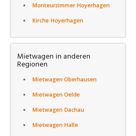
Monteurzimmer Hoyerhagen
Kirche Hoyerhagen
Mietwagen in anderen
Regionen
Mietwagen Oberhausen
Mietwagen Oelde
Mietwagen Dachau
Mietwagen Halle