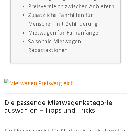
Preisvergleich zwischen Anbietern
Zusätzliche Fahrhilfen für
Menschen mit Behinderung
Mietwagen für Fahranfänger
Saisonale Mietwagen-
Rabattaktionen
Die passende Mietwagenkategorie
auswählen – Tipps und Tricks
Ein Kleinwagen ist für Städtereisen ideal, weil er