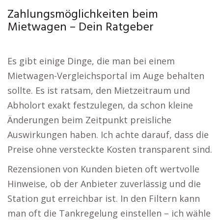
Zahlungsmöglichkeiten beim
Mietwagen – Dein Ratgeber
Es gibt einige Dinge, die man bei einem
Mietwagen-Vergleichsportal im Auge behalten
sollte. Es ist ratsam, den Mietzeitraum und
Abholort exakt festzulegen, da schon kleine
Änderungen beim Zeitpunkt preisliche
Auswirkungen haben. Ich achte darauf, dass die
Preise ohne versteckte Kosten transparent sind.
Rezensionen von Kunden bieten oft wertvolle
Hinweise, ob der Anbieter zuverlässig und die
Station gut erreichbar ist. In den Filtern kann
man oft die Tankregelung einstellen – ich wähle