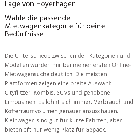
Lage von Hoyerhagen
Wähle die passende
Mietwagenkategorie für deine
Bedürfnisse
Die Unterschiede zwischen den Kategorien und
Modellen wurden mir bei meiner ersten Online-
Mietwagensuche deutlich. Die meisten
Plattformen zeigen eine breite Auswahl:
Cityflitzer, Kombis, SUVs und gehobene
Limousinen. Es lohnt sich immer, Verbrauch und
Kofferraumvolumen genauer anzuschauen.
Kleinwagen sind gut für kurze Fahrten, aber
bieten oft nur wenig Platz für Gepäck.