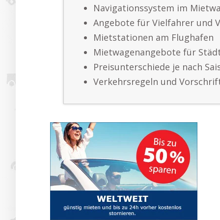
Navigationssystem im Mietw
Angebote für Vielfahrer und 
Mietstationen am Flughafen
Mietwagenangebote für Städt
Preisunterschiede je nach Sai
Verkehrsregeln und Vorschrif