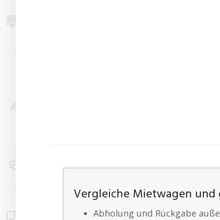
Vergleiche Mietwagen und 
Abholung und Rückgabe außer