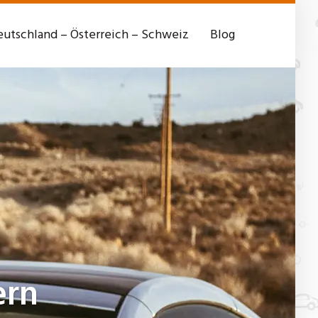
utschland – Österreich – Schweiz
Blog
rn