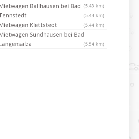
Mietwagen Ballhausen bei Bad
(5.43 km)
Tennstedt
(5.44 km)
Mietwagen Klettstedt
(5.44 km)
Mietwagen Sundhausen bei Bad
Langensalza
(5.54 km)