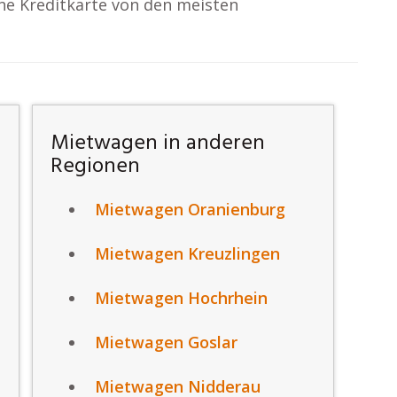
ne Kreditkarte von den meisten
Mietwagen in anderen
Regionen
Mietwagen Oranienburg
Mietwagen Kreuzlingen
Mietwagen Hochrhein
Mietwagen Goslar
Mietwagen Nidderau