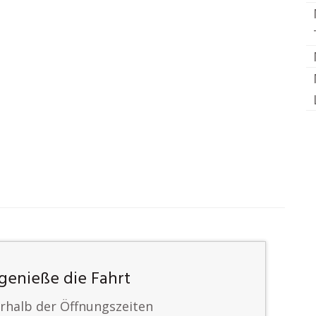
genieße die Fahrt
halb der Öffnungszeiten