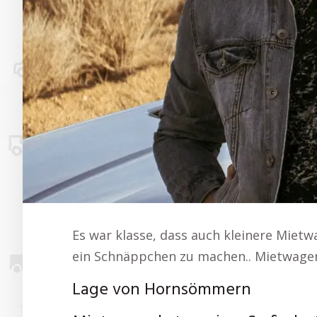
Es war klasse, dass auch kleinere Miet
ein Schnäppchen zu machen.. Mietwag
Lage von Hornsömmern