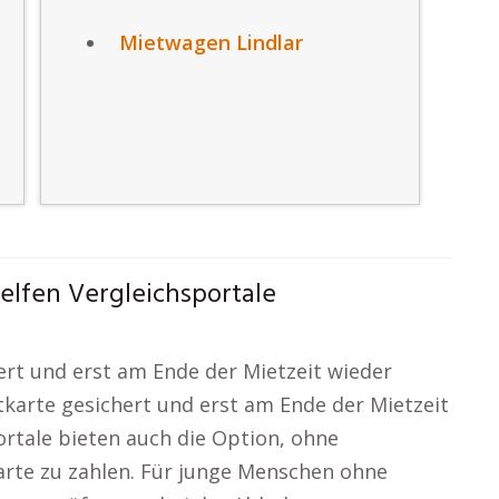
Mietwagen Lindlar
elfen Vergleichsportale
ert und erst am Ende der Mietzeit wieder
tkarte gesichert und erst am Ende der Mietzeit
rtale bieten auch die Option, ohne
karte zu zahlen. Für junge Menschen ohne