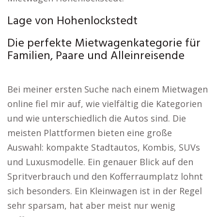
Lage von Hohenlockstedt
Die perfekte Mietwagenkategorie für
Familien, Paare und Alleinreisende
Bei meiner ersten Suche nach einem Mietwagen
online fiel mir auf, wie vielfältig die Kategorien
und wie unterschiedlich die Autos sind. Die
meisten Plattformen bieten eine große
Auswahl: kompakte Stadtautos, Kombis, SUVs
und Luxusmodelle. Ein genauer Blick auf den
Spritverbrauch und den Kofferraumplatz lohnt
sich besonders. Ein Kleinwagen ist in der Regel
sehr sparsam, hat aber meist nur wenig