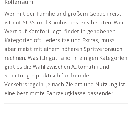
Kofferraum.
Wer mit der Familie und großem Gepäck reist,
ist mit SUVs und Kombis bestens beraten. Wer
Wert auf Komfort legt, findet in gehobenen
Kategorien oft Ledersitze und Extras, muss
aber meist mit einem höheren Spritverbrauch
rechnen. Was ich gut fand: In einigen Kategorien
gibt es die Wahl zwischen Automatik und
Schaltung – praktisch für fremde
Verkehrsregeln. Je nach Zielort und Nutzung ist
eine bestimmte Fahrzeugklasse passender.