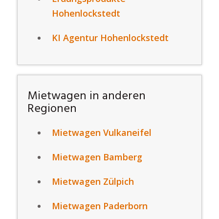
Hohenlockstedt
KI Agentur Hohenlockstedt
Mietwagen in anderen
Regionen
Mietwagen Vulkaneifel
Mietwagen Bamberg
Mietwagen Zülpich
Mietwagen Paderborn