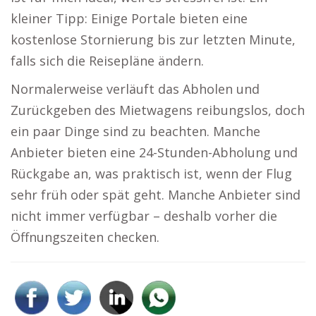
kleiner Tipp: Einige Portale bieten eine
kostenlose Stornierung bis zur letzten Minute,
falls sich die Reisepläne ändern.
Normalerweise verläuft das Abholen und
Zurückgeben des Mietwagens reibungslos, doch
ein paar Dinge sind zu beachten. Manche
Anbieter bieten eine 24-Stunden-Abholung und
Rückgabe an, was praktisch ist, wenn der Flug
sehr früh oder spät geht. Manche Anbieter sind
nicht immer verfügbar – deshalb vorher die
Öffnungszeiten checken.