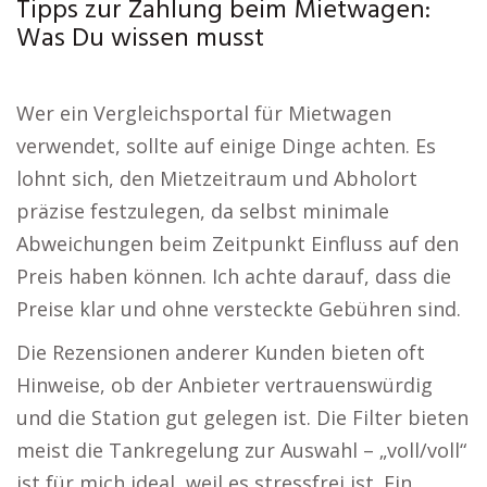
Tipps zur Zahlung beim Mietwagen:
Was Du wissen musst
Wer ein Vergleichsportal für Mietwagen
verwendet, sollte auf einige Dinge achten. Es
lohnt sich, den Mietzeitraum und Abholort
präzise festzulegen, da selbst minimale
Abweichungen beim Zeitpunkt Einfluss auf den
Preis haben können. Ich achte darauf, dass die
Preise klar und ohne versteckte Gebühren sind.
Die Rezensionen anderer Kunden bieten oft
Hinweise, ob der Anbieter vertrauenswürdig
und die Station gut gelegen ist. Die Filter bieten
meist die Tankregelung zur Auswahl – „voll/voll“
ist für mich ideal, weil es stressfrei ist. Ein