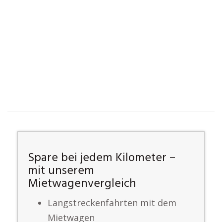
Spare bei jedem Kilometer –
mit unserem
Mietwagenvergleich
Langstreckenfahrten mit dem
Mietwagen