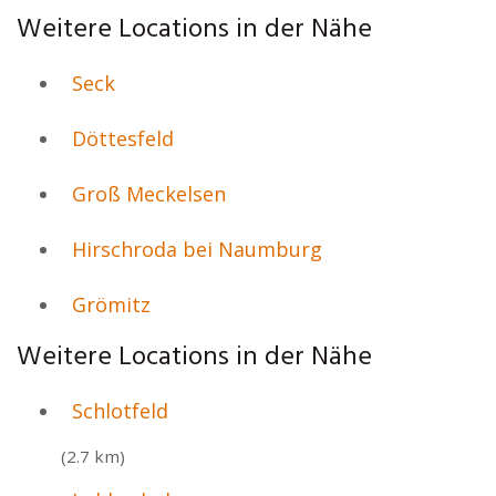
Weitere Locations in der Nähe
Seck
Döttesfeld
Groß Meckelsen
Hirschroda bei Naumburg
Grömitz
Weitere Locations in der Nähe
Schlotfeld
(2.7 km)