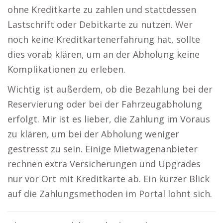
ohne Kreditkarte zu zahlen und stattdessen
Lastschrift oder Debitkarte zu nutzen. Wer
noch keine Kreditkartenerfahrung hat, sollte
dies vorab klären, um an der Abholung keine
Komplikationen zu erleben.
Wichtig ist außerdem, ob die Bezahlung bei der
Reservierung oder bei der Fahrzeugabholung
erfolgt. Mir ist es lieber, die Zahlung im Voraus
zu klären, um bei der Abholung weniger
gestresst zu sein. Einige Mietwagenanbieter
rechnen extra Versicherungen und Upgrades
nur vor Ort mit Kreditkarte ab. Ein kurzer Blick
auf die Zahlungsmethoden im Portal lohnt sich.