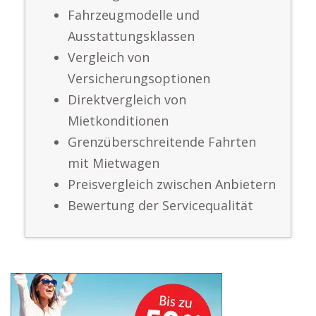
Fahrzeugmodelle und
Ausstattungsklassen
Vergleich von
Versicherungsoptionen
Direktvergleich von
Mietkonditionen
Grenzüberschreitende Fahrten
mit Mietwagen
Preisvergleich zwischen Anbietern
Bewertung der Servicequalität