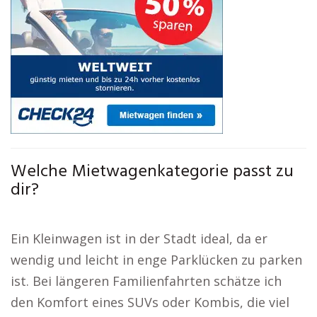
Welche Mietwagenkategorie passt zu
dir?
Ein Kleinwagen ist in der Stadt ideal, da er
wendig und leicht in enge Parklücken zu parken
ist. Bei längeren Familienfahrten schätze ich
den Komfort eines SUVs oder Kombis, die viel