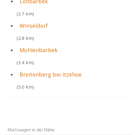
Lohbarbek
(2.7 km)
Winseldorf
(2.8 km)
Mühlenbarbek
(3.4 km)
Breitenberg bei Itzehoe
(5.0 km)
Mietwagen in der Nähe