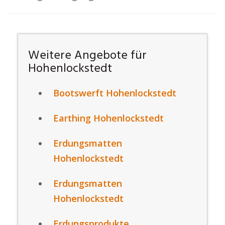
Weitere Angebote für
Hohenlockstedt
Bootswerft Hohenlockstedt
Earthing Hohenlockstedt
Erdungsmatten
Hohenlockstedt
Erdungsmatten
Hohenlockstedt
Erdungsprodukte