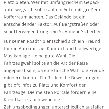
Platz bieten. Wer mit umfangreichem Gepäck
unterwegs ist, sollte auf ein Auto mit großem
Kofferraum achten. Das Gelände ist ein
entscheidender Faktor: Auf Bergstraßen oder
Schotterwegen bringt ein SUV mehr Sicherheit.
Für seinen Roadtrip entschied sich ein Freund
für ein Auto mit viel Komfort und hochwertiger
Musikanlage – eine gute Wahl. Die
Fahrzeugwahl sollte an die Art der Reise
angepasst sein, da eine falsche Wahl die Freude
mindern könnte. Ein Blick in die Bewertungen
gibt oft Infos zu Platz und Komfort der
Fahrzeuge. Die meisten Portale fordern eine
Kreditkarte, auch wenn die
Zahlungsbedingungen unterschiedlich ausfallen.