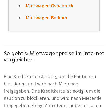
Mietwagen Osnabrück
Mietwagen Borkum
So geht’s: Mietwagenpreise im Internet
vergleichen
Eine Kreditkarte ist nötig, um die Kaution zu
blockieren, und wird nach Mietende
freigegeben. Eine Kreditkarte ist nötig, um die
Kaution zu blockieren, und wird nach Mietende
freigegeben. Einige Anbieter erlauben es, auch