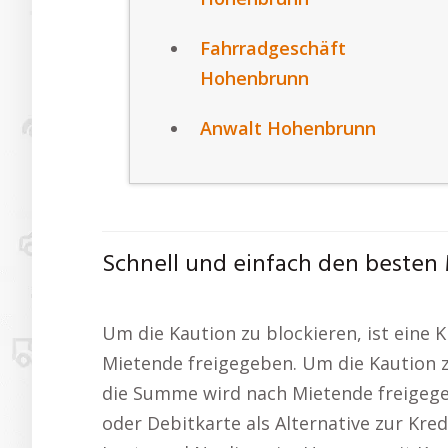
Fahrradgeschäft
Hohenbrunn
Anwalt Hohenbrunn
Schnell und einfach den besten
Um die Kaution zu blockieren, ist eine
Mietende freigegeben. Um die Kaution zu
die Summe wird nach Mietende freigegeb
oder Debitkarte als Alternative zur Kre