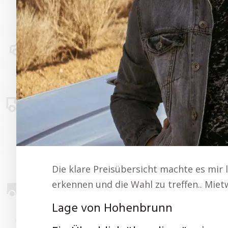
Die klare Preisübersicht machte es mir 
erkennen und die Wahl zu treffen.. Mi
Lage von Hohenbrunn