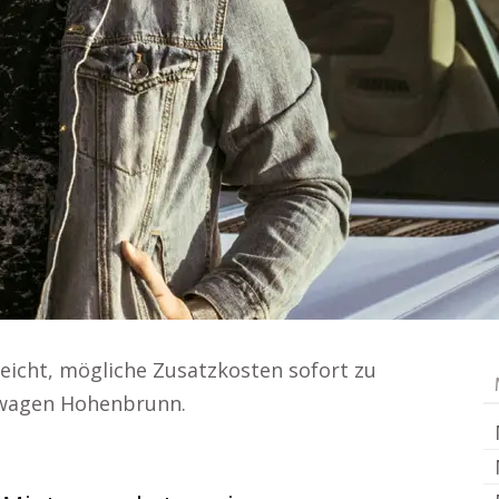
leicht, mögliche Zusatzkosten sofort zu
etwagen Hohenbrunn.