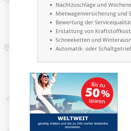
Nachtzuschläge und Wochene
Mietwagenversicherung und 
Bewertung der Servicequalitä
Erstattung von Kraftstoffkos
Schneeketten und Winteraus
Automatik- oder Schaltgetri