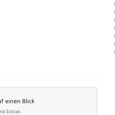
 einen Blick
nd Extras