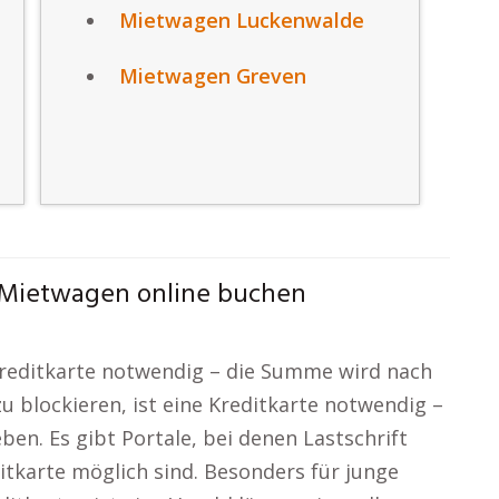
Mietwagen Luckenwalde
Mietwagen Greven
 Mietwagen online buchen
 Kreditkarte notwendig – die Summe wird nach
 blockieren, ist eine Kreditkarte notwendig –
en. Es gibt Portale, bei denen Lastschrift
ditkarte möglich sind. Besonders für junge