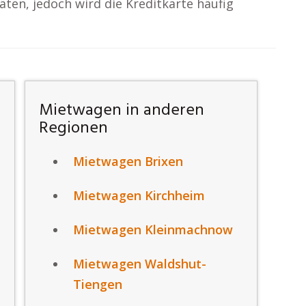
ten, jedoch wird die Kreditkarte häufig
Mietwagen in anderen
Regionen
Mietwagen Brixen
Mietwagen Kirchheim
Mietwagen Kleinmachnow
Mietwagen Waldshut-
Tiengen