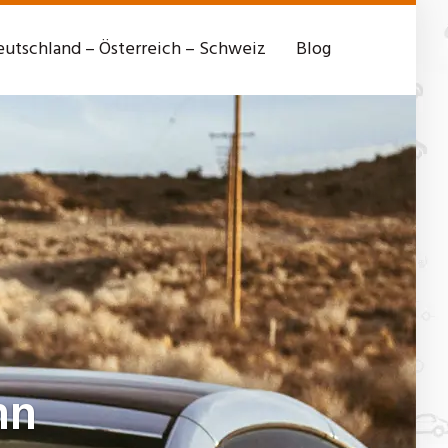
utschland – Österreich – Schweiz
Blog
nn