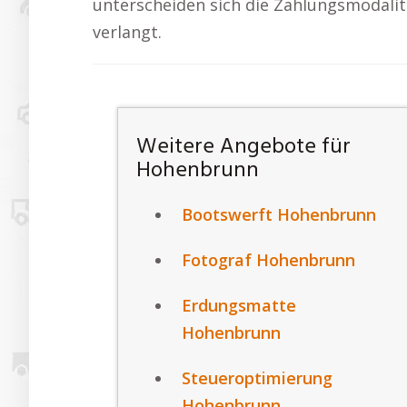
unterscheiden sich die Zahlungsmodalitä
verlangt.
Weitere Angebote für
Hohenbrunn
Bootswerft Hohenbrunn
Fotograf Hohenbrunn
Erdungsmatte
Hohenbrunn
Steueroptimierung
Hohenbrunn