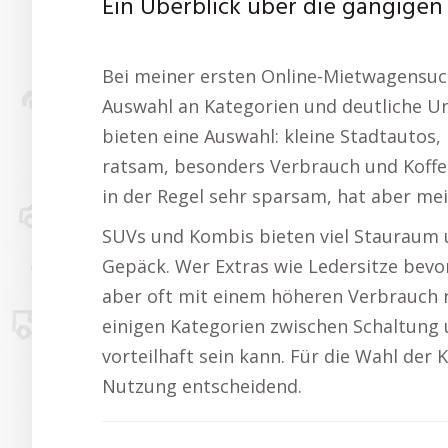
Ein Überblick über die gängige
Bei meiner ersten Online-Mietwagensuche
Auswahl an Kategorien und deutliche Unt
bieten eine Auswahl: kleine Stadtautos,
ratsam, besonders Verbrauch und Koffe
in der Regel sehr sparsam, hat aber me
SUVs und Kombis bieten viel Stauraum 
Gepäck. Wer Extras wie Ledersitze bevo
aber oft mit einem höheren Verbrauch r
einigen Kategorien zwischen Schaltung
vorteilhaft sein kann. Für die Wahl der K
Nutzung entscheidend.