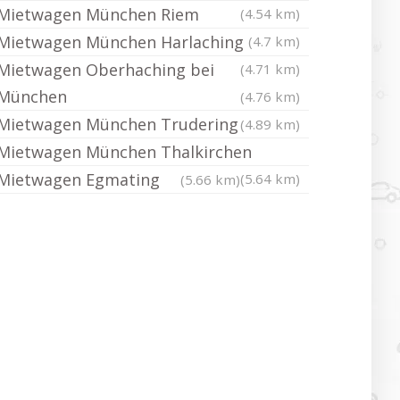
Mietwagen München Riem
(4.54 km)
Mietwagen München Harlaching
(4.7 km)
Mietwagen Oberhaching bei
(4.71 km)
München
(4.76 km)
Mietwagen München Trudering
(4.89 km)
Mietwagen München Thalkirchen
Mietwagen Egmating
(5.64 km)
(5.66 km)