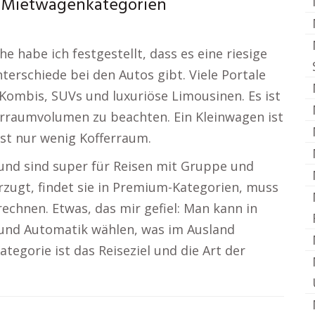
n Mietwagenkategorien
 habe ich festgestellt, dass es eine riesige
erschiede bei den Autos gibt. Viele Portale
 Kombis, SUVs und luxuriöse Limousinen. Es ist
rraumvolumen zu beachten. Ein Kleinwagen ist
ist nur wenig Kofferraum.
und sind super für Reisen mit Gruppe und
rzugt, findet sie in Premium-Kategorien, muss
echnen. Etwas, das mir gefiel: Man kann in
 und Automatik wählen, was im Ausland
ategorie ist das Reiseziel und die Art der