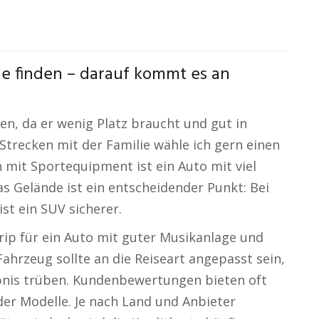
e finden – darauf kommt es an
gen, da er wenig Platz braucht und gut in
 Strecken mit der Familie wähle ich gern einen
mit Sportequipment ist ein Auto mit viel
 Gelände ist ein entscheidender Punkt: Bei
st ein SUV sicherer.
rip für ein Auto mit guter Musikanlage und
ahrzeug sollte an die Reiseart angepasst sein,
ebnis trüben. Kundenbewertungen bieten oft
er Modelle. Je nach Land und Anbieter