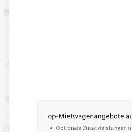
Top-Mietwagenangebote auf
Optionale Zusatzleistungen u