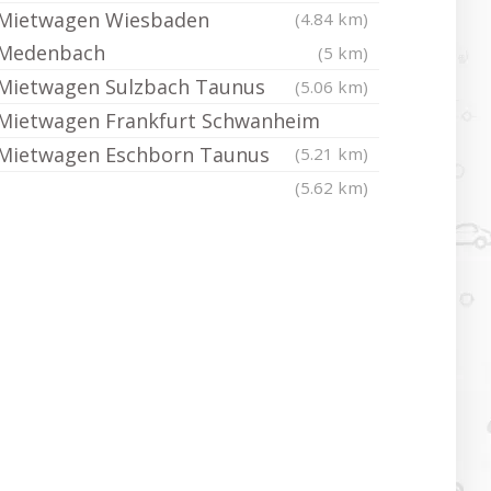
Mietwagen Wiesbaden
(4.84 km)
Medenbach
(5 km)
Mietwagen Sulzbach Taunus
(5.06 km)
Mietwagen Frankfurt Schwanheim
Mietwagen Eschborn Taunus
(5.21 km)
(5.62 km)