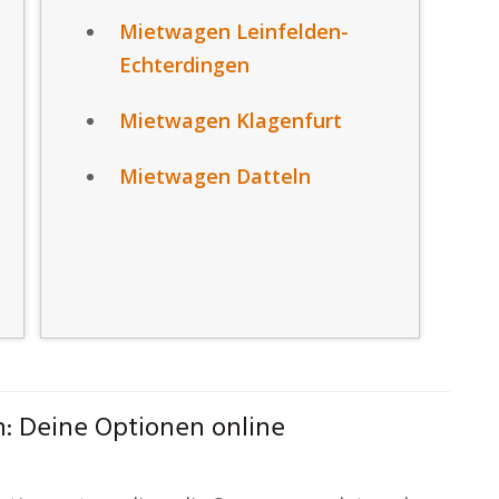
Mietwagen Leinfelden-
Echterdingen
Mietwagen Klagenfurt
Mietwagen Datteln
: Deine Optionen online