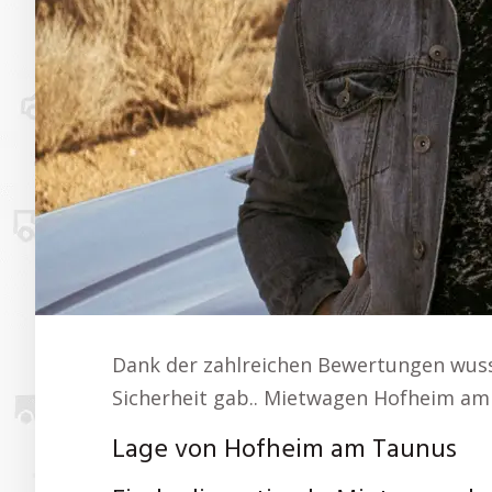
Dank der zahlreichen Bewertungen wuss
Sicherheit gab.. Mietwagen Hofheim am
Lage von Hofheim am Taunus