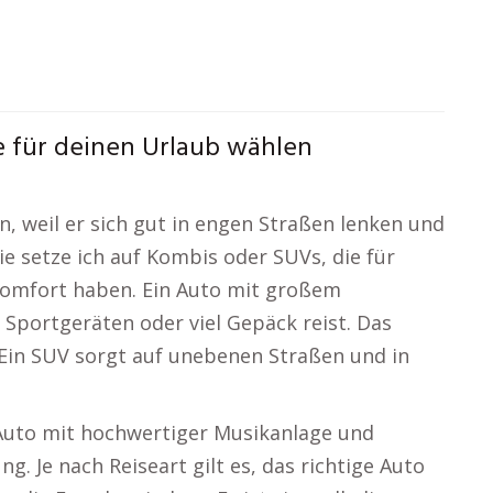
e für deinen Urlaub wählen
n, weil er sich gut in engen Straßen lenken und
ie setze ich auf Kombis oder SUVs, die für
omfort haben. Ein Auto mit großem
 Sportgeräten oder viel Gepäck reist. Das
 Ein SUV sorgt auf unebenen Straßen und in
 Auto mit hochwertiger Musikanlage und
. Je nach Reiseart gilt es, das richtige Auto