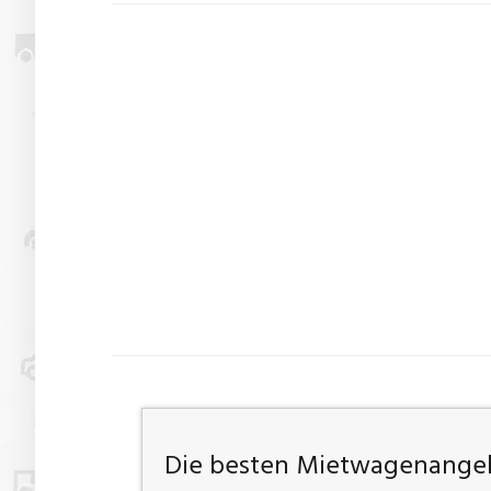
Die besten Mietwagenangeb