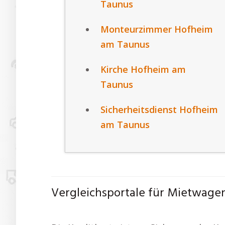
Taunus
Monteurzimmer Hofheim
am Taunus
Kirche Hofheim am
Taunus
Sicherheitsdienst Hofheim
am Taunus
Vergleichsportale für Mietwagen