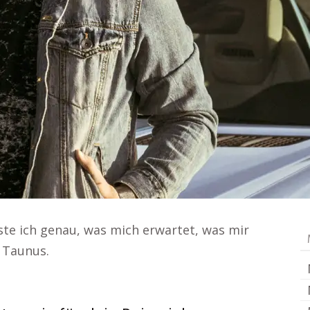
te ich genau, was mich erwartet, was mir
 Taunus.