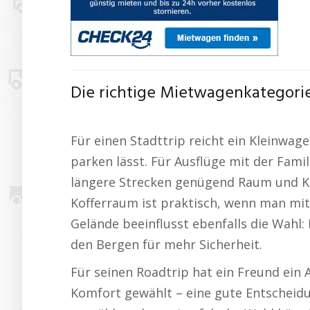
Die richtige Mietwagenkategori
Für einen Stadttrip reicht ein Kleinwage
parken lässt. Für Ausflüge mit der Famil
längere Strecken genügend Raum und K
Kofferraum ist praktisch, wenn man mit
Gelände beeinflusst ebenfalls die Wahl:
den Bergen für mehr Sicherheit.
Für seinen Roadtrip hat ein Freund ein
Komfort gewählt – eine gute Entscheidung