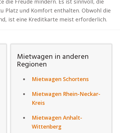
 die Freude mindern. Es ist sinnvoll, die
 zu Platz und Komfort enthalten. Obwohl die
, ist eine Kreditkarte meist erforderlich.
Mietwagen in anderen
Regionen
Mietwagen Schortens
Mietwagen Rhein-Neckar-
Kreis
Mietwagen Anhalt-
Wittenberg