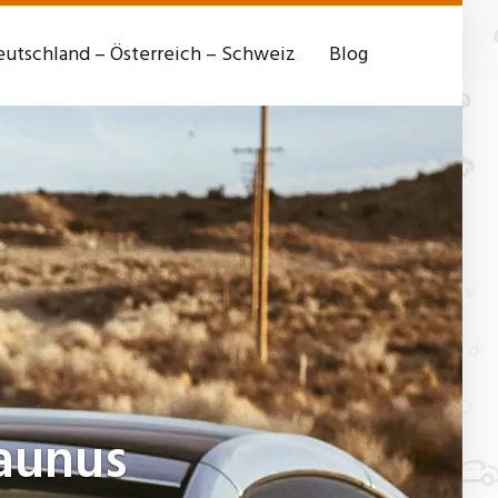
utschland – Österreich – Schweiz
Blog
aunus