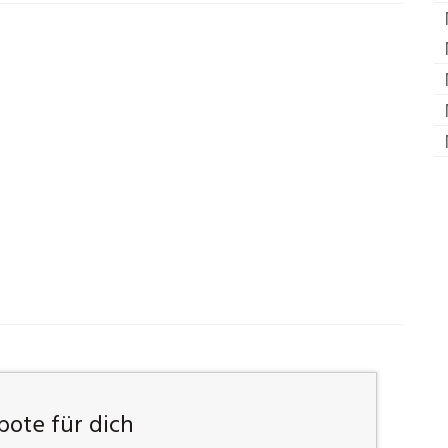
ote für dich