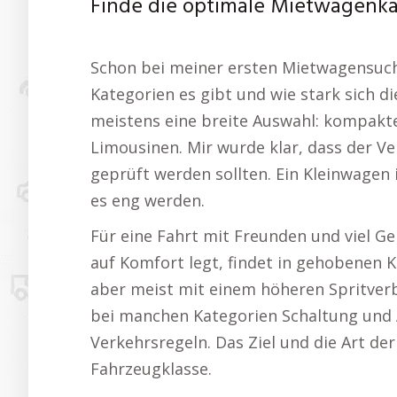
Finde die optimale Mietwagenkat
Schon bei meiner ersten Mietwagensuche
Kategorien es gibt und wie stark sich d
meistens eine breite Auswahl: kompakt
Limousinen. Mir wurde klar, dass der 
geprüft werden sollten. Ein Kleinwagen 
es eng werden.
Für eine Fahrt mit Freunden und viel G
auf Komfort legt, findet in gehobenen K
aber meist mit einem höheren Spritverb
bei manchen Kategorien Schaltung und A
Verkehrsregeln. Das Ziel und die Art der
Fahrzeugklasse.