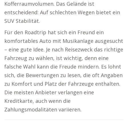
Kofferraumvolumen. Das Gelände ist
entscheidend: Auf schlechten Wegen bietet ein
SUV Stabilität.
Für den Roadtrip hat sich ein Freund ein
komfortables Auto mit Musikanlage ausgesucht
– eine gute Idee. Je nach Reisezweck das richtige
Fahrzeug zu wählen, ist wichtig, denn eine
falsche Wahl kann die Freude mindern. Es lohnt
sich, die Bewertungen zu lesen, die oft Angaben
zu Komfort und Platz der Fahrzeuge enthalten.
Die meisten Anbieter verlangen eine
Kreditkarte, auch wenn die
Zahlungsmodalitäten variieren.