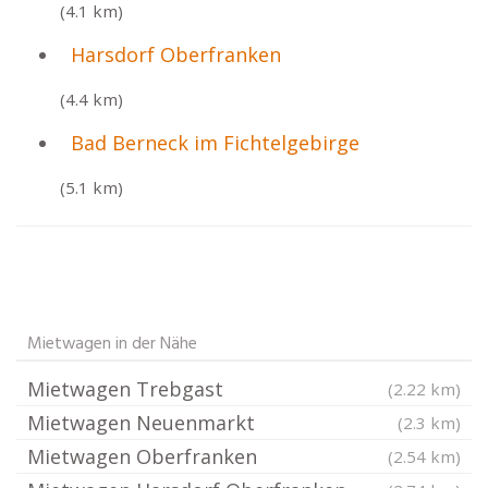
(4.1 km)
Harsdorf Oberfranken
(4.4 km)
Bad Berneck im Fichtelgebirge
(5.1 km)
Mietwagen in der Nähe
Mietwagen Trebgast
(2.22 km)
Mietwagen Neuenmarkt
(2.3 km)
Mietwagen Oberfranken
(2.54 km)