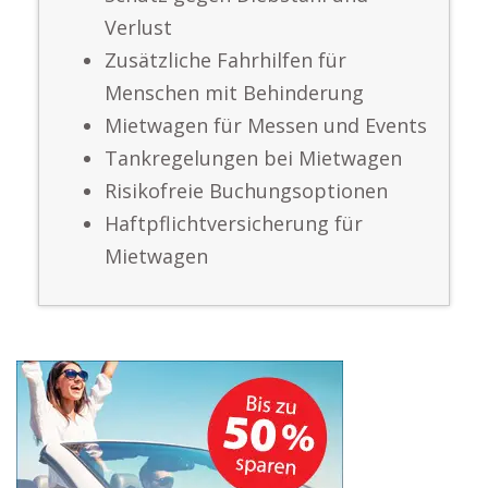
Verlust
Zusätzliche Fahrhilfen für
Menschen mit Behinderung
Mietwagen für Messen und Events
Tankregelungen bei Mietwagen
Risikofreie Buchungsoptionen
Haftpflichtversicherung für
Mietwagen