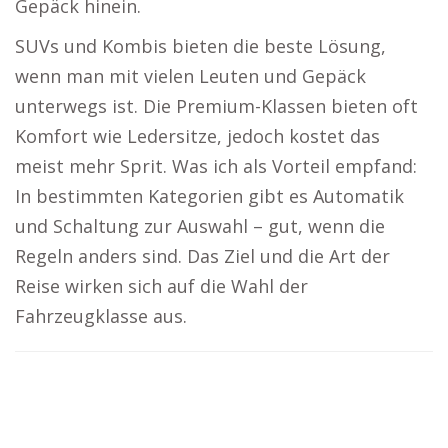
Gepäck hinein.
SUVs und Kombis bieten die beste Lösung,
wenn man mit vielen Leuten und Gepäck
unterwegs ist. Die Premium-Klassen bieten oft
Komfort wie Ledersitze, jedoch kostet das
meist mehr Sprit. Was ich als Vorteil empfand:
In bestimmten Kategorien gibt es Automatik
und Schaltung zur Auswahl – gut, wenn die
Regeln anders sind. Das Ziel und die Art der
Reise wirken sich auf die Wahl der
Fahrzeugklasse aus.