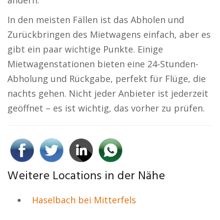
ändern.
In den meisten Fällen ist das Abholen und
Zurückbringen des Mietwagens einfach, aber es
gibt ein paar wichtige Punkte. Einige
Mietwagenstationen bieten eine 24-Stunden-
Abholung und Rückgabe, perfekt für Flüge, die
nachts gehen. Nicht jeder Anbieter ist jederzeit
geöffnet – es ist wichtig, das vorher zu prüfen.
Weitere Locations in der Nähe
Haselbach bei Mitterfels