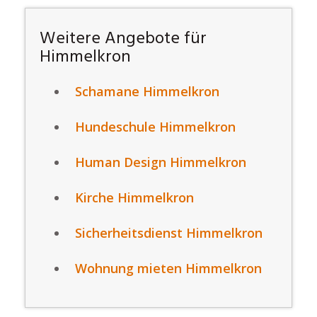
Weitere Angebote für
Himmelkron
Schamane Himmelkron
Hundeschule Himmelkron
Human Design Himmelkron
Kirche Himmelkron
Sicherheitsdienst Himmelkron
Wohnung mieten Himmelkron