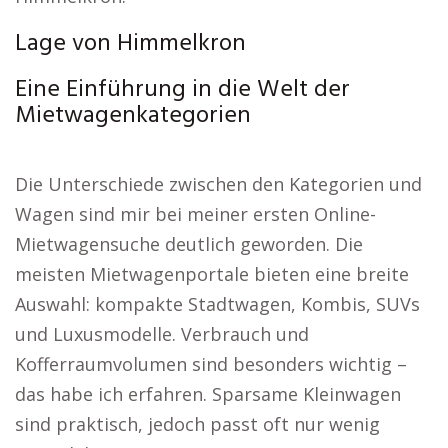
Lage von Himmelkron
Eine Einführung in die Welt der
Mietwagenkategorien
Die Unterschiede zwischen den Kategorien und
Wagen sind mir bei meiner ersten Online-
Mietwagensuche deutlich geworden. Die
meisten Mietwagenportale bieten eine breite
Auswahl: kompakte Stadtwagen, Kombis, SUVs
und Luxusmodelle. Verbrauch und
Kofferraumvolumen sind besonders wichtig –
das habe ich erfahren. Sparsame Kleinwagen
sind praktisch, jedoch passt oft nur wenig