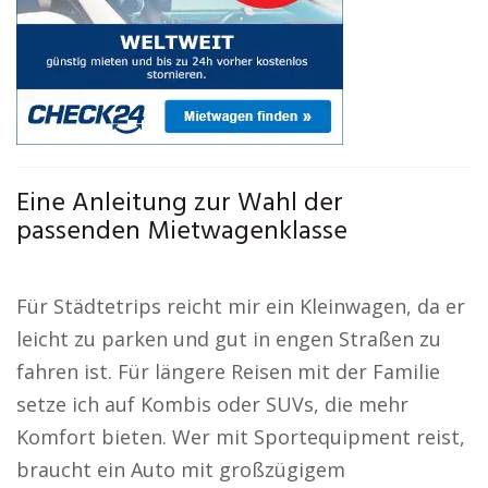
Eine Anleitung zur Wahl der
passenden Mietwagenklasse
Für Städtetrips reicht mir ein Kleinwagen, da er
leicht zu parken und gut in engen Straßen zu
fahren ist. Für längere Reisen mit der Familie
setze ich auf Kombis oder SUVs, die mehr
Komfort bieten. Wer mit Sportequipment reist,
braucht ein Auto mit großzügigem