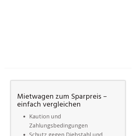
Mietwagen zum Sparpreis –
einfach vergleichen
Kaution und
Zahlungsbedingungen
Schutz gegen Diebstahl und