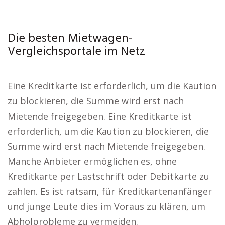
Die besten Mietwagen-
Vergleichsportale im Netz
Eine Kreditkarte ist erforderlich, um die Kaution
zu blockieren, die Summe wird erst nach
Mietende freigegeben. Eine Kreditkarte ist
erforderlich, um die Kaution zu blockieren, die
Summe wird erst nach Mietende freigegeben.
Manche Anbieter ermöglichen es, ohne
Kreditkarte per Lastschrift oder Debitkarte zu
zahlen. Es ist ratsam, für Kreditkartenanfänger
und junge Leute dies im Voraus zu klären, um
Abholprobleme zu vermeiden.