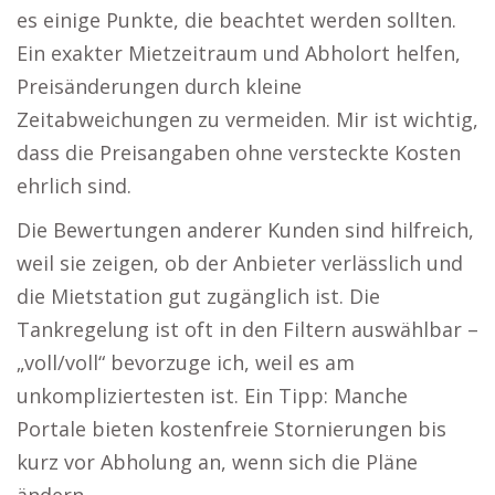
es einige Punkte, die beachtet werden sollten.
Ein exakter Mietzeitraum und Abholort helfen,
Preisänderungen durch kleine
Zeitabweichungen zu vermeiden. Mir ist wichtig,
dass die Preisangaben ohne versteckte Kosten
ehrlich sind.
Die Bewertungen anderer Kunden sind hilfreich,
weil sie zeigen, ob der Anbieter verlässlich und
die Mietstation gut zugänglich ist. Die
Tankregelung ist oft in den Filtern auswählbar –
„voll/voll“ bevorzuge ich, weil es am
unkompliziertesten ist. Ein Tipp: Manche
Portale bieten kostenfreie Stornierungen bis
kurz vor Abholung an, wenn sich die Pläne