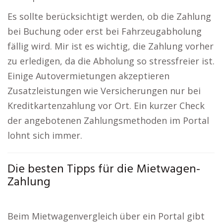
Es sollte berücksichtigt werden, ob die Zahlung
bei Buchung oder erst bei Fahrzeugabholung
fällig wird. Mir ist es wichtig, die Zahlung vorher
zu erledigen, da die Abholung so stressfreier ist.
Einige Autovermietungen akzeptieren
Zusatzleistungen wie Versicherungen nur bei
Kreditkartenzahlung vor Ort. Ein kurzer Check
der angebotenen Zahlungsmethoden im Portal
lohnt sich immer.
Die besten Tipps für die Mietwagen-
Zahlung
Beim Mietwagenvergleich über ein Portal gibt