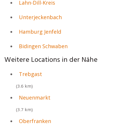
Lahn-Dill-Kreis
Unterjeckenbach
Hamburg Jenfeld
Bidingen Schwaben
Weitere Locations in der Nähe
Trebgast
(3.6 km)
Neuenmarkt
(3.7 km)
Oberfranken