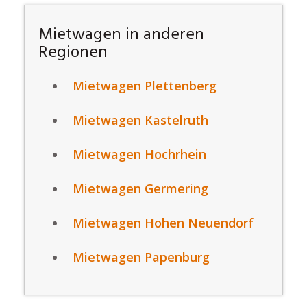
Mietwagen in anderen
Regionen
Mietwagen Plettenberg
Mietwagen Kastelruth
Mietwagen Hochrhein
Mietwagen Germering
Mietwagen Hohen Neuendorf
Mietwagen Papenburg