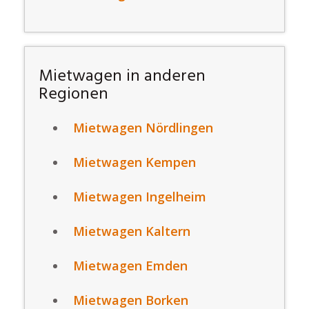
Mietwagen in anderen
Regionen
Mietwagen Nördlingen
Mietwagen Kempen
Mietwagen Ingelheim
Mietwagen Kaltern
Mietwagen Emden
Mietwagen Borken