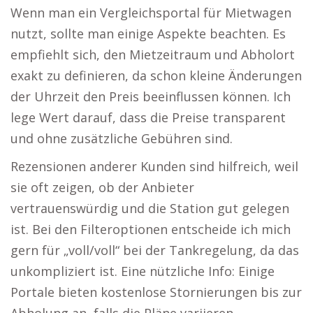
Wenn man ein Vergleichsportal für Mietwagen
nutzt, sollte man einige Aspekte beachten. Es
empfiehlt sich, den Mietzeitraum und Abholort
exakt zu definieren, da schon kleine Änderungen
der Uhrzeit den Preis beeinflussen können. Ich
lege Wert darauf, dass die Preise transparent
und ohne zusätzliche Gebühren sind.
Rezensionen anderer Kunden sind hilfreich, weil
sie oft zeigen, ob der Anbieter
vertrauenswürdig und die Station gut gelegen
ist. Bei den Filteroptionen entscheide ich mich
gern für „voll/voll“ bei der Tankregelung, da das
unkompliziert ist. Eine nützliche Info: Einige
Portale bieten kostenlose Stornierungen bis zur