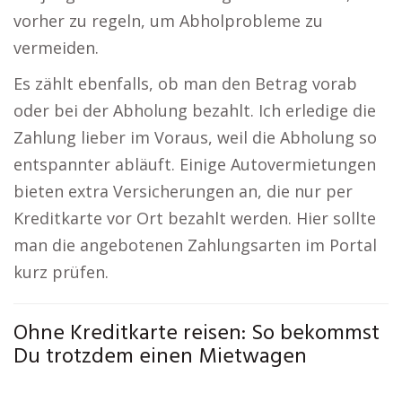
vorher zu regeln, um Abholprobleme zu
vermeiden.
Es zählt ebenfalls, ob man den Betrag vorab
oder bei der Abholung bezahlt. Ich erledige die
Zahlung lieber im Voraus, weil die Abholung so
entspannter abläuft. Einige Autovermietungen
bieten extra Versicherungen an, die nur per
Kreditkarte vor Ort bezahlt werden. Hier sollte
man die angebotenen Zahlungsarten im Portal
kurz prüfen.
Ohne Kreditkarte reisen: So bekommst
Du trotzdem einen Mietwagen