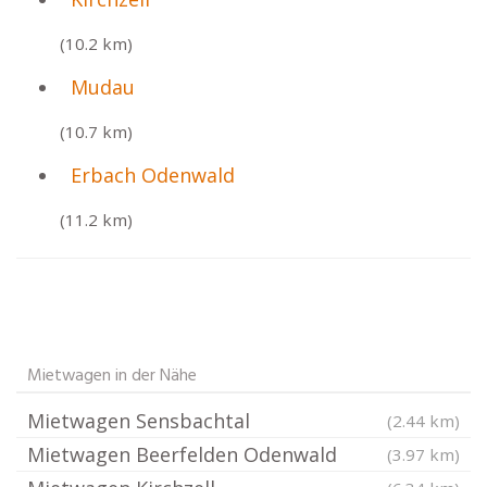
(10.2 km)
Mudau
(10.7 km)
Erbach Odenwald
(11.2 km)
Mietwagen in der Nähe
Mietwagen Sensbachtal
(2.44 km)
Mietwagen Beerfelden Odenwald
(3.97 km)