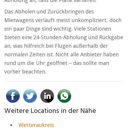
Abholung an, falls die Pläne variieren.
Das Abholen und Zurückbringen des
Mietwagens verläuft meist unkompliziert, doch
ein paar Dinge sind wichtig. Viele Stationen
bieten eine 24-Stunden-Abholung und Rückgabe
an, was hilfreich bei Flügen außerhalb der
normalen Zeiten ist. Nicht alle Anbieter haben
rund um die Uhr geöffnet – das sollte man
vorher beachten.
Weitere Locations in der Nähe
Wetteraukreis