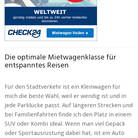
Die optimale Mietwagenklasse für
entspanntes Reisen
Für den Stadtverkehr ist ein Kleinwagen für
mich die beste Wahl, weil er wendig ist und in
jede Parklücke passt. Auf längeren Strecken und
bei Familienfahrten finde ich den Platz in einem
SUV oder Kombi ideal. Wenn man viel Gepäck
oder Sportausrüstung dabei hat, ist ein Auto