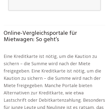
Online-Vergleichsportale für
Mietwagen: So geht’s
Eine Kreditkarte ist nötig, um die Kaution zu
sichern – die Summe wird nach der Miete
freigegeben. Eine Kreditkarte ist nötig, um die
Kaution zu sichern – die Summe wird nach der
Miete freigegeben. Manche Portale bieten
Alternativen zur Kreditkarte, wie etwa
Lastschrift oder Debitkartenzahlung. Besonders
für junge Leute und Neulinge ist es ratsam, das