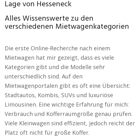
Lage von Hesseneck
Alles Wissenswerte zu den
verschiedenen Mietwagenkategorien
Die erste Online-Recherche nach einem
Mietwagen hat mir gezeigt, dass es viele
Kategorien gibt und die Modelle sehr
unterschiedlich sind. Auf den
Mietwagenportalen gibt es oft eine Übersicht:
Stadtautos, Kombis, SUVs und luxuriöse
Limousinen. Eine wichtige Erfahrung für mich:
Verbrauch und Kofferraumgröße genau prüfen.
Viele Kleinwagen sind effizient, jedoch reicht der
Platz oft nicht für große Koffer.