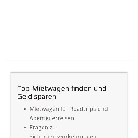
Top-Mietwagen finden und
Geld sparen
Mietwagen für Roadtrips und
Abenteuerreisen
Fragen zu
Sicherheitsvorkehrungen