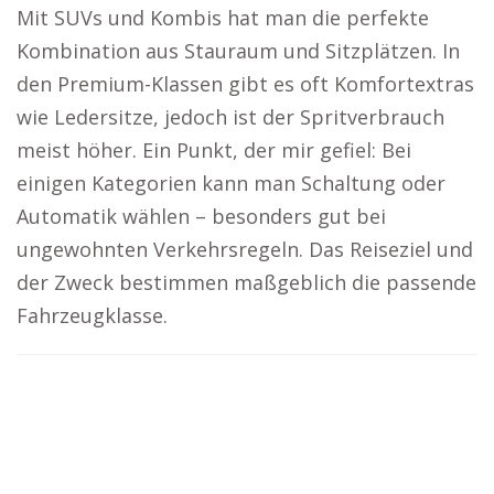
Mit SUVs und Kombis hat man die perfekte
Kombination aus Stauraum und Sitzplätzen. In
den Premium-Klassen gibt es oft Komfortextras
wie Ledersitze, jedoch ist der Spritverbrauch
meist höher. Ein Punkt, der mir gefiel: Bei
einigen Kategorien kann man Schaltung oder
Automatik wählen – besonders gut bei
ungewohnten Verkehrsregeln. Das Reiseziel und
der Zweck bestimmen maßgeblich die passende
Fahrzeugklasse.