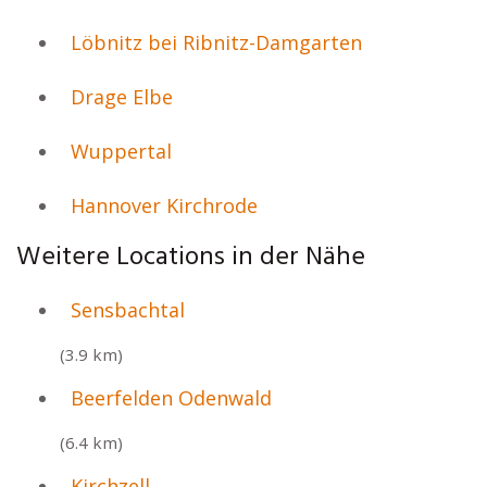
Löbnitz bei Ribnitz-Damgarten
Drage Elbe
Wuppertal
Hannover Kirchrode
Weitere Locations in der Nähe
Sensbachtal
(3.9 km)
Beerfelden Odenwald
(6.4 km)
Kirchzell