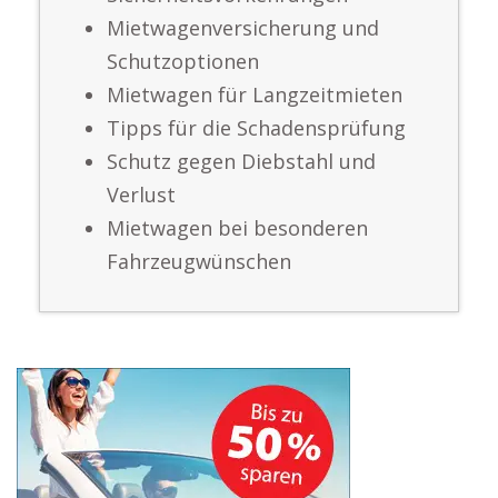
Mietwagenversicherung und
Schutzoptionen
Mietwagen für Langzeitmieten
Tipps für die Schadensprüfung
Schutz gegen Diebstahl und
Verlust
Mietwagen bei besonderen
Fahrzeugwünschen