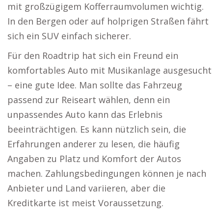
mit großzügigem Kofferraumvolumen wichtig.
In den Bergen oder auf holprigen Straßen fährt
sich ein SUV einfach sicherer.
Für den Roadtrip hat sich ein Freund ein
komfortables Auto mit Musikanlage ausgesucht
– eine gute Idee. Man sollte das Fahrzeug
passend zur Reiseart wählen, denn ein
unpassendes Auto kann das Erlebnis
beeinträchtigen. Es kann nützlich sein, die
Erfahrungen anderer zu lesen, die häufig
Angaben zu Platz und Komfort der Autos
machen. Zahlungsbedingungen können je nach
Anbieter und Land variieren, aber die
Kreditkarte ist meist Voraussetzung.