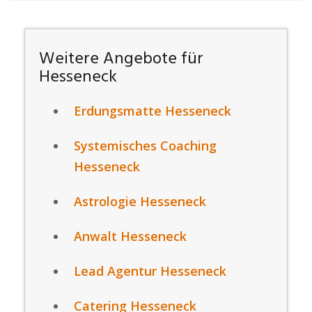
Weitere Angebote für
Hesseneck
Erdungsmatte Hesseneck
Systemisches Coaching
Hesseneck
Astrologie Hesseneck
Anwalt Hesseneck
Lead Agentur Hesseneck
Catering Hesseneck