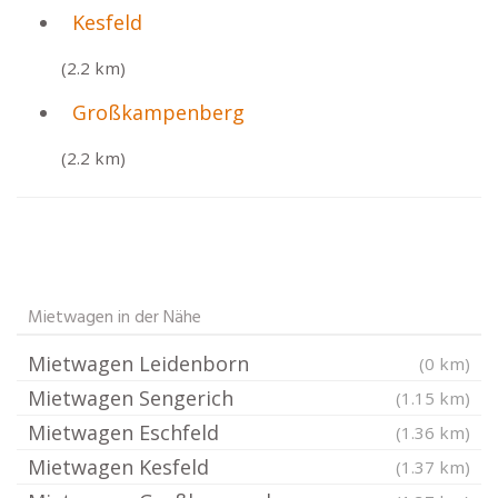
Kesfeld
(2.2 km)
Großkampenberg
(2.2 km)
Mietwagen in der Nähe
Mietwagen Leidenborn
(0 km)
Mietwagen Sengerich
(1.15 km)
Mietwagen Eschfeld
(1.36 km)
Mietwagen Kesfeld
(1.37 km)