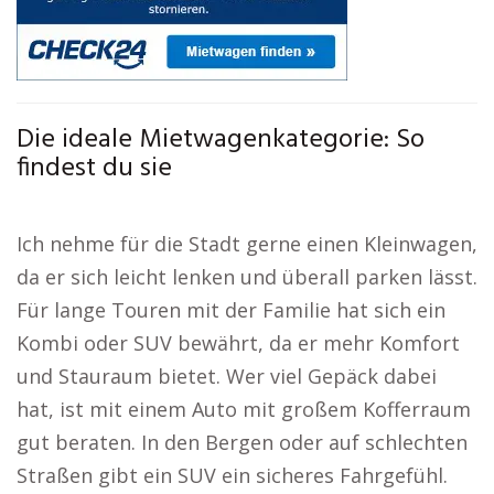
Die ideale Mietwagenkategorie: So
findest du sie
Ich nehme für die Stadt gerne einen Kleinwagen,
da er sich leicht lenken und überall parken lässt.
Für lange Touren mit der Familie hat sich ein
Kombi oder SUV bewährt, da er mehr Komfort
und Stauraum bietet. Wer viel Gepäck dabei
hat, ist mit einem Auto mit großem Kofferraum
gut beraten. In den Bergen oder auf schlechten
Straßen gibt ein SUV ein sicheres Fahrgefühl.