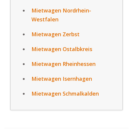
Mietwagen Nordrhein-
Westfalen
Mietwagen Zerbst
Mietwagen Ostalbkreis
Mietwagen Rheinhessen
Mietwagen Isernhagen
Mietwagen Schmalkalden