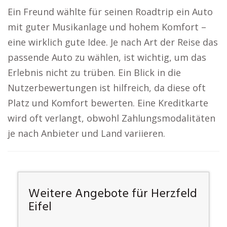
Ein Freund wählte für seinen Roadtrip ein Auto
mit guter Musikanlage und hohem Komfort –
eine wirklich gute Idee. Je nach Art der Reise das
passende Auto zu wählen, ist wichtig, um das
Erlebnis nicht zu trüben. Ein Blick in die
Nutzerbewertungen ist hilfreich, da diese oft
Platz und Komfort bewerten. Eine Kreditkarte
wird oft verlangt, obwohl Zahlungsmodalitäten
je nach Anbieter und Land variieren.
Weitere Angebote für Herzfeld
Eifel