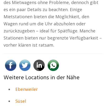
des Mietwagens ohne Probleme, dennoch gibt
es ein paar Details zu beachten. Einige
Mietstationen bieten die Möglichkeit, den
Wagen rund um die Uhr abzuholen oder
zurückzugeben – ideal für Spätflüge. Manche
Stationen bieten nur begrenzte Verfügbarkeit –
vorher klären ist ratsam.
Weitere Locations in der Nähe
Ebenweiler
Süsel