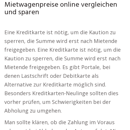
Mietwagenpreise online vergleichen
und sparen
Eine Kreditkarte ist nötig, um die Kaution zu
sperren, die Summe wird erst nach Mietende
freigegeben. Eine Kreditkarte ist nötig, um die
Kaution zu sperren, die Summe wird erst nach
Mietende freigegeben. Es gibt Portale, bei
denen Lastschrift oder Debitkarte als
Alternative zur Kreditkarte möglich sind.
Besonders Kreditkarten-Neulinge sollten dies
vorher prüfen, um Schwierigkeiten bei der
Abholung zu umgehen.
Man sollte klären, ob die Zahlung im Voraus