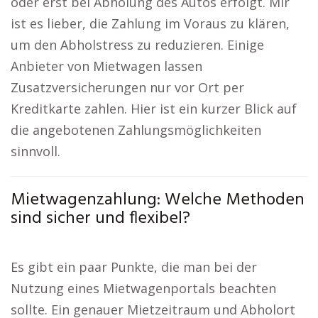
oder erst bei Abholung des Autos erfolgt. Mir
ist es lieber, die Zahlung im Voraus zu klären,
um den Abholstress zu reduzieren. Einige
Anbieter von Mietwagen lassen
Zusatzversicherungen nur vor Ort per
Kreditkarte zahlen. Hier ist ein kurzer Blick auf
die angebotenen Zahlungsmöglichkeiten
sinnvoll.
Mietwagenzahlung: Welche Methoden
sind sicher und flexibel?
Es gibt ein paar Punkte, die man bei der
Nutzung eines Mietwagenportals beachten
sollte. Ein genauer Mietzeitraum und Abholort