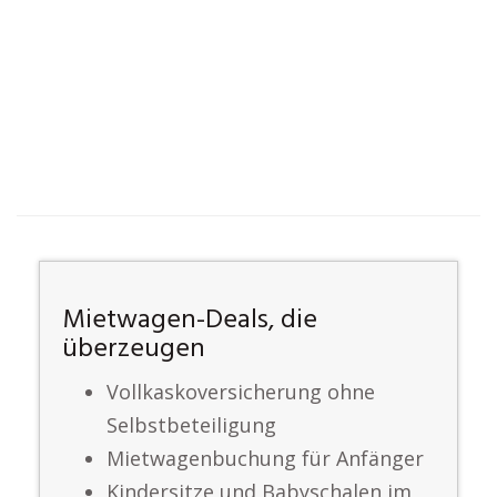
Mietwagen-Deals, die
überzeugen
Vollkaskoversicherung ohne
Selbstbeteiligung
Mietwagenbuchung für Anfänger
Kindersitze und Babyschalen im