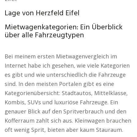
Lage von Herzfeld Eifel
Mietwagenkategorien: Ein Überblick
über alle Fahrzeugtypen
Bei meinem ersten Mietwagenvergleich im
Internet habe ich gesehen, wie viele Kategorien
es gibt und wie unterschiedlich die Fahrzeuge
sind. In den meisten Portalen gibt es eine
Kategorienübersicht: Stadtautos, Mittelklasse,
Kombis, SUVs und luxuriöse Fahrzeuge. Ein
genauer Blick auf den Spritverbrauch und den
Kofferraum zahlt sich aus. Kleinwagen brauchen
oft wenig Sprit, bieten aber kaum Stauraum.