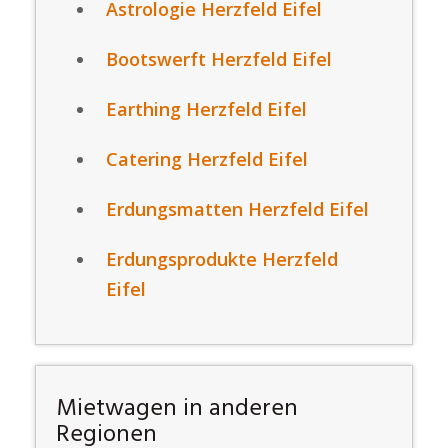
Astrologie Herzfeld Eifel
Bootswerft Herzfeld Eifel
Earthing Herzfeld Eifel
Catering Herzfeld Eifel
Erdungsmatten Herzfeld Eifel
Erdungsprodukte Herzfeld
Eifel
Mietwagen in anderen
Regionen