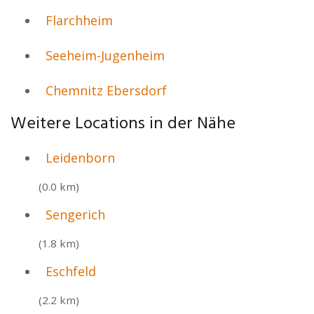
Flarchheim
Seeheim-Jugenheim
Chemnitz Ebersdorf
Weitere Locations in der Nähe
Leidenborn
(0.0 km)
Sengerich
(1.8 km)
Eschfeld
(2.2 km)