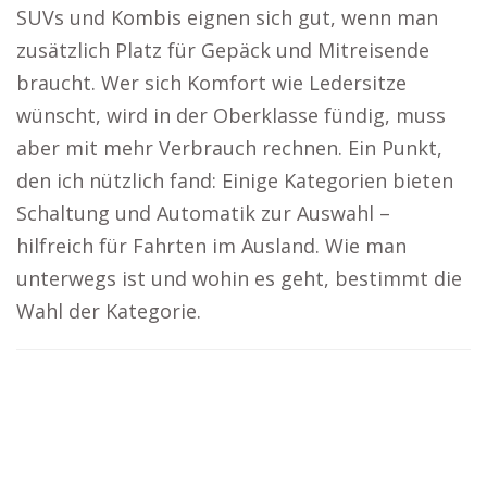
SUVs und Kombis eignen sich gut, wenn man
zusätzlich Platz für Gepäck und Mitreisende
braucht. Wer sich Komfort wie Ledersitze
wünscht, wird in der Oberklasse fündig, muss
aber mit mehr Verbrauch rechnen. Ein Punkt,
den ich nützlich fand: Einige Kategorien bieten
Schaltung und Automatik zur Auswahl –
hilfreich für Fahrten im Ausland. Wie man
unterwegs ist und wohin es geht, bestimmt die
Wahl der Kategorie.