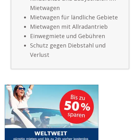
Mietwagen
Mietwagen für ländliche Gebiete
Mietwagen mit Allradantrieb
Einwegmiete und Gebühren
Schutz gegen Diebstahl und
Verlust