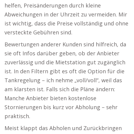
helfen, Preisänderungen durch kleine
Abweichungen in der Uhrzeit zu vermeiden. Mir
ist wichtig, dass die Preise vollständig und ohne
versteckte Gebühren sind.
Bewertungen anderer Kunden sind hilfreich, da
sie oft Infos darüber geben, ob der Anbieter
zuverlässig und die Mietstation gut zugänglich
ist. In den Filtern gibt es oft die Option für die
Tankregelung – ich nehme „voll/voll“, weil das
am klarsten ist. Falls sich die Pläne ändern:
Manche Anbieter bieten kostenlose
Stornierungen bis kurz vor Abholung – sehr
praktisch.
Meist klappt das Abholen und Zurückbringen