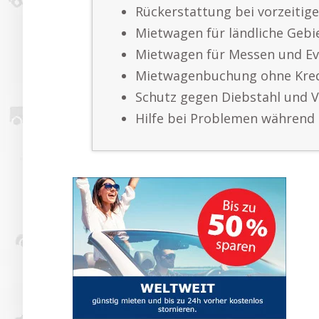
Rückerstattung bei vorzeitig
Mietwagen für ländliche Gebi
Mietwagen für Messen und Ev
Mietwagenbuchung ohne Kred
Schutz gegen Diebstahl und V
Hilfe bei Problemen während 