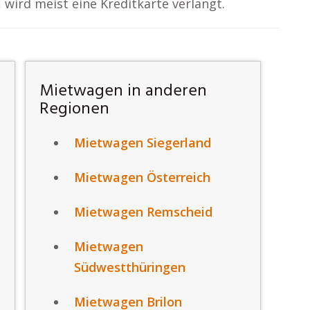
wird meist eine Kreditkarte verlangt.
Mietwagen in anderen
Regionen
Mietwagen Siegerland
Mietwagen Österreich
Mietwagen Remscheid
Mietwagen
Südwestthüringen
Mietwagen Brilon