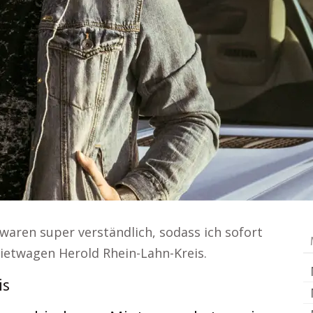
waren super verständlich, sodass ich sofort
Mietwagen Herold Rhein-Lahn-Kreis.
is