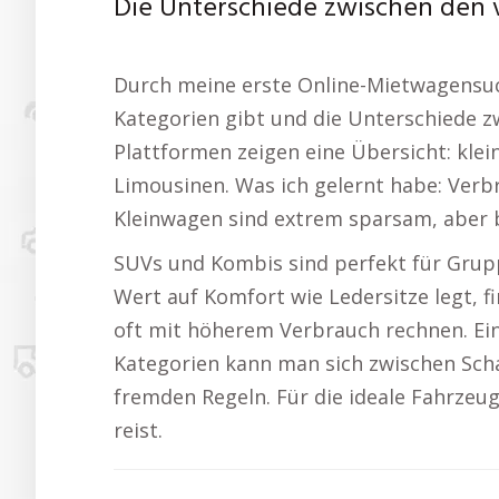
Die Unterschiede zwischen den
Durch meine erste Online-Mietwagensuche
Kategorien gibt und die Unterschiede z
Plattformen zeigen eine Übersicht: kle
Limousinen. Was ich gelernt habe: Verb
Kleinwagen sind extrem sparsam, aber 
SUVs und Kombis sind perfekt für Gru
Wert auf Komfort wie Ledersitze legt, 
oft mit höherem Verbrauch rechnen. Ein
Kategorien kann man sich zwischen Sch
fremden Regeln. Für die ideale Fahrze
reist.