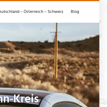
utschland – Österreich – Schweiz
Blog
hn-Kreis