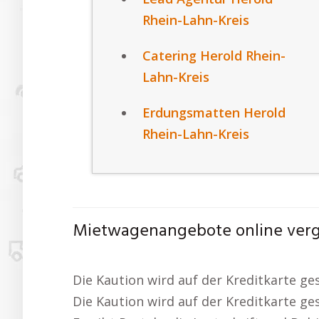
Rhein-Lahn-Kreis
Catering Herold Rhein-
Lahn-Kreis
Erdungsmatten Herold
Rhein-Lahn-Kreis
Mietwagenangebote online vergl
Die Kaution wird auf der Kreditkarte ge
Die Kaution wird auf der Kreditkarte ge