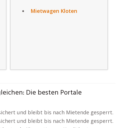
Mietwagen Kloten
eichen: Die besten Portale
sichert und bleibt bis nach Mietende gesperrt.
sichert und bleibt bis nach Mietende gesperrt.