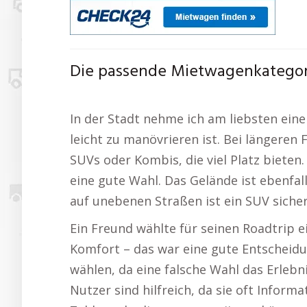
Die passende Mietwagenkategori
In der Stadt nehme ich am liebsten eine
leicht zu manövrieren ist. Bei längeren
SUVs oder Kombis, die viel Platz bieten
eine gute Wahl. Das Gelände ist ebenfa
auf unebenen Straßen ist ein SUV sicher
Ein Freund wählte für seinen Roadtrip 
Komfort – das war eine gute Entscheidu
wählen, da eine falsche Wahl das Erleb
Nutzer sind hilfreich, da sie oft Infor