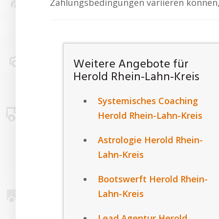
Zahlungsbedingungen variieren können, 
Weitere Angebote für
Herold Rhein-Lahn-Kreis
Systemisches Coaching
Herold Rhein-Lahn-Kreis
Astrologie Herold Rhein-
Lahn-Kreis
Bootswerft Herold Rhein-
Lahn-Kreis
Lead Agentur Herold