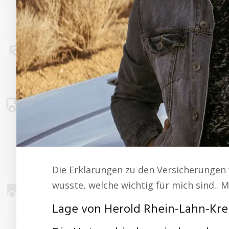
Die Erklärungen zu den Versicherungen 
wusste, welche wichtig für mich sind.. 
Lage von Herold Rhein-Lahn-Kre