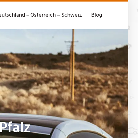
utschland – Österreich – Schweiz
Blog
Pfalz