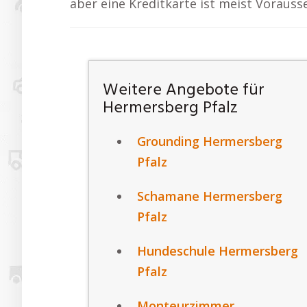
aber eine Kreditkarte ist meist Vorauss
Weitere Angebote für
Hermersberg Pfalz
Grounding Hermersberg
Pfalz
Schamane Hermersberg
Pfalz
Hundeschule Hermersberg
Pfalz
Monteurzimmer