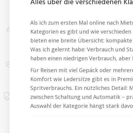
Alles über die verschiedenen K
Als ich zum ersten Mal online nach Miet
Kategorien es gibt und wie verschieden 
bieten eine breite Übersicht: kompakt
Was ich gelernt habe: Verbrauch und St
haben einen niedrigen Verbrauch, aber
Für Reisen mit viel Gepäck oder mehrer
Komfort wie Ledersitze gibt es in Prem
Spritverbrauchs. Ein nützliches Detail:
zwischen Schaltung und Automatik – pra
Auswahl der Kategorie hängt stark davo