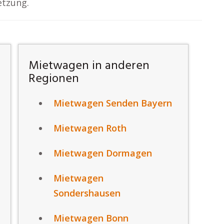
etzung.
Mietwagen in anderen
Regionen
Mietwagen Senden Bayern
Mietwagen Roth
Mietwagen Dormagen
Mietwagen
Sondershausen
Mietwagen Bonn