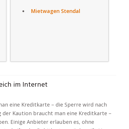
Mietwagen Stendal
ich im Internet
an eine Kreditkarte – die Sperre wird nach
 der Kaution braucht man eine Kreditkarte –
en. Einige Anbieter erlauben es, ohne