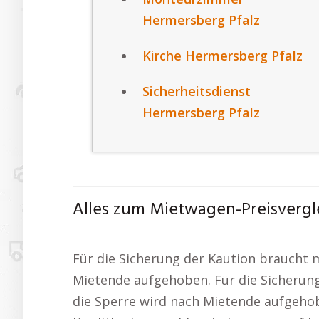
Hermersberg Pfalz
Kirche Hermersberg Pfalz
Sicherheitsdienst
Hermersberg Pfalz
Alles zum Mietwagen-Preisvergle
Für die Sicherung der Kaution braucht m
Mietende aufgehoben. Für die Sicherung
die Sperre wird nach Mietende aufgehob