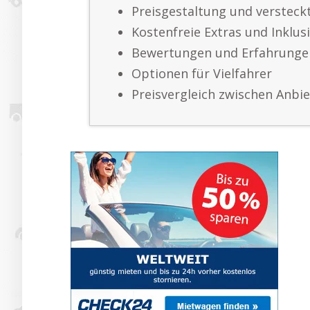
Preisgestaltung und versteck
Kostenfreie Extras und Inklus
Bewertungen und Erfahrunge
Optionen für Vielfahrer
Preisvergleich zwischen Anbi