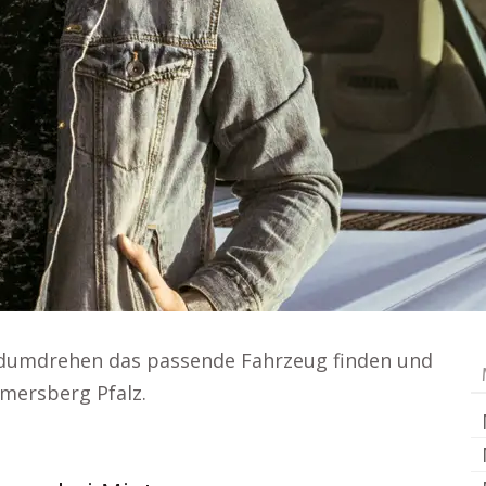
ndumdrehen das passende Fahrzeug finden und
mersberg Pfalz.