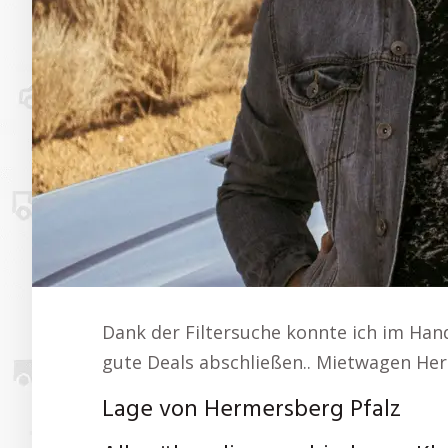
Dank der Filtersuche konnte ich im Ha
gute Deals abschließen.. Mietwagen Her
Lage von Hermersberg Pfalz