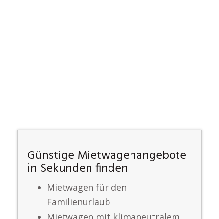
Günstige Mietwagenangebote
in Sekunden finden
Mietwagen für den
Familienurlaub
Mietwagen mit klimaneutralem