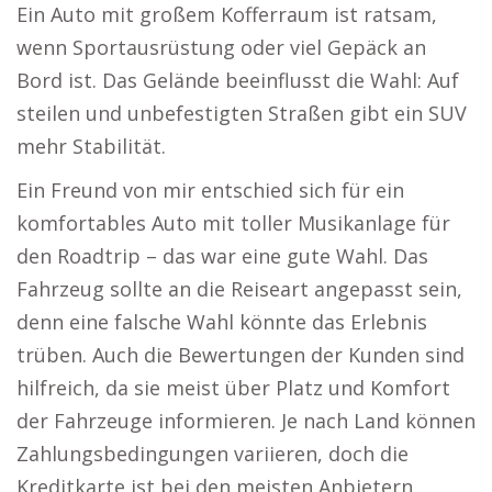
Ein Auto mit großem Kofferraum ist ratsam,
wenn Sportausrüstung oder viel Gepäck an
Bord ist. Das Gelände beeinflusst die Wahl: Auf
steilen und unbefestigten Straßen gibt ein SUV
mehr Stabilität.
Ein Freund von mir entschied sich für ein
komfortables Auto mit toller Musikanlage für
den Roadtrip – das war eine gute Wahl. Das
Fahrzeug sollte an die Reiseart angepasst sein,
denn eine falsche Wahl könnte das Erlebnis
trüben. Auch die Bewertungen der Kunden sind
hilfreich, da sie meist über Platz und Komfort
der Fahrzeuge informieren. Je nach Land können
Zahlungsbedingungen variieren, doch die
Kreditkarte ist bei den meisten Anbietern