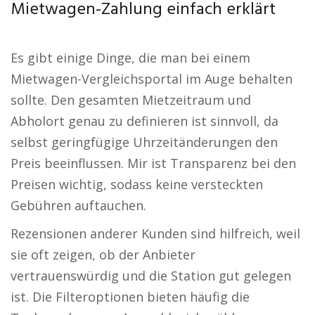
Mietwagen-Zahlung einfach erklärt
Es gibt einige Dinge, die man bei einem
Mietwagen-Vergleichsportal im Auge behalten
sollte. Den gesamten Mietzeitraum und
Abholort genau zu definieren ist sinnvoll, da
selbst geringfügige Uhrzeitänderungen den
Preis beeinflussen. Mir ist Transparenz bei den
Preisen wichtig, sodass keine versteckten
Gebühren auftauchen.
Rezensionen anderer Kunden sind hilfreich, weil
sie oft zeigen, ob der Anbieter
vertrauenswürdig und die Station gut gelegen
ist. Die Filteroptionen bieten häufig die