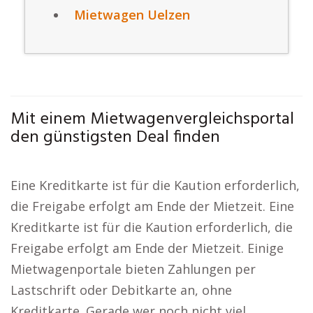
Mietwagen Uelzen
Mit einem Mietwagenvergleichsportal
den günstigsten Deal finden
Eine Kreditkarte ist für die Kaution erforderlich,
die Freigabe erfolgt am Ende der Mietzeit. Eine
Kreditkarte ist für die Kaution erforderlich, die
Freigabe erfolgt am Ende der Mietzeit. Einige
Mietwagenportale bieten Zahlungen per
Lastschrift oder Debitkarte an, ohne
Kreditkarte. Gerade wer noch nicht viel