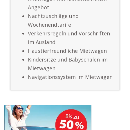
Angebot
Nachtzuschläge und
Wochenendtarife
Verkehrsregeln und Vorschriften
im Ausland
Haustierfreundliche Mietwagen
Kindersitze und Babyschalen im
Mietwagen
Navigationssystem im Mietwagen