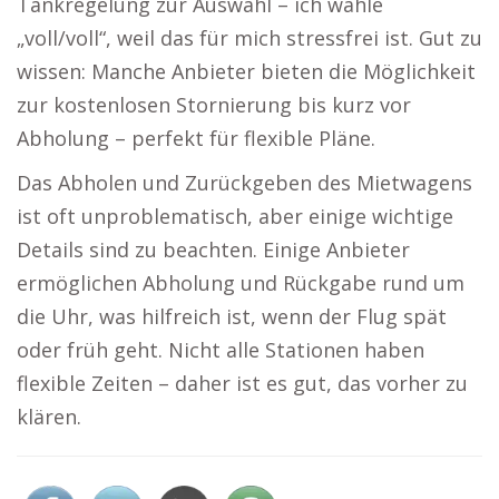
Tankregelung zur Auswahl – ich wähle
„voll/voll“, weil das für mich stressfrei ist. Gut zu
wissen: Manche Anbieter bieten die Möglichkeit
zur kostenlosen Stornierung bis kurz vor
Abholung – perfekt für flexible Pläne.
Das Abholen und Zurückgeben des Mietwagens
ist oft unproblematisch, aber einige wichtige
Details sind zu beachten. Einige Anbieter
ermöglichen Abholung und Rückgabe rund um
die Uhr, was hilfreich ist, wenn der Flug spät
oder früh geht. Nicht alle Stationen haben
flexible Zeiten – daher ist es gut, das vorher zu
klären.