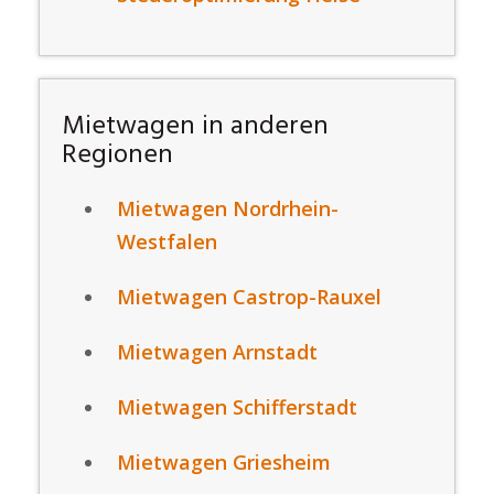
Mietwagen in anderen
Regionen
Mietwagen Nordrhein-
Westfalen
Mietwagen Castrop-Rauxel
Mietwagen Arnstadt
Mietwagen Schifferstadt
Mietwagen Griesheim