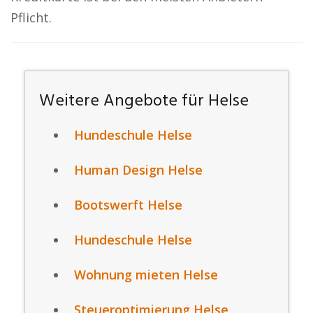
Pflicht.
Weitere Angebote für Helse
Hundeschule Helse
Human Design Helse
Bootswerft Helse
Hundeschule Helse
Wohnung mieten Helse
Steueroptimierung Helse