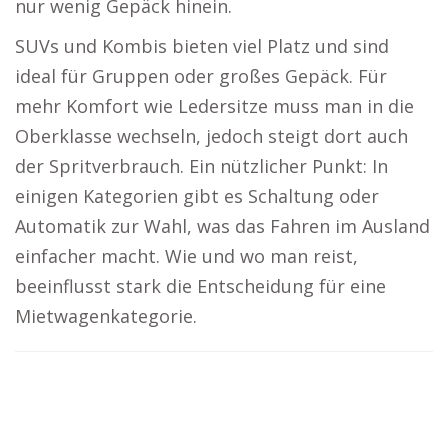
nur wenig Gepäck hinein.
SUVs und Kombis bieten viel Platz und sind
ideal für Gruppen oder großes Gepäck. Für
mehr Komfort wie Ledersitze muss man in die
Oberklasse wechseln, jedoch steigt dort auch
der Spritverbrauch. Ein nützlicher Punkt: In
einigen Kategorien gibt es Schaltung oder
Automatik zur Wahl, was das Fahren im Ausland
einfacher macht. Wie und wo man reist,
beeinflusst stark die Entscheidung für eine
Mietwagenkategorie.