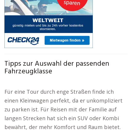
Tipps zur Auswahl der passenden
Fahrzeugklasse
Für eine Tour durch enge Straßen finde ich
einen Kleinwagen perfekt, da er unkompliziert
zu parken ist. Für Reisen mit der Familie auf
langen Strecken hat sich ein SUV oder Kombi
bewährt, der mehr Komfort und Raum bietet.