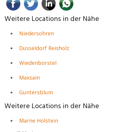
Weitere Locations in der Nähe
Niedersohren
Düsseldorf Reisholz
Wiedenborstel
Maxsain
Guntersblum
Weitere Locations in der Nähe
Marne Holstein