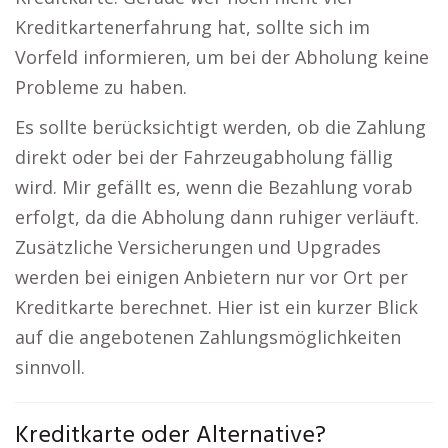
Kreditkartenerfahrung hat, sollte sich im
Vorfeld informieren, um bei der Abholung keine
Probleme zu haben.
Es sollte berücksichtigt werden, ob die Zahlung
direkt oder bei der Fahrzeugabholung fällig
wird. Mir gefällt es, wenn die Bezahlung vorab
erfolgt, da die Abholung dann ruhiger verläuft.
Zusätzliche Versicherungen und Upgrades
werden bei einigen Anbietern nur vor Ort per
Kreditkarte berechnet. Hier ist ein kurzer Blick
auf die angebotenen Zahlungsmöglichkeiten
sinnvoll.
Kreditkarte oder Alternative?