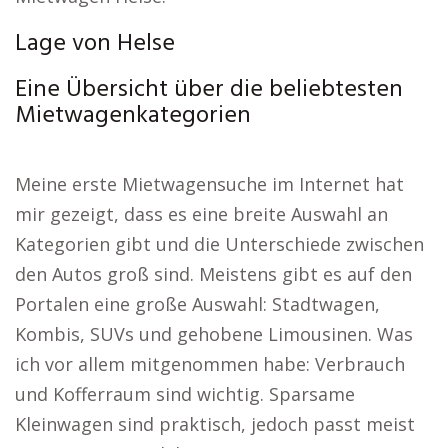
Lage von Helse
Eine Übersicht über die beliebtesten
Mietwagenkategorien
Meine erste Mietwagensuche im Internet hat
mir gezeigt, dass es eine breite Auswahl an
Kategorien gibt und die Unterschiede zwischen
den Autos groß sind. Meistens gibt es auf den
Portalen eine große Auswahl: Stadtwagen,
Kombis, SUVs und gehobene Limousinen. Was
ich vor allem mitgenommen habe: Verbrauch
und Kofferraum sind wichtig. Sparsame
Kleinwagen sind praktisch, jedoch passt meist