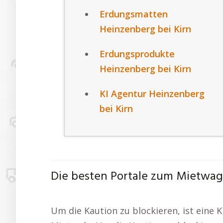
Erdungsmatten
Heinzenberg bei Kirn
Erdungsprodukte
Heinzenberg bei Kirn
KI Agentur Heinzenberg
bei Kirn
Die besten Portale zum Mietwag
Um die Kaution zu blockieren, ist eine K