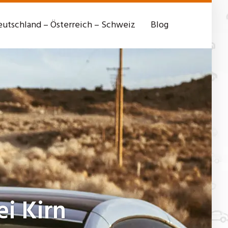
utschland – Österreich – Schweiz
Blog
i Kirn