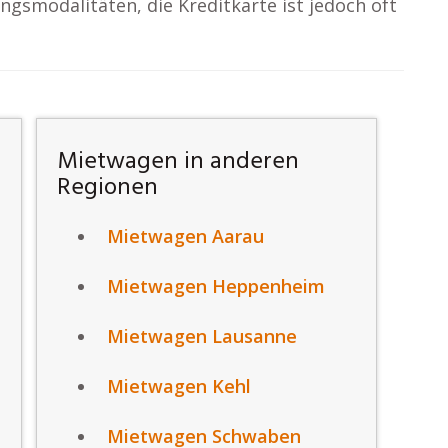
ngsmodalitäten, die Kreditkarte ist jedoch oft
Mietwagen in anderen
Regionen
Mietwagen Aarau
Mietwagen Heppenheim
Mietwagen Lausanne
Mietwagen Kehl
Mietwagen Schwaben