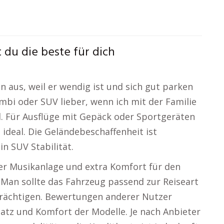
du die beste für dich
n aus, weil er wendig ist und sich gut parken
ombi oder SUV lieber, wenn ich mit der Familie
d. Für Ausflüge mit Gepäck oder Sportgeräten
 ideal. Die Geländebeschaffenheit ist
in SUV Stabilität.
ller Musikanlage und extra Komfort für den
 Man sollte das Fahrzeug passend zur Reiseart
trächtigen. Bewertungen anderer Nutzer
latz und Komfort der Modelle. Je nach Anbieter