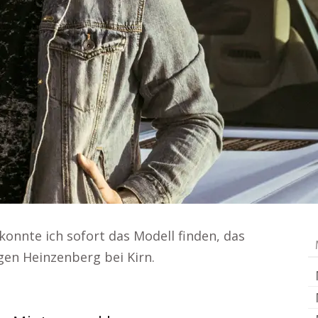
konnte ich sofort das Modell finden, das
en Heinzenberg bei Kirn.