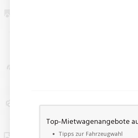
Top-Mietwagenangebote auf
Tipps zur Fahrzeugwahl