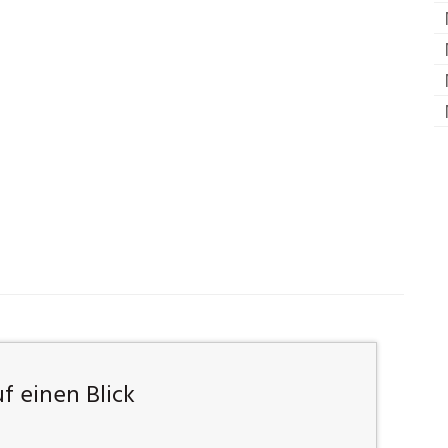
 einen Blick