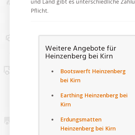
und Land gibt es unterschiedliche Zahlu
Pflicht.
Weitere Angebote für
Heinzenberg bei Kirn
Bootswerft Heinzenberg
bei Kirn
Earthing Heinzenberg bei
Kirn
Erdungsmatten
Heinzenberg bei Kirn