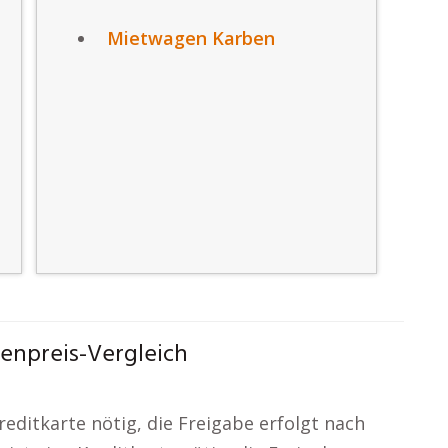
Mietwagen Karben
enpreis-Vergleich
reditkarte nötig, die Freigabe erfolgt nach