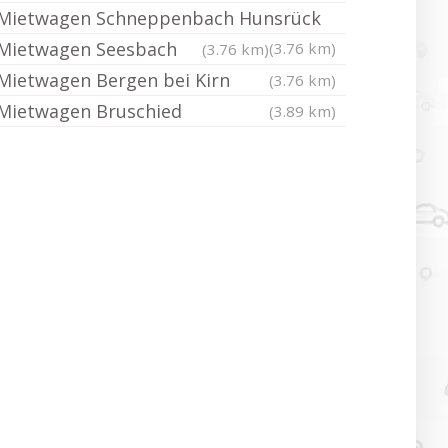
Mietwagen Schneppenbach Hunsrück
Mietwagen Seesbach
(3.76 km)
(3.76 km)
Mietwagen Bergen bei Kirn
(3.76 km)
Mietwagen Bruschied
(3.89 km)