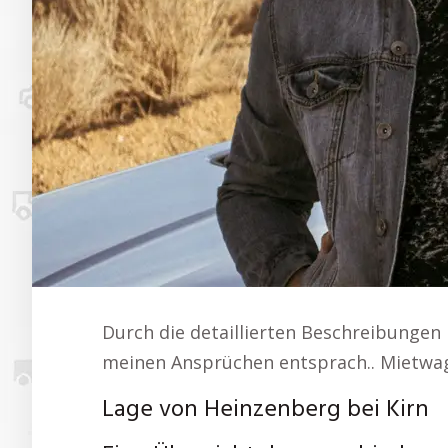
Durch die detaillierten Beschreibungen 
meinen Ansprüchen entsprach.. Mietwag
Lage von Heinzenberg bei Kirn