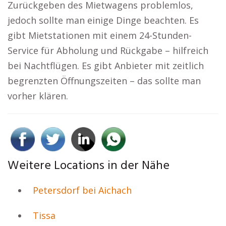
Zurückgeben des Mietwagens problemlos,
jedoch sollte man einige Dinge beachten. Es
gibt Mietstationen mit einem 24-Stunden-
Service für Abholung und Rückgabe – hilfreich
bei Nachtflügen. Es gibt Anbieter mit zeitlich
begrenzten Öffnungszeiten – das sollte man
vorher klären.
Weitere Locations in der Nähe
Petersdorf bei Aichach
Tissa