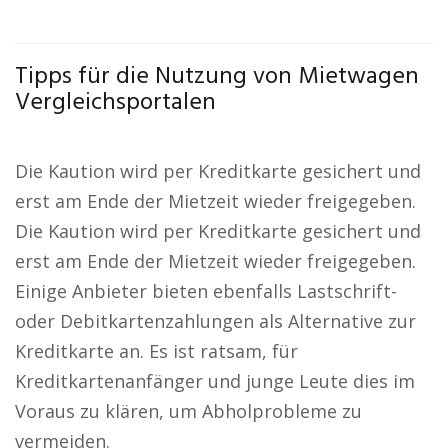
Tipps für die Nutzung von Mietwagen
Vergleichsportalen
Die Kaution wird per Kreditkarte gesichert und
erst am Ende der Mietzeit wieder freigegeben.
Die Kaution wird per Kreditkarte gesichert und
erst am Ende der Mietzeit wieder freigegeben.
Einige Anbieter bieten ebenfalls Lastschrift-
oder Debitkartenzahlungen als Alternative zur
Kreditkarte an. Es ist ratsam, für
Kreditkartenanfänger und junge Leute dies im
Voraus zu klären, um Abholprobleme zu
vermeiden.