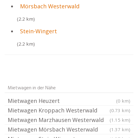
Mörsbach Westerwald
(2.2 km)
Stein-Wingert
(2.2 km)
Mietwagen in der Nähe
Mietwagen Heuzert
(0 km)
Mietwagen Kroppach Westerwald
(0.73 km)
Mietwagen Marzhausen Westerwald
(1.15 km)
Mietwagen Mörsbach Westerwald
(1.37 km)