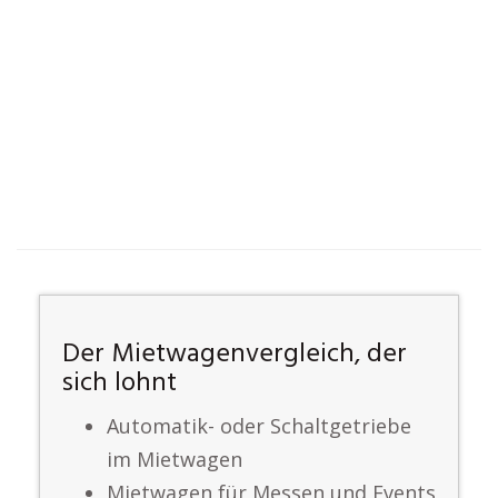
Der Mietwagenvergleich, der
sich lohnt
Automatik- oder Schaltgetriebe
im Mietwagen
Mietwagen für Messen und Events