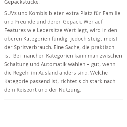
Gepäckstücke.
SUVs und Kombis bieten extra Platz für Familie
und Freunde und deren Gepäck. Wer auf
Features wie Ledersitze Wert legt, wird in den
oberen Kategorien fündig, jedoch steigt meist
der Spritverbrauch. Eine Sache, die praktisch
ist: Bei manchen Kategorien kann man zwischen
Schaltung und Automatik wählen – gut, wenn
die Regeln im Ausland anders sind. Welche
Kategorie passend ist, richtet sich stark nach
dem Reiseort und der Nutzung.