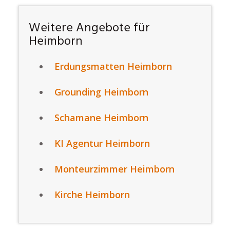
Weitere Angebote für
Heimborn
Erdungsmatten Heimborn
Grounding Heimborn
Schamane Heimborn
KI Agentur Heimborn
Monteurzimmer Heimborn
Kirche Heimborn