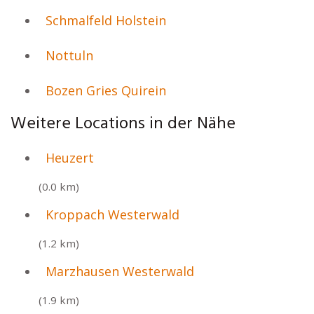
Schmalfeld Holstein
Nottuln
Bozen Gries Quirein
Weitere Locations in der Nähe
Heuzert
(0.0 km)
Kroppach Westerwald
(1.2 km)
Marzhausen Westerwald
(1.9 km)