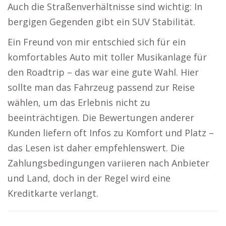
Auch die Straßenverhältnisse sind wichtig: In
bergigen Gegenden gibt ein SUV Stabilität.
Ein Freund von mir entschied sich für ein
komfortables Auto mit toller Musikanlage für
den Roadtrip – das war eine gute Wahl. Hier
sollte man das Fahrzeug passend zur Reise
wählen, um das Erlebnis nicht zu
beeinträchtigen. Die Bewertungen anderer
Kunden liefern oft Infos zu Komfort und Platz –
das Lesen ist daher empfehlenswert. Die
Zahlungsbedingungen variieren nach Anbieter
und Land, doch in der Regel wird eine
Kreditkarte verlangt.