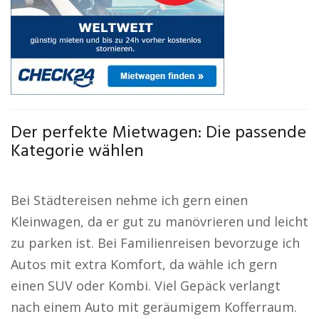
Der perfekte Mietwagen: Die passende
Kategorie wählen
Bei Städtereisen nehme ich gern einen
Kleinwagen, da er gut zu manövrieren und leicht
zu parken ist. Bei Familienreisen bevorzuge ich
Autos mit extra Komfort, da wähle ich gern
einen SUV oder Kombi. Viel Gepäck verlangt
nach einem Auto mit geräumigem Kofferraum.