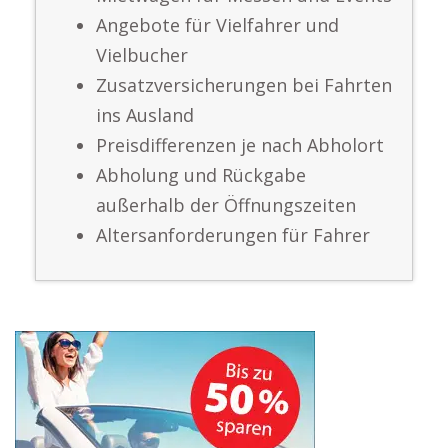
Angebote für Vielfahrer und
Vielbucher
Zusatzversicherungen bei Fahrten
ins Ausland
Preisdifferenzen je nach Abholort
Abholung und Rückgabe
außerhalb der Öffnungszeiten
Altersanforderungen für Fahrer