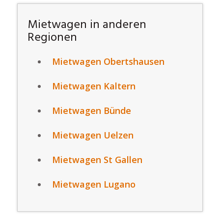
Mietwagen in anderen
Regionen
Mietwagen Obertshausen
Mietwagen Kaltern
Mietwagen Bünde
Mietwagen Uelzen
Mietwagen St Gallen
Mietwagen Lugano