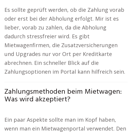
Es sollte geprüft werden, ob die Zahlung vorab
oder erst bei der Abholung erfolgt. Mir ist es
lieber, vorab zu zahlen, da die Abholung
dadurch stressfreier wird. Es gibt
Mietwagenfirmen, die Zusatzversicherungen
und Upgrades nur vor Ort per Kreditkarte
abrechnen. Ein schneller Blick auf die
Zahlungsoptionen im Portal kann hilfreich sein.
Zahlungsmethoden beim Mietwagen:
Was wird akzeptiert?
Ein paar Aspekte sollte man im Kopf haben,
wenn man ein Mietwagenportal verwendet. Den