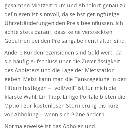
gesamten Mietzeitraum und Abholort genau zu
definieren ist sinnvoll, da selbst geringfügige
Uhrzeitänderungen den Preis beeinflussen. Ich
achte stets darauf, dass keine versteckten
Gebühren bei den Preisangaben enthalten sind.
Andere Kundenrezensionen sind Gold wert, da
sie häufig Aufschluss über die Zuverlässigkeit
des Anbieters und die Lage der Mietstation
geben. Meist kann man die Tankregelung in den
Filtern festlegen – „voll/voll“ ist für mich die
klarste Wahl. Ein Tipp: Einige Portale bieten die
Option zur kostenlosen Stornierung bis kurz
vor Abholung – wenn sich Pläne ändern.
Normalerweise ist das Abholen und