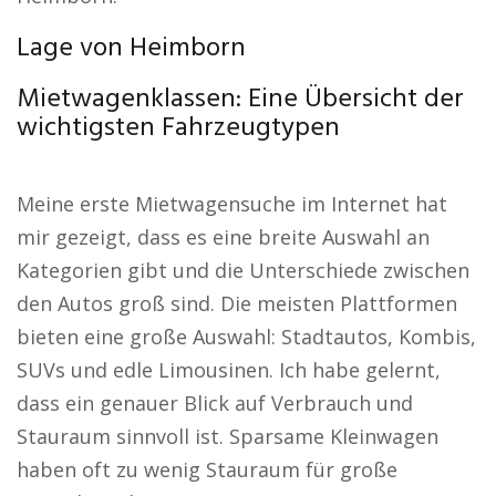
Lage von Heimborn
Mietwagenklassen: Eine Übersicht der
wichtigsten Fahrzeugtypen
Meine erste Mietwagensuche im Internet hat
mir gezeigt, dass es eine breite Auswahl an
Kategorien gibt und die Unterschiede zwischen
den Autos groß sind. Die meisten Plattformen
bieten eine große Auswahl: Stadtautos, Kombis,
SUVs und edle Limousinen. Ich habe gelernt,
dass ein genauer Blick auf Verbrauch und
Stauraum sinnvoll ist. Sparsame Kleinwagen
haben oft zu wenig Stauraum für große