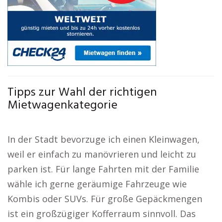
Tipps zur Wahl der richtigen
Mietwagenkategorie
In der Stadt bevorzuge ich einen Kleinwagen,
weil er einfach zu manövrieren und leicht zu
parken ist. Für lange Fahrten mit der Familie
wähle ich gerne geräumige Fahrzeuge wie
Kombis oder SUVs. Für große Gepäckmengen
ist ein großzügiger Kofferraum sinnvoll. Das