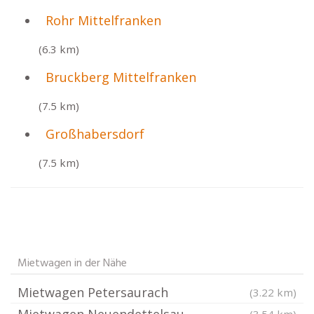
Rohr Mittelfranken
(6.3 km)
Bruckberg Mittelfranken
(7.5 km)
Großhabersdorf
(7.5 km)
Mietwagen in der Nähe
Mietwagen Petersaurach
(3.22 km)