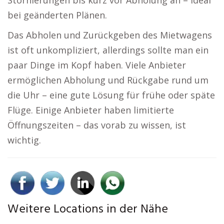
Stornierungen bis kurz vor Abholung an – ideal
bei geänderten Plänen.
Das Abholen und Zurückgeben des Mietwagens
ist oft unkompliziert, allerdings sollte man ein
paar Dinge im Kopf haben. Viele Anbieter
ermöglichen Abholung und Rückgabe rund um
die Uhr – eine gute Lösung für frühe oder späte
Flüge. Einige Anbieter haben limitierte
Öffnungszeiten – das vorab zu wissen, ist
wichtig.
Weitere Locations in der Nähe