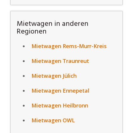
Mietwagen in anderen
Regionen
Mietwagen Rems-Murr-Kreis
Mietwagen Traunreut
Mietwagen Jülich
Mietwagen Ennepetal
Mietwagen Heilbronn
Mietwagen OWL