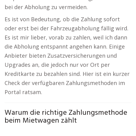
bei der Abholung zu vermeiden.
Es ist von Bedeutung, ob die Zahlung sofort
oder erst bei der Fahrzeugabholung fällig wird.
Es ist mir lieber, vorab zu zahlen, weil ich dann
die Abholung entspannt angehen kann. Einige
Anbieter bieten Zusatzversicherungen und
Upgrades an, die jedoch nur vor Ort per
Kreditkarte zu bezahlen sind. Hier ist ein kurzer
Check der verfügbaren Zahlungsmethoden im
Portal ratsam.
Warum die richtige Zahlungsmethode
beim Mietwagen zählt