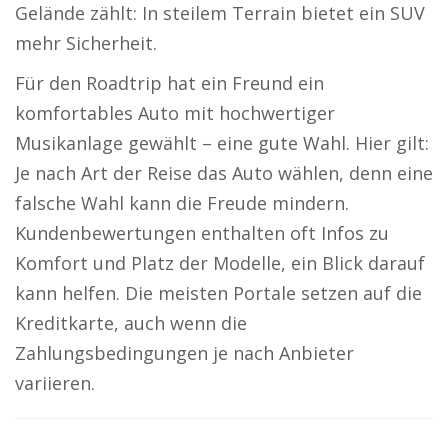
Gelände zählt: In steilem Terrain bietet ein SUV
mehr Sicherheit.
Für den Roadtrip hat ein Freund ein
komfortables Auto mit hochwertiger
Musikanlage gewählt – eine gute Wahl. Hier gilt:
Je nach Art der Reise das Auto wählen, denn eine
falsche Wahl kann die Freude mindern.
Kundenbewertungen enthalten oft Infos zu
Komfort und Platz der Modelle, ein Blick darauf
kann helfen. Die meisten Portale setzen auf die
Kreditkarte, auch wenn die
Zahlungsbedingungen je nach Anbieter
variieren.