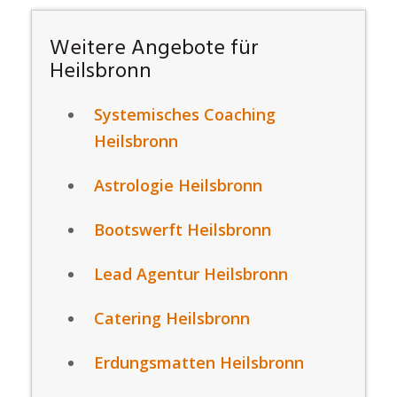
Weitere Angebote für
Heilsbronn
Systemisches Coaching
Heilsbronn
Astrologie Heilsbronn
Bootswerft Heilsbronn
Lead Agentur Heilsbronn
Catering Heilsbronn
Erdungsmatten Heilsbronn