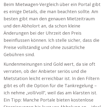
Beim Mietwagen-Vergleich über ein Portal gibt
es einige Details, die man beachten sollte. Am
besten gibt man den genauen Mietzeitraum
und den Abholort an, da schon kleine
Änderungen bei der Uhrzeit den Preis
beeinflussen können. Ich stelle sicher, dass die
Preise vollständig und ohne zusätzliche
Gebühren sind.
Kundenmeinungen sind Gold wert, da sie oft
verraten, ob der Anbieter seriös und die
Mietstation leicht erreichbar ist. In den Filtern
gibt es oft die Option für die Tankregelung –
ich nehme „voll/voll“, weil das am klarsten ist.
Ein Tipp: Manche Portale bieten kostenlose