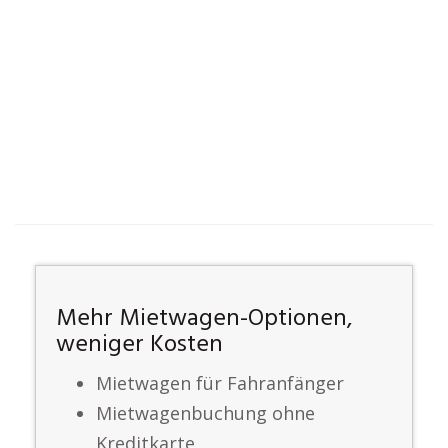
Mehr Mietwagen-Optionen,
weniger Kosten
Mietwagen für Fahranfänger
Mietwagenbuchung ohne
Kreditkarte