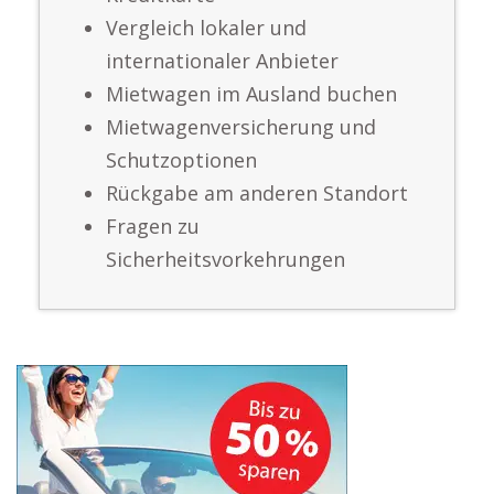
Vergleich lokaler und
internationaler Anbieter
Mietwagen im Ausland buchen
Mietwagenversicherung und
Schutzoptionen
Rückgabe am anderen Standort
Fragen zu
Sicherheitsvorkehrungen