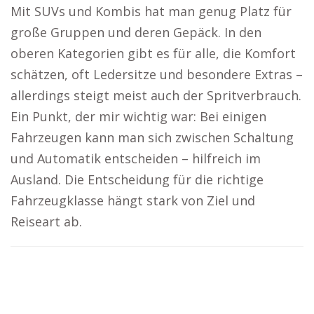
Mit SUVs und Kombis hat man genug Platz für
große Gruppen und deren Gepäck. In den
oberen Kategorien gibt es für alle, die Komfort
schätzen, oft Ledersitze und besondere Extras –
allerdings steigt meist auch der Spritverbrauch.
Ein Punkt, der mir wichtig war: Bei einigen
Fahrzeugen kann man sich zwischen Schaltung
und Automatik entscheiden – hilfreich im
Ausland. Die Entscheidung für die richtige
Fahrzeugklasse hängt stark von Ziel und
Reiseart ab.