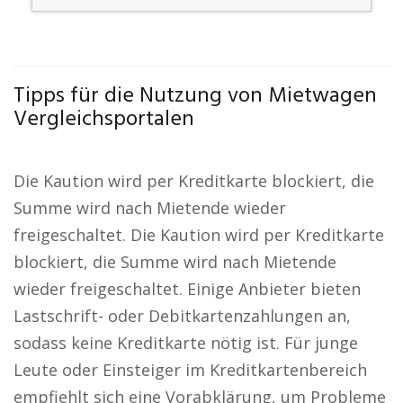
Tipps für die Nutzung von Mietwagen
Vergleichsportalen
Die Kaution wird per Kreditkarte blockiert, die
Summe wird nach Mietende wieder
freigeschaltet. Die Kaution wird per Kreditkarte
blockiert, die Summe wird nach Mietende
wieder freigeschaltet. Einige Anbieter bieten
Lastschrift- oder Debitkartenzahlungen an,
sodass keine Kreditkarte nötig ist. Für junge
Leute oder Einsteiger im Kreditkartenbereich
empfiehlt sich eine Vorabklärung, um Probleme