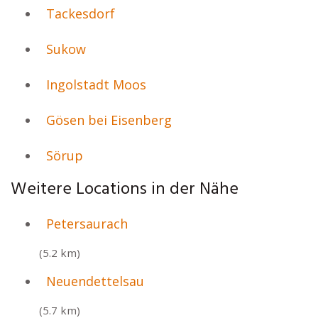
Tackesdorf
Sukow
Ingolstadt Moos
Gösen bei Eisenberg
Sörup
Weitere Locations in der Nähe
Petersaurach
(5.2 km)
Neuendettelsau
(5.7 km)