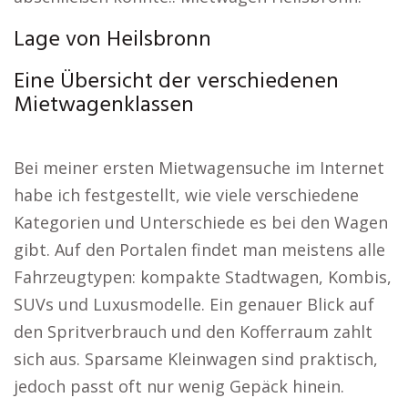
Lage von Heilsbronn
Eine Übersicht der verschiedenen
Mietwagenklassen
Bei meiner ersten Mietwagensuche im Internet
habe ich festgestellt, wie viele verschiedene
Kategorien und Unterschiede es bei den Wagen
gibt. Auf den Portalen findet man meistens alle
Fahrzeugtypen: kompakte Stadtwagen, Kombis,
SUVs und Luxusmodelle. Ein genauer Blick auf
den Spritverbrauch und den Kofferraum zahlt
sich aus. Sparsame Kleinwagen sind praktisch,
jedoch passt oft nur wenig Gepäck hinein.