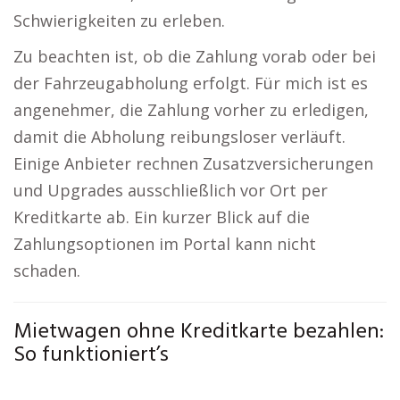
Schwierigkeiten zu erleben.
Zu beachten ist, ob die Zahlung vorab oder bei
der Fahrzeugabholung erfolgt. Für mich ist es
angenehmer, die Zahlung vorher zu erledigen,
damit die Abholung reibungsloser verläuft.
Einige Anbieter rechnen Zusatzversicherungen
und Upgrades ausschließlich vor Ort per
Kreditkarte ab. Ein kurzer Blick auf die
Zahlungsoptionen im Portal kann nicht
schaden.
Mietwagen ohne Kreditkarte bezahlen:
So funktioniert’s