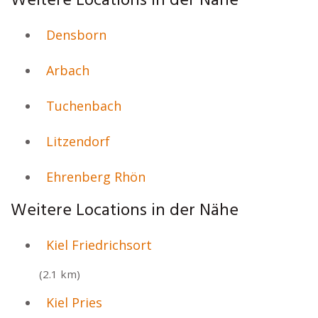
Weitere Locations in der Nähe
Densborn
Arbach
Tuchenbach
Litzendorf
Ehrenberg Rhön
Weitere Locations in der Nähe
Kiel Friedrichsort
(2.1 km)
Kiel Pries