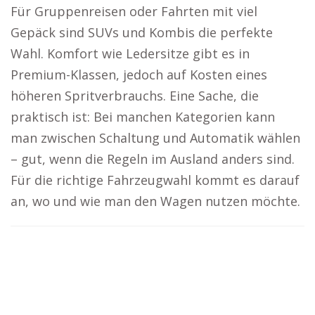
Für Gruppenreisen oder Fahrten mit viel
Gepäck sind SUVs und Kombis die perfekte
Wahl. Komfort wie Ledersitze gibt es in
Premium-Klassen, jedoch auf Kosten eines
höheren Spritverbrauchs. Eine Sache, die
praktisch ist: Bei manchen Kategorien kann
man zwischen Schaltung und Automatik wählen
– gut, wenn die Regeln im Ausland anders sind.
Für die richtige Fahrzeugwahl kommt es darauf
an, wo und wie man den Wagen nutzen möchte.