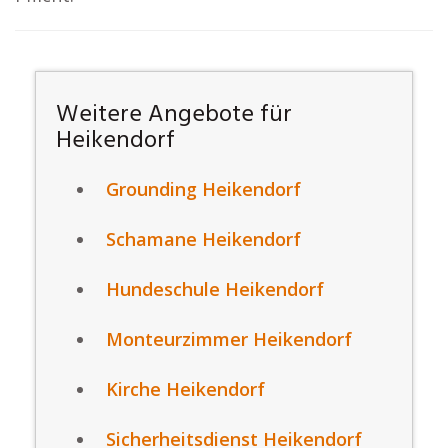
Weitere Angebote für
Heikendorf
Grounding Heikendorf
Schamane Heikendorf
Hundeschule Heikendorf
Monteurzimmer Heikendorf
Kirche Heikendorf
Sicherheitsdienst Heikendorf