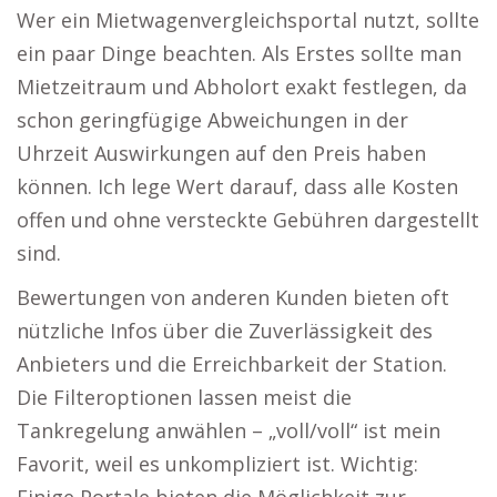
Wer ein Mietwagenvergleichsportal nutzt, sollte
ein paar Dinge beachten. Als Erstes sollte man
Mietzeitraum und Abholort exakt festlegen, da
schon geringfügige Abweichungen in der
Uhrzeit Auswirkungen auf den Preis haben
können. Ich lege Wert darauf, dass alle Kosten
offen und ohne versteckte Gebühren dargestellt
sind.
Bewertungen von anderen Kunden bieten oft
nützliche Infos über die Zuverlässigkeit des
Anbieters und die Erreichbarkeit der Station.
Die Filteroptionen lassen meist die
Tankregelung anwählen – „voll/voll“ ist mein
Favorit, weil es unkompliziert ist. Wichtig: