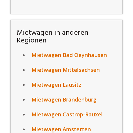
Mietwagen in anderen
Regionen
Mietwagen Bad Oeynhausen
Mietwagen Mittelsachsen
Mietwagen Lausitz
Mietwagen Brandenburg
Mietwagen Castrop-Rauxel
Mietwagen Amstetten