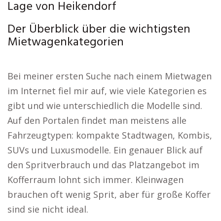
Lage von Heikendorf
Der Überblick über die wichtigsten
Mietwagenkategorien
Bei meiner ersten Suche nach einem Mietwagen
im Internet fiel mir auf, wie viele Kategorien es
gibt und wie unterschiedlich die Modelle sind.
Auf den Portalen findet man meistens alle
Fahrzeugtypen: kompakte Stadtwagen, Kombis,
SUVs und Luxusmodelle. Ein genauer Blick auf
den Spritverbrauch und das Platzangebot im
Kofferraum lohnt sich immer. Kleinwagen
brauchen oft wenig Sprit, aber für große Koffer
sind sie nicht ideal.