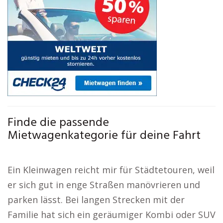
Finde die passende
Mietwagenkategorie für deine Fahrt
Ein Kleinwagen reicht mir für Städtetouren, weil
er sich gut in enge Straßen manövrieren und
parken lässt. Bei langen Strecken mit der
Familie hat sich ein geräumiger Kombi oder SUV