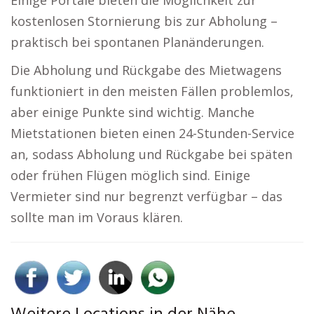
Einige Portale bieten die Möglichkeit zur
kostenlosen Stornierung bis zur Abholung –
praktisch bei spontanen Planänderungen.
Die Abholung und Rückgabe des Mietwagens
funktioniert in den meisten Fällen problemlos,
aber einige Punkte sind wichtig. Manche
Mietstationen bieten einen 24-Stunden-Service
an, sodass Abholung und Rückgabe bei späten
oder frühen Flügen möglich sind. Einige
Vermieter sind nur begrenzt verfügbar – das
sollte man im Voraus klären.