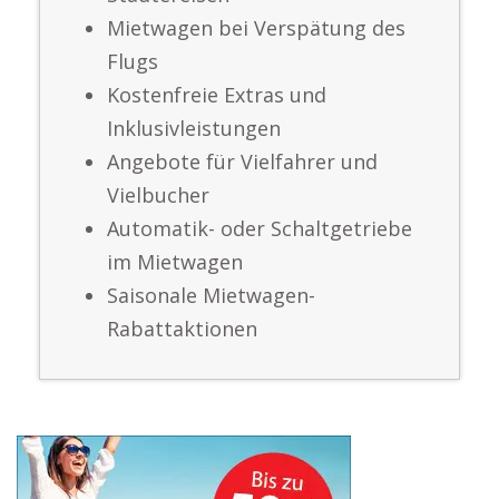
Mietwagen bei Verspätung des
Flugs
Kostenfreie Extras und
Inklusivleistungen
Angebote für Vielfahrer und
Vielbucher
Automatik- oder Schaltgetriebe
im Mietwagen
Saisonale Mietwagen-
Rabattaktionen