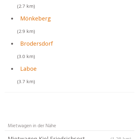
(2.7 km)
Mönkeberg
(2.9 km)
Brodersdorf
(3.0 km)
Laboe
(3.7 km)
Mietwagen in der Nähe
Mietwagen Kiel Friedrichsort
(1.28 km)