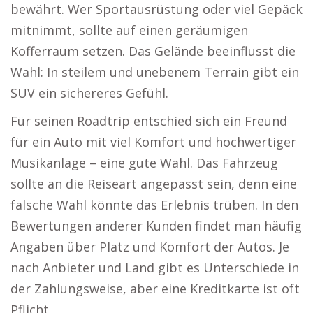
bewährt. Wer Sportausrüstung oder viel Gepäck
mitnimmt, sollte auf einen geräumigen
Kofferraum setzen. Das Gelände beeinflusst die
Wahl: In steilem und unebenem Terrain gibt ein
SUV ein sichereres Gefühl.
Für seinen Roadtrip entschied sich ein Freund
für ein Auto mit viel Komfort und hochwertiger
Musikanlage – eine gute Wahl. Das Fahrzeug
sollte an die Reiseart angepasst sein, denn eine
falsche Wahl könnte das Erlebnis trüben. In den
Bewertungen anderer Kunden findet man häufig
Angaben über Platz und Komfort der Autos. Je
nach Anbieter und Land gibt es Unterschiede in
der Zahlungsweise, aber eine Kreditkarte ist oft
Pflicht.