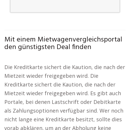
Mit einem Mietwagenvergleichsportal
den günstigsten Deal finden
Die Kreditkarte sichert die Kaution, die nach der
Mietzeit wieder freigegeben wird. Die
Kreditkarte sichert die Kaution, die nach der
Mietzeit wieder freigegeben wird. Es gibt auch
Portale, bei denen Lastschrift oder Debitkarte
als Zahlungsoptionen verfügbar sind. Wer noch
nicht lange eine Kreditkarte besitzt, sollte dies
vorab abklären, um an der Abholung keine