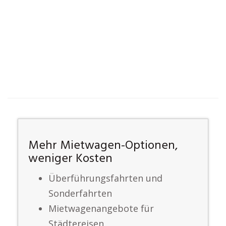
Mehr Mietwagen-Optionen,
weniger Kosten
Überführungsfahrten und
Sonderfahrten
Mietwagenangebote für
Städtereisen