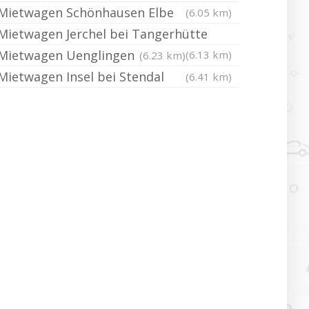
Mietwagen Schönhausen Elbe
(6.05 km)
Mietwagen Jerchel bei Tangerhütte
Mietwagen Uenglingen
(6.13 km)
(6.23 km)
Mietwagen Insel bei Stendal
(6.41 km)