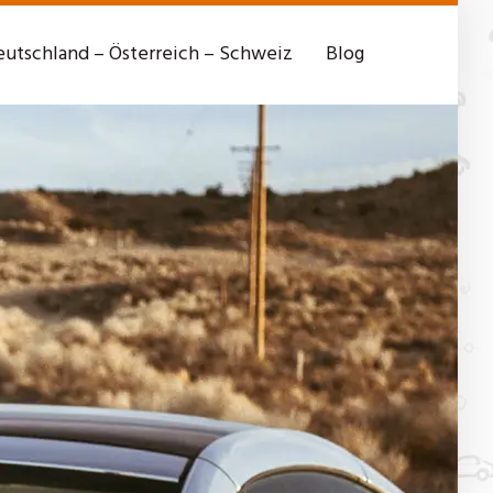
utschland – Österreich – Schweiz
Blog