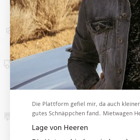
Die Plattform gefiel mir, da auch klein
gutes Schnäppchen fand.. Mietwagen H
Lage von Heeren