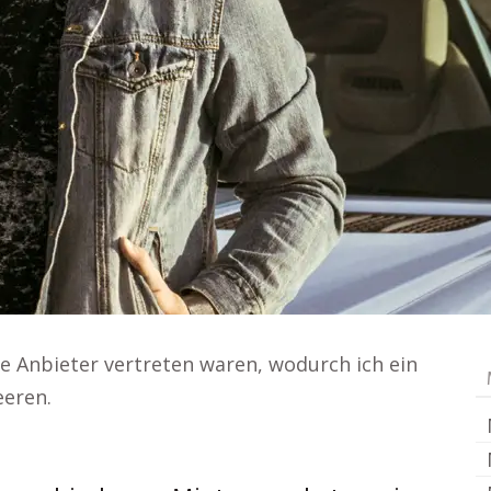
ere Anbieter vertreten waren, wodurch ich ein
eeren.