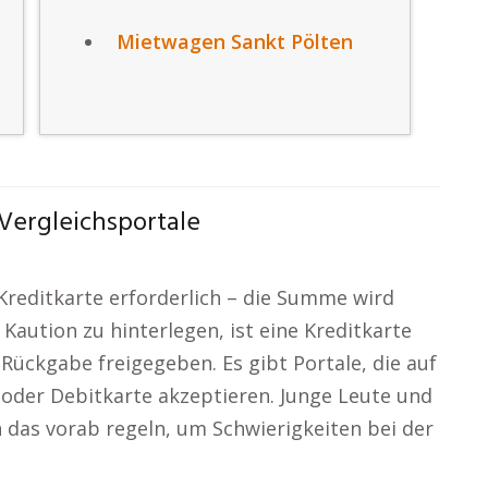
Mietwagen Sankt Pölten
Vergleichsportale
 Kreditkarte erforderlich – die Summe wird
aution zu hinterlegen, ist eine Kreditkarte
Rückgabe freigegeben. Es gibt Portale, die auf
 oder Debitkarte akzeptieren. Junge Leute und
 das vorab regeln, um Schwierigkeiten bei der