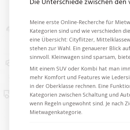
Die Unterschiede zwischen den
Meine erste Online-Recherche für Mietwa
Kategorien sind und wie verschieden die
eine Übersicht: Cityflitzer, Mittelklas
stehen zur Wahl. Ein genauerer Blick a
sinnvoll. Kleinwagen sind sparsam, biet
Mit einem SUV oder Kombi hat man imme
mehr Komfort und Features wie Leders
in der Oberklasse rechnen. Eine Funktio
Kategorien zwischen Schaltung und Auto
wenn Regeln ungewohnt sind. Je nach Z
Mietwagenkategorie.