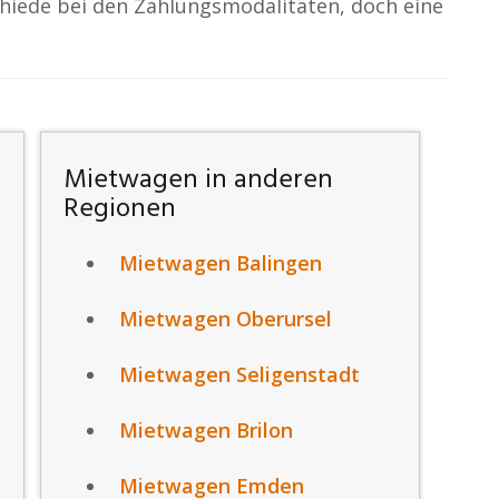
hiede bei den Zahlungsmodalitäten, doch eine
Mietwagen in anderen
Regionen
Mietwagen Balingen
Mietwagen Oberursel
Mietwagen Seligenstadt
Mietwagen Brilon
Mietwagen Emden