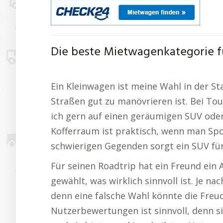
Die beste Mietwagenkategorie f
Ein Kleinwagen ist meine Wahl in der St
Straßen gut zu manövrieren ist. Bei Tou
ich gern auf einen geräumigen SUV ode
Kofferraum ist praktisch, wenn man Spo
schwierigen Gegenden sorgt ein SUV für 
Für seinen Roadtrip hat ein Freund ein
gewählt, was wirklich sinnvoll ist. Je nac
denn eine falsche Wahl könnte die Freud
Nutzerbewertungen ist sinnvoll, denn si