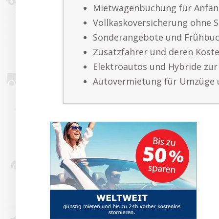
Mietwagenbuchung für Anfän
Vollkaskoversicherung ohne S
Sonderangebote und Frühbuc
Zusatzfahrer und deren Kost
Elektroautos und Hybride zur
Autovermietung für Umzüge 