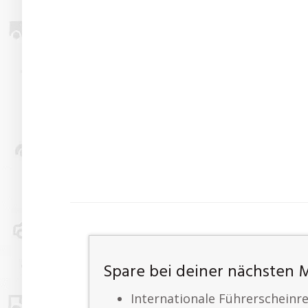
Spare bei deiner nächsten
Internationale Führerscheinr