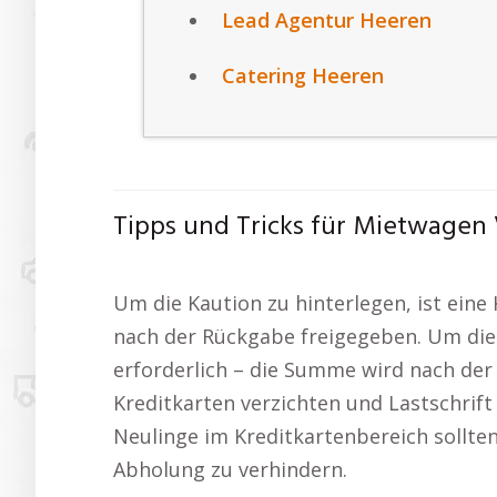
Lead Agentur Heeren
Catering Heeren
Tipps und Tricks für Mietwagen 
Um die Kaution zu hinterlegen, ist eine
nach der Rückgabe freigegeben. Um die K
erforderlich – die Summe wird nach der 
Kreditkarten verzichten und Lastschrift
Neulinge im Kreditkartenbereich sollten
Abholung zu verhindern.