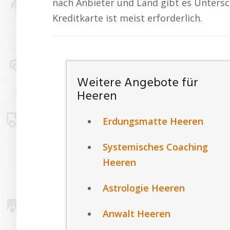
nach Anbieter und Land gibt es Untersc
Kreditkarte ist meist erforderlich.
Weitere Angebote für
Heeren
Erdungsmatte Heeren
Systemisches Coaching
Heeren
Astrologie Heeren
Anwalt Heeren