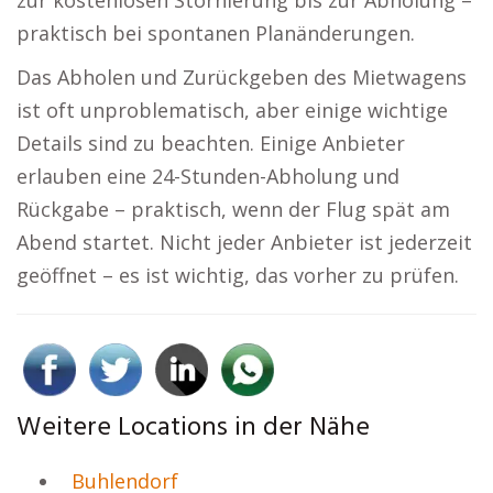
zur kostenlosen Stornierung bis zur Abholung –
praktisch bei spontanen Planänderungen.
Das Abholen und Zurückgeben des Mietwagens
ist oft unproblematisch, aber einige wichtige
Details sind zu beachten. Einige Anbieter
erlauben eine 24-Stunden-Abholung und
Rückgabe – praktisch, wenn der Flug spät am
Abend startet. Nicht jeder Anbieter ist jederzeit
geöffnet – es ist wichtig, das vorher zu prüfen.
Weitere Locations in der Nähe
Buhlendorf