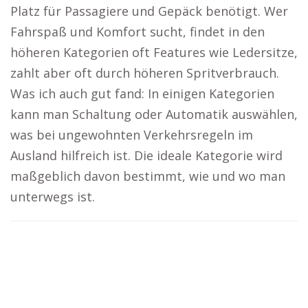
Platz für Passagiere und Gepäck benötigt. Wer
Fahrspaß und Komfort sucht, findet in den
höheren Kategorien oft Features wie Ledersitze,
zahlt aber oft durch höheren Spritverbrauch.
Was ich auch gut fand: In einigen Kategorien
kann man Schaltung oder Automatik auswählen,
was bei ungewohnten Verkehrsregeln im
Ausland hilfreich ist. Die ideale Kategorie wird
maßgeblich davon bestimmt, wie und wo man
unterwegs ist.