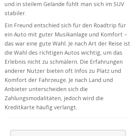
und in steilem Gelände fühlt man sich im SUV
stabiler.
Ein Freund entschied sich für den Roadtrip für
ein Auto mit guter Musikanlage und Komfort –
das war eine gute Wahl. Je nach Art der Reise ist
die Wahl des richtigen Autos wichtig, um das
Erlebnis nicht zu schmälern. Die Erfahrungen
anderer Nutzer bieten oft Infos zu Platz und
Komfort der Fahrzeuge. Je nach Land und
Anbieter unterscheiden sich die
Zahlungsmodalitäten, jedoch wird die
Kreditkarte häufig verlangt.