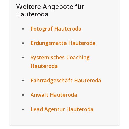
Weitere Angebote für
Hauteroda
Fotograf Hauteroda
Erdungsmatte Hauteroda
Systemisches Coaching
Hauteroda
Fahrradgeschäft Hauteroda
Anwalt Hauteroda
Lead Agentur Hauteroda