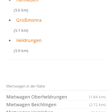
(5.0 km)
Großmonra
(5.7 km)
Heldrungen
(5.9 km)
Mietwagen in der Nähe
Mietwagen Oberheldrungen
(1.84 km)
Mietwagen Beichlingen
(2.72 km)