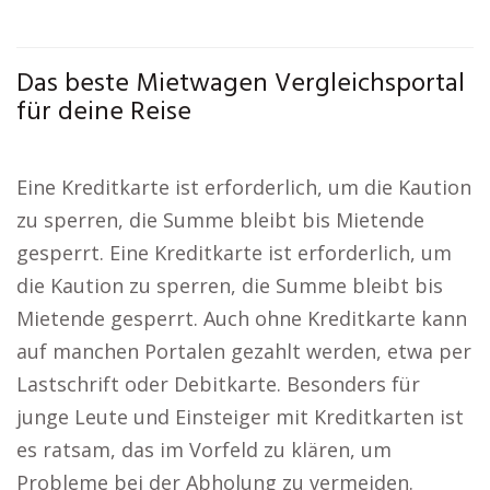
Das beste Mietwagen Vergleichsportal
für deine Reise
Eine Kreditkarte ist erforderlich, um die Kaution
zu sperren, die Summe bleibt bis Mietende
gesperrt. Eine Kreditkarte ist erforderlich, um
die Kaution zu sperren, die Summe bleibt bis
Mietende gesperrt. Auch ohne Kreditkarte kann
auf manchen Portalen gezahlt werden, etwa per
Lastschrift oder Debitkarte. Besonders für
junge Leute und Einsteiger mit Kreditkarten ist
es ratsam, das im Vorfeld zu klären, um
Probleme bei der Abholung zu vermeiden.