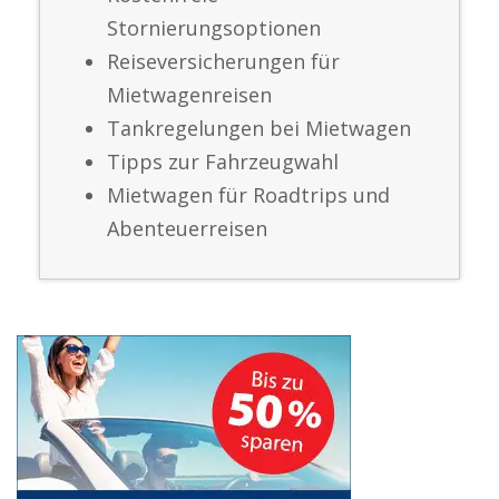
Stornierungsoptionen
Reiseversicherungen für
Mietwagenreisen
Tankregelungen bei Mietwagen
Tipps zur Fahrzeugwahl
Mietwagen für Roadtrips und
Abenteuerreisen