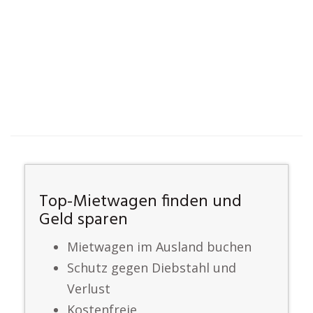
Top-Mietwagen finden und
Geld sparen
Mietwagen im Ausland buchen
Schutz gegen Diebstahl und
Verlust
Kostenfreie