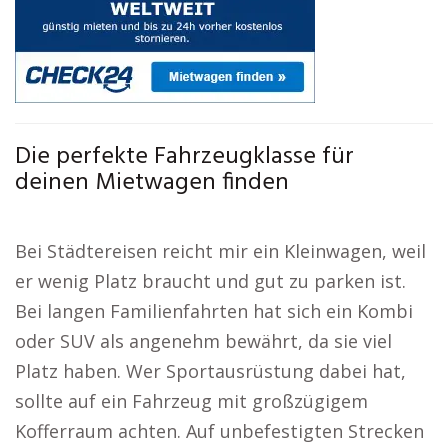
Die perfekte Fahrzeugklasse für
deinen Mietwagen finden
Bei Städtereisen reicht mir ein Kleinwagen, weil
er wenig Platz braucht und gut zu parken ist.
Bei langen Familienfahrten hat sich ein Kombi
oder SUV als angenehm bewährt, da sie viel
Platz haben. Wer Sportausrüstung dabei hat,
sollte auf ein Fahrzeug mit großzügigem
Kofferraum achten. Auf unbefestigten Strecken