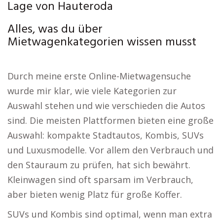
Lage von Hauteroda
Alles, was du über
Mietwagenkategorien wissen musst
Durch meine erste Online-Mietwagensuche
wurde mir klar, wie viele Kategorien zur
Auswahl stehen und wie verschieden die Autos
sind. Die meisten Plattformen bieten eine große
Auswahl: kompakte Stadtautos, Kombis, SUVs
und Luxusmodelle. Vor allem den Verbrauch und
den Stauraum zu prüfen, hat sich bewährt.
Kleinwagen sind oft sparsam im Verbrauch,
aber bieten wenig Platz für große Koffer.
SUVs und Kombis sind optimal, wenn man extra