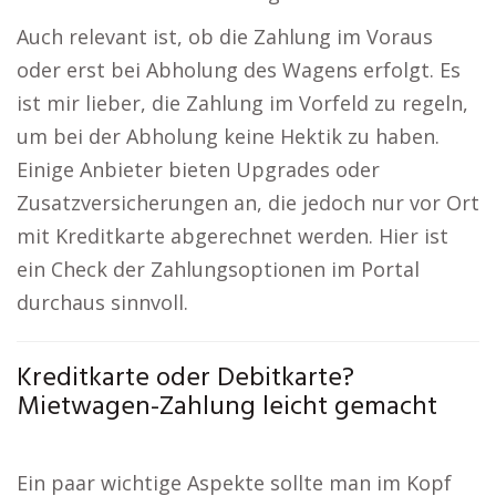
Auch relevant ist, ob die Zahlung im Voraus
oder erst bei Abholung des Wagens erfolgt. Es
ist mir lieber, die Zahlung im Vorfeld zu regeln,
um bei der Abholung keine Hektik zu haben.
Einige Anbieter bieten Upgrades oder
Zusatzversicherungen an, die jedoch nur vor Ort
mit Kreditkarte abgerechnet werden. Hier ist
ein Check der Zahlungsoptionen im Portal
durchaus sinnvoll.
Kreditkarte oder Debitkarte?
Mietwagen-Zahlung leicht gemacht
Ein paar wichtige Aspekte sollte man im Kopf