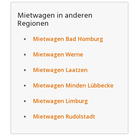
Mietwagen in anderen
Regionen
Mietwagen Bad Homburg
Mietwagen Werne
Mietwagen Laatzen
Mietwagen Minden Lübbecke
Mietwagen Limburg
Mietwagen Rudolstadt