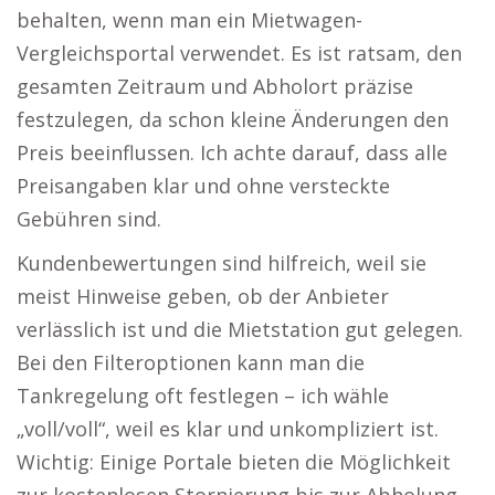
behalten, wenn man ein Mietwagen-
Vergleichsportal verwendet. Es ist ratsam, den
gesamten Zeitraum und Abholort präzise
festzulegen, da schon kleine Änderungen den
Preis beeinflussen. Ich achte darauf, dass alle
Preisangaben klar und ohne versteckte
Gebühren sind.
Kundenbewertungen sind hilfreich, weil sie
meist Hinweise geben, ob der Anbieter
verlässlich ist und die Mietstation gut gelegen.
Bei den Filteroptionen kann man die
Tankregelung oft festlegen – ich wähle
„voll/voll“, weil es klar und unkompliziert ist.
Wichtig: Einige Portale bieten die Möglichkeit