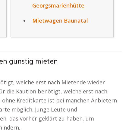
Georgsmarienhütte
Mietwagen Baunatal
en günstig mieten
nötigt, welche erst nach Mietende wieder
für die Kaution benötigt, welche erst nach
 ohne Kreditkarte ist bei manchen Anbietern
arte möglich. Junge Leute und
len, das vorher geklärt zu haben, um
hindern.