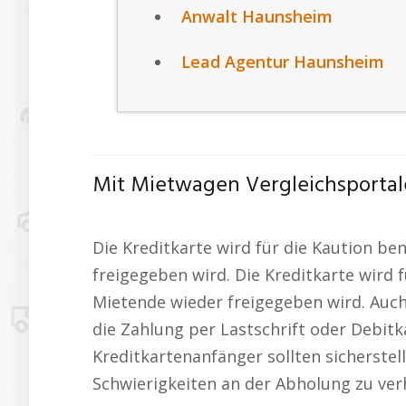
Anwalt Haunsheim
Lead Agentur Haunsheim
Mit Mietwagen Vergleichsportal
Die Kreditkarte wird für die Kaution be
freigegeben wird. Die Kreditkarte wird 
Mietende wieder freigegeben wird. Auch
die Zahlung per Lastschrift oder Debitk
Kreditkartenanfänger sollten sicherstel
Schwierigkeiten an der Abholung zu ver