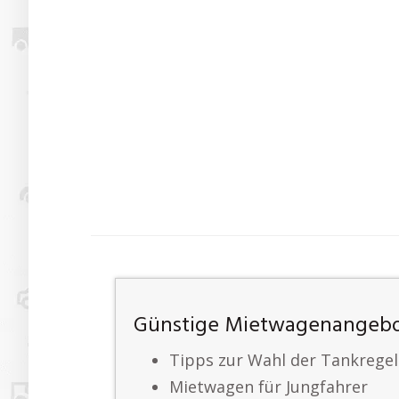
Günstige Mietwagenangebo
Tipps zur Wahl der Tankrege
Mietwagen für Jungfahrer