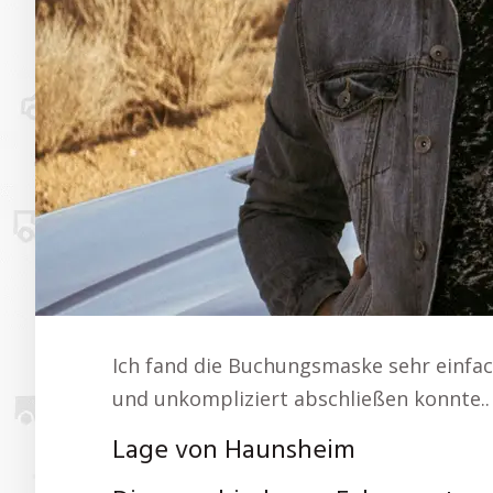
Ich fand die Buchungsmaske sehr einfac
und unkompliziert abschließen konnte.
Lage von Haunsheim