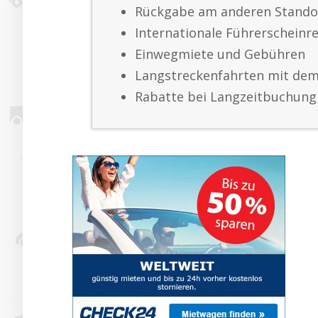
Rückgabe am anderen Stando
Internationale Führerscheinr
Einwegmiete und Gebühren
Langstreckenfahrten mit de
Rabatte bei Langzeitbuchung