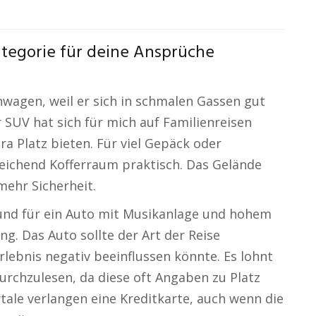
tegorie für deine Ansprüche
nwagen, weil er sich in schmalen Gassen gut
 SUV hat sich für mich auf Familienreisen
ra Platz bieten. Für viel Gepäck oder
eichend Kofferraum praktisch. Das Gelände
 mehr Sicherheit.
eund für ein Auto mit Musikanlage und hohem
g. Das Auto sollte der Art der Reise
rlebnis negativ beeinflussen könnte. Es lohnt
urchzulesen, da diese oft Angaben zu Platz
tale verlangen eine Kreditkarte, auch wenn die