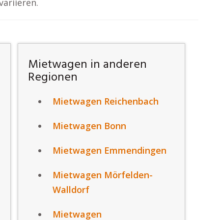
ariieren.
Mietwagen in anderen
Regionen
Mietwagen Reichenbach
Mietwagen Bonn
Mietwagen Emmendingen
Mietwagen Mörfelden-
Walldorf
Mietwagen