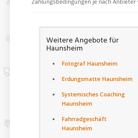
Zahlungsbedingungen je nach Anbieter v
Weitere Angebote für
Haunsheim
Fotograf Haunsheim
Erdungsmatte Haunsheim
Systemisches Coaching
Haunsheim
Fahrradgeschäft
Haunsheim