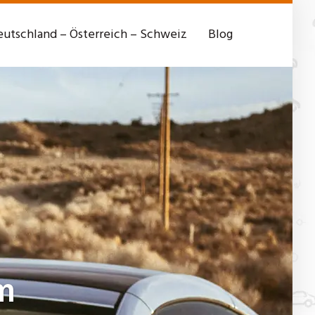
utschland – Österreich – Schweiz
Blog
m