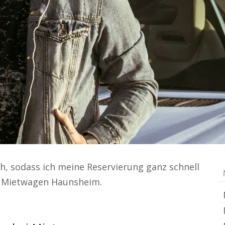
h, sodass ich meine Reservierung ganz schnell
. Mietwagen Haunsheim.