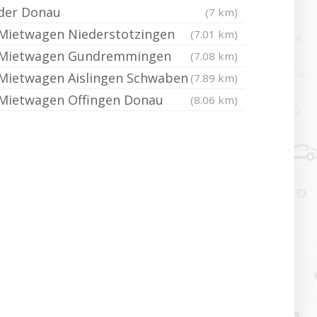
der Donau
(7 km)
Mietwagen Niederstotzingen
(7.01 km)
Mietwagen Gundremmingen
(7.08 km)
Mietwagen Aislingen Schwaben
(7.89 km)
Mietwagen Offingen Donau
(8.06 km)