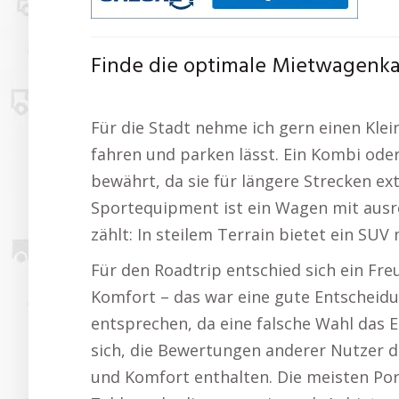
Finde die optimale Mietwagenka
Für die Stadt nehme ich gern einen Klei
fahren und parken lässt. Ein Kombi oder
bewährt, da sie für längere Strecken ext
Sportequipment ist ein Wagen mit ausr
zählt: In steilem Terrain bietet ein SUV
Für den Roadtrip entschied sich ein Fr
Komfort – das war eine gute Entscheidun
entsprechen, da eine falsche Wahl das E
sich, die Bewertungen anderer Nutzer d
und Komfort enthalten. Die meisten Por