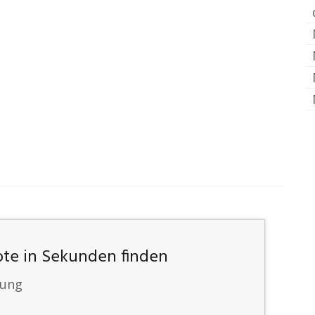
te in Sekunden finden
lung