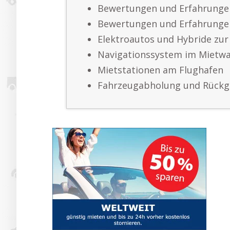
Bewertungen und Erfahrunge
Bewertungen und Erfahrunge
Elektroautos und Hybride zur
Navigationssystem im Mietw
Mietstationen am Flughafen
Fahrzeugabholung und Rück