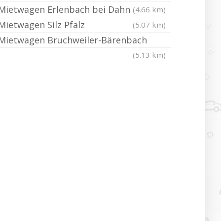
Mietwagen Erlenbach bei Dahn
(4.66 km)
Mietwagen Silz Pfalz
(5.07 km)
Mietwagen Bruchweiler-Bärenbach
(5.13 km)