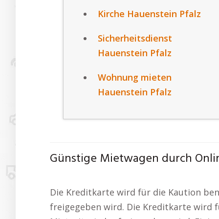
Kirche Hauenstein Pfalz
Sicherheitsdienst
Hauenstein Pfalz
Wohnung mieten
Hauenstein Pfalz
Günstige Mietwagen durch Onlin
Die Kreditkarte wird für die Kaution be
freigegeben wird. Die Kreditkarte wird 