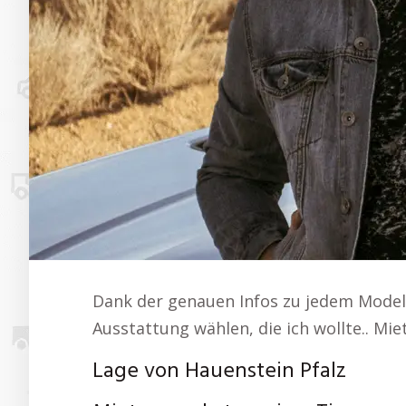
Dank der genauen Infos zu jedem Modell
Ausstattung wählen, die ich wollte.. Mi
Lage von Hauenstein Pfalz