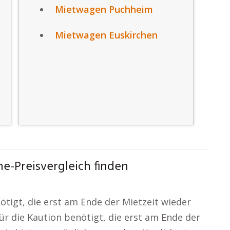
Mietwagen Puchheim
Mietwagen Euskirchen
e-Preisvergleich finden
nötigt, die erst am Ende der Mietzeit wieder
für die Kaution benötigt, die erst am Ende der