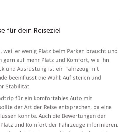
e für dein Reiseziel
al, weil er wenig Platz beim Parken braucht und
ch gern auf mehr Platz und Komfort, wie ihn
ck und Ausrüstung ist ein Fahrzeug mit
de beeinflusst die Wahl: Auf steilen und
 Stabilität.
adtrip für ein komfortables Auto mit
sollte der Art der Reise entsprechen, da eine
nflussen könnte. Auch die Bewertungen der
r Platz und Komfort der Fahrzeuge informieren.