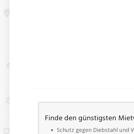
Finde den günstigsten Mie
Schutz gegen Diebstahl und V