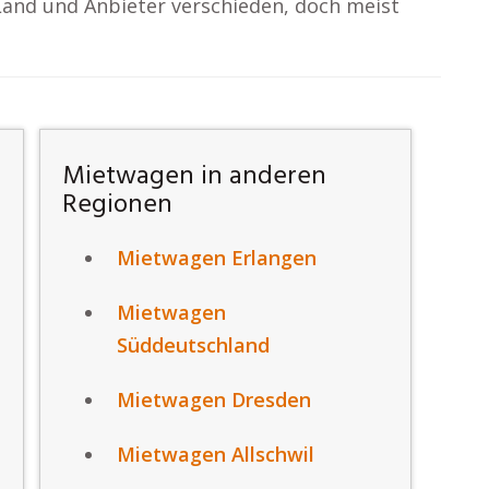
Land und Anbieter verschieden, doch meist
Mietwagen in anderen
Regionen
Mietwagen Erlangen
Mietwagen
Süddeutschland
Mietwagen Dresden
Mietwagen Allschwil