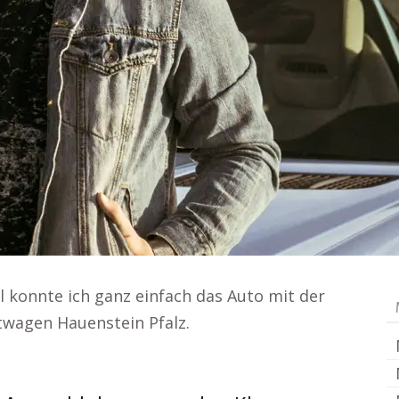
 konnte ich ganz einfach das Auto mit der
etwagen Hauenstein Pfalz.