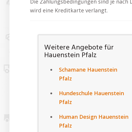
Die Zahlungsbedingungen sind je nach 
wird eine Kreditkarte verlangt.
Weitere Angebote für
Hauenstein Pfalz
Schamane Hauenstein
Pfalz
Hundeschule Hauenstein
Pfalz
Human Design Hauenstein
Pfalz