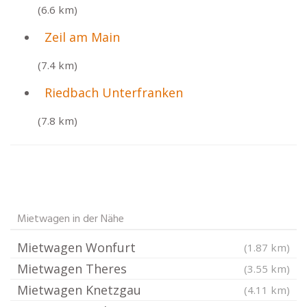
(6.6 km)
Zeil am Main
(7.4 km)
Riedbach Unterfranken
(7.8 km)
Mietwagen in der Nähe
Mietwagen Wonfurt
(1.87 km)
Mietwagen Theres
(3.55 km)
Mietwagen Knetzgau
(4.11 km)