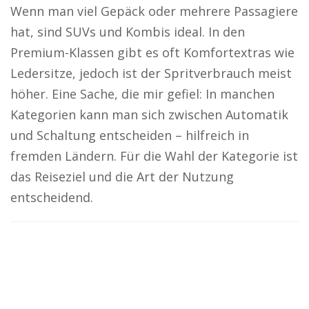
Wenn man viel Gepäck oder mehrere Passagiere
hat, sind SUVs und Kombis ideal. In den
Premium-Klassen gibt es oft Komfortextras wie
Ledersitze, jedoch ist der Spritverbrauch meist
höher. Eine Sache, die mir gefiel: In manchen
Kategorien kann man sich zwischen Automatik
und Schaltung entscheiden – hilfreich in
fremden Ländern. Für die Wahl der Kategorie ist
das Reiseziel und die Art der Nutzung
entscheidend.