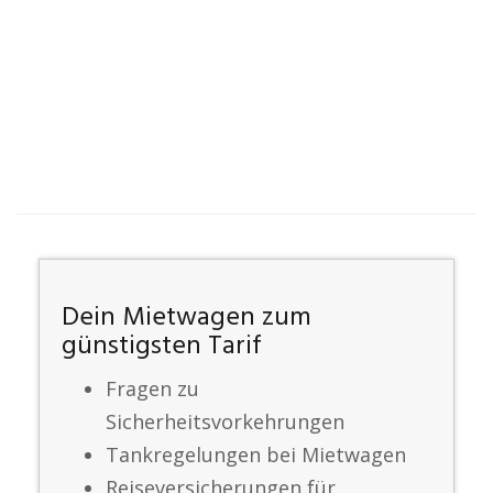
Dein Mietwagen zum
günstigsten Tarif
Fragen zu
Sicherheitsvorkehrungen
Tankregelungen bei Mietwagen
Reiseversicherungen für