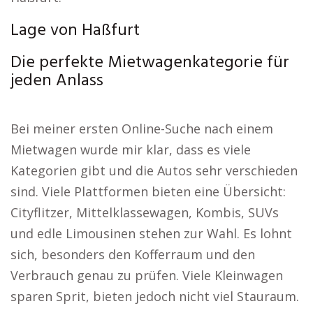
Lage von Haßfurt
Die perfekte Mietwagenkategorie für
jeden Anlass
Bei meiner ersten Online-Suche nach einem
Mietwagen wurde mir klar, dass es viele
Kategorien gibt und die Autos sehr verschieden
sind. Viele Plattformen bieten eine Übersicht:
Cityflitzer, Mittelklassewagen, Kombis, SUVs
und edle Limousinen stehen zur Wahl. Es lohnt
sich, besonders den Kofferraum und den
Verbrauch genau zu prüfen. Viele Kleinwagen
sparen Sprit, bieten jedoch nicht viel Stauraum.