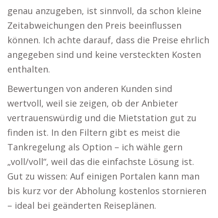
genau anzugeben, ist sinnvoll, da schon kleine
Zeitabweichungen den Preis beeinflussen
können. Ich achte darauf, dass die Preise ehrlich
angegeben sind und keine versteckten Kosten
enthalten.
Bewertungen von anderen Kunden sind
wertvoll, weil sie zeigen, ob der Anbieter
vertrauenswürdig und die Mietstation gut zu
finden ist. In den Filtern gibt es meist die
Tankregelung als Option – ich wähle gern
„voll/voll“, weil das die einfachste Lösung ist.
Gut zu wissen: Auf einigen Portalen kann man
bis kurz vor der Abholung kostenlos stornieren
– ideal bei geänderten Reiseplänen.