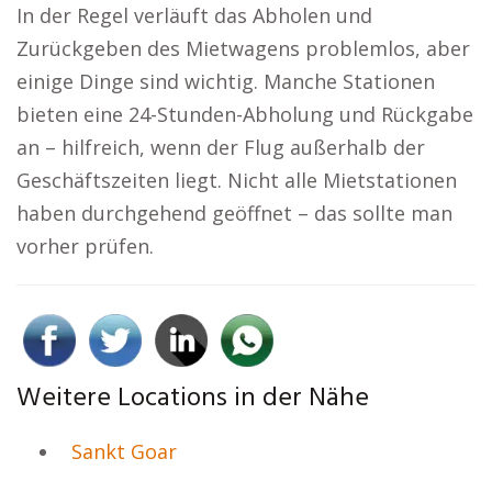
In der Regel verläuft das Abholen und
Zurückgeben des Mietwagens problemlos, aber
einige Dinge sind wichtig. Manche Stationen
bieten eine 24-Stunden-Abholung und Rückgabe
an – hilfreich, wenn der Flug außerhalb der
Geschäftszeiten liegt. Nicht alle Mietstationen
haben durchgehend geöffnet – das sollte man
vorher prüfen.
Weitere Locations in der Nähe
Sankt Goar