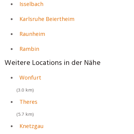
Isselbach
Karlsruhe Beiertheim
Raunheim
Rambin
Weitere Locations in der Nähe
Wonfurt
(3.0 km)
Theres
(5.7 km)
Knetzgau