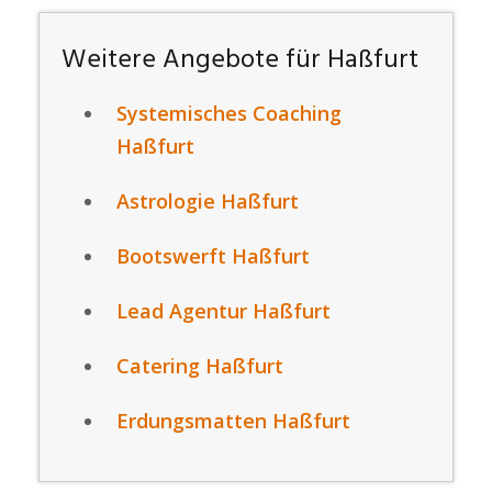
Weitere Angebote für Haßfurt
Systemisches Coaching
Haßfurt
Astrologie Haßfurt
Bootswerft Haßfurt
Lead Agentur Haßfurt
Catering Haßfurt
Erdungsmatten Haßfurt