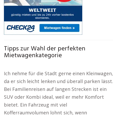
Tipps zur Wahl der perfekten
Mietwagenkategorie
Ich nehme für die Stadt gerne einen Kleinwagen,
da er sich leicht lenken und überall parken lässt.
Bei Familienreisen auf langen Strecken ist ein
SUV oder Kombi ideal, weil er mehr Komfort
bietet. Ein Fahrzeug mit viel
Kofferraumvolumen lohnt sich, wenn