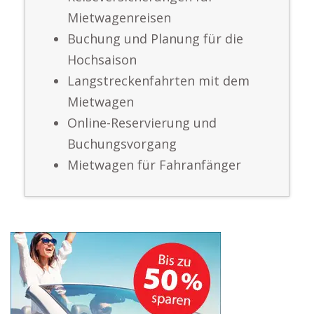
Mietwagenreisen
Buchung und Planung für die
Hochsaison
Langstreckenfahrten mit dem
Mietwagen
Online-Reservierung und
Buchungsvorgang
Mietwagen für Fahranfänger