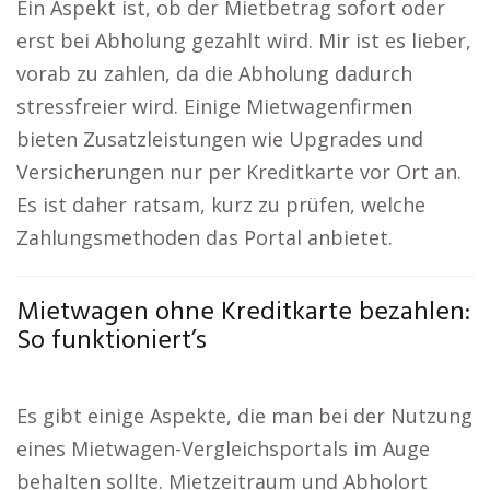
Ein Aspekt ist, ob der Mietbetrag sofort oder
erst bei Abholung gezahlt wird. Mir ist es lieber,
vorab zu zahlen, da die Abholung dadurch
stressfreier wird. Einige Mietwagenfirmen
bieten Zusatzleistungen wie Upgrades und
Versicherungen nur per Kreditkarte vor Ort an.
Es ist daher ratsam, kurz zu prüfen, welche
Zahlungsmethoden das Portal anbietet.
Mietwagen ohne Kreditkarte bezahlen:
So funktioniert’s
Es gibt einige Aspekte, die man bei der Nutzung
eines Mietwagen-Vergleichsportals im Auge
behalten sollte. Mietzeitraum und Abholort