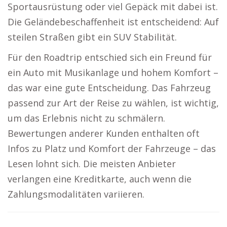
Sportausrüstung oder viel Gepäck mit dabei ist.
Die Geländebeschaffenheit ist entscheidend: Auf
steilen Straßen gibt ein SUV Stabilität.
Für den Roadtrip entschied sich ein Freund für
ein Auto mit Musikanlage und hohem Komfort –
das war eine gute Entscheidung. Das Fahrzeug
passend zur Art der Reise zu wählen, ist wichtig,
um das Erlebnis nicht zu schmälern.
Bewertungen anderer Kunden enthalten oft
Infos zu Platz und Komfort der Fahrzeuge – das
Lesen lohnt sich. Die meisten Anbieter
verlangen eine Kreditkarte, auch wenn die
Zahlungsmodalitäten variieren.