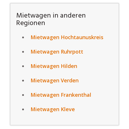
Mietwagen in anderen
Regionen
Mietwagen Hochtaunuskreis
Mietwagen Ruhrpott
Mietwagen Hilden
Mietwagen Verden
Mietwagen Frankenthal
Mietwagen Kleve