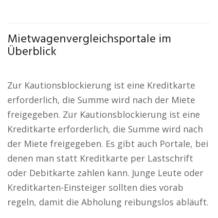
Mietwagenvergleichsportale im
Überblick
Zur Kautionsblockierung ist eine Kreditkarte
erforderlich, die Summe wird nach der Miete
freigegeben. Zur Kautionsblockierung ist eine
Kreditkarte erforderlich, die Summe wird nach
der Miete freigegeben. Es gibt auch Portale, bei
denen man statt Kreditkarte per Lastschrift
oder Debitkarte zahlen kann. Junge Leute oder
Kreditkarten-Einsteiger sollten dies vorab
regeln, damit die Abholung reibungslos abläuft.