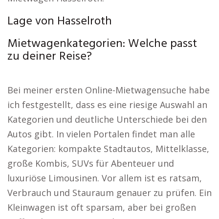
Lage von Hasselroth
Mietwagenkategorien: Welche passt
zu deiner Reise?
Bei meiner ersten Online-Mietwagensuche habe
ich festgestellt, dass es eine riesige Auswahl an
Kategorien und deutliche Unterschiede bei den
Autos gibt. In vielen Portalen findet man alle
Kategorien: kompakte Stadtautos, Mittelklasse,
große Kombis, SUVs für Abenteuer und
luxuriöse Limousinen. Vor allem ist es ratsam,
Verbrauch und Stauraum genauer zu prüfen. Ein
Kleinwagen ist oft sparsam, aber bei großen