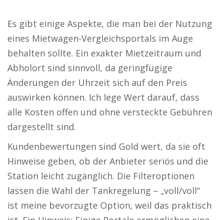
Es gibt einige Aspekte, die man bei der Nutzung
eines Mietwagen-Vergleichsportals im Auge
behalten sollte. Ein exakter Mietzeitraum und
Abholort sind sinnvoll, da geringfügige
Änderungen der Uhrzeit sich auf den Preis
auswirken können. Ich lege Wert darauf, dass
alle Kosten offen und ohne versteckte Gebühren
dargestellt sind.
Kundenbewertungen sind Gold wert, da sie oft
Hinweise geben, ob der Anbieter seriös und die
Station leicht zugänglich. Die Filteroptionen
lassen die Wahl der Tankregelung – „voll/voll“
ist meine bevorzugte Option, weil das praktisch