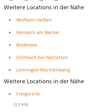
Weitere Locations in der Nähe
Mülheim Heißen
Remseck am Neckar
Bodensee
Eschbach bei Nastätten
Lenningen Württemberg
Weitere Locations in der Nähe
Freigericht
(2.2 km)