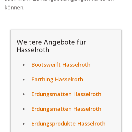
können.
Weitere Angebote für
Hasselroth
Bootswerft Hasselroth
Earthing Hasselroth
Erdungsmatten Hasselroth
Erdungsmatten Hasselroth
Erdungsprodukte Hasselroth