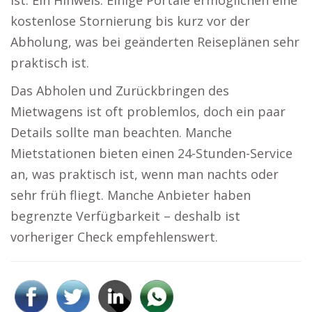
ist. Ein Hinweis: Einige Portale ermöglichen eine
kostenlose Stornierung bis kurz vor der
Abholung, was bei geänderten Reiseplänen sehr
praktisch ist.
Das Abholen und Zurückbringen des
Mietwagens ist oft problemlos, doch ein paar
Details sollte man beachten. Manche
Mietstationen bieten einen 24-Stunden-Service
an, was praktisch ist, wenn man nachts oder
sehr früh fliegt. Manche Anbieter haben
begrenzte Verfügbarkeit – deshalb ist
vorheriger Check empfehlenswert.