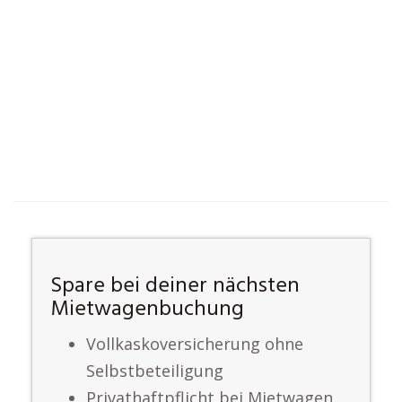
Spare bei deiner nächsten
Mietwagenbuchung
Vollkaskoversicherung ohne
Selbstbeteiligung
Privathaftpflicht bei Mietwagen