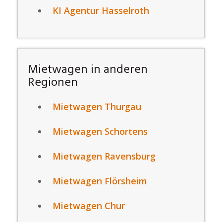
KI Agentur Hasselroth
Mietwagen in anderen
Regionen
Mietwagen Thurgau
Mietwagen Schortens
Mietwagen Ravensburg
Mietwagen Flörsheim
Mietwagen Chur