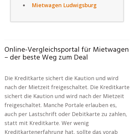
Mietwagen Ludwigsburg
Online-Vergleichsportal für Mietwagen
– der beste Weg zum Deal
Die Kreditkarte sichert die Kaution und wird
nach der Mietzeit freigeschaltet. Die Kreditkarte
sichert die Kaution und wird nach der Mietzeit
freigeschaltet. Manche Portale erlauben es,
auch per Lastschrift oder Debitkarte zu zahlen,
statt mit Kreditkarte. Wer wenig
Kreditkartenerfahrung hat, sollte das vorab