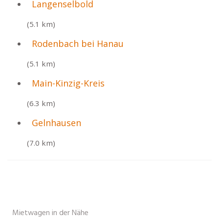
Langenselbold
(5.1 km)
Rodenbach bei Hanau
(5.1 km)
Main-Kinzig-Kreis
(6.3 km)
Gelnhausen
(7.0 km)
Mietwagen in der Nähe