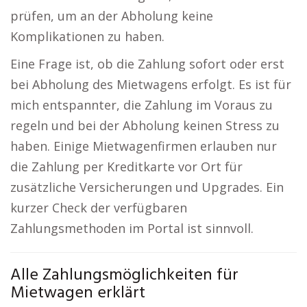
prüfen, um an der Abholung keine
Komplikationen zu haben.
Eine Frage ist, ob die Zahlung sofort oder erst
bei Abholung des Mietwagens erfolgt. Es ist für
mich entspannter, die Zahlung im Voraus zu
regeln und bei der Abholung keinen Stress zu
haben. Einige Mietwagenfirmen erlauben nur
die Zahlung per Kreditkarte vor Ort für
zusätzliche Versicherungen und Upgrades. Ein
kurzer Check der verfügbaren
Zahlungsmethoden im Portal ist sinnvoll.
Alle Zahlungsmöglichkeiten für
Mietwagen erklärt