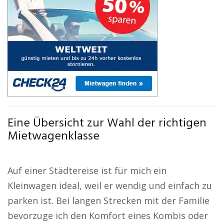
Eine Übersicht zur Wahl der richtigen
Mietwagenklasse
Auf einer Städtereise ist für mich ein
Kleinwagen ideal, weil er wendig und einfach zu
parken ist. Bei langen Strecken mit der Familie
bevorzuge ich den Komfort eines Kombis oder