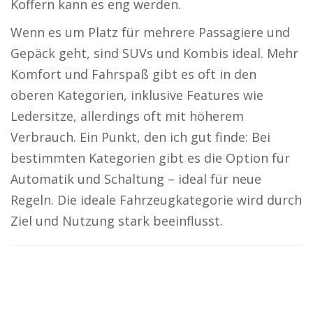
Koffern kann es eng werden.
Wenn es um Platz für mehrere Passagiere und
Gepäck geht, sind SUVs und Kombis ideal. Mehr
Komfort und Fahrspaß gibt es oft in den
oberen Kategorien, inklusive Features wie
Ledersitze, allerdings oft mit höherem
Verbrauch. Ein Punkt, den ich gut finde: Bei
bestimmten Kategorien gibt es die Option für
Automatik und Schaltung – ideal für neue
Regeln. Die ideale Fahrzeugkategorie wird durch
Ziel und Nutzung stark beeinflusst.