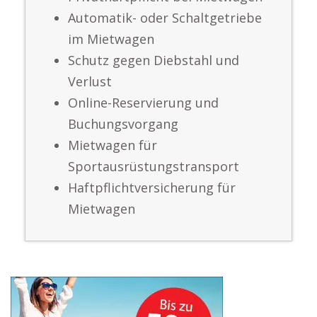
Automatik- oder Schaltgetriebe
im Mietwagen
Schutz gegen Diebstahl und
Verlust
Online-Reservierung und
Buchungsvorgang
Mietwagen für
Sportausrüstungstransport
Haftpflichtversicherung für
Mietwagen