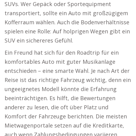
SUVs. Wer Gepäck oder Sportequipment
transportiert, sollte ein Auto mit großzügigem
Kofferraum wählen. Auch die Bodenverhältnisse
spielen eine Rolle: Auf holprigen Wegen gibt ein
SUV ein sichereres Gefühl.
Ein Freund hat sich für den Roadtrip für ein
komfortables Auto mit guter Musikanlage
entschieden – eine smarte Wahl. Je nach Art der
Reise ist das richtige Fahrzeug wichtig, denn ein
ungeeignetes Modell könnte die Erfahrung
beeinträchtigen. Es hilft, die Bewertungen
anderer zu lesen, die oft über Platz und
Komfort der Fahrzeuge berichten. Die meisten
Mietwagenportale setzen auf die Kreditkarte,
auch wenn Zahlungsbedingungen variieren