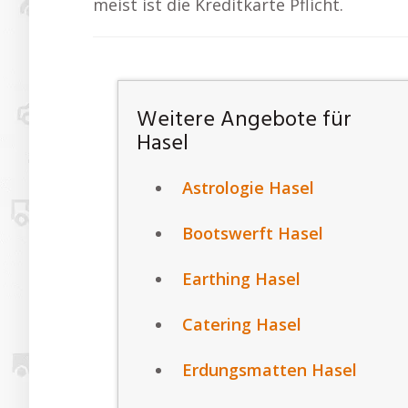
meist ist die Kreditkarte Pflicht.
Weitere Angebote für
Hasel
Astrologie Hasel
Bootswerft Hasel
Earthing Hasel
Catering Hasel
Erdungsmatten Hasel