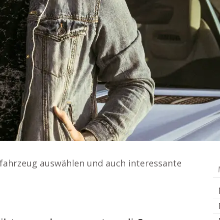
hfahrzeug auswählen und auch interessante