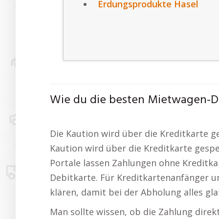
Erdungsprodukte Hasel
Wie du die besten Mietwagen-De
Die Kaution wird über die Kreditkarte 
Kaution wird über die Kreditkarte gesp
Portale lassen Zahlungen ohne Kreditka
Debitkarte. Für Kreditkartenanfänger und
klären, damit bei der Abholung alles gla
Man sollte wissen, ob die Zahlung direk