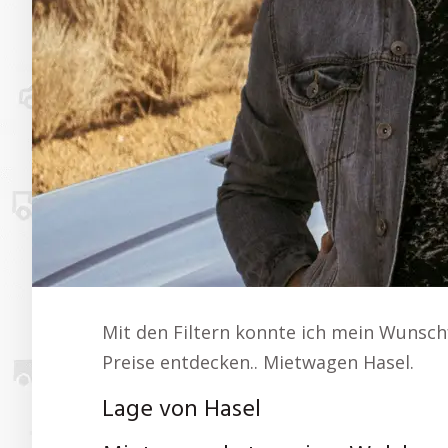
Mit den Filtern konnte ich mein Wunsc
Preise entdecken.. Mietwagen Hasel.
Lage von Hasel