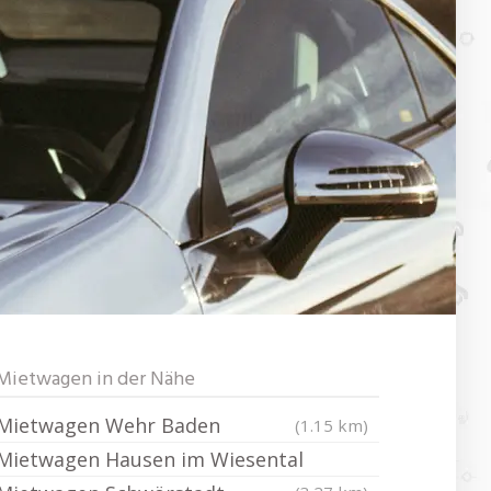
Mietwagen in der Nähe
Mietwagen Wehr Baden
(1.15 km)
Mietwagen Hausen im Wiesental