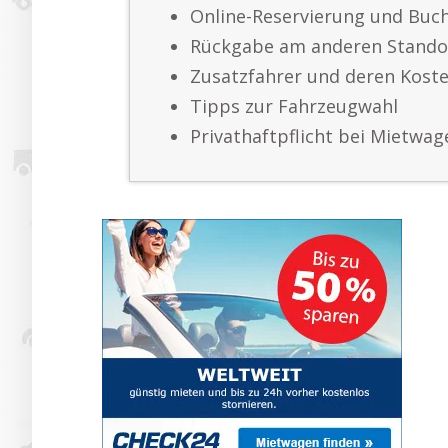
Online-Reservierung und Bu
Rückgabe am anderen Stando
Zusatzfahrer und deren Kost
Tipps zur Fahrzeugwahl
Privathaftpflicht bei Mietwag