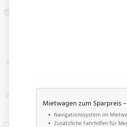
Mietwagen zum Sparpreis – 
Navigationssystem im Mietw
Zusätzliche Fahrhilfen für M