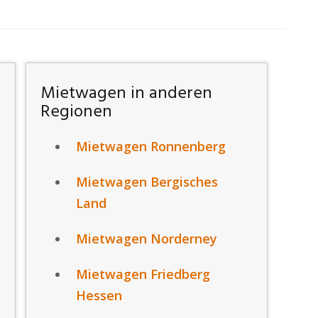
Mietwagen in anderen
Regionen
Mietwagen Ronnenberg
Mietwagen Bergisches
Land
Mietwagen Norderney
Mietwagen Friedberg
Hessen