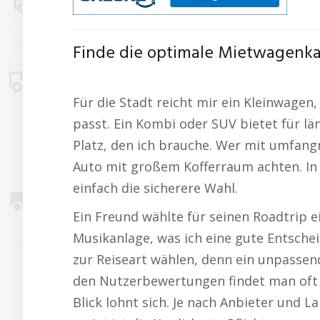
Finde die optimale Mietwagenka
Für die Stadt reicht mir ein Kleinwagen,
passt. Ein Kombi oder SUV bietet für l
Platz, den ich brauche. Wer mit umfangr
Auto mit großem Kofferraum achten. In
einfach die sicherere Wahl.
Ein Freund wählte für seinen Roadtrip 
Musikanlage, was ich eine gute Entsche
zur Reiseart wählen, denn ein unpassend
den Nutzerbewertungen findet man oft I
Blick lohnt sich. Je nach Anbieter und 