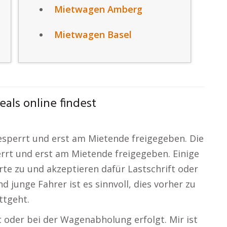
Mietwagen Amberg
Mietwagen Basel
als online findest
gesperrt und erst am Mietende freigegeben. Die
errt und erst am Mietende freigegeben. Einige
rte zu und akzeptieren dafür Lastschrift oder
 junge Fahrer ist es sinnvoll, dies vorher zu
ttgeht.
t oder bei der Wagenabholung erfolgt. Mir ist