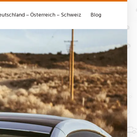
utschland – Österreich – Schweiz
Blog