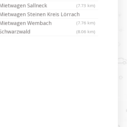
Mietwagen Sallneck
(7.73 km)
Mietwagen Steinen Kreis Lörrach
Mietwagen Wembach
(7.76 km)
Schwarzwald
(8.06 km)