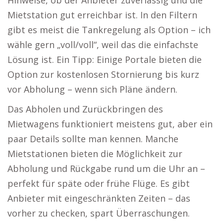
Hinweise, ob der Anbieter zuverlässig und die
Mietstation gut erreichbar ist. In den Filtern
gibt es meist die Tankregelung als Option – ich
wähle gern „voll/voll“, weil das die einfachste
Lösung ist. Ein Tipp: Einige Portale bieten die
Option zur kostenlosen Stornierung bis kurz
vor Abholung – wenn sich Pläne ändern.
Das Abholen und Zurückbringen des
Mietwagens funktioniert meistens gut, aber ein
paar Details sollte man kennen. Manche
Mietstationen bieten die Möglichkeit zur
Abholung und Rückgabe rund um die Uhr an –
perfekt für späte oder frühe Flüge. Es gibt
Anbieter mit eingeschränkten Zeiten – das
vorher zu checken, spart Überraschungen.