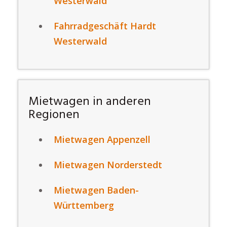
Westerwald
Fahrradgeschäft Hardt
Westerwald
Mietwagen in anderen
Regionen
Mietwagen Appenzell
Mietwagen Norderstedt
Mietwagen Baden-
Württemberg