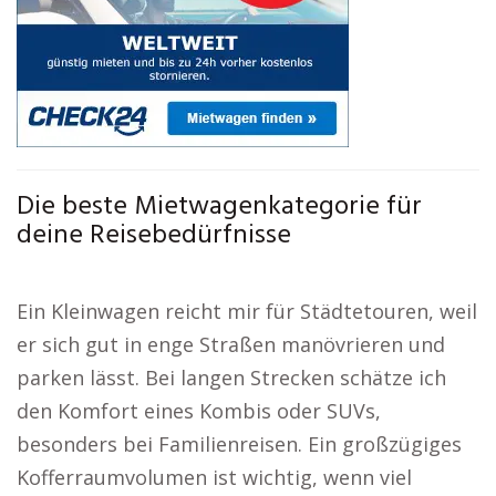
Die beste Mietwagenkategorie für
deine Reisebedürfnisse
Ein Kleinwagen reicht mir für Städtetouren, weil
er sich gut in enge Straßen manövrieren und
parken lässt. Bei langen Strecken schätze ich
den Komfort eines Kombis oder SUVs,
besonders bei Familienreisen. Ein großzügiges
Kofferraumvolumen ist wichtig, wenn viel