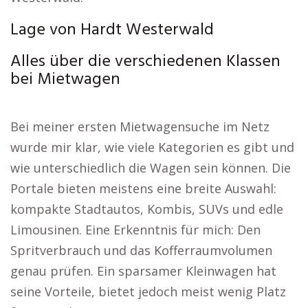
Lage von Hardt Westerwald
Alles über die verschiedenen Klassen
bei Mietwagen
Bei meiner ersten Mietwagensuche im Netz
wurde mir klar, wie viele Kategorien es gibt und
wie unterschiedlich die Wagen sein können. Die
Portale bieten meistens eine breite Auswahl:
kompakte Stadtautos, Kombis, SUVs und edle
Limousinen. Eine Erkenntnis für mich: Den
Spritverbrauch und das Kofferraumvolumen
genau prüfen. Ein sparsamer Kleinwagen hat
seine Vorteile, bietet jedoch meist wenig Platz