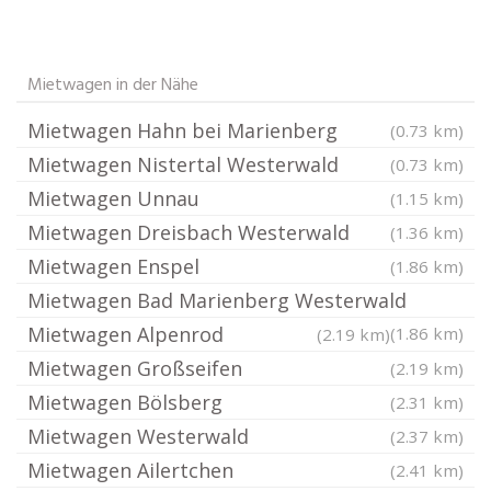
Mietwagen in der Nähe
Mietwagen Hahn bei Marienberg
(0.73 km)
Mietwagen Nistertal Westerwald
(0.73 km)
Mietwagen Unnau
(1.15 km)
Mietwagen Dreisbach Westerwald
(1.36 km)
Mietwagen Enspel
(1.86 km)
Mietwagen Bad Marienberg Westerwald
Mietwagen Alpenrod
(1.86 km)
(2.19 km)
Mietwagen Großseifen
(2.19 km)
Mietwagen Bölsberg
(2.31 km)
Mietwagen Westerwald
(2.37 km)
Mietwagen Ailertchen
(2.41 km)