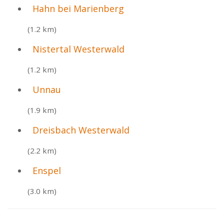
Hahn bei Marienberg
(1.2 km)
Nistertal Westerwald
(1.2 km)
Unnau
(1.9 km)
Dreisbach Westerwald
(2.2 km)
Enspel
(3.0 km)