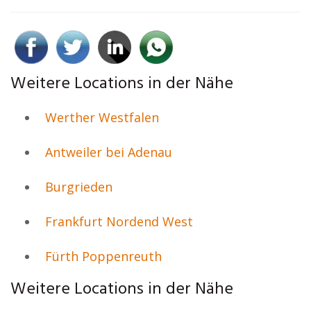
Weitere Locations in der Nähe
Werther Westfalen
Antweiler bei Adenau
Burgrieden
Frankfurt Nordend West
Fürth Poppenreuth
Weitere Locations in der Nähe