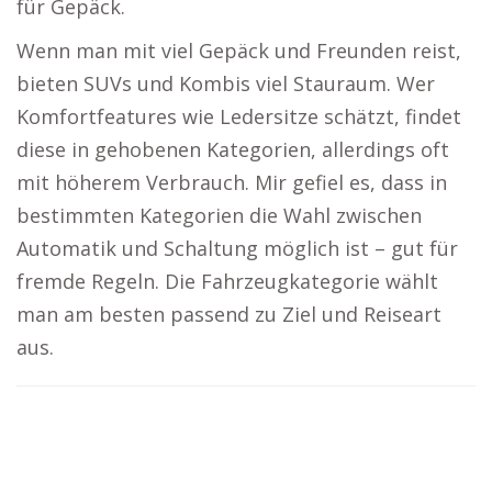
für Gepäck.
Wenn man mit viel Gepäck und Freunden reist,
bieten SUVs und Kombis viel Stauraum. Wer
Komfortfeatures wie Ledersitze schätzt, findet
diese in gehobenen Kategorien, allerdings oft
mit höherem Verbrauch. Mir gefiel es, dass in
bestimmten Kategorien die Wahl zwischen
Automatik und Schaltung möglich ist – gut für
fremde Regeln. Die Fahrzeugkategorie wählt
man am besten passend zu Ziel und Reiseart
aus.