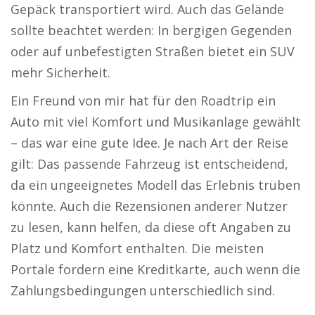
Gepäck transportiert wird. Auch das Gelände
sollte beachtet werden: In bergigen Gegenden
oder auf unbefestigten Straßen bietet ein SUV
mehr Sicherheit.
Ein Freund von mir hat für den Roadtrip ein
Auto mit viel Komfort und Musikanlage gewählt
– das war eine gute Idee. Je nach Art der Reise
gilt: Das passende Fahrzeug ist entscheidend,
da ein ungeeignetes Modell das Erlebnis trüben
könnte. Auch die Rezensionen anderer Nutzer
zu lesen, kann helfen, da diese oft Angaben zu
Platz und Komfort enthalten. Die meisten
Portale fordern eine Kreditkarte, auch wenn die
Zahlungsbedingungen unterschiedlich sind.