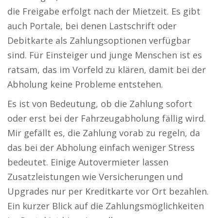
die Freigabe erfolgt nach der Mietzeit. Es gibt
auch Portale, bei denen Lastschrift oder
Debitkarte als Zahlungsoptionen verfügbar
sind. Für Einsteiger und junge Menschen ist es
ratsam, das im Vorfeld zu klären, damit bei der
Abholung keine Probleme entstehen.
Es ist von Bedeutung, ob die Zahlung sofort
oder erst bei der Fahrzeugabholung fällig wird.
Mir gefällt es, die Zahlung vorab zu regeln, da
das bei der Abholung einfach weniger Stress
bedeutet. Einige Autovermieter lassen
Zusatzleistungen wie Versicherungen und
Upgrades nur per Kreditkarte vor Ort bezahlen.
Ein kurzer Blick auf die Zahlungsmöglichkeiten