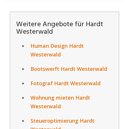
Weitere Angebote für Hardt
Westerwald
Human Design Hardt
Westerwald
Bootswerft Hardt Westerwald
Fotograf Hardt Westerwald
Wohnung mieten Hardt
Westerwald
Steueroptimierung Hardt