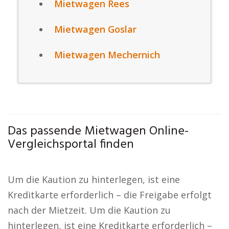
Mietwagen Rees
Mietwagen Goslar
Mietwagen Mechernich
Das passende Mietwagen Online-
Vergleichsportal finden
Um die Kaution zu hinterlegen, ist eine
Kreditkarte erforderlich – die Freigabe erfolgt
nach der Mietzeit. Um die Kaution zu
hinterlegen, ist eine Kreditkarte erforderlich –