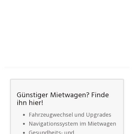
Günstiger Mietwagen? Finde
ihn hier!
Fahrzeugwechsel und Upgrades
Navigationssystem im Mietwagen
Gesundheits- und