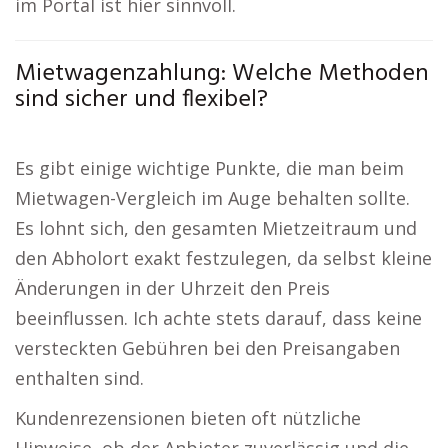
im Portal ist hier sinnvoll.
Mietwagenzahlung: Welche Methoden
sind sicher und flexibel?
Es gibt einige wichtige Punkte, die man beim
Mietwagen-Vergleich im Auge behalten sollte.
Es lohnt sich, den gesamten Mietzeitraum und
den Abholort exakt festzulegen, da selbst kleine
Änderungen in der Uhrzeit den Preis
beeinflussen. Ich achte stets darauf, dass keine
versteckten Gebühren bei den Preisangaben
enthalten sind.
Kundenrezensionen bieten oft nützliche