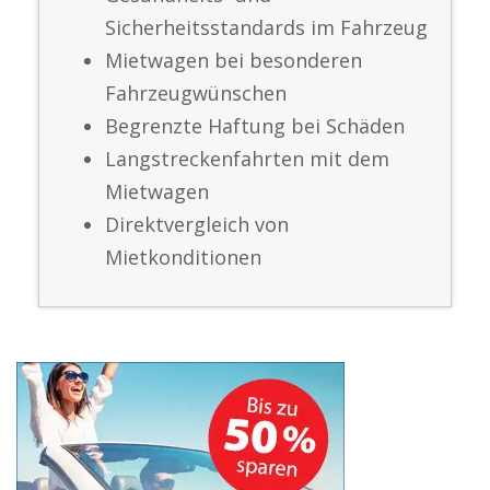
Sicherheitsstandards im Fahrzeug
Mietwagen bei besonderen
Fahrzeugwünschen
Begrenzte Haftung bei Schäden
Langstreckenfahrten mit dem
Mietwagen
Direktvergleich von
Mietkonditionen