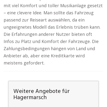
mit viel Komfort und toller Musikanlage gesetzt
– eine clevere Idee. Man sollte das Fahrzeug
passend zur Reiseart auswählen, da ein
ungeeignetes Modell das Erlebnis trüben kann.
Die Erfahrungen anderer Nutzer bieten oft
Infos zu Platz und Komfort der Fahrzeuge. Die
Zahlungsbedingungen hängen von Land und
Anbieter ab, aber eine Kreditkarte wird
meistens gefordert.
Weitere Angebote für
Hagermarsch