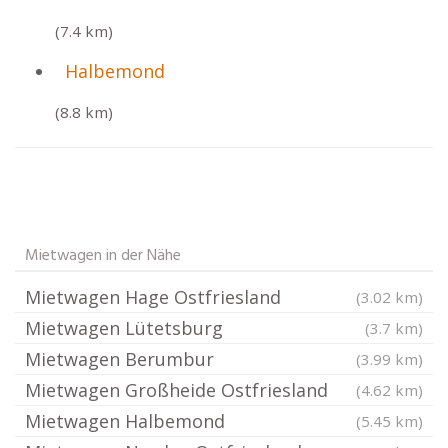
(7.4 km)
Halbemond
(8.8 km)
Mietwagen in der Nähe
Mietwagen Hage Ostfriesland
(3.02 km)
Mietwagen Lütetsburg
(3.7 km)
Mietwagen Berumbur
(3.99 km)
Mietwagen Großheide Ostfriesland
(4.62 km)
Mietwagen Halbemond
(5.45 km)