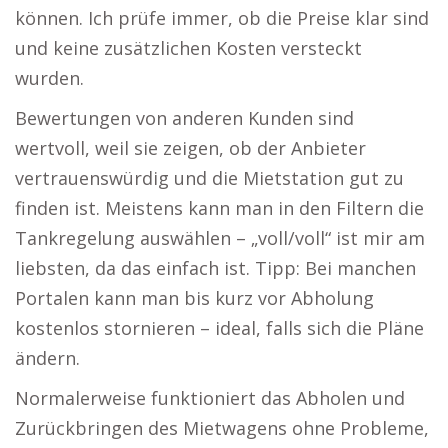
können. Ich prüfe immer, ob die Preise klar sind
und keine zusätzlichen Kosten versteckt
wurden.
Bewertungen von anderen Kunden sind
wertvoll, weil sie zeigen, ob der Anbieter
vertrauenswürdig und die Mietstation gut zu
finden ist. Meistens kann man in den Filtern die
Tankregelung auswählen – „voll/voll“ ist mir am
liebsten, da das einfach ist. Tipp: Bei manchen
Portalen kann man bis kurz vor Abholung
kostenlos stornieren – ideal, falls sich die Pläne
ändern.
Normalerweise funktioniert das Abholen und
Zurückbringen des Mietwagens ohne Probleme,