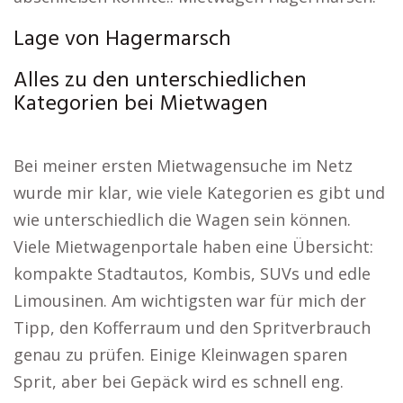
Lage von Hagermarsch
Alles zu den unterschiedlichen
Kategorien bei Mietwagen
Bei meiner ersten Mietwagensuche im Netz
wurde mir klar, wie viele Kategorien es gibt und
wie unterschiedlich die Wagen sein können.
Viele Mietwagenportale haben eine Übersicht:
kompakte Stadtautos, Kombis, SUVs und edle
Limousinen. Am wichtigsten war für mich der
Tipp, den Kofferraum und den Spritverbrauch
genau zu prüfen. Einige Kleinwagen sparen
Sprit, aber bei Gepäck wird es schnell eng.