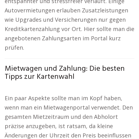
entspannter und stressfreier verläuft. Einige
Autovermietungen erlauben Zusatzleistungen
wie Upgrades und Versicherungen nur gegen
Kreditkartenzahlung vor Ort. Hier sollte man die
angebotenen Zahlungsarten im Portal kurz
prüfen.
Mietwagen und Zahlung: Die besten
Tipps zur Kartenwahl
Ein paar Aspekte sollte man im Kopf haben,
wenn man ein Mietwagenportal verwendet. Den
gesamten Mietzeitraum und den Abholort
präzise anzugeben, ist ratsam, da kleine
Änderungen der Uhrzeit den Preis beeinflussen