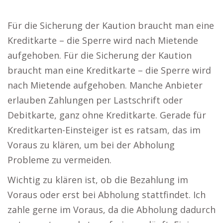
Für die Sicherung der Kaution braucht man eine
Kreditkarte – die Sperre wird nach Mietende
aufgehoben. Für die Sicherung der Kaution
braucht man eine Kreditkarte – die Sperre wird
nach Mietende aufgehoben. Manche Anbieter
erlauben Zahlungen per Lastschrift oder
Debitkarte, ganz ohne Kreditkarte. Gerade für
Kreditkarten-Einsteiger ist es ratsam, das im
Voraus zu klären, um bei der Abholung
Probleme zu vermeiden.
Wichtig zu klären ist, ob die Bezahlung im
Voraus oder erst bei Abholung stattfindet. Ich
zahle gerne im Voraus, da die Abholung dadurch