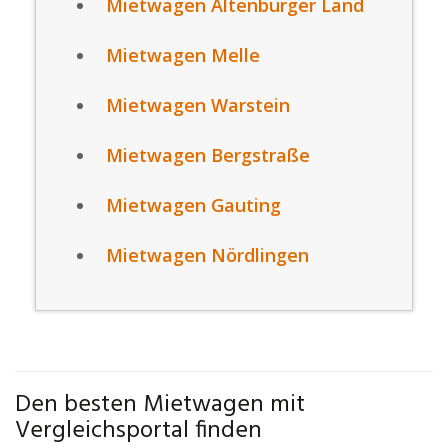
Mietwagen Altenburger Land
Mietwagen Melle
Mietwagen Warstein
Mietwagen Bergstraße
Mietwagen Gauting
Mietwagen Nördlingen
Den besten Mietwagen mit
Vergleichsportal finden