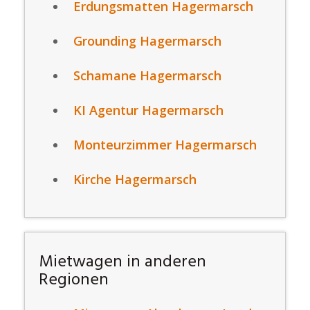
Erdungsmatten Hagermarsch
Grounding Hagermarsch
Schamane Hagermarsch
KI Agentur Hagermarsch
Monteurzimmer Hagermarsch
Kirche Hagermarsch
Mietwagen in anderen
Regionen