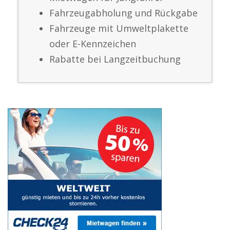
Fahrzeugabholung und Rückgabe
Fahrzeuge mit Umweltplakette
oder E-Kennzeichen
Rabatte bei Langzeitbuchung