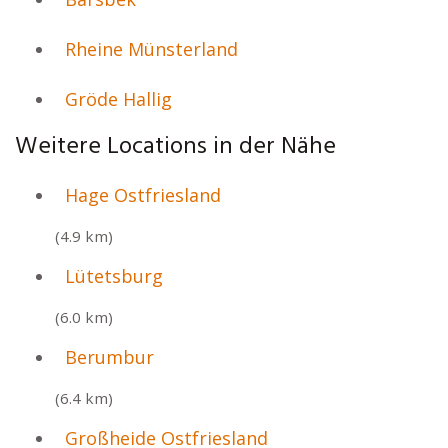
Rheine Münsterland
Gröde Hallig
Weitere Locations in der Nähe
Hage Ostfriesland
(4.9 km)
Lütetsburg
(6.0 km)
Berumbur
(6.4 km)
Großheide Ostfriesland