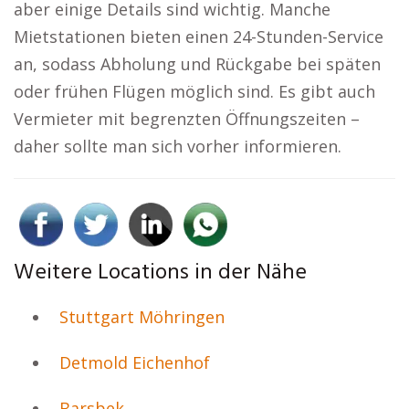
aber einige Details sind wichtig. Manche
Mietstationen bieten einen 24-Stunden-Service
an, sodass Abholung und Rückgabe bei späten
oder frühen Flügen möglich sind. Es gibt auch
Vermieter mit begrenzten Öffnungszeiten –
daher sollte man sich vorher informieren.
Weitere Locations in der Nähe
Stuttgart Möhringen
Detmold Eichenhof
Barsbek