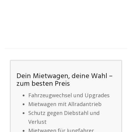
Dein Mietwagen, deine Wahl –
zum besten Preis
Fahrzeugwechsel und Upgrades
Mietwagen mit Allradantrieb
Schutz gegen Diebstahl und
Verlust
Mietwagen für Jungfahrer