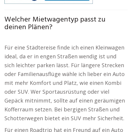
Welcher Mietwagentyp passt zu
deinen Plänen?
Für eine Städtereise finde ich einen Kleinwagen
ideal, da er in engen Straßen wendig ist und
sich leichter parken lässt. Für längere Strecken
oder Familienausflüge wähle ich lieber ein Auto
mit mehr Komfort und Platz, wie einen Kombi
oder SUV. Wer Sportausrüstung oder viel
Gepäck mitnimmt, sollte auf einen geräumigen
Kofferraum setzen. Bei bergigen Straßen und
Schotterwegen bietet ein SUV mehr Sicherheit.
Für einen Roadtrip hat ein Freund auf ein Auto