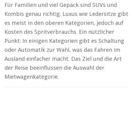
Für Familien und viel Gepäck sind SUVs und
Kombis genau richtig. Luxus wie Ledersitze gibt
es meist in den oberen Kategorien, jedoch auf
Kosten des Spritverbrauchs. Ein nützlicher
Punkt: In einigen Kategorien gibt es Schaltung
oder Automatik zur Wahl, was das Fahren im
Ausland einfacher macht. Das Ziel und die Art
der Reise beeinflussen die Auswahl der
Mietwagenkategorie.