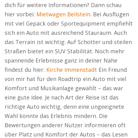
dich für weitere Informationen? Dann schau
hier vorbei:
Mietwagen Beilstein
. Bei Ausflügen
mit viel Gepäck oder Sportequipment empfiehlt
sich ein Auto mit ausreichend Stauraum. Auch
das Terrain ist wichtig: Auf Schotter und steilen
Straßen bietet ein SUV Stabilität. Noch mehr
spannende Erlebnisse ganz in deiner Nähe
findest du hier:
Kirche Immenstadt
Ein Freund
von mir hat für den Roadtrip ein Auto mit viel
Komfort und Musikanlage gewählt – das war
eine gute Idee. Je nach Art der Reise ist das
richtige Auto wichtig, denn eine ungeeignete
Wahl könnte das Erlebnis mindern. Die
Bewertungen anderer Nutzer informieren oft
über Platz und Komfort der Autos – das Lesen