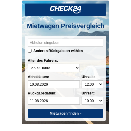
Mietwagen Preisvergleich
Anderen Rückgabeort wählen
Alter des Fahrers:
Abholdatum:
Uhrzeit:
Rückgabedatum:
Uhrzeit:
Mietwagen finden »