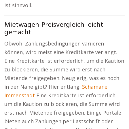
ist sinnvoll.
Mietwagen-Preisvergleich leicht
gemacht
Obwohl Zahlungsbedingungen variieren
können, wird meist eine Kreditkarte verlangt.
Eine Kreditkarte ist erforderlich, um die Kaution
zu blockieren, die Summe wird erst nach
Mietende freigegeben. Neugierig, was es noch
in der Nähe gibt? Hier entlang:
Schamane
Immenstadt
Eine Kreditkarte ist erforderlich,
um die Kaution zu blockieren, die Summe wird
erst nach Mietende freigegeben. Einige Portale
bieten auch Zahlungen per Lastschrift oder