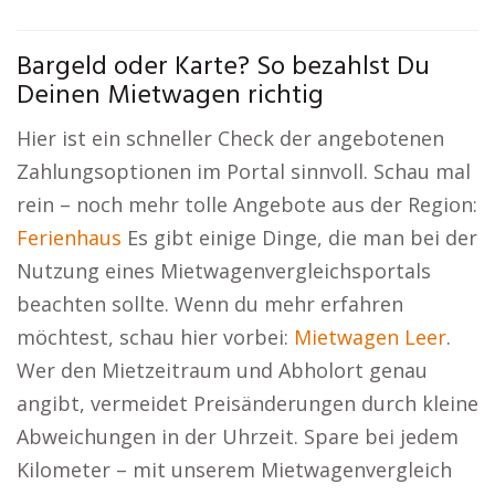
Bargeld oder Karte? So bezahlst Du
Deinen Mietwagen richtig
Hier ist ein schneller Check der angebotenen
Zahlungsoptionen im Portal sinnvoll. Schau mal
rein – noch mehr tolle Angebote aus der Region:
Ferienhaus
Es gibt einige Dinge, die man bei der
Nutzung eines Mietwagenvergleichsportals
beachten sollte. Wenn du mehr erfahren
möchtest, schau hier vorbei:
Mietwagen Leer
.
Wer den Mietzeitraum und Abholort genau
angibt, vermeidet Preisänderungen durch kleine
Abweichungen in der Uhrzeit. Spare bei jedem
Kilometer – mit unserem Mietwagenvergleich