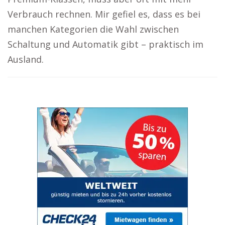
Verbrauch rechnen. Mir gefiel es, dass es bei
manchen Kategorien die Wahl zwischen
Schaltung und Automatik gibt – praktisch im
Ausland.