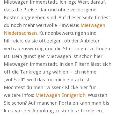
Mietwagen Immenstadt. Ich lege Wert darauf,
dass die Preise klar und ohne verborgene
Kosten angegeben sind. Auf dieser Seite findest
du noch mehr wertvolle Hinweise:
Mietwagen
Niedersachsen
. Kundenbewertungen sind
hilfreich, da sie oft zeigen, ob der Anbieter
vertrauenswürdig und die Station gut zu finden
ist. Dein günstiger Mietwagen ist schon hier
Mietwagen Immenstadt. In den Filtern lässt sich
oft die Tankregelung wählen – ich nehme
„voll/voll“, weil das für mich einfach ist.
Möchtest du mehr wissen? Klicke hier für
weitere Infos:
Mietwagen Ennigerloh
. Wussten
Sie schon? Auf manchen Portalen kann man bis
kurz vor der Abholung kostenlos stornieren,