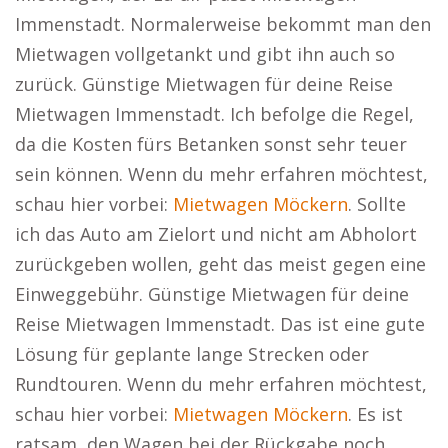
Immenstadt. Normalerweise bekommt man den
Mietwagen vollgetankt und gibt ihn auch so
zurück. Günstige Mietwagen für deine Reise
Mietwagen Immenstadt. Ich befolge die Regel,
da die Kosten fürs Betanken sonst sehr teuer
sein können. Wenn du mehr erfahren möchtest,
schau hier vorbei:
Mietwagen Möckern
. Sollte
ich das Auto am Zielort und nicht am Abholort
zurückgeben wollen, geht das meist gegen eine
Einweggebühr. Günstige Mietwagen für deine
Reise Mietwagen Immenstadt. Das ist eine gute
Lösung für geplante lange Strecken oder
Rundtouren. Wenn du mehr erfahren möchtest,
schau hier vorbei:
Mietwagen Möckern
. Es ist
ratsam, den Wagen bei der Rückgabe noch