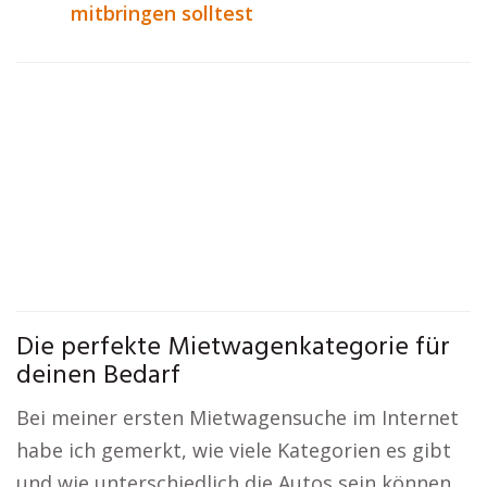
mitbringen solltest
Die perfekte Mietwagenkategorie für
deinen Bedarf
Bei meiner ersten Mietwagensuche im Internet
habe ich gemerkt, wie viele Kategorien es gibt
und wie unterschiedlich die Autos sein können.