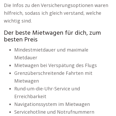
Die Infos zu den Versicherungsoptionen waren
hilfreich, sodass ich gleich verstand, welche
wichtig sind.
Der beste Mietwagen für dich, zum
besten Preis
Mindestmietdauer und maximale
Mietdauer
Mietwagen bei Verspätung des Flugs
Grenzüberschreitende Fahrten mit
Mietwagen
Rund-um-die-Uhr-Service und
Erreichbarkeit
Navigationssystem im Mietwagen
Servicehotline und Notrufnummern