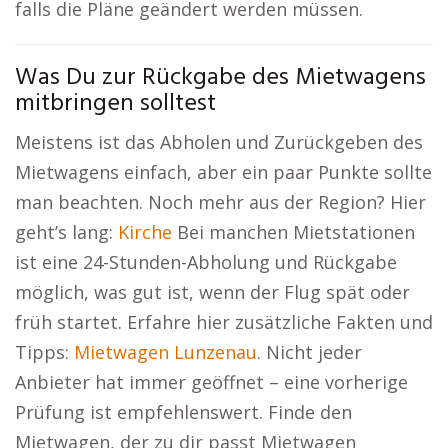
falls die Pläne geändert werden müssen.
Was Du zur Rückgabe des Mietwagens
mitbringen solltest
Meistens ist das Abholen und Zurückgeben des
Mietwagens einfach, aber ein paar Punkte sollte
man beachten. Noch mehr aus der Region? Hier
geht’s lang:
Kirche
Bei manchen Mietstationen
ist eine 24-Stunden-Abholung und Rückgabe
möglich, was gut ist, wenn der Flug spät oder
früh startet. Erfahre hier zusätzliche Fakten und
Tipps:
Mietwagen Lunzenau
. Nicht jeder
Anbieter hat immer geöffnet – eine vorherige
Prüfung ist empfehlenswert. Finde den
Mietwagen, der zu dir passt Mietwagen