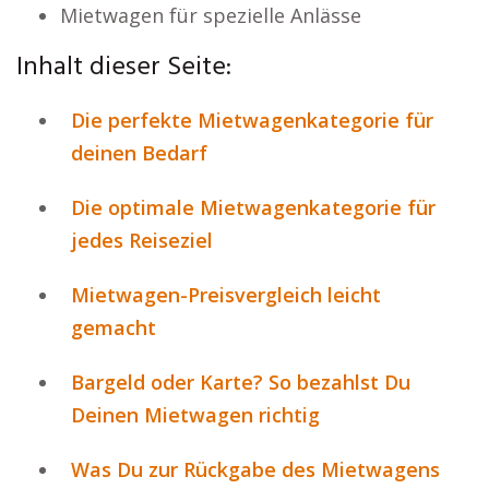
Mietwagen für spezielle Anlässe
Inhalt dieser Seite:
Die perfekte Mietwagenkategorie für
deinen Bedarf
Die optimale Mietwagenkategorie für
jedes Reiseziel
Mietwagen-Preisvergleich leicht
gemacht
Bargeld oder Karte? So bezahlst Du
Deinen Mietwagen richtig
Was Du zur Rückgabe des Mietwagens