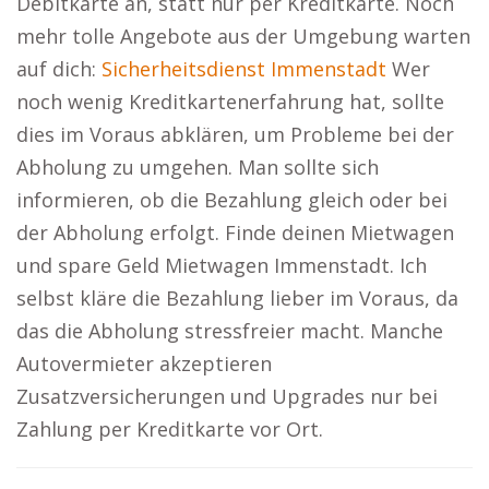
Debitkarte an, statt nur per Kreditkarte. Noch
mehr tolle Angebote aus der Umgebung warten
auf dich:
Sicherheitsdienst Immenstadt
Wer
noch wenig Kreditkartenerfahrung hat, sollte
dies im Voraus abklären, um Probleme bei der
Abholung zu umgehen. Man sollte sich
informieren, ob die Bezahlung gleich oder bei
der Abholung erfolgt. Finde deinen Mietwagen
und spare Geld Mietwagen Immenstadt. Ich
selbst kläre die Bezahlung lieber im Voraus, da
das die Abholung stressfreier macht. Manche
Autovermieter akzeptieren
Zusatzversicherungen und Upgrades nur bei
Zahlung per Kreditkarte vor Ort.