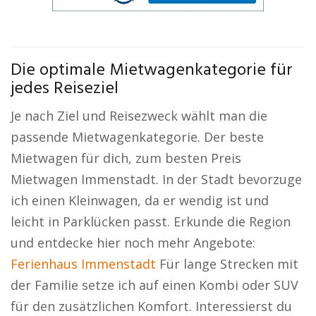
Die optimale Mietwagenkategorie für
jedes Reiseziel
Je nach Ziel und Reisezweck wählt man die
passende Mietwagenkategorie. Der beste
Mietwagen für dich, zum besten Preis
Mietwagen Immenstadt. In der Stadt bevorzuge
ich einen Kleinwagen, da er wendig ist und
leicht in Parklücken passt. Erkunde die Region
und entdecke hier noch mehr Angebote:
Ferienhaus Immenstadt
Für lange Strecken mit
der Familie setze ich auf einen Kombi oder SUV
für den zusätzlichen Komfort. Interessierst du