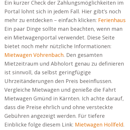
Ein kurzer Check der Zahlungsmöglichkeiten im
Portal lohnt sich in jedem Fall. Hier gibt’s noch
mehr zu entdecken – einfach klicken:
Ferienhaus
Ein paar Dinge sollte man beachten, wenn man
ein Mietwagenportal verwendet. Diese Seite
bietet noch mehr nützliche Informationen:
Mietwagen Vöhrenbach
. Den gesamten
Mietzeitraum und Abholort genau zu definieren
ist sinnvoll, da selbst geringfügige
Uhrzeitänderungen den Preis beeinflussen.
Vergleiche Mietwagen und genieße die Fahrt
Mietwagen Gmünd in Kärnten. Ich achte darauf,
dass die Preise ehrlich und ohne versteckte
Gebühren angezeigt werden. Für tiefere
Einblicke folge diesem Link:
Mietwagen Hollfeld
.