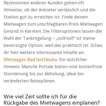
Rezensionen anderer Kunden geben oft
Hinweise, ob der Anbieter verlässlich und die
Station gut zu erreichen ist. Finde deinen
Mietwagen zum unschlagbaren Preis Mietwagen
Gmünd in Kärnten. Die Filteroptionen lassen die
Wahl der Tankregelung – „voll/voll“ ist meine
bevorzugte Option, weil das praktisch ist. Schau
dir hier weitere interessante Inhalte an:
Mietwagen Bad Gottleuba
. Ein nützlicher
Hinweis: Manche Portale bieten eine kostenfreie
Stornierung bis zur Abholung, ideal bei
veränderten Reiseplänen.
Wie viel Zeit sollte ich für die
Rückgabe des Mietwagens einplanen?