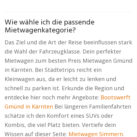
Wie wähle ich die passende
Mietwagenkategorie?
Das Ziel und die Art der Reise beeinflussen stark
die Wahl der Fahrzeugklasse. Dein perfekter
Mietwagen zum besten Preis Mietwagen Gmünd
in Kärnten. Bei Städtetrips reicht ein
Kleinwagen aus, da er leicht zu lenken und
schnell zu parken ist. Erkunde die Region und
entdecke hier noch mehr Angebote:
Bootswerft
Gmünd in Kärnten
Bei längeren Familienfahrten
schätze ich den Komfort eines SUVs oder
Kombis, die viel Platz bieten. Vertiefe dein
Wissen auf dieser Seite:
Mietwagen Simmern
.