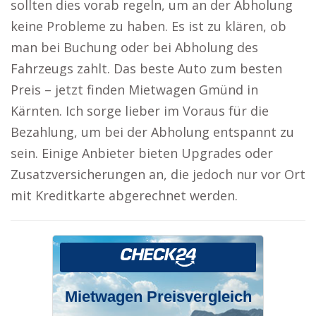
sollten dies vorab regeln, um an der Abholung
keine Probleme zu haben. Es ist zu klären, ob
man bei Buchung oder bei Abholung des
Fahrzeugs zahlt. Das beste Auto zum besten
Preis – jetzt finden Mietwagen Gmünd in
Kärnten. Ich sorge lieber im Voraus für die
Bezahlung, um bei der Abholung entspannt zu
sein. Einige Anbieter bieten Upgrades oder
Zusatzversicherungen an, die jedoch nur vor Ort
mit Kreditkarte abgerechnet werden.
Mietwagen Preisvergleich