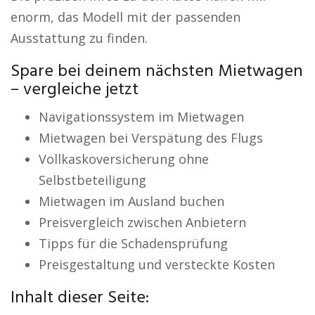
enorm, das Modell mit der passenden
Ausstattung zu finden.
Spare bei deinem nächsten Mietwagen
– vergleiche jetzt
Navigationssystem im Mietwagen
Mietwagen bei Verspätung des Flugs
Vollkaskoversicherung ohne
Selbstbeteiligung
Mietwagen im Ausland buchen
Preisvergleich zwischen Anbietern
Tipps für die Schadensprüfung
Preisgestaltung und versteckte Kosten
Inhalt dieser Seite: