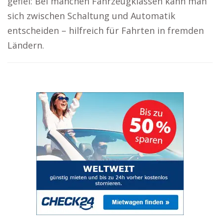
gefiel: Bei manchen Fahrzeugklassen kann man
sich zwischen Schaltung und Automatik
entscheiden – hilfreich für Fahrten in fremden
Ländern.