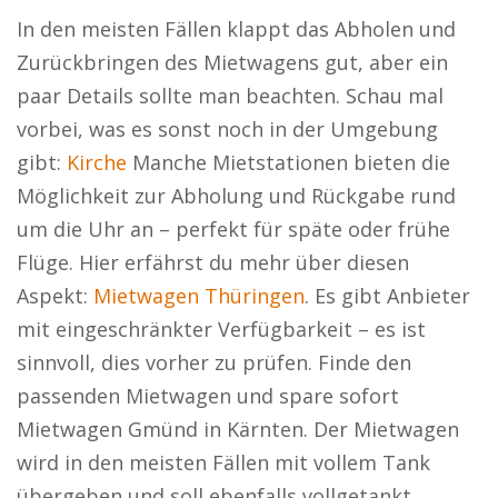
In den meisten Fällen klappt das Abholen und
Zurückbringen des Mietwagens gut, aber ein
paar Details sollte man beachten. Schau mal
vorbei, was es sonst noch in der Umgebung
gibt:
Kirche
Manche Mietstationen bieten die
Möglichkeit zur Abholung und Rückgabe rund
um die Uhr an – perfekt für späte oder frühe
Flüge. Hier erfährst du mehr über diesen
Aspekt:
Mietwagen Thüringen
. Es gibt Anbieter
mit eingeschränkter Verfügbarkeit – es ist
sinnvoll, dies vorher zu prüfen. Finde den
passenden Mietwagen und spare sofort
Mietwagen Gmünd in Kärnten. Der Mietwagen
wird in den meisten Fällen mit vollem Tank
übergeben und soll ebenfalls vollgetankt