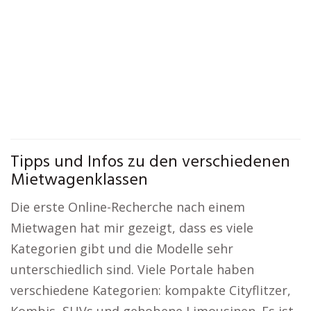
Tipps und Infos zu den verschiedenen
Mietwagenklassen
Die erste Online-Recherche nach einem
Mietwagen hat mir gezeigt, dass es viele
Kategorien gibt und die Modelle sehr
unterschiedlich sind. Viele Portale haben
verschiedene Kategorien: kompakte Cityflitzer,