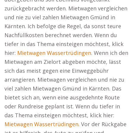
zurückgebracht werden. Mietwagen vergleichen
und nie zu viel zahlen Mietwagen Gmünd in
Kärnten. Ich befolge die Regel, da sonst teure
Nachfüllkosten berechnet werden. Wenn du
tiefer in das Thema einsteigen möchtest, klick
hier:
Mietwagen Wassertrüdingen
. Wenn ich den
Mietwagen am Zielort abgeben möchte, lässt
sich das meist gegen eine Einweggebühr
arrangieren. Mietwagen vergleichen und nie zu
viel zahlen Mietwagen Gmünd in Kärnten. Das
bietet sich an, wenn eine ausgedehnte Route
oder Rundreise geplant ist. Wenn du tiefer in
das Thema einsteigen möchtest, klick hier:
Mietwagen Wassertrüdingen
. Vor der Rückgabe