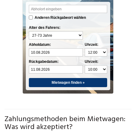
Anderen Rückgabeort wählen
Alter des Fahrers:
Abholdatum:
Uhrzeit:
Rückgabedatum:
Uhrzeit:
Mietwagen finden »
Zahlungsmethoden beim Mietwagen:
Was wird akzeptiert?