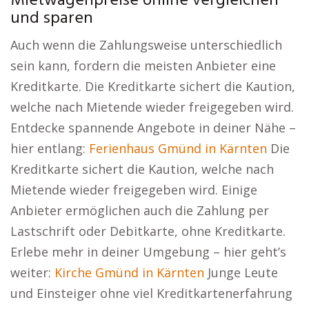
Mietwagenpreise online vergleichen
und sparen
Auch wenn die Zahlungsweise unterschiedlich
sein kann, fordern die meisten Anbieter eine
Kreditkarte. Die Kreditkarte sichert die Kaution,
welche nach Mietende wieder freigegeben wird.
Entdecke spannende Angebote in deiner Nähe –
hier entlang:
Ferienhaus Gmünd in Kärnten
Die
Kreditkarte sichert die Kaution, welche nach
Mietende wieder freigegeben wird. Einige
Anbieter ermöglichen auch die Zahlung per
Lastschrift oder Debitkarte, ohne Kreditkarte.
Erlebe mehr in deiner Umgebung – hier geht’s
weiter:
Kirche Gmünd in Kärnten
Junge Leute
und Einsteiger ohne viel Kreditkartenerfahrung