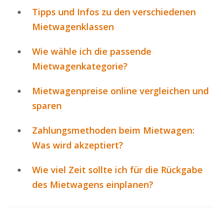
Tipps und Infos zu den verschiedenen
Mietwagenklassen
Wie wähle ich die passende
Mietwagenkategorie?
Mietwagenpreise online vergleichen und
sparen
Zahlungsmethoden beim Mietwagen:
Was wird akzeptiert?
Wie viel Zeit sollte ich für die Rückgabe
des Mietwagens einplanen?