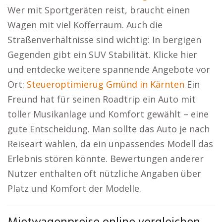
Wer mit Sportgeräten reist, braucht einen
Wagen mit viel Kofferraum. Auch die
Straßenverhältnisse sind wichtig: In bergigen
Gegenden gibt ein SUV Stabilität. Klicke hier
und entdecke weitere spannende Angebote vor
Ort:
Steueroptimierug Gmünd in Kärnten
Ein
Freund hat für seinen Roadtrip ein Auto mit
toller Musikanlage und Komfort gewählt – eine
gute Entscheidung. Man sollte das Auto je nach
Reiseart wählen, da ein unpassendes Modell das
Erlebnis stören könnte. Bewertungen anderer
Nutzer enthalten oft nützliche Angaben über
Platz und Komfort der Modelle.