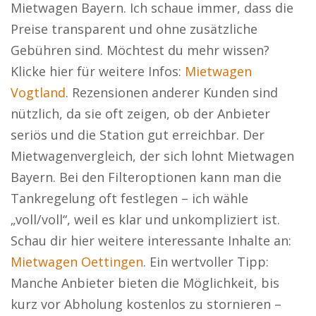
Mietwagen Bayern. Ich schaue immer, dass die
Preise transparent und ohne zusätzliche
Gebühren sind. Möchtest du mehr wissen?
Klicke hier für weitere Infos:
Mietwagen
Vogtland
. Rezensionen anderer Kunden sind
nützlich, da sie oft zeigen, ob der Anbieter
seriös und die Station gut erreichbar. Der
Mietwagenvergleich, der sich lohnt Mietwagen
Bayern. Bei den Filteroptionen kann man die
Tankregelung oft festlegen – ich wähle
„voll/voll“, weil es klar und unkompliziert ist.
Schau dir hier weitere interessante Inhalte an:
Mietwagen Oettingen
. Ein wertvoller Tipp:
Manche Anbieter bieten die Möglichkeit, bis
kurz vor Abholung kostenlos zu stornieren –