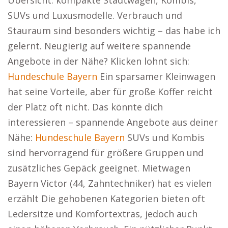
Übersicht: kompakte Stadtwagen, Kombis,
SUVs und Luxusmodelle. Verbrauch und
Stauraum sind besonders wichtig – das habe ich
gelernt. Neugierig auf weitere spannende
Angebote in der Nähe? Klicken lohnt sich:
Hundeschule Bayern
Ein sparsamer Kleinwagen
hat seine Vorteile, aber für große Koffer reicht
der Platz oft nicht. Das könnte dich
interessieren – spannende Angebote aus deiner
Nähe:
Hundeschule Bayern
SUVs und Kombis
sind hervorragend für größere Gruppen und
zusätzliches Gepäck geeignet. Mietwagen
Bayern Victor (44, Zahntechniker) hat es vielen
erzählt Die gehobenen Kategorien bieten oft
Ledersitze und Komfortextras, jedoch auch