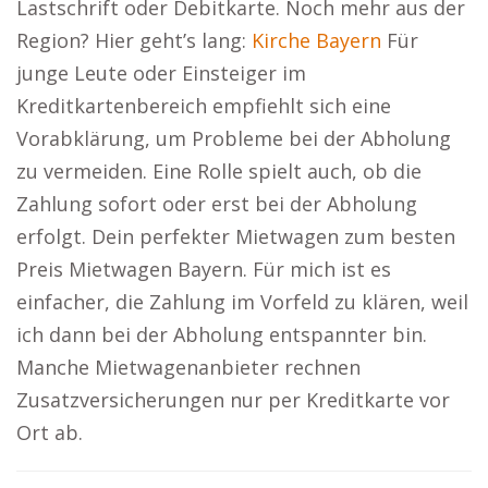
Lastschrift oder Debitkarte. Noch mehr aus der
Region? Hier geht’s lang:
Kirche Bayern
Für
junge Leute oder Einsteiger im
Kreditkartenbereich empfiehlt sich eine
Vorabklärung, um Probleme bei der Abholung
zu vermeiden. Eine Rolle spielt auch, ob die
Zahlung sofort oder erst bei der Abholung
erfolgt. Dein perfekter Mietwagen zum besten
Preis Mietwagen Bayern. Für mich ist es
einfacher, die Zahlung im Vorfeld zu klären, weil
ich dann bei der Abholung entspannter bin.
Manche Mietwagenanbieter rechnen
Zusatzversicherungen nur per Kreditkarte vor
Ort ab.