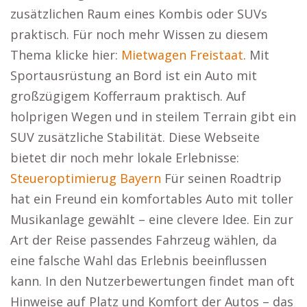
zusätzlichen Raum eines Kombis oder SUVs
praktisch. Für noch mehr Wissen zu diesem
Thema klicke hier:
Mietwagen Freistaat
. Mit
Sportausrüstung an Bord ist ein Auto mit
großzügigem Kofferraum praktisch. Auf
holprigen Wegen und in steilem Terrain gibt ein
SUV zusätzliche Stabilität. Diese Webseite
bietet dir noch mehr lokale Erlebnisse:
Steueroptimierug Bayern
Für seinen Roadtrip
hat ein Freund ein komfortables Auto mit toller
Musikanlage gewählt – eine clevere Idee. Ein zur
Art der Reise passendes Fahrzeug wählen, da
eine falsche Wahl das Erlebnis beeinflussen
kann. In den Nutzerbewertungen findet man oft
Hinweise auf Platz und Komfort der Autos – das