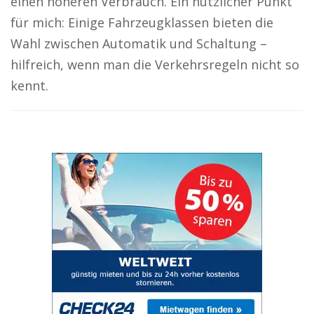
einen höheren Verbrauch. Ein nützlicher Punkt
für mich: Einige Fahrzeugklassen bieten die
Wahl zwischen Automatik und Schaltung –
hilfreich, wenn man die Verkehrsregeln nicht so
kennt.