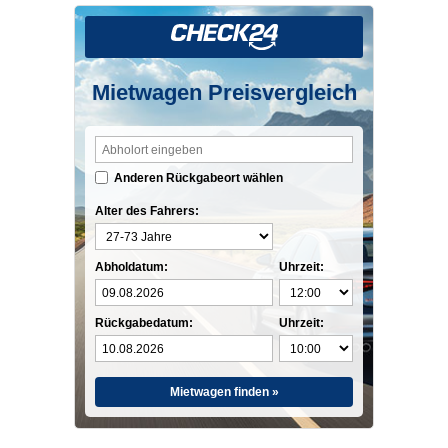
Mietwagen Preisvergleich
Anderen Rückgabeort wählen
Alter des Fahrers:
Abholdatum:
Uhrzeit:
Rückgabedatum:
Uhrzeit:
Mietwagen finden »