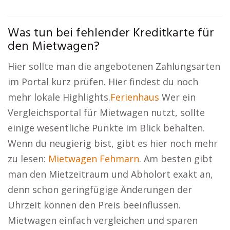
Was tun bei fehlender Kreditkarte für
den Mietwagen?
Hier sollte man die angebotenen Zahlungsarten
im Portal kurz prüfen. Hier findest du noch
mehr lokale Highlights.
Ferienhaus
Wer ein
Vergleichsportal für Mietwagen nutzt, sollte
einige wesentliche Punkte im Blick behalten.
Wenn du neugierig bist, gibt es hier noch mehr
zu lesen:
Mietwagen Fehmarn
. Am besten gibt
man den Mietzeitraum und Abholort exakt an,
denn schon geringfügige Änderungen der
Uhrzeit können den Preis beeinflussen.
Mietwagen einfach vergleichen und sparen