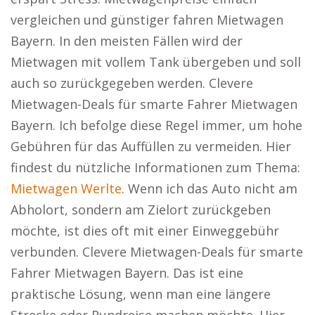
vergleichen und günstiger fahren Mietwagen
Bayern. In den meisten Fällen wird der
Mietwagen mit vollem Tank übergeben und soll
auch so zurückgegeben werden. Clevere
Mietwagen-Deals für smarte Fahrer Mietwagen
Bayern. Ich befolge diese Regel immer, um hohe
Gebühren für das Auffüllen zu vermeiden. Hier
findest du nützliche Informationen zum Thema:
Mietwagen Werlte
. Wenn ich das Auto nicht am
Abholort, sondern am Zielort zurückgeben
möchte, ist dies oft mit einer Einweggebühr
verbunden. Clevere Mietwagen-Deals für smarte
Fahrer Mietwagen Bayern. Das ist eine
praktische Lösung, wenn man eine längere