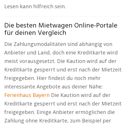
Lesen kann hilfreich sein.
Die besten Mietwagen Online-Portale
für deinen Vergleich
Die Zahlungsmodalitäten sind abhängig von
Anbieter und Land, doch eine Kreditkarte wird
meist vorausgesetzt. Die Kaution wird auf der
Kreditkarte gesperrt und erst nach der Mietzeit
freigegeben. Hier findest du noch mehr
interessante Angebote aus deiner Nähe:
Ferienhaus Bayern
Die Kaution wird auf der
Kreditkarte gesperrt und erst nach der Mietzeit
freigegeben. Einige Anbieter ermöglichen die
Zahlung ohne Kreditkarte, zum Beispiel per