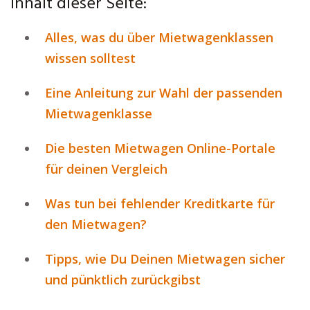
Inhalt dieser Seite:
Alles, was du über Mietwagenklassen
wissen solltest
Eine Anleitung zur Wahl der passenden
Mietwagenklasse
Die besten Mietwagen Online-Portale
für deinen Vergleich
Was tun bei fehlender Kreditkarte für
den Mietwagen?
Tipps, wie Du Deinen Mietwagen sicher
und pünktlich zurückgibst