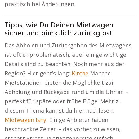
praktisch bei Änderungen.
Tipps, wie Du Deinen Mietwagen
sicher und pünktlich zurückgibst
Das Abholen und Zurückgeben des Mietwagens
ist oft unproblematisch, aber einige wichtige
Details sind zu beachten. Noch mehr aus der
Region? Hier geht’s lang:
Kirche
Manche
Mietstationen bieten die Möglichkeit zur
Abholung und Rückgabe rund um die Uhr an –
perfekt für späte oder frühe Flüge. Mehr zu
diesem Thema kannst du hier nachlesen:
Mietwagen Isny
. Einige Anbieter haben
beschränkte Zeiten – das vorher zu wissen,
erspart Stress. Mietwagenpreise einfach