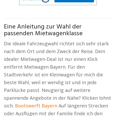
Eine Anleitung zur Wahl der
passenden Mietwagenklasse
Die ideale Fahrzeugwahl richtet sich sehr stark
nach dem Ort und dem Zweck der Reise. Dein
idealer Mietwagen-Deal ist nur einen Klick
entfernt Mietwagen Bayern. Für den
Stadtverkehr ist ein Kleinwagen für mich die
beste Wahl, weil er wendig ist und in jede
Parklücke passt. Neugierig auf weitere
spannende Angebote in der Nähe? Klicken lohnt
sich:
Bootswerft Bayern
Auf längeren Strecken
oder Ausflügen mit der Familie finde ich den