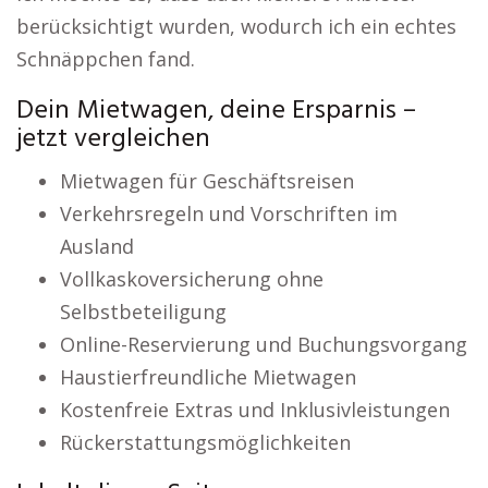
berücksichtigt wurden, wodurch ich ein echtes
Schnäppchen fand.
Dein Mietwagen, deine Ersparnis –
jetzt vergleichen
Mietwagen für Geschäftsreisen
Verkehrsregeln und Vorschriften im
Ausland
Vollkaskoversicherung ohne
Selbstbeteiligung
Online-Reservierung und Buchungsvorgang
Haustierfreundliche Mietwagen
Kostenfreie Extras und Inklusivleistungen
Rückerstattungsmöglichkeiten