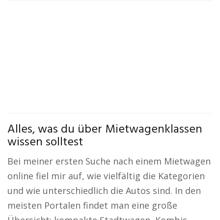
Alles, was du über Mietwagenklassen
wissen solltest
Bei meiner ersten Suche nach einem Mietwagen
online fiel mir auf, wie vielfältig die Kategorien
und wie unterschiedlich die Autos sind. In den
meisten Portalen findet man eine große