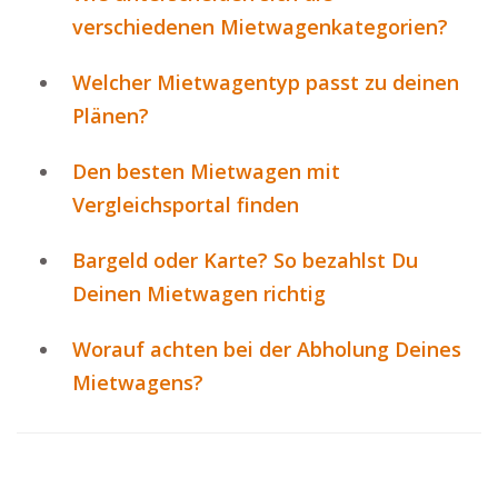
verschiedenen Mietwagenkategorien?
Welcher Mietwagentyp passt zu deinen
Plänen?
Den besten Mietwagen mit
Vergleichsportal finden
Bargeld oder Karte? So bezahlst Du
Deinen Mietwagen richtig
Worauf achten bei der Abholung Deines
Mietwagens?