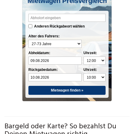
Mietwagen Preisvergleich
Anderen Rückgabeort wählen
Alter des Fahrers:
Abholdatum:
Uhrzeit:
Rückgabedatum:
Uhrzeit:
Mietwagen finden »
Bargeld oder Karte? So bezahlst Du