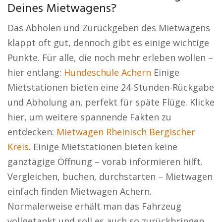
Deines Mietwagens?
Das Abholen und Zurückgeben des Mietwagens
klappt oft gut, dennoch gibt es einige wichtige
Punkte. Für alle, die noch mehr erleben wollen –
hier entlang:
Hundeschule Achern
Einige
Mietstationen bieten eine 24-Stunden-Rückgabe
und Abholung an, perfekt für späte Flüge. Klicke
hier, um weitere spannende Fakten zu
entdecken:
Mietwagen Rheinisch Bergischer
Kreis
. Einige Mietstationen bieten keine
ganztägige Öffnung – vorab informieren hilft.
Vergleichen, buchen, durchstarten – Mietwagen
einfach finden Mietwagen Achern.
Normalerweise erhält man das Fahrzeug
vollgetankt und soll es auch so zurückbringen.