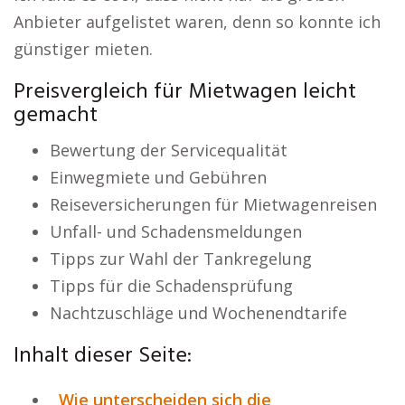
Anbieter aufgelistet waren, denn so konnte ich
günstiger mieten.
Preisvergleich für Mietwagen leicht
gemacht
Bewertung der Servicequalität
Einwegmiete und Gebühren
Reiseversicherungen für Mietwagenreisen
Unfall- und Schadensmeldungen
Tipps zur Wahl der Tankregelung
Tipps für die Schadensprüfung
Nachtzuschläge und Wochenendtarife
Inhalt dieser Seite:
Wie unterscheiden sich die