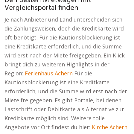
Den besten Mietwagen mit
Vergleichsportal finden
Je nach Anbieter und Land unterscheiden sich
die Zahlungsweisen, doch die Kreditkarte wird
oft benötigt. Für die Kautionsblockierung ist
eine Kreditkarte erforderlich, und die Summe
wird erst nach der Miete freigegeben. Ein Klick
bringt dich zu weiteren Highlights in der
Region:
Ferienhaus Achern
Für die
Kautionsblockierung ist eine Kreditkarte
erforderlich, und die Summe wird erst nach der
Miete freigegeben. Es gibt Portale, bei denen
Lastschrift oder Debitkarte als Alternative zur
Kreditkarte möglich sind. Weitere tolle
Angebote vor Ort findest du hier:
Kirche Achern