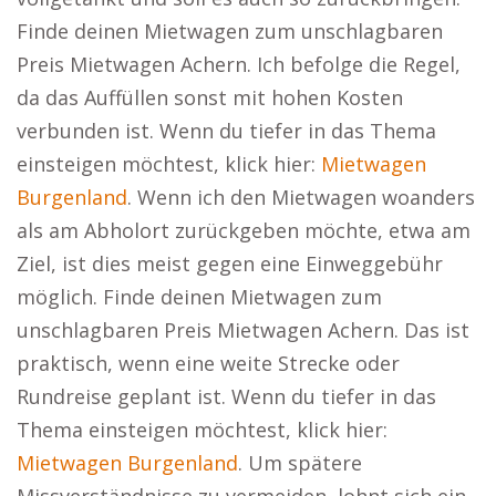
Finde deinen Mietwagen zum unschlagbaren
Preis Mietwagen Achern. Ich befolge die Regel,
da das Auffüllen sonst mit hohen Kosten
verbunden ist. Wenn du tiefer in das Thema
einsteigen möchtest, klick hier:
Mietwagen
Burgenland
. Wenn ich den Mietwagen woanders
als am Abholort zurückgeben möchte, etwa am
Ziel, ist dies meist gegen eine Einweggebühr
möglich. Finde deinen Mietwagen zum
unschlagbaren Preis Mietwagen Achern. Das ist
praktisch, wenn eine weite Strecke oder
Rundreise geplant ist. Wenn du tiefer in das
Thema einsteigen möchtest, klick hier:
Mietwagen Burgenland
. Um spätere