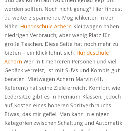
und das Kofferraumvolumen genau geprüft
werden sollten. Noch nicht genug? Hier findest
du weitere spannende Möglichkeiten in der
Nähe:
Hundeschule Achern
Kleinwagen haben
niedrigen Verbrauch, aber wenig Platz für
große Taschen. Diese Seite hat noch mehr zu
bieten – ein Klick lohnt sich:
Hundeschule
Achern
Wer mit mehreren Personen und viel
Gepäck verreist, ist mit SUVs und Kombis gut
beraten. Mietwagen Achern Marvin (41,
Referent) hat seine Ziele erreicht Komfort wie
Ledersitze gibt es in Premium-Klassen, jedoch
auf Kosten eines höheren Spritverbrauchs.
Etwas, das mir gefiel: Man kann in einigen
Kategorien zwischen Schaltung und Automatik