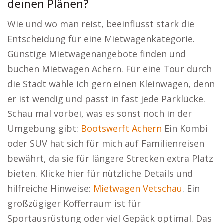
deinen Plänen?
Wie und wo man reist, beeinflusst stark die
Entscheidung für eine Mietwagenkategorie.
Günstige Mietwagenangebote finden und
buchen Mietwagen Achern. Für eine Tour durch
die Stadt wähle ich gern einen Kleinwagen, denn
er ist wendig und passt in fast jede Parklücke.
Schau mal vorbei, was es sonst noch in der
Umgebung gibt:
Bootswerft Achern
Ein Kombi
oder SUV hat sich für mich auf Familienreisen
bewährt, da sie für längere Strecken extra Platz
bieten. Klicke hier für nützliche Details und
hilfreiche Hinweise:
Mietwagen Vetschau
. Ein
großzügiger Kofferraum ist für
Sportausrüstung oder viel Gepäck optimal. Das