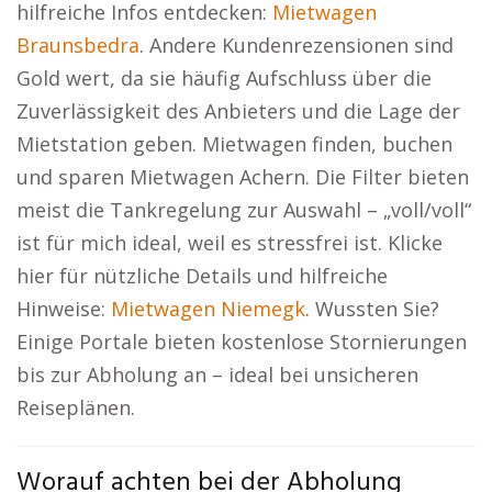
hilfreiche Infos entdecken:
Mietwagen
Braunsbedra
. Andere Kundenrezensionen sind
Gold wert, da sie häufig Aufschluss über die
Zuverlässigkeit des Anbieters und die Lage der
Mietstation geben. Mietwagen finden, buchen
und sparen Mietwagen Achern. Die Filter bieten
meist die Tankregelung zur Auswahl – „voll/voll“
ist für mich ideal, weil es stressfrei ist. Klicke
hier für nützliche Details und hilfreiche
Hinweise:
Mietwagen Niemegk
. Wussten Sie?
Einige Portale bieten kostenlose Stornierungen
bis zur Abholung an – ideal bei unsicheren
Reiseplänen.
Worauf achten bei der Abholung