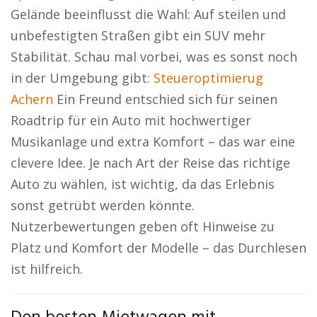
Gelände beeinflusst die Wahl: Auf steilen und
unbefestigten Straßen gibt ein SUV mehr
Stabilität. Schau mal vorbei, was es sonst noch
in der Umgebung gibt:
Steueroptimierug
Achern
Ein Freund entschied sich für seinen
Roadtrip für ein Auto mit hochwertiger
Musikanlage und extra Komfort – das war eine
clevere Idee. Je nach Art der Reise das richtige
Auto zu wählen, ist wichtig, da das Erlebnis
sonst getrübt werden könnte.
Nutzerbewertungen geben oft Hinweise zu
Platz und Komfort der Modelle – das Durchlesen
ist hilfreich.