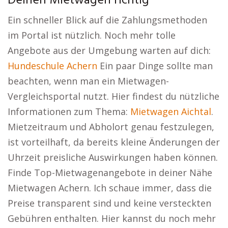
Deinen Mietwagen richtig
Ein schneller Blick auf die Zahlungsmethoden
im Portal ist nützlich. Noch mehr tolle
Angebote aus der Umgebung warten auf dich:
Hundeschule Achern
Ein paar Dinge sollte man
beachten, wenn man ein Mietwagen-
Vergleichsportal nutzt. Hier findest du nützliche
Informationen zum Thema:
Mietwagen Aichtal
.
Mietzeitraum und Abholort genau festzulegen,
ist vorteilhaft, da bereits kleine Änderungen der
Uhrzeit preisliche Auswirkungen haben können.
Finde Top-Mietwagenangebote in deiner Nähe
Mietwagen Achern. Ich schaue immer, dass die
Preise transparent sind und keine versteckten
Gebühren enthalten. Hier kannst du noch mehr