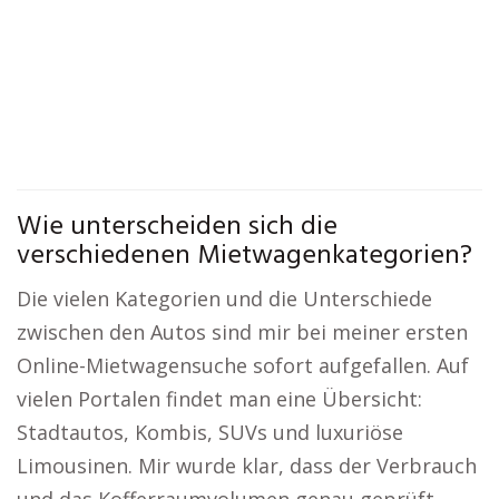
Wie unterscheiden sich die
verschiedenen Mietwagenkategorien?
Die vielen Kategorien und die Unterschiede
zwischen den Autos sind mir bei meiner ersten
Online-Mietwagensuche sofort aufgefallen. Auf
vielen Portalen findet man eine Übersicht:
Stadtautos, Kombis, SUVs und luxuriöse
Limousinen. Mir wurde klar, dass der Verbrauch